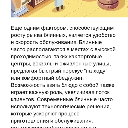
Еще одним фактором, способствующим
росту рынка блинных, является удобство
и скорость обслуживания. Блинные
часто располагаются в местах с высокой
проходимостью, таких как торговые
центры, вокзалы и оживленные улицы,
предлагая быстрый перекус “на ходу”
или комфортный обед/ужин.
Возможность взять блюдо с собой также
играет важную роль, увеличивая поток
клиентов. Современные блинные часто
используют технологические решения,
которые ускоряют процесс
приготовления и обслуживания,
оптимизируя работу персонала и