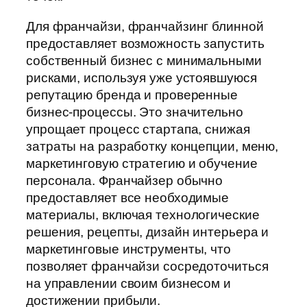
Для франчайзи, франчайзинг блинной
предоставляет возможность запустить
собственный бизнес с минимальными
рисками, используя уже устоявшуюся
репутацию бренда и проверенные
бизнес-процессы. Это значительно
упрощает процесс стартапа, снижая
затраты на разработку концепции, меню,
маркетинговую стратегию и обучение
персонала. Франчайзер обычно
предоставляет все необходимые
материалы, включая технологические
решения, рецепты, дизайн интерьера и
маркетинговые инструменты, что
позволяет франчайзи сосредоточиться
на управлении своим бизнесом и
достижении прибыли.