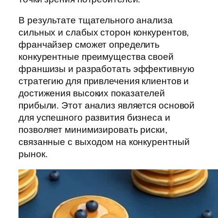
В результате тщательного анализа
сильных и слабых сторон конкурентов,
франчайзер сможет определить
конкурентные преимущества своей
франшизы и разработать эффективную
стратегию для привлечения клиентов и
достижения высоких показателей
прибыли. Этот анализ является основой
для успешного развития бизнеса и
позволяет минимизировать риски,
связанные с выходом на конкурентный
рынок.