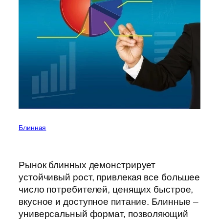
Блинная
Рынок блинных демонстрирует
устойчивый рост, привлекая все большее
число потребителей, ценящих быстрое,
вкусное и доступное питание. Блинные –
универсальный формат, позволяющий