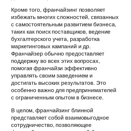
Кроме того, франчайзинг позволяет
избежать многих сложностей, связанных
с самостоятельным развитием бизнеса,
таких как поиск поставщиков, ведение
бухгалтерского учета, разработка
маркетинговых кампаний и др.
Франчайзер обычно предоставляет
поддержку во всех этих вопросах,
помогая франчайзи эффективно
управлять своим заведением и
достигать высоких результатов. Это
особенно важно для предпринимателей
с ограниченным опытом в бизнесе.
В целом, франчайзинг блинной
представляет собой взаимовыгодное
сотрудничество, позволяющее