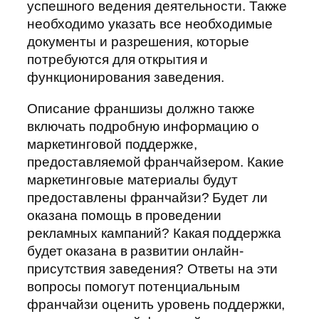
успешного ведения деятельности. Также
необходимо указать все необходимые
документы и разрешения, которые
потребуются для открытия и
функционирования заведения.
Описание франшизы должно также
включать подробную информацию о
маркетинговой поддержке,
предоставляемой франчайзером. Какие
маркетинговые материалы будут
предоставлены франчайзи? Будет ли
оказана помощь в проведении
рекламных кампаний? Какая поддержка
будет оказана в развитии онлайн-
присутствия заведения? Ответы на эти
вопросы помогут потенциальным
франчайзи оценить уровень поддержки,