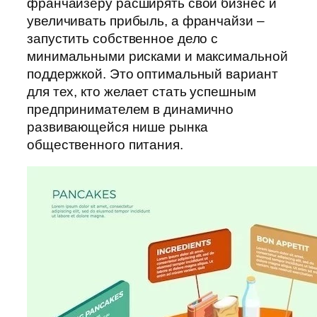
франчайзеру расширять свой бизнес и
увеличивать прибыль, а франчайзи –
запустить собственное дело с
минимальными рисками и максимальной
поддержкой. Это оптимальный вариант
для тех, кто желает стать успешным
предпринимателем в динамично
развивающейся нише рынка
общественного питания.