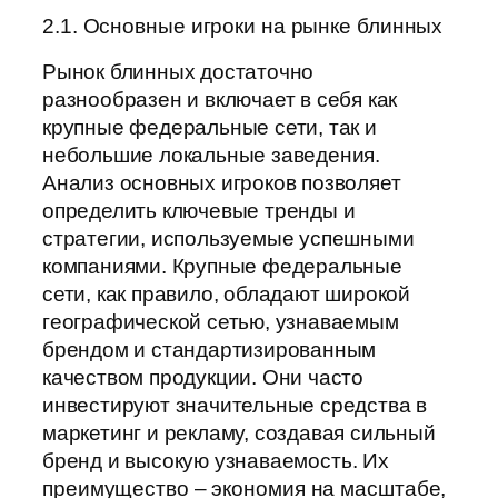
2.1. Основные игроки на рынке блинных
Рынок блинных достаточно
разнообразен и включает в себя как
крупные федеральные сети, так и
небольшие локальные заведения.
Анализ основных игроков позволяет
определить ключевые тренды и
стратегии, используемые успешными
компаниями. Крупные федеральные
сети, как правило, обладают широкой
географической сетью, узнаваемым
брендом и стандартизированным
качеством продукции. Они часто
инвестируют значительные средства в
маркетинг и рекламу, создавая сильный
бренд и высокую узнаваемость. Их
преимущество – экономия на масштабе,