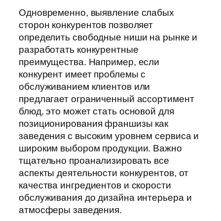
Одновременно, выявление слабых
сторон конкурентов позволяет
определить свободные ниши на рынке и
разработать конкурентные
преимущества. Например, если
конкурент имеет проблемы с
обслуживанием клиентов или
предлагает ограниченный ассортимент
блюд, это может стать основой для
позиционирования франшизы как
заведения с высоким уровнем сервиса и
широким выбором продукции. Важно
тщательно проанализировать все
аспекты деятельности конкурентов, от
качества ингредиентов и скорости
обслуживания до дизайна интерьера и
атмосферы заведения.