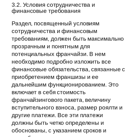
3.2. Условия сотрудничества и
финансовые требования
Раздел, посвященный условиям
сотрудничества и финансовым
требованиям, должен быть максимально
прозрачным и понятным для
потенциальных франчайзи. В нем
необходимо подробно изложить все
финансовые обязательства, связанные с
приобретением франшизы и ее
дальнейшим функционированием. Это
включает в себя стоимость
франчайзингового пакета, величину
вступительного взноса, размер роялти и
другие платежи. Все эти платежи
должны быть четко определены и
обоснованы, с указанием сроков и