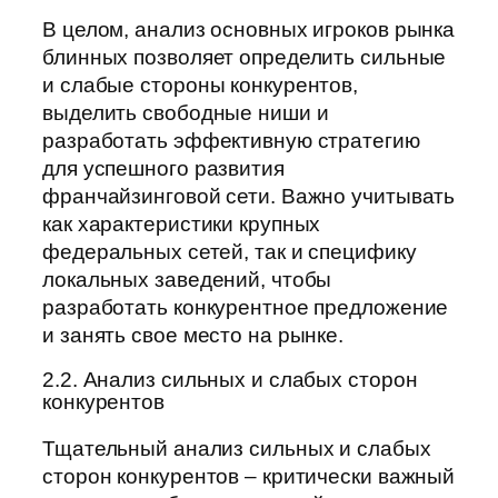
В целом, анализ основных игроков рынка
блинных позволяет определить сильные
и слабые стороны конкурентов,
выделить свободные ниши и
разработать эффективную стратегию
для успешного развития
франчайзинговой сети. Важно учитывать
как характеристики крупных
федеральных сетей, так и специфику
локальных заведений, чтобы
разработать конкурентное предложение
и занять свое место на рынке.
2.2. Анализ сильных и слабых сторон
конкурентов
Тщательный анализ сильных и слабых
сторон конкурентов – критически важный