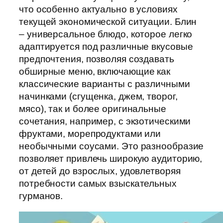
что особенно актуально в условиях
текущей экономической ситуации. Блин
– универсальное блюдо, которое легко
адаптируется под различные вкусовые
предпочтения, позволяя создавать
обширные меню, включающие как
классические варианты с различными
начинками (сгущенка, джем, творог,
мясо), так и более оригинальные
сочетания, например, с экзотическими
фруктами, морепродуктами или
необычными соусами. Это разнообразие
позволяет привлечь широкую аудиторию,
от детей до взрослых, удовлетворяя
потребности самых взыскательных
гурманов.