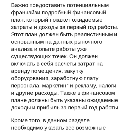
Важно предоставить потенциальным
франчайзи подробный финансовый
план, который покажет ожидаемые
затраты и доходы за первый год работы.
Этот план должен быть реалистичным и
основанным на данных рыночного
анализа и опыте работы уже
существующих точек. Он должен
включать в себя расчеты затрат на
аренду помещения, закупку
оборудования, заработную плату
персонала, маркетинг и рекламу, налоги
и другие расходы. Также в финансовом
плане должны быть указаны ожидаемые
доходы и прибыль за первый год работы.
Кроме того, в данном разделе
необходимо указать все возможные