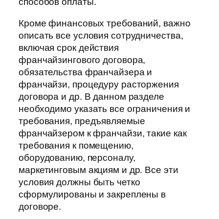
способов оплаты.
Кроме финансовых требований, важно
описать все условия сотрудничества,
включая срок действия
франчайзингового договора,
обязательства франчайзера и
франчайзи, процедуру расторжения
договора и др. В данном разделе
необходимо указать все ограничения и
требования, предъявляемые
франчайзером к франчайзи, такие как
требования к помещению,
оборудованию, персоналу,
маркетинговым акциям и др. Все эти
условия должны быть четко
сформулированы и закреплены в
договоре.