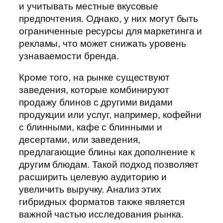
и учитывать местные вкусовые
предпочтения. Однако, у них могут быть
ограниченные ресурсы для маркетинга и
рекламы, что может снижать уровень
узнаваемости бренда.
Кроме того, на рынке существуют
заведения, которые комбинируют
продажу блинов с другими видами
продукции или услуг, например, кофейни
с блинными, кафе с блинными и
десертами, или заведения,
предлагающие блины как дополнение к
другим блюдам. Такой подход позволяет
расширить целевую аудиторию и
увеличить выручку. Анализ этих
гибридных форматов также является
важной частью исследования рынка.