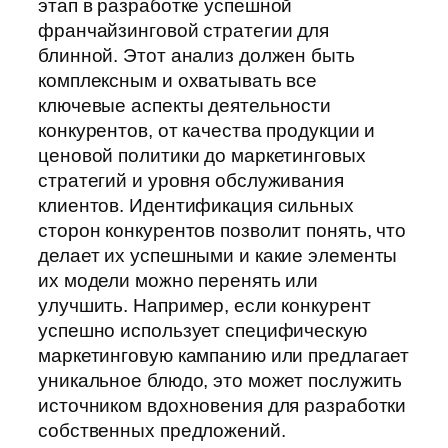
этап в разработке успешной
франчайзинговой стратегии для
блинной. Этот анализ должен быть
комплексным и охватывать все
ключевые аспекты деятельности
конкурентов, от качества продукции и
ценовой политики до маркетинговых
стратегий и уровня обслуживания
клиентов. Идентификация сильных
сторон конкурентов позволит понять, что
делает их успешными и какие элементы
их модели можно перенять или
улучшить. Например, если конкурент
успешно использует специфическую
маркетинговую кампанию или предлагает
уникальное блюдо, это может послужить
источником вдохновения для разработки
собственных предложений.