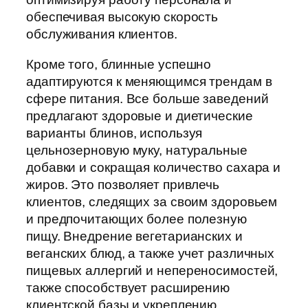
обеспечивая высокую скорость
обслуживания клиентов.
Кроме того, блинные успешно
адаптируются к меняющимся трендам в
сфере питания. Все больше заведений
предлагают здоровые и диетические
варианты блинов, используя
цельнозерновую муку, натуральные
добавки и сокращая количество сахара и
жиров. Это позволяет привлечь
клиентов, следящих за своим здоровьем
и предпочитающих более полезную
пищу. Внедрение вегетарианских и
веганских блюд, а также учет различных
пищевых аллергий и непереносимостей,
также способствует расширению
клиентской базы и укреплению