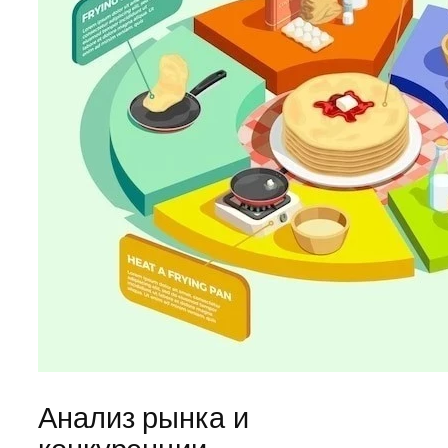
Анализ рынка и