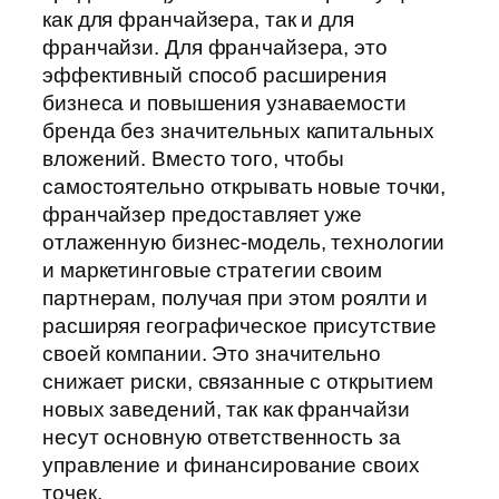
как для франчайзера, так и для
франчайзи. Для франчайзера, это
эффективный способ расширения
бизнеса и повышения узнаваемости
бренда без значительных капитальных
вложений. Вместо того, чтобы
самостоятельно открывать новые точки,
франчайзер предоставляет уже
отлаженную бизнес-модель, технологии
и маркетинговые стратегии своим
партнерам, получая при этом роялти и
расширяя географическое присутствие
своей компании. Это значительно
снижает риски, связанные с открытием
новых заведений, так как франчайзи
несут основную ответственность за
управление и финансирование своих
точек.