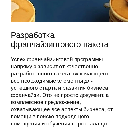
Разработка
франчайзингового пакета
Успех франчайзинговой программы
напрямую зависит от качественно
разработанного пакета, включающего
все необходимые элементы для
успешного старта и развития бизнеса
франчайзи. Это не просто документ, а
комплексное предложение,
охватывающее все аспекты бизнеса, от
помощи в поиске подходящего
помещения и обучения персонала до