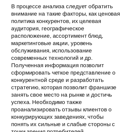
В процессе анализа следует обратить
внимание на такие факторы, как ценовая
политика конкурентов, их целевая
аудитория, географическое
расположение, ассортимент блюд,
маркетинговые акции, уровень
обслуживания, использование
современных технологий и др.
Полученная информация позволит
сформировать четкое представление о
конкурентной среде и разработать
стратегию, которая позволит франшизе
занять свое место на рынке и достичь
успеха. Необходимо также
проанализировать отзывы клиентов о
конкурирующих заведениях, чтобы
понять их сильные и слабые стороны с
точки зрения потребителей.