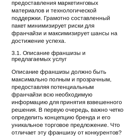
предоставления маркетинговых
материалов и технологической
поддержки. Грамотно составленный
пакет минимизирует риски для
франчайзи и максимизирует шансы на
достижение успеха.
3.1. Описание франшизы и
предлагаемых услуг
Описание франшизы должно быть
максимально полным и прозрачным,
предоставляя потенциальным
франчайзи всю необходимую
информацию для принятия взвешенного
решения. В первую очередь, важно четко
определить концепцию бренда и его
уникальное торговое предложение. Что
отличает эту франшизу от конкурентов?