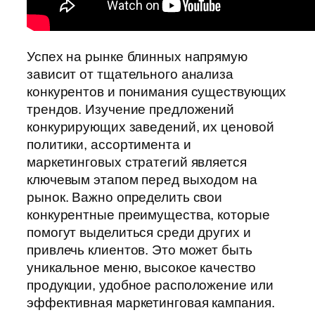
Успех на рынке блинных напрямую
зависит от тщательного анализа
конкурентов и понимания существующих
трендов. Изучение предложений
конкурирующих заведений, их ценовой
политики, ассортимента и
маркетинговых стратегий является
ключевым этапом перед выходом на
рынок. Важно определить свои
конкурентные преимущества, которые
помогут выделиться среди других и
привлечь клиентов. Это может быть
уникальное меню, высокое качество
продукции, удобное расположение или
эффективная маркетинговая кампания.