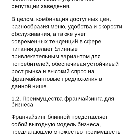
репутации заведения.
В целом, комбинация доступных цен,
разнообразия меню, удобства и скорости
обслуживания, а также учет
современных тенденций в сфере
питания делает блинные
привлекательным вариантом для
потребителей, обеспечивая устойчивый
рост рынка и высокий спрос на
франчайзинговые предложения в
данной нише.
1.2. Преимущества франчайзинга для
бизнеса
Франчайзинг блинной представляет
собой выгодную модель бизнеса,
предлагающую множество преимуществ