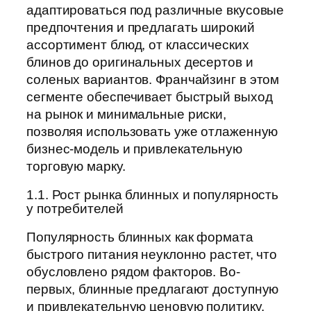
адаптироваться под различные вкусовые
предпочтения и предлагать широкий
ассортимент блюд, от классических
блинов до оригинальных десертов и
соленых вариантов. Франчайзинг в этом
сегменте обеспечивает быстрый выход
на рынок и минимальные риски,
позволяя использовать уже отлаженную
бизнес-модель и привлекательную
торговую марку.
1.1. Рост рынка блинных и популярность
у потребителей
Популярность блинных как формата
быстрого питания неуклонно растет, что
обусловлено рядом факторов. Во-
первых, блинные предлагают доступную
и привлекательную ценовую политику,