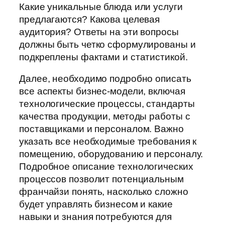
Какие уникальные блюда или услуги
предлагаются? Какова целевая
аудитория? Ответы на эти вопросы
должны быть четко сформулированы и
подкреплены фактами и статистикой.
Далее, необходимо подробно описать
все аспекты бизнес-модели, включая
технологические процессы, стандарты
качества продукции, методы работы с
поставщиками и персоналом. Важно
указать все необходимые требования к
помещению, оборудованию и персоналу.
Подробное описание технологических
процессов позволит потенциальным
франчайзи понять, насколько сложно
будет управлять бизнесом и какие
навыки и знания потребуются для