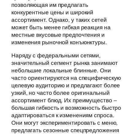
позволяющая им предлагать
конкурентные цены и широкий
ассортимент. Однако, у таких сетей
может быть менее гибкая реакция на
местные вкусовые предпочтения и
изменения рыночной конъюнктуры.
Наряду с федеральными сетями,
значительный сегмент рынка занимают
небольшие локальные блинные. Они
часто ориентируются на специфическую
целевую аудиторию и предлагают более
узкий, но часто более оригинальный
ассортимент блюд. Их преимущество –
большая гибкость и возможность быстро
адаптироваться к изменениям спроса.
Они могут экспериментировать с меню,
предлагать сезонные спецпредложения