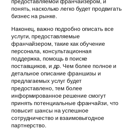
предоставляемой франчайзером, и
понять, насколько легко будет продвигать
бизнес на рынке.
Наконец, важно подробно описать все
услуги, предоставляемые
франчайзером, такие как обучение
персонала, консультационная
поддержка, помощь в поиске
поставщиков, и др. Чем более полное и
детальное описание франшизы и
предлагаемых услуг будет
предоставлено, тем более
информированное решение смогут
принять потенциальные франчайзи, что
повысит шансы на успешное
сотрудничество и взаимовыгодное
партнерство.