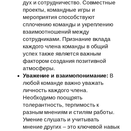
дух и сотрудничество. Совместные
проекты, командные игры и
мероприятия способствуют
сплочению команды и укреплению
взаимоотношений между
сотрудниками. Признание вклада
каждого члена команды в общий
успех также является важным
фактором создания позитивной
атмосферы.
Уважение и взаимопонимание:
В
любой команде важно уважать
личность каждого члена.
Необходимо поощрять
толерантность, терпимость к
разным мнениям и стилям работы.
Умение слушать и учитывать
мнение других – это ключевой навык