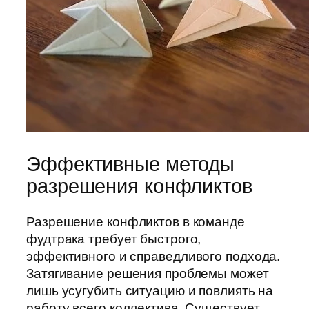
Эффективные методы
разрешения конфликтов
Разрешение конфликтов в команде
фудтрака требует быстрого,
эффективного и справедливого подхода.
Затягивание решения проблемы может
лишь усугубить ситуацию и повлиять на
работу всего коллектива. Существует