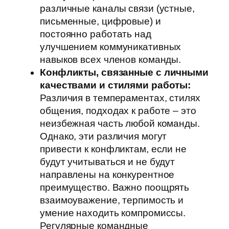
различные каналы связи (устные,
письменные, цифровые) и
постоянно работать над
улучшением коммуникативных
навыков всех членов команды.
Конфликты, связанные с личными
качествами и стилями работы:
Различия в темпераментах, стилях
общения, подходах к работе – это
неизбежная часть любой команды.
Однако, эти различия могут
привести к конфликтам, если не
будут учитываться и не будут
направлены на конкурентное
преимущество. Важно поощрять
взаимоуважение, терпимость и
умение находить компромиссы.
Регулярные командные