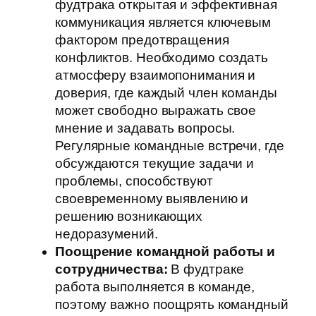
фудтрака открытая и эффективная
коммуникация является ключевым
фактором предотвращения
конфликтов. Необходимо создать
атмосферу взаимопонимания и
доверия, где каждый член команды
может свободно выражать свое
мнение и задавать вопросы.
Регулярные командные встречи, где
обсуждаются текущие задачи и
проблемы, способствуют
своевременному выявлению и
решению возникающих
недоразумений.
Поощрение командной работы и
сотрудничества:
В фудтраке
работа выполняется в команде,
поэтому важно поощрять командный