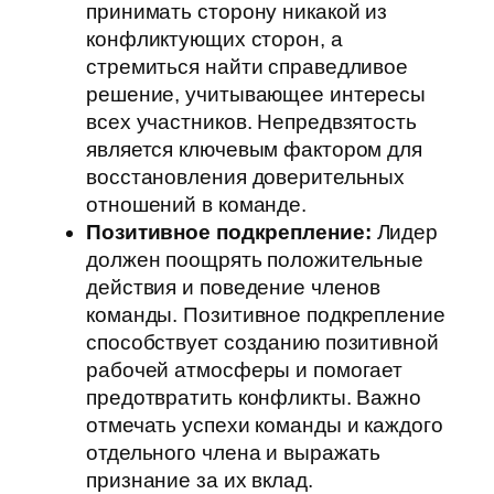
принимать сторону никакой из
конфликтующих сторон, а
стремиться найти справедливое
решение, учитывающее интересы
всех участников. Непредвзятость
является ключевым фактором для
восстановления доверительных
отношений в команде.
Позитивное подкрепление:
Лидер
должен поощрять положительные
действия и поведение членов
команды. Позитивное подкрепление
способствует созданию позитивной
рабочей атмосферы и помогает
предотвратить конфликты. Важно
отмечать успехи команды и каждого
отдельного члена и выражать
признание за их вклад.