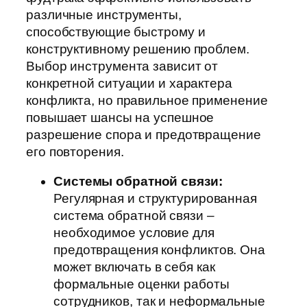
различные инструменты,
способствующие быстрому и
конструктивному решению проблем.
Выбор инструмента зависит от
конкретной ситуации и характера
конфликта, но правильное применение
повышает шансы на успешное
разрешение спора и предотвращение
его повторения.
Системы обратной связи:
Регулярная и структурированная
система обратной связи –
необходимое условие для
предотвращения конфликтов. Она
может включать в себя как
формальные оценки работы
сотрудников, так и неформальные