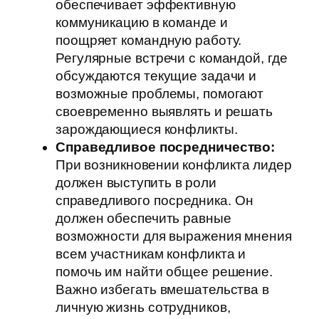
обеспечивает эффективную
коммуникацию в команде и
поощряет командную работу.
Регулярные встречи с командой, где
обсуждаются текущие задачи и
возможные проблемы, помогают
своевременно выявлять и решать
зарождающиеся конфликты.
Справедливое посредничество:
При возникновении конфликта лидер
должен выступить в роли
справедливого посредника. Он
должен обеспечить равные
возможности для выражения мнения
всем участникам конфликта и
помочь им найти общее решение.
Важно избегать вмешательства в
личную жизнь сотрудников,