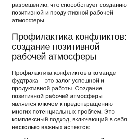
разрешению, что способствует созданию
позитивной и продуктивной рабочей
атмосферы.
Профилактика конфликтов:
создание позитивной
рабочей атмосферы
Профилактика конфликтов в команде
фудтрака – это залог успешной и
продуктивной работы. Создание
позитивной рабочей атмосферы
является ключом к предотвращению
многих потенциальных проблем. Это
комплексный подход, включающий в себя
несколько важных аспектов: