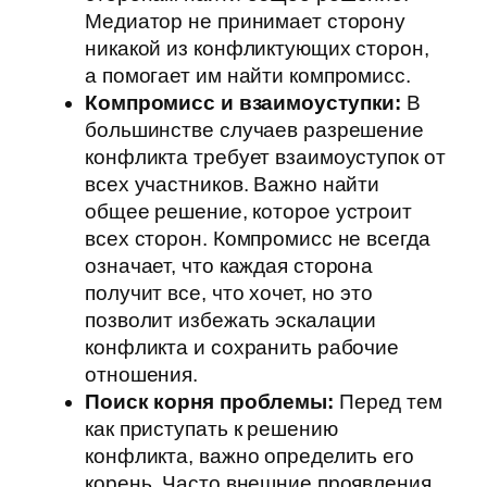
Медиатор не принимает сторону
никакой из конфликтующих сторон,
а помогает им найти компромисс.
Компромисс и взаимоуступки:
В
большинстве случаев разрешение
конфликта требует взаимоуступок от
всех участников. Важно найти
общее решение, которое устроит
всех сторон. Компромисс не всегда
означает, что каждая сторона
получит все, что хочет, но это
позволит избежать эскалации
конфликта и сохранить рабочие
отношения.
Поиск корня проблемы:
Перед тем
как приступать к решению
конфликта, важно определить его
корень. Часто внешние проявления