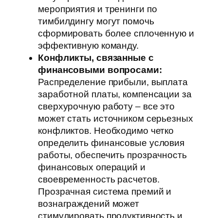
мероприятия и тренинги по
тимбилдингу могут помочь
сформировать более сплоченную и
эффективную команду.
Конфликты, связанные с
финансовыми вопросами:
Распределение прибыли, выплата
заработной платы, компенсации за
сверхурочную работу – все это
может стать источником серьезных
конфликтов. Необходимо четко
определить финансовые условия
работы, обеспечить прозрачность
финансовых операций и
своевременность расчетов.
Прозрачная система премий и
вознаграждений может
стимулировать продуктивность и