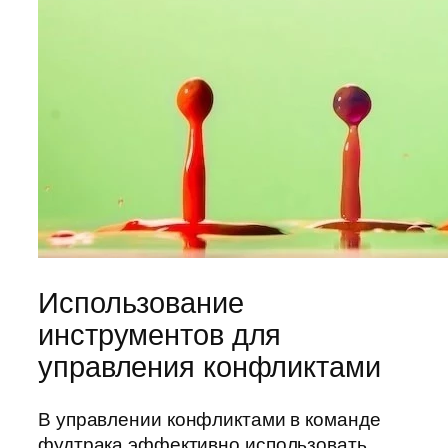
Использование
инструментов для
управления конфликтами
В управлении конфликтами в команде
фудтрака эффективно использовать