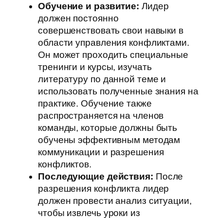
Обучение и развитие:
Лидер
должен постоянно
совершенствовать свои навыки в
области управления конфликтами.
Он может проходить специальные
тренинги и курсы, изучать
литературу по данной теме и
использовать полученные знания на
практике. Обучение также
распространяется на членов
команды, которые должны быть
обучены эффективным методам
коммуникации и разрешения
конфликтов.
Последующие действия:
После
разрешения конфликта лидер
должен провести анализ ситуации,
чтобы извлечь уроки из