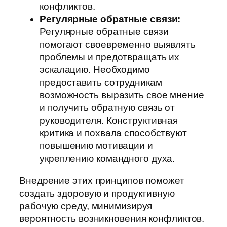
конфликтов.
Регулярные обратные связи:
Регулярные обратные связи
помогают своевременно выявлять
проблемы и предотвращать их
эскалацию. Необходимо
предоставить сотрудникам
возможность выразить свое мнение
и получить обратную связь от
руководителя. Конструктивная
критика и похвала способствуют
повышению мотивации и
укреплению командного духа.
Внедрение этих принципов поможет
создать здоровую и продуктивную
рабочую среду, минимизируя
вероятность возникновения конфликтов.