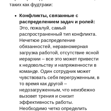
таких как фудтраки:
Конфликты, связанные с
распределением задач и ролей:
Это, пожалуй, самый
распространенный тип конфликта.
Нечеткое распределение
обязанностей, неравномерная
загрузка работой, отсутствие ясной
иерархии – все это может привести
к недовольству и напряженности в
команде. Один сотрудник может
чувствовать себя перегруженным, в
то время как другой –
недозагруженным, что неизбежно
вызовет трения и снизит
эффективность работы.
Необходимо четко определить