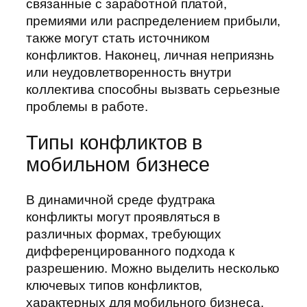
связанные с заработной платой,
премиями или распределением прибыли,
также могут стать источником
конфликтов. Наконец, личная неприязнь
или неудовлетворенность внутри
коллектива способны вызвать серьезные
проблемы в работе.
Типы конфликтов в
мобильном бизнесе
В динамичной среде фудтрака
конфликты могут проявляться в
различных формах, требующих
дифференцированного подхода к
разрешению. Можно выделить несколько
ключевых типов конфликтов,
характерных для мобильного бизнеса,