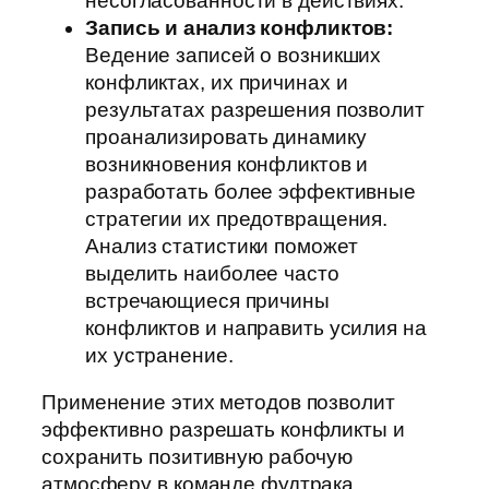
несогласованности в действиях.
Запись и анализ конфликтов:
Ведение записей о возникших
конфликтах, их причинах и
результатах разрешения позволит
проанализировать динамику
возникновения конфликтов и
разработать более эффективные
стратегии их предотвращения.
Анализ статистики поможет
выделить наиболее часто
встречающиеся причины
конфликтов и направить усилия на
их устранение.
Применение этих методов позволит
эффективно разрешать конфликты и
сохранить позитивную рабочую
атмосферу в команде фудтрака.