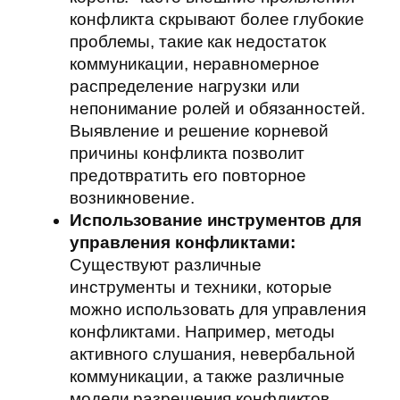
конфликта скрывают более глубокие
проблемы, такие как недостаток
коммуникации, неравномерное
распределение нагрузки или
непонимание ролей и обязанностей.
Выявление и решение корневой
причины конфликта позволит
предотвратить его повторное
возникновение.
Использование инструментов для
управления конфликтами:
Существуют различные
инструменты и техники, которые
можно использовать для управления
конфликтами. Например, методы
активного слушания, невербальной
коммуникации, а также различные
модели разрешения конфликтов