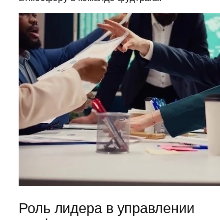
Роль лидера в управлении