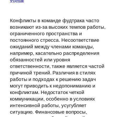
Фудтрак
Конфликты в команде фудтрака часто
возникают из-за высоких темпов работы,
ограниченного пространства и
постоянного стресса. Несоответствие
ожиданий между членами команды,
например, касательно распределения
обязанностей или уровня
ответственности, также является частой
причиной трений. Различия в стилях
работы и подходах к решению задач
могут приводить к недопониманию и
конфликтам. Недостаток четкой
коммуникации, особенно в условиях
интенсивной работы, усугубляет
ситуацию. Финансовые вопросы,