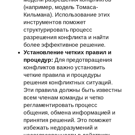
(например, модель Томаса-
Кильмана). Использование этих
инструментов поможет
структурировать процесс
разрешения конфликта и найти
более эффективное решение.
Установление четких правил и
процедур:
Для предотвращения
конфликтов важно установить
четкие правила и процедуры
решения конфликтных ситуаций.
Эти правила должны быть известны
всем членам команды и четко
регламентировать процесс
общения, обмена информацией и
принятия решений. Это поможет
избежать недоразумений и