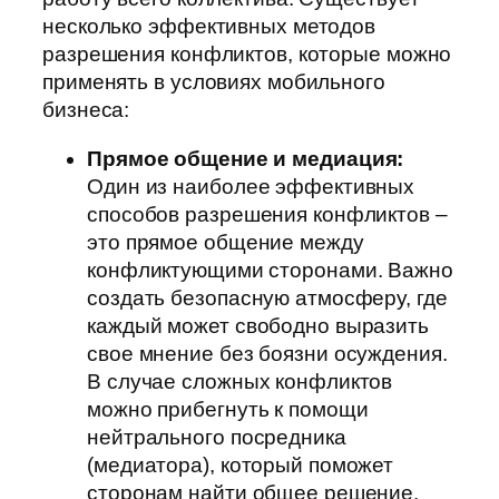
несколько эффективных методов
разрешения конфликтов, которые можно
применять в условиях мобильного
бизнеса:
Прямое общение и медиация:
Один из наиболее эффективных
способов разрешения конфликтов –
это прямое общение между
конфликтующими сторонами. Важно
создать безопасную атмосферу, где
каждый может свободно выразить
свое мнение без боязни осуждения.
В случае сложных конфликтов
можно прибегнуть к помощи
нейтрального посредника
(медиатора), который поможет
сторонам найти общее решение.