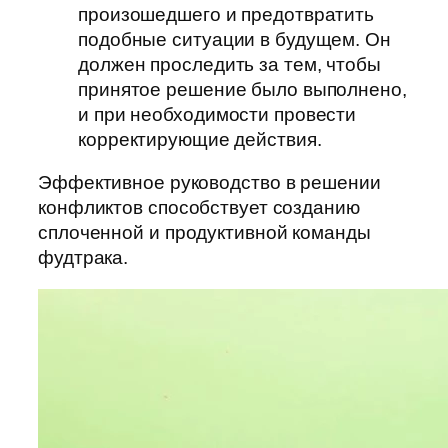
произошедшего и предотвратить
подобные ситуации в будущем. Он
должен проследить за тем, чтобы
принятое решение было выполнено,
и при необходимости провести
корректирующие действия.
Эффективное руководство в решении
конфликтов способствует созданию
сплоченной и продуктивной команды
фудтрака.