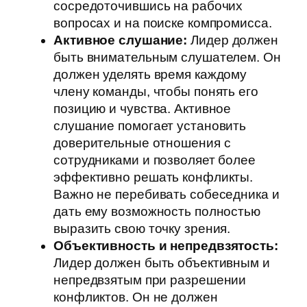
сосредоточившись на рабочих
вопросах и на поиске компромисса.
Активное слушание:
Лидер должен
быть внимательным слушателем. Он
должен уделять время каждому
члену команды, чтобы понять его
позицию и чувства. Активное
слушание помогает установить
доверительные отношения с
сотрудниками и позволяет более
эффективно решать конфликты.
Важно не перебивать собеседника и
дать ему возможность полностью
выразить свою точку зрения.
Объективность и непредвзятость:
Лидер должен быть объективным и
непредвзятым при разрешении
конфликтов. Он не должен