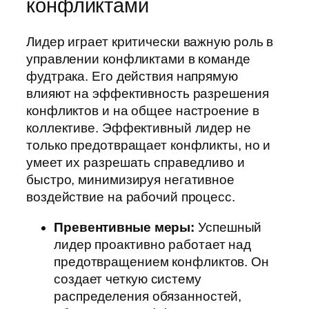
конфликтами
Лидер играет критически важную роль в
управлении конфликтами в команде
фудтрака. Его действия напрямую
влияют на эффективность разрешения
конфликтов и на общее настроение в
коллективе. Эффективный лидер не
только предотвращает конфликты, но и
умеет их разрешать справедливо и
быстро, минимизируя негативное
воздействие на рабочий процесс.
Превентивные меры:
Успешный
лидер проактивно работает над
предотвращением конфликтов. Он
создает четкую систему
распределения обязанностей,