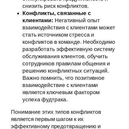
снизить риск конфликтов.
Конфликты, связанные с
клиентами:
Негативный опыт
взаимодействия с клиентами может
стать источником стресса и
конфликтов в команде. Необходимо
разработать эффективную систему
обслуживания клиентов, обучить
сотрудников правилам общения и
решению конфликтных ситуаций.
Важно помнить, что позитивное
взаимодействие с клиентами
является ключевым фактором
успеха фудтрака.
Понимание этих типов конфликтов
является первым шагом к их
эффективному предотвращению и