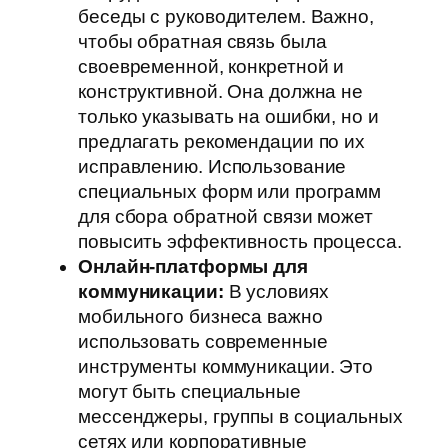
беседы с руководителем. Важно,
чтобы обратная связь была
своевременной, конкретной и
конструктивной. Она должна не
только указывать на ошибки, но и
предлагать рекомендации по их
исправлению. Использование
специальных форм или программ
для сбора обратной связи может
повысить эффективность процесса.
Онлайн-платформы для
коммуникации:
В условиях
мобильного бизнеса важно
использовать современные
инструменты коммуникации. Это
могут быть специальные
мессенджеры, группы в социальных
сетях или корпоративные