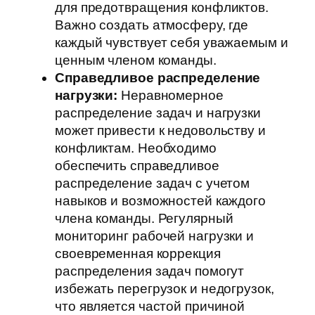
для предотвращения конфликтов.
Важно создать атмосферу, где
каждый чувствует себя уважаемым и
ценным членом команды.
Справедливое распределение
нагрузки:
Неравномерное
распределение задач и нагрузки
может привести к недовольству и
конфликтам. Необходимо
обеспечить справедливое
распределение задач с учетом
навыков и возможностей каждого
члена команды. Регулярный
мониторинг рабочей нагрузки и
своевременная коррекция
распределения задач помогут
избежать перегрузок и недогрузок,
что является частой причиной