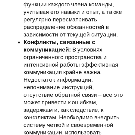
функции каждого члена команды,
учитывая его навыки и опыт, а также
регулярно пересматривать
распределение обязанностей в
зависимости от текущей ситуации.
Конфликты, связанные с
коммуникацией:
В условиях
ограниченного пространства и
интенсивной работы эффективная
коммуникация крайне важна.
Недостаток информации,
непонимание инструкций,
отсутствие обратной связи – все это
может привести к ошибкам,
задержкам и, как следствие, к
конфликтам. Необходимо внедрить
систему четкой и своевременной
коммуникации, использовать