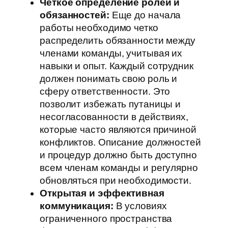
Четкое определение ролей и
обязанностей:
Еще до начала
работы необходимо четко
распределить обязанности между
членами команды, учитывая их
навыки и опыт. Каждый сотрудник
должен понимать свою роль и
сферу ответственности. Это
позволит избежать путаницы и
несогласованности в действиях,
которые часто являются причиной
конфликтов. Описание должностей
и процедур должно быть доступно
всем членам команды и регулярно
обновляться при необходимости.
Открытая и эффективная
коммуникация:
В условиях
ограниченного пространства