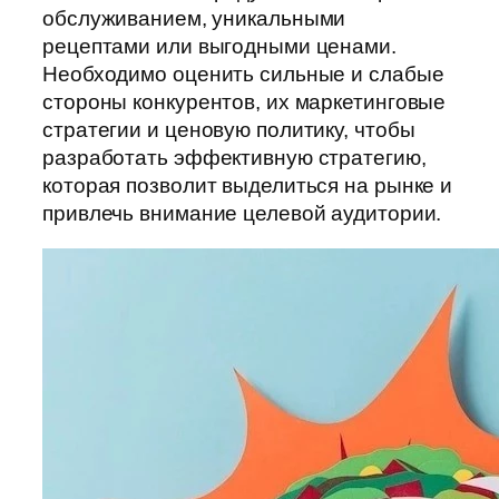
обслуживанием, уникальными
рецептами или выгодными ценами.
Необходимо оценить сильные и слабые
стороны конкурентов, их маркетинговые
стратегии и ценовую политику, чтобы
разработать эффективную стратегию,
которая позволит выделиться на рынке и
привлечь внимание целевой аудитории.