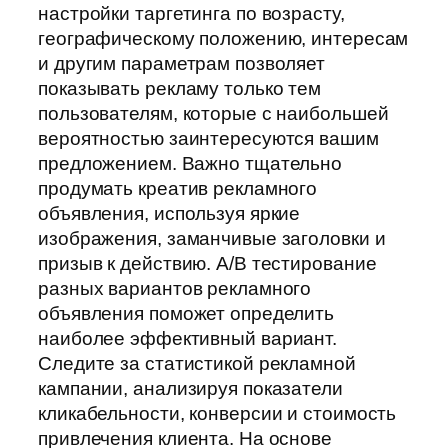
настройки таргетинга по возрасту,
географическому положению, интересам
и другим параметрам позволяет
показывать рекламу только тем
пользователям, которые с наибольшей
вероятностью заинтересуются вашим
предложением. Важно тщательно
продумать креатив рекламного
объявления, используя яркие
изображения, заманчивые заголовки и
призыв к действию. А/В тестирование
разных вариантов рекламного
объявления поможет определить
наиболее эффективный вариант.
Следите за статистикой рекламной
кампании, анализируя показатели
кликабельности, конверсии и стоимость
привлечения клиента. На основе