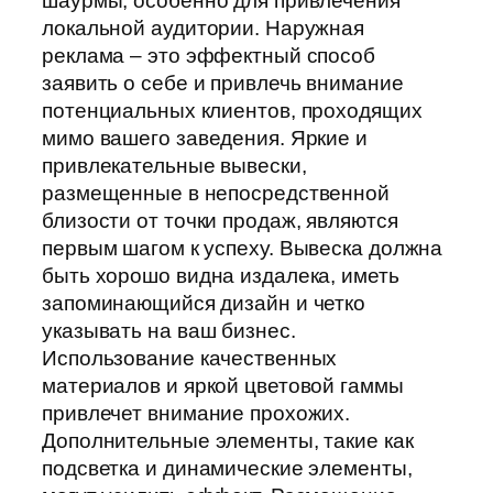
шаурмы, особенно для привлечения
локальной аудитории. Наружная
реклама – это эффектный способ
заявить о себе и привлечь внимание
потенциальных клиентов, проходящих
мимо вашего заведения. Яркие и
привлекательные вывески,
размещенные в непосредственной
близости от точки продаж, являются
первым шагом к успеху. Вывеска должна
быть хорошо видна издалека, иметь
запоминающийся дизайн и четко
указывать на ваш бизнес.
Использование качественных
материалов и яркой цветовой гаммы
привлечет внимание прохожих.
Дополнительные элементы, такие как
подсветка и динамические элементы,