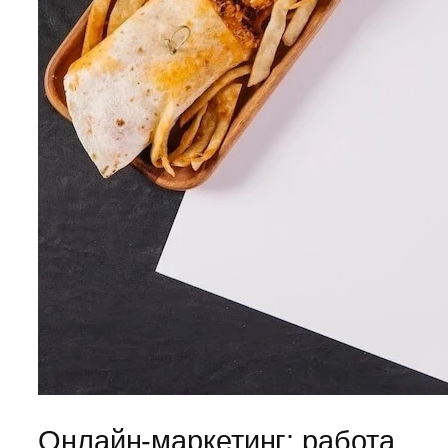
Онлайн-маркетинг: работа