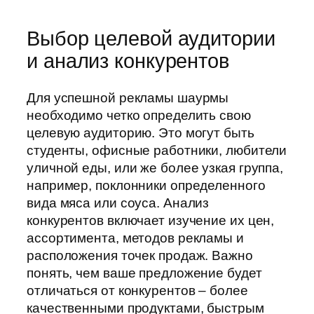
Выбор целевой аудитории
и анализ конкурентов
Для успешной рекламы шаурмы
необходимо четко определить свою
целевую аудиторию. Это могут быть
студенты, офисные работники, любители
уличной еды, или же более узкая группа,
например, поклонники определенного
вида мяса или соуса. Анализ
конкурентов включает изучение их цен,
ассортимента, методов рекламы и
расположения точек продаж. Важно
понять, чем ваше предложение будет
отличаться от конкурентов – более
качественными продуктами, быстрым