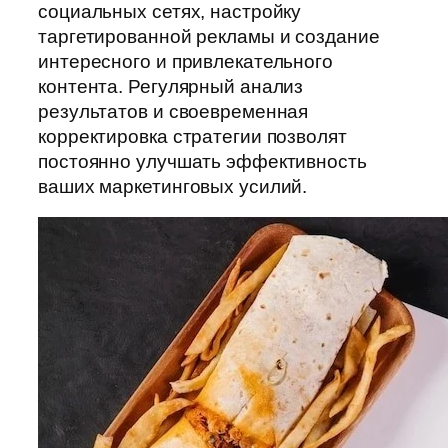
социальных сетях, настройку
таргетированной рекламы и создание
интересного и привлекательного
контента. Регулярный анализ
результатов и своевременная
корректировка стратегии позволят
постоянно улучшать эффективность
ваших маркетинговых усилий.