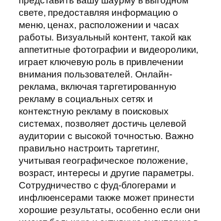
представить вашу шаурму в выгодном
свете, предоставляя информацию о
меню, ценах, расположении и часах
работы. Визуальный контент, такой как
аппетитные фотографии и видеоролики,
играет ключевую роль в привлечении
внимания пользователей. Онлайн-
реклама, включая таргетированную
рекламу в социальных сетях и
контекстную рекламу в поисковых
системах, позволяет достичь целевой
аудитории с высокой точностью. Важно
правильно настроить таргетинг,
учитывая географическое положение,
возраст, интересы и другие параметры.
Сотрудничество с фуд-блогерами и
инфлюенсерами также может принести
хорошие результаты, особенно если они