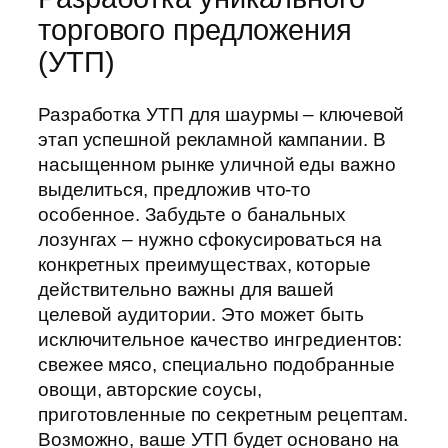
торгового предложения
(УТП)
Разработка УТП для шаурмы – ключевой
этап успешной рекламной кампании. В
насыщенном рынке уличной еды важно
выделиться, предложив что-то
особенное. Забудьте о банальных
лозунгах – нужно сфокусироваться на
конкретных преимуществах, которые
действительно важны для вашей
целевой аудитории. Это может быть
исключительное качество ингредиентов:
свежее мясо, специально подобранные
овощи, авторские соусы,
приготовленные по секретным рецептам.
Возможно, ваше УТП будет основано на