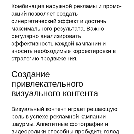
Комбинация наружной рекламы и промо-
акций позволяет создать
синергетический эффект и достичь
максимального результата. Важно
регулярно анализировать
эффективность каждой кампании и
вносить необходимые корректировки в
стратегию продвижения.
Создание
привлекательного
визуального контента
Визуальный контент играет решающую
роль в успехе рекламной кампании
шаурмы. Аппетитные фотографии и
видеоролики способны пробудить голод