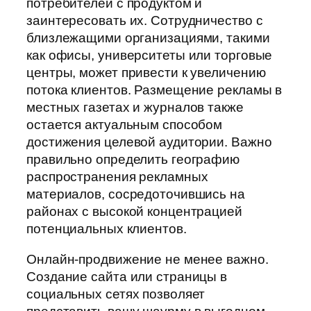
потребителей с продуктом и
заинтересовать их. Сотрудничество с
близлежащими организациями, такими
как офисы, университеты или торговые
центры, может привести к увеличению
потока клиентов. Размещение рекламы в
местных газетах и журналов также
остается актуальным способом
достижения целевой аудитории. Важно
правильно определить географию
распространения рекламных
материалов, сосредоточившись на
районах с высокой концентрацией
потенциальных клиентов.
Онлайн-продвижение не менее важно.
Создание сайта или страницы в
социальных сетях позволяет