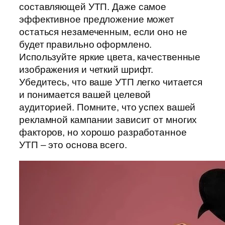
составляющей УТП. Даже самое
эффективное предложение может
остаться незамеченным, если оно не
будет правильно оформлено.
Используйте яркие цвета, качественные
изображения и четкий шрифт.
Убедитесь, что ваше УТП легко читается
и понимается вашей целевой
аудиторией. Помните, что успех вашей
рекламной кампании зависит от многих
факторов, но хорошо разработанное
УТП – это основа всего.