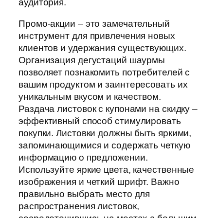
аудитория.
Промо-акции – это замечательный
инструмент для привлечения новых
клиентов и удержания существующих.
Организация дегустаций шаурмы
позволяет познакомить потребителей с
вашим продуктом и заинтересовать их
уникальным вкусом и качеством.
Раздача листовок с купонами на скидку –
эффективный способ стимулировать
покупки. Листовки должны быть яркими,
запоминающимися и содержать четкую
информацию о предложении.
Используйте яркие цвета, качественные
изображения и четкий шрифт. Важно
правильно выбрать место для
распространения листовок,