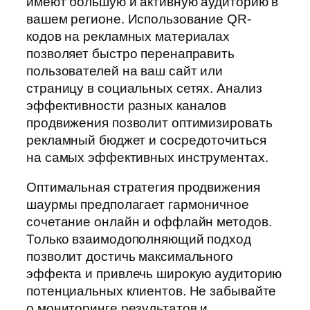
имеют большую и активную аудиторию в
вашем регионе. Использование QR-
кодов на рекламных материалах
позволяет быстро перенаправить
пользователей на ваш сайт или
страницу в социальных сетях. Анализ
эффективности разных каналов
продвижения позволит оптимизировать
рекламный бюджет и сосредоточиться
на самых эффективных инструментах.
Оптимальная стратегия продвижения
шаурмы предполагает гармоничное
сочетание онлайн и оффлайн методов.
Только взаимодополняющий подход
позволит достичь максимального
эффекта и привлечь широкую аудиторию
потенциальных клиентов. Не забывайте
о мониторинге результатов и