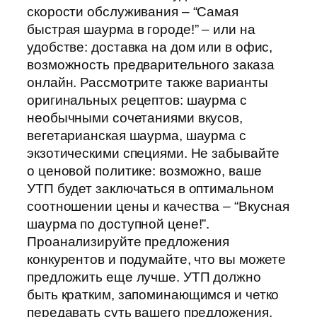
скорости обслуживания – “Самая
быстрая шаурма в городе!” – или на
удобстве: доставка на дом или в офис,
возможность предварительного заказа
онлайн. Рассмотрите также варианты
оригинальных рецептов: шаурма с
необычными сочетаниями вкусов,
вегетарианская шаурма, шаурма с
экзотическими специями. Не забывайте
о ценовой политике: возможно, ваше
УТП будет заключаться в оптимальном
соотношении цены и качества – “Вкусная
шаурма по доступной цене!”.
Проанализируйте предложения
конкурентов и подумайте, что вы можете
предложить еще лучше. УТП должно
быть кратким, запоминающимся и четко
передавать суть вашего предложения.