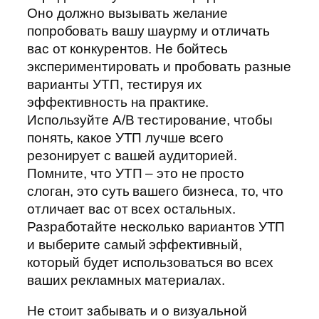
Оно должно вызывать желание
попробовать вашу шаурму и отличать
вас от конкурентов. Не бойтесь
экспериментировать и пробовать разные
варианты УТП, тестируя их
эффективность на практике.
Используйте A/B тестирование, чтобы
понять, какое УТП лучше всего
резонирует с вашей аудиторией.
Помните, что УТП – это не просто
слоган, это суть вашего бизнеса, то, что
отличает вас от всех остальных.
Разработайте несколько вариантов УТП
и выберите самый эффективный,
который будет использоваться во всех
ваших рекламных материалах.
Не стоит забывать и о визуальной