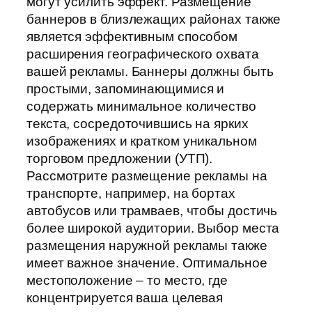
могут усилить эффект. Размещение
баннеров в близлежащих районах также
является эффективным способом
расширения географического охвата
вашей рекламы. Баннеры должны быть
простыми, запоминающимися и
содержать минимальное количество
текста, сосредоточившись на ярких
изображениях и кратком уникальном
торговом предложении (УТП).
Рассмотрите размещение рекламы на
транспорте, например, на бортах
автобусов или трамваев, чтобы достичь
более широкой аудитории. Выбор места
размещения наружной рекламы также
имеет важное значение. Оптимальное
местоположение – то место, где
концентрируется ваша целевая