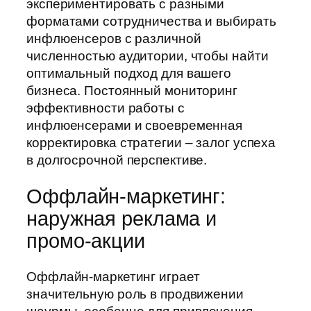
экспериментировать с разными
форматами сотрудничества и выбирать
инфлюенсеров с различной
численностью аудитории, чтобы найти
оптимальный подход для вашего
бизнеса. Постоянный мониторинг
эффективности работы с
инфлюенсерами и своевременная
корректировка стратегии – залог успеха
в долгосрочной перспективе.
Оффлайн-маркетинг:
наружная реклама и
промо-акции
Оффлайн-маркетинг играет
значительную роль в продвижении