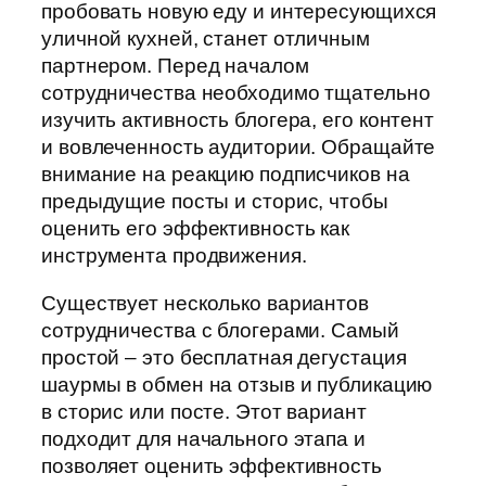
пробовать новую еду и интересующихся
уличной кухней, станет отличным
партнером. Перед началом
сотрудничества необходимо тщательно
изучить активность блогера, его контент
и вовлеченность аудитории. Обращайте
внимание на реакцию подписчиков на
предыдущие посты и сторис, чтобы
оценить его эффективность как
инструмента продвижения.
Существует несколько вариантов
сотрудничества с блогерами. Самый
простой – это бесплатная дегустация
шаурмы в обмен на отзыв и публикацию
в сторис или посте. Этот вариант
подходит для начального этапа и
позволяет оценить эффективность