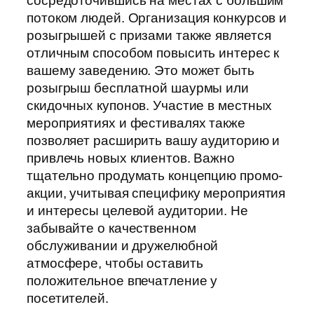
сосредоточившись на местах с большим
потоком людей. Организация конкурсов и
розыгрышей с призами также является
отличным способом повысить интерес к
вашему заведению. Это может быть
розыгрыш бесплатной шаурмы или
скидочных купонов. Участие в местных
мероприятиях и фестивалях также
позволяет расширить вашу аудиторию и
привлечь новых клиентов. Важно
тщательно продумать концепцию промо-
акции, учитывая специфику мероприятия
и интересы целевой аудитории. Не
забывайте о качественном
обслуживании и дружелюбной
атмосфере, чтобы оставить
положительное впечатление у
посетителей.