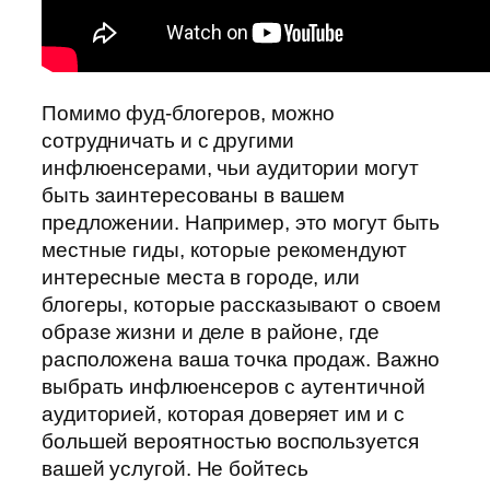
Помимо фуд-блогеров, можно
сотрудничать и с другими
инфлюенсерами, чьи аудитории могут
быть заинтересованы в вашем
предложении. Например, это могут быть
местные гиды, которые рекомендуют
интересные места в городе, или
блогеры, которые рассказывают о своем
образе жизни и деле в районе, где
расположена ваша точка продаж. Важно
выбрать инфлюенсеров с аутентичной
аудиторией, которая доверяет им и с
большей вероятностью воспользуется
вашей услугой. Не бойтесь