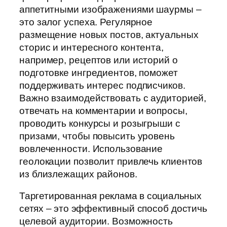
аппетитными изображениями шаурмы –
это залог успеха. Регулярное
размещение новых постов, актуальных
сторис и интересного контента,
например, рецептов или историй о
подготовке ингредиентов, поможет
поддерживать интерес подписчиков.
Важно взаимодействовать с аудиторией,
отвечать на комментарии и вопросы,
проводить конкурсы и розыгрыши с
призами, чтобы повысить уровень
вовлеченности. Использование
геолокации позволит привлечь клиентов
из близлежащих районов.
Таргетированная реклама в социальных
сетях – это эффективный способ достичь
целевой аудитории. Возможность