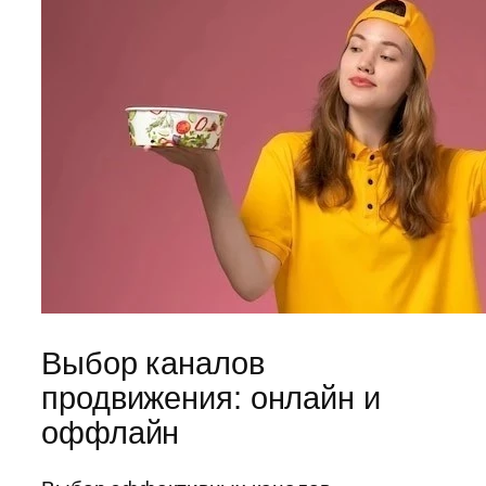
Выбор каналов
продвижения: онлайн и
оффлайн