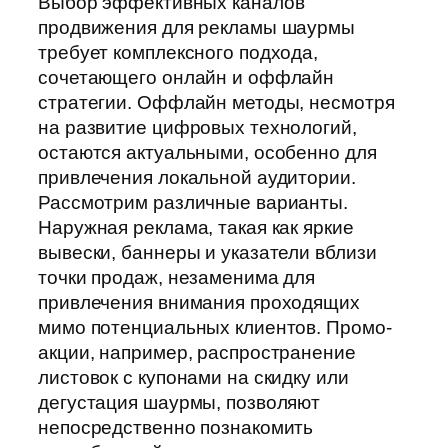
Выбор эффективных каналов
продвижения для рекламы шаурмы
требует комплексного подхода,
сочетающего онлайн и оффлайн
стратегии. Оффлайн методы, несмотря
на развитие цифровых технологий,
остаются актуальными, особенно для
привлечения локальной аудитории.
Рассмотрим различные варианты.
Наружная реклама, такая как яркие
вывески, баннеры и указатели вблизи
точки продаж, незаменима для
привлечения внимания проходящих
мимо потенциальных клиентов. Промо-
акции, например, распространение
листовок с купонами на скидку или
дегустация шаурмы, позволяют
непосредственно познакомить