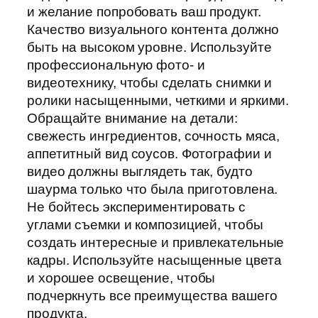
и желание попробовать ваш продукт.
Качество визуального контента должно
быть на высоком уровне. Используйте
профессиональную фото- и
видеотехнику, чтобы сделать снимки и
ролики насыщенными, четкими и яркими.
Обращайте внимание на детали:
свежесть ингредиентов, сочность мяса,
аппетитный вид соусов. Фотографии и
видео должны выглядеть так, будто
шаурма только что была приготовлена.
Не бойтесь экспериментировать с
углами съемки и композицией, чтобы
создать интересные и привлекательные
кадры. Используйте насыщенные цвета
и хорошее освещение, чтобы
подчеркнуть все преимущества вашего
продукта.