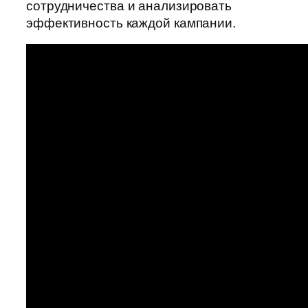
сотрудничества и анализировать
эффективность каждой кампании.