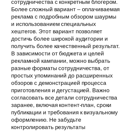
сотрудничества с конкретным блогером.
Более сложный вариант – оплачиваемая
реклама с подробным обзором шаурмы
и использованием специальных
хештегов. Этот вариант позволяет
достичь более широкой аудитории и
получить более качественный результат.
В зависимости от бюджета и целей
рекламной кампании, можно выбрать
разные форматы сотрудничества, от
простых упоминаний до расширенных
обзоров с демонстрацией процесса
приготовления и дегустацией. Важно
согласовать все детали сотрудничества
заранее, включая контент-план, сроки
публикации и требования к визуальному
оформлению. Не забудьте
контролировать результаты