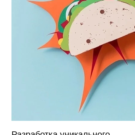
Разработка уникального