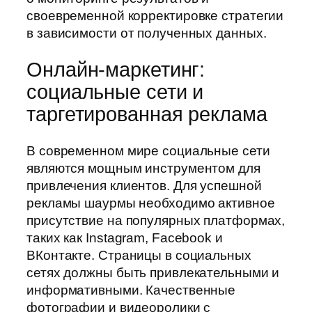
своевременной корректировке стратегии
в зависимости от полученных данных.
Онлайн-маркетинг:
социальные сети и
таргетированная реклама
В современном мире социальные сети
являются мощным инструментом для
привлечения клиентов. Для успешной
рекламы шаурмы необходимо активное
присутствие на популярных платформах,
таких как Instagram, Facebook и
ВКонтакте. Страницы в социальных
сетях должны быть привлекательными и
информативными. Качественные
фотографии и видеоролики с