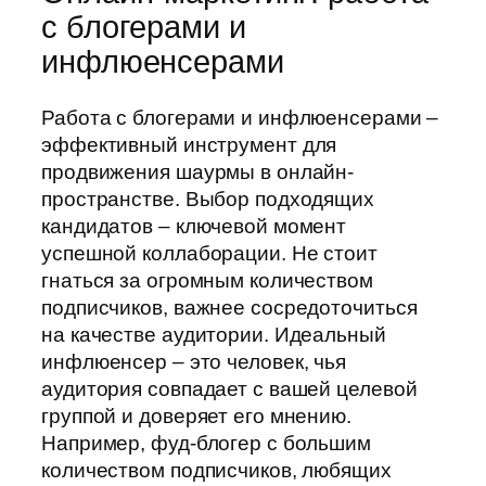
с блогерами и
инфлюенсерами
Работа с блогерами и инфлюенсерами –
эффективный инструмент для
продвижения шаурмы в онлайн-
пространстве. Выбор подходящих
кандидатов – ключевой момент
успешной коллаборации. Не стоит
гнаться за огромным количеством
подписчиков, важнее сосредоточиться
на качестве аудитории. Идеальный
инфлюенсер – это человек, чья
аудитория совпадает с вашей целевой
группой и доверяет его мнению.
Например, фуд-блогер с большим
количеством подписчиков, любящих