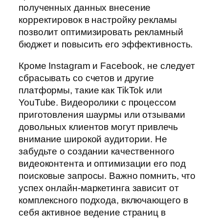
полученных данных внесение
корректировок в настройку рекламы
позволит оптимизировать рекламный
бюджет и повысить его эффективность.
Кроме Instagram и Facebook, не следует
сбрасывать со счетов и другие
платформы, такие как TikTok или
YouTube. Видеоролики с процессом
приготовления шаурмы или отзывами
довольных клиентов могут привлечь
внимание широкой аудитории. Не
забудьте о создании качественного
видеоконтента и оптимизации его под
поисковые запросы. Важно помнить, что
успех онлайн-маркетинга зависит от
комплексного подхода, включающего в
себя активное ведение страниц в