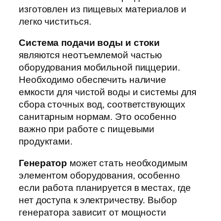
изготовлен из пищевых материалов и
легко чиститься.
Система подачи воды и стоки
являются неотъемлемой частью
оборудования мобильной пиццерии.
Необходимо обеспечить наличие
емкости для чистой воды и системы для
сбора сточных вод, соответствующих
санитарным нормам. Это особенно
важно при работе с пищевыми
продуктами.
Генератор
может стать необходимым
элементом оборудования, особенно
если работа планируется в местах, где
нет доступа к электричеству. Выбор
генератора зависит от мощности