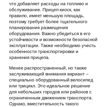
что добавляет расходы на топливо и
обслуживание. Прицеп-киоск, как
правило, имеет меньшую площадь,
поэтому требует более тщательного
планирования размещения
оборудования. Важно убедиться в его
устойчивости и возможности безопасной
эксплуатации. Также необходимо учесть
особенности транспортировки и
хранения прицепа.
Менее распространенный, но также
заслуживающий внимания вариант –
специально оборудованный велосипед
или трицикл. Это идеальное решение
для небольших городов или районов с
ограниченным движением транспорта.
Однако, вместительность такого