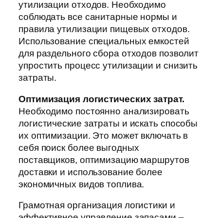
утилизации отходов. Необходимо
соблюдать все санитарные нормы и
правила утилизации пищевых отходов.
Использование специальных емкостей
для раздельного сбора отходов позволит
упростить процесс утилизации и снизить
затраты.
Оптимизация логистических затрат.
Необходимо постоянно анализировать
логистические затраты и искать способы
их оптимизации. Это может включать в
себя поиск более выгодных
поставщиков, оптимизацию маршрутов
доставки и использование более
экономичных видов топлива.
Грамотная организация логистики и
эффективное управление запасами –