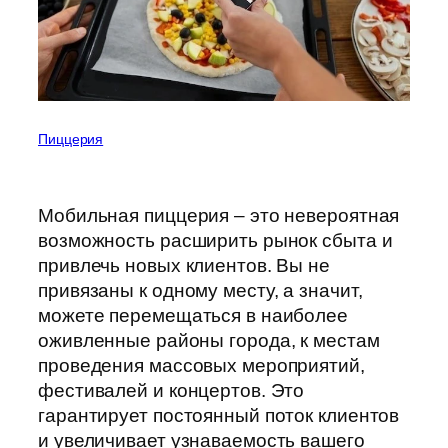
Пиццерия
Мобильная пиццерия – это невероятная
возможность расширить рынок сбыта и
привлечь новых клиентов. Вы не
привязаны к одному месту, а значит,
можете перемещаться в наиболее
оживленные районы города, к местам
проведения массовых мероприятий,
фестивалей и концертов. Это
гарантирует постоянный поток клиентов
и увеличивает узнаваемость вашего