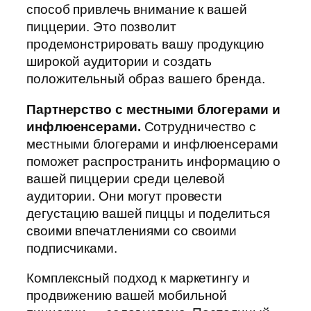
способ привлечь внимание к вашей
пиццерии. Это позволит
продемонстрировать вашу продукцию
широкой аудитории и создать
положительный образ вашего бренда.
Партнерство с местными блогерами и
инфлюенсерами.
Сотрудничество с
местными блогерами и инфлюенсерами
поможет распространить информацию о
вашей пиццерии среди целевой
аудитории. Они могут провести
дегустацию вашей пиццы и поделиться
своими впечатлениями со своими
подписчиками.
Комплексный подход к маркетингу и
продвижению вашей мобильной