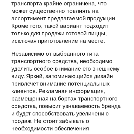
транспорта крайне ограничена, что
может существенно повлиять на
ассортимент предлагаемой продукции.
Кроме того, такой вариант подходит
только для продажи готовой пиццы,
исключая приготовление на месте.
Независимо от выбранного типа
транспортного средства, необходимо
уделить особое внимание его внешнему
виду. Яркий, запоминающийся дизайн
привлечет внимание потенциальных
клиентов. Рекламная информация,
размещенная на бортах транспортного
средства, повысит узнаваемость бренда
и будет способствовать увеличению
продаж. Не стоит забывать о
необходимости обеспечения