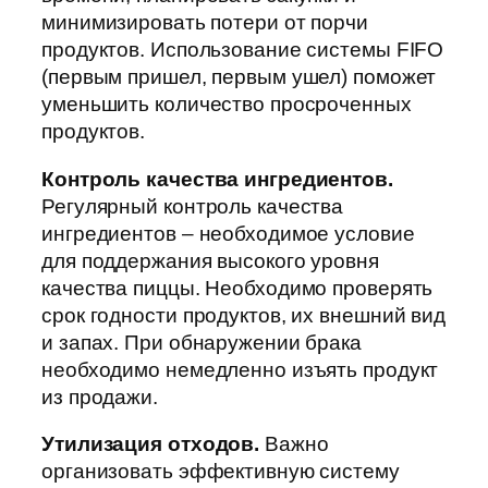
минимизировать потери от порчи
продуктов. Использование системы FIFO
(первым пришел, первым ушел) поможет
уменьшить количество просроченных
продуктов.
Контроль качества ингредиентов.
Регулярный контроль качества
ингредиентов – необходимое условие
для поддержания высокого уровня
качества пиццы. Необходимо проверять
срок годности продуктов, их внешний вид
и запах. При обнаружении брака
необходимо немедленно изъять продукт
из продажи.
Утилизация отходов.
Важно
организовать эффективную систему