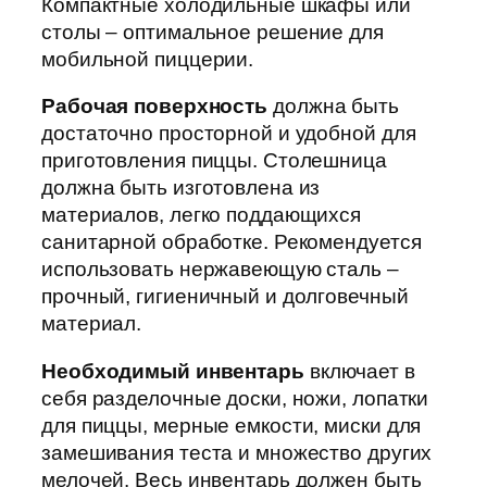
Компактные холодильные шкафы или
столы – оптимальное решение для
мобильной пиццерии.
Рабочая поверхность
должна быть
достаточно просторной и удобной для
приготовления пиццы. Столешница
должна быть изготовлена из
материалов, легко поддающихся
санитарной обработке. Рекомендуется
использовать нержавеющую сталь –
прочный, гигиеничный и долговечный
материал.
Необходимый инвентарь
включает в
себя разделочные доски, ножи, лопатки
для пиццы, мерные емкости, миски для
замешивания теста и множество других
мелочей. Весь инвентарь должен быть