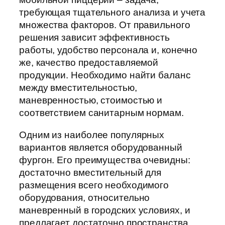
требующая тщательного анализа и учета
множества факторов. От правильного
решения зависит эффективность
работы, удобство персонала и, конечно
же, качество предоставляемой
продукции. Необходимо найти баланс
между вместительностью,
маневренностью, стоимостью и
соответствием санитарным нормам.
Одним из наиболее популярных
вариантов является оборудованный
фургон. Его преимущества очевидны:
достаточно вместительный для
размещения всего необходимого
оборудования, относительно
маневренный в городских условиях, и
предлагает достаточно пространства