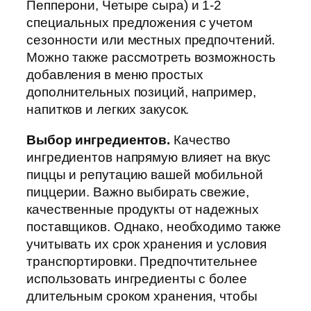
Пепперони, Четыре сыра) и 1-2
специальных предложения с учетом
сезонности или местных предпочтений.
Можно также рассмотреть возможность
добавления в меню простых
дополнительных позиций, например,
напитков и легких закусок.
Выбор ингредиентов.
Качество
ингредиентов напрямую влияет на вкус
пиццы и репутацию вашей мобильной
пиццерии. Важно выбирать свежие,
качественные продукты от надежных
поставщиков. Однако, необходимо также
учитывать их срок хранения и условия
транспортировки. Предпочтительнее
использовать ингредиенты с более
длительным сроком хранения, чтобы