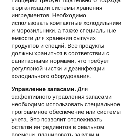
пиццерии требует тщательного подхода
к организации системы хранения
ингредиентов. Необходимо
использовать компактные холодильники
и морозильники, а также специальные
емкости для хранения сыпучих
продуктов и специй. Все продукты
должны храниться в соответствии с
санитарными нормами, что требует
регулярной чистки и дезинфекции
холодильного оборудования.
Управление запасами.
Для
эффективного управления запасами
необходимо использовать специальное
программное обеспечение или системы
учета. Это позволит отслеживать
остатки ингредиентов в реальном
времени, планировать закупки и