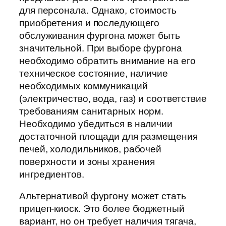
для персонала. Однако, стоимость
приобретения и последующего
обслуживания фургона может быть
значительной. При выборе фургона
необходимо обратить внимание на его
техническое состояние, наличие
необходимых коммуникаций
(электричество, вода, газ) и соответствие
требованиям санитарных норм.
Необходимо убедиться в наличии
достаточной площади для размещения
печей, холодильников, рабочей
поверхности и зоны хранения
ингредиентов.
Альтернативой фургону может стать
прицеп-киоск. Это более бюджетный
вариант, но он требует наличия тягача,