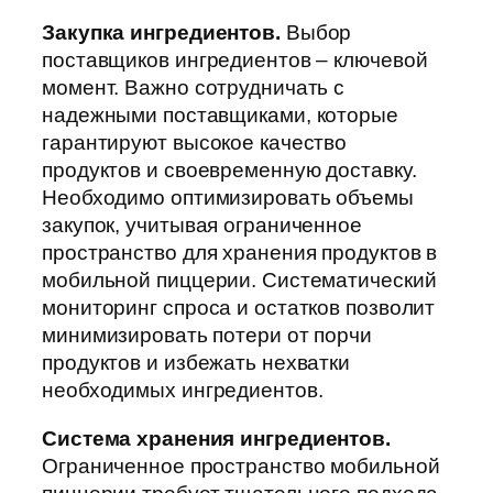
Закупка ингредиентов.
Выбор
поставщиков ингредиентов – ключевой
момент. Важно сотрудничать с
надежными поставщиками, которые
гарантируют высокое качество
продуктов и своевременную доставку.
Необходимо оптимизировать объемы
закупок, учитывая ограниченное
пространство для хранения продуктов в
мобильной пиццерии. Систематический
мониторинг спроса и остатков позволит
минимизировать потери от порчи
продуктов и избежать нехватки
необходимых ингредиентов.
Система хранения ингредиентов.
Ограниченное пространство мобильной