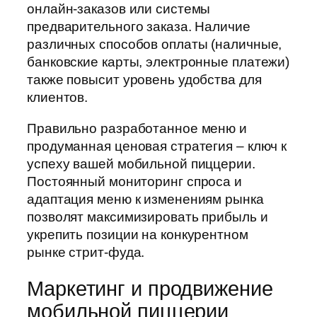
онлайн-заказов или системы
предварительного заказа. Наличие
различных способов оплаты (наличные,
банковские карты, электронные платежи)
также повысит уровень удобства для
клиентов.
Правильно разработанное меню и
продуманная ценовая стратегия – ключ к
успеху вашей мобильной пиццерии.
Постоянный мониторинг спроса и
адаптация меню к изменениям рынка
позволят максимизировать прибыль и
укрепить позиции на конкурентном
рынке стрит-фуда.
Маркетинг и продвижение
мобильной пиццерии