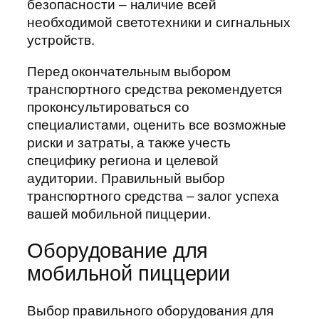
безопасности – наличие всей
необходимой светотехники и сигнальных
устройств.
Перед окончательным выбором
транспортного средства рекомендуется
проконсультироваться со
специалистами, оценить все возможные
риски и затраты, а также учесть
специфику региона и целевой
аудитории. Правильный выбор
транспортного средства – залог успеха
вашей мобильной пиццерии.
Оборудование для
мобильной пиццерии
Выбор правильного оборудования для