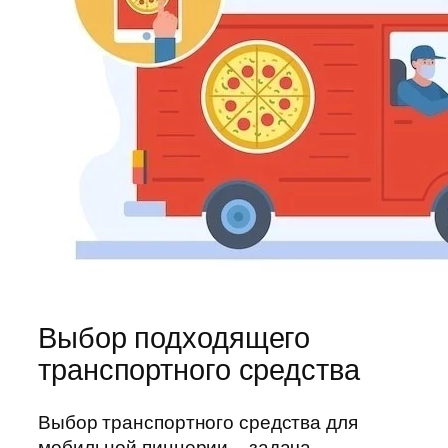
Выбор подходящего
транспортного средства
Выбор транспортного средства для
мобильной пиццерии – задача,