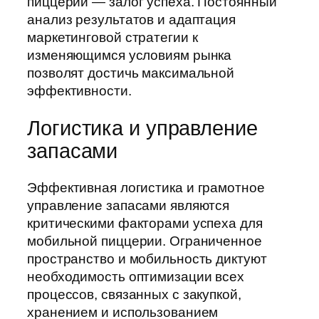
пиццерии — залог успеха. Постоянный
анализ результатов и адаптация
маркетинговой стратегии к
изменяющимся условиям рынка
позволят достичь максимальной
эффективности.
Логистика и управление
запасами
Эффективная логистика и грамотное
управление запасами являются
критическими факторами успеха для
мобильной пиццерии. Ограниченное
пространство и мобильность диктуют
необходимость оптимизации всех
процессов, связанных с закупкой,
хранением и использованием