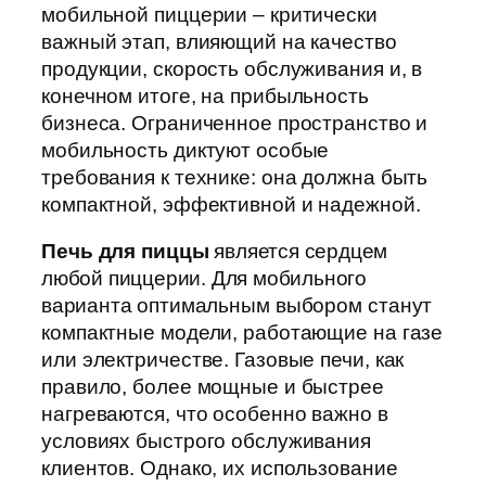
мобильной пиццерии – критически
важный этап, влияющий на качество
продукции, скорость обслуживания и, в
конечном итоге, на прибыльность
бизнеса. Ограниченное пространство и
мобильность диктуют особые
требования к технике: она должна быть
компактной, эффективной и надежной.
Печь для пиццы
является сердцем
любой пиццерии. Для мобильного
варианта оптимальным выбором станут
компактные модели, работающие на газе
или электричестве. Газовые печи, как
правило, более мощные и быстрее
нагреваются, что особенно важно в
условиях быстрого обслуживания
клиентов. Однако, их использование