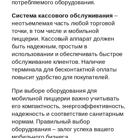
потребляемого оборудования.
Система кассового обслуживания
–
неотъемлемая часть любой торговой
точки, в том числе и мобильной
пиццерии. Кассовый аппарат должен
быть надежным, простым в
использовании и обеспечивать быстрое
обслуживание клиентов. Наличие
терминала для бесконтактной оплаты
повысит удобство для покупателей.
При выборе оборудования для
мобильной пиццерии важно учитывать
его компактность, энергоэффективность,
надежность и соответствие санитарным
нормам. Правильный выбор
оборудования – залог успеха вашего
мобильного бизнеса.