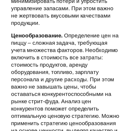
минимизировать потери и упростить
управление запасами. При этом важно
не жертвовать вкусовыми качествами
продукции.
Ценообразование.
Определение цен на
пиццу – сложная задача, требующая
учета множества факторов. Необходимо
включить в стоимость все затраты:
стоимость продуктов, аренду
оборудования, топливо, зарплату
персонала и другие расходы. При этом
важно не завышать цены, чтобы
оставаться конкурентоспособными на
рынке стрит-фуда. Анализ цен
конкурентов поможет определить
оптимальную ценовую стратегию. Можно
применить стратегию ценообразования
на основе ценности, выделяя качество и