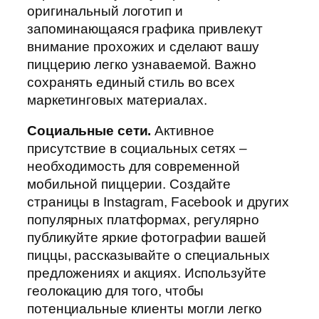
оригинальный логотип и
запоминающаяся графика привлекут
внимание прохожих и сделают вашу
пиццерию легко узнаваемой. Важно
сохранять единый стиль во всех
маркетинговых материалах.
Социальные сети.
Активное
присутствие в социальных сетях –
необходимость для современной
мобильной пиццерии. Создайте
страницы в Instagram, Facebook и других
популярных платформах, регулярно
публикуйте яркие фотографии вашей
пиццы, рассказывайте о специальных
предложениях и акциях. Используйте
геолокацию для того, чтобы
потенциальные клиенты могли легко