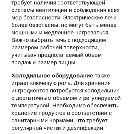
требует наличия соответствующей
системы вентиляции и соблюдения всех
мер безопасности. Электрические печи
более безопасны, но могут быть менее
мощными и медленнее нагреваться.
Важно выбрать печь с подходящим
размером рабочей поверхности,
учитывая предполагаемый объем
продаж и размер пиццы.
Холодильное оборудование
также
играет ключевую роль. Для хранения
ингредиентов потребуется холодильник
с достаточным объемом и регулируемой
температурой. Необходимо обеспечить
хранение продуктов в соответствии с
санитарными нормами, что требует
регулярной чистки и дезинфекции.