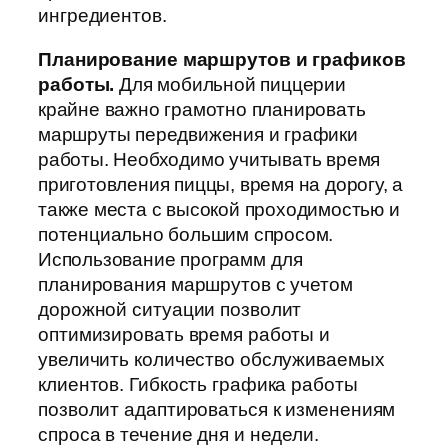
ингредиентов.
Планирование маршрутов и графиков
работы.
Для мобильной пиццерии
крайне важно грамотно планировать
маршруты передвижения и графики
работы. Необходимо учитывать время
приготовления пиццы, время на дорогу, а
также места с высокой проходимостью и
потенциально большим спросом.
Использование программ для
планирования маршрутов с учетом
дорожной ситуации позволит
оптимизировать время работы и
увеличить количество обслуживаемых
клиентов. Гибкость графика работы
позволит адаптироваться к изменениям
спроса в течение дня и недели.