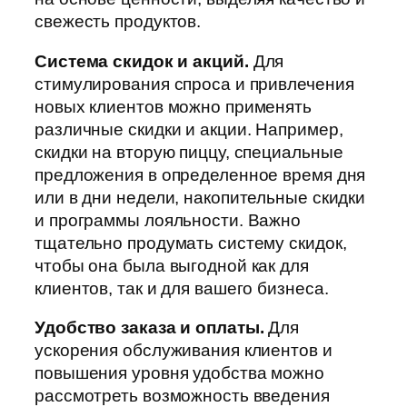
свежесть продуктов.
Система скидок и акций.
Для
стимулирования спроса и привлечения
новых клиентов можно применять
различные скидки и акции. Например,
скидки на вторую пиццу, специальные
предложения в определенное время дня
или в дни недели, накопительные скидки
и программы лояльности. Важно
тщательно продумать систему скидок,
чтобы она была выгодной как для
клиентов, так и для вашего бизнеса.
Удобство заказа и оплаты.
Для
ускорения обслуживания клиентов и
повышения уровня удобства можно
рассмотреть возможность введения