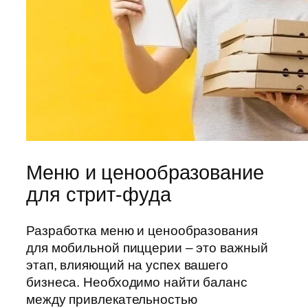
Меню и ценообразование
для стрит-фуда
Разработка меню и ценообразования
для мобильной пиццерии – это важный
этап, влияющий на успех вашего
бизнеса. Необходимо найти баланс
между привлекательностью