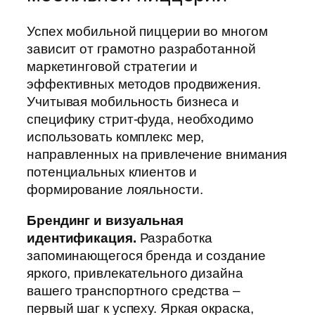
Успех мобильной пиццерии во многом
зависит от грамотно разработанной
маркетинговой стратегии и
эффективных методов продвижения.
Учитывая мобильность бизнеса и
специфику стрит-фуда, необходимо
использовать комплекс мер,
направленных на привлечение внимания
потенциальных клиентов и
формирование лояльности.
Брендинг и визуальная
идентификация.
Разработка
запоминающегося бренда и создание
яркого, привлекательного дизайна
вашего транспортного средства –
первый шаг к успеху. Яркая окраска,