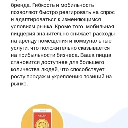
бренда. Гибкость и мобильность
позволяют быстро реагировать на спрос
и адаптироваться к изменяющимся
условиям рынка. Кроме того, мобильная
пиццерия значительно снижает расходы
на аренду помещения и коммунальные
услуги, что положительно сказывается
на прибыльности бизнеса. Ваша пицца
становится доступнее для большего
количества людей, что способствует
росту продаж и укреплению позиций на
рынке.