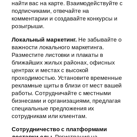
найти вас на карте. Взаимодействуйте с
подписчиками, отвечайте на
комментарии и создавайте конкурсы и
розыгрыши.
Локальный маркетинг.
Не забывайте о
важности локального маркетинга.
Разместите листовки и плакаты в
ближайших жилых районах, офисных
центрах и местах с высокой
проходимостью. Установите временные
рекламные щиты в близи от мест вашей
работы. Сотрудничайте с местными
бизнесами и организациями, предлагая
специальные предложения их
сотрудникам или клиентам.
Сотрудничество с платформами
доставки еды.
Регистрация на