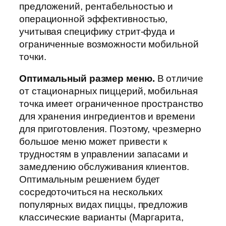
предложений, рентабельностью и
операционной эффективностью,
учитывая специфику стрит-фуда и
ограниченные возможности мобильной
точки.
Оптимальный размер меню.
В отличие
от стационарных пиццерий, мобильная
точка имеет ограниченное пространство
для хранения ингредиентов и времени
для приготовления. Поэтому, чрезмерно
большое меню может привести к
трудностям в управлении запасами и
замедлению обслуживания клиентов.
Оптимальным решением будет
сосредоточиться на нескольких
популярных видах пиццы, предложив
классические варианты (Маргарита,