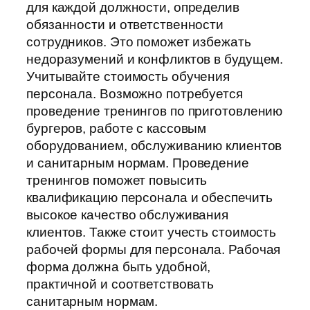
для каждой должности, определив
обязанности и ответственности
сотрудников. Это поможет избежать
недоразумений и конфликтов в будущем.
Учитывайте стоимость обучения
персонала. Возможно потребуется
проведение тренингов по приготовлению
бургеров, работе с кассовым
оборудованием, обслуживанию клиентов
и санитарным нормам. Проведение
тренингов поможет повысить
квалификацию персонала и обеспечить
высокое качество обслуживания
клиентов. Также стоит учесть стоимость
рабочей формы для персонала. Рабочая
форма должна быть удобной,
практичной и соответствовать
санитарным нормам.