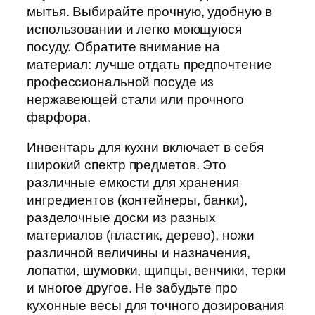
мытья. Выбирайте прочную, удобную в
использовании и легко моющуюся
посуду. Обратите внимание на
материал: лучше отдать предпочтение
профессиональной посуде из
нержавеющей стали или прочного
фарфора.
Инвентарь для кухни включает в себя
широкий спектр предметов. Это
различные емкости для хранения
ингредиентов (контейнеры, банки),
разделочные доски из разных
материалов (пластик, дерево), ножи
различной величины и назначения,
лопатки, шумовки, щипцы, венчики, терки
и многое другое. Не забудьте про
кухонные весы для точного дозирования