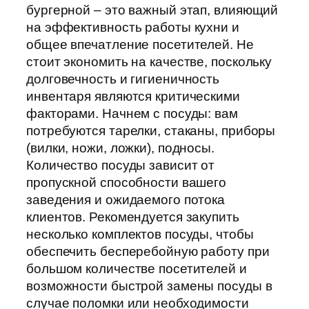
бургерной – это важный этап, влияющий
на эффективность работы кухни и
общее впечатление посетителей. Не
стоит экономить на качестве, поскольку
долговечность и гигиеничность
инвентаря являются критическими
факторами. Начнем с посуды: вам
потребуются тарелки, стаканы, приборы
(вилки, ножи, ложки), подносы.
Количество посуды зависит от
пропускной способности вашего
заведения и ожидаемого потока
клиентов. Рекомендуется закупить
несколько комплектов посуды, чтобы
обеспечить бесперебойную работу при
большом количестве посетителей и
возможности быстрой замены посуды в
случае поломки или необходимости