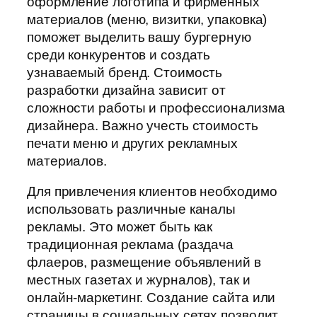
оформление логотипа и фирменных
материалов (меню, визитки, упаковка)
поможет выделить вашу бургерную
среди конкурентов и создать
узнаваемый бренд. Стоимость
разработки дизайна зависит от
сложности работы и профессионализма
дизайнера. Важно учесть стоимость
печати меню и других рекламных
материалов.
Для привлечения клиентов необходимо
использовать различные каналы
рекламы. Это может быть как
традиционная реклама (раздача
флаеров, размещение объявлений в
местных газетах и журналов), так и
онлайн-маркетинг. Создание сайта или
страницы в социальных сетях позволит