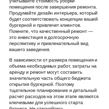
учитывайте стоимость уборки
помещения после завершения ремонта.
Продумайте дизайн интерьера, который
будет соответствовать концепции вашей
бургерной и привлечет клиентов.
Помните, что качественный ремонт —
это инвестиция в долгосрочную
перспективу и привлекательный вид
вашего заведения.
В зависимости от размера помещения и
объема необходимых работ, затраты на
аренду и ремонт могут составить
значительную часть общего бюджета
открытия бургерной. Поэтому
тщательное планирование и детальный
расчет расходов на этом этапе являются
ключевыми для успешного старта
бизнеса. Не стесняйтесь