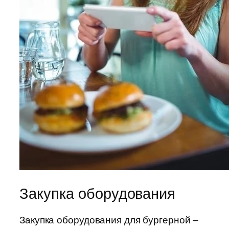
Закупка оборудования
Закупка оборудования для бургерной –