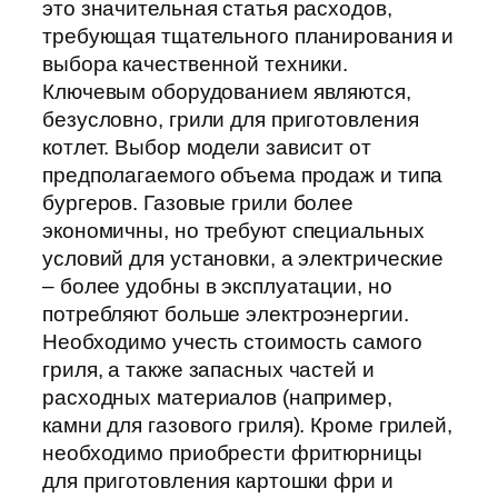
это значительная статья расходов,
требующая тщательного планирования и
выбора качественной техники.
Ключевым оборудованием являются,
безусловно, грили для приготовления
котлет. Выбор модели зависит от
предполагаемого объема продаж и типа
бургеров. Газовые грили более
экономичны, но требуют специальных
условий для установки, а электрические
– более удобны в эксплуатации, но
потребляют больше электроэнергии.
Необходимо учесть стоимость самого
гриля, а также запасных частей и
расходных материалов (например,
камни для газового гриля). Кроме грилей,
необходимо приобрести фритюрницы
для приготовления картошки фри и