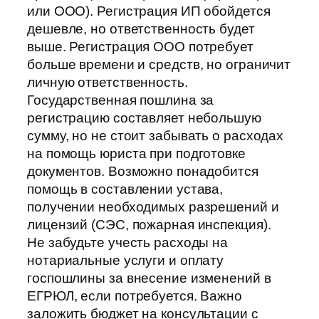
или ООО). Регистрация ИП обойдется
дешевле, но ответственность будет
выше. Регистрация ООО потребует
больше времени и средств, но ограничит
личную ответственность.
Государственная пошлина за
регистрацию составляет небольшую
сумму, но не стоит забывать о расходах
на помощь юриста при подготовке
документов. Возможно понадобится
помощь в составлении устава,
получении необходимых разрешений и
лицензий (СЭС, пожарная инспекция).
Не забудьте учесть расходы на
нотариальные услуги и оплату
госпошлины за внесение изменений в
ЕГРЮЛ, если потребуется. Важно
заложить бюджет на консультации с