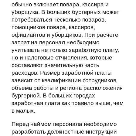
обычно включает повара, кассира и
уборщика. В больших бургерных может
потребоваться несколько поваров,
помощников повара, кассиров,
официантов и уборщиков. При расчете
затрат на персонал необходимо
учитывать не только заработную плату,
но и налоговые отчисления, которые
составляют значительную часть
расходов. Размер заработной платы
зависит от квалификации сотрудников,
объема работы и региона расположения
бургерной. В больших городах
заработная плата как правило выше, чем
в малых.
Перед наймом персонала необходимо
разработать должностные инструкции