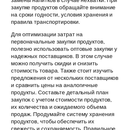
замены напитков в случае нехватки. При
закупке продуктов обращайте внимание
на сроки годности, условия хранения и
правила транспортировки.
Для оптимизации затрат на
первоначальные закупки продуктов,
полезно использовать оптовые закупки у
надежных поставщиков. В этом случае
можно получить скидки и снизить
стоимость товара. Также стоит изучить
предложения от нескольких поставщиков
и сравнить цены на аналогичные
продукты. Составьте детальный план
закупок с учетом стоимости продуктов,
их количества и ожидаемого объема
продаж. Продумайте систему хранения
продуктов, чтобы обеспечить их
свежесть и сохраняемость. Правильное