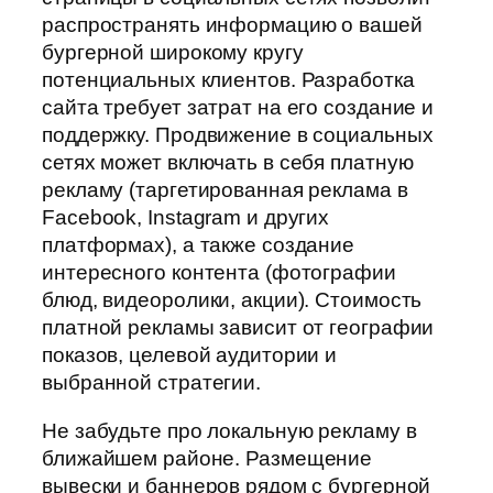
распространять информацию о вашей
бургерной широкому кругу
потенциальных клиентов. Разработка
сайта требует затрат на его создание и
поддержку. Продвижение в социальных
сетях может включать в себя платную
рекламу (таргетированная реклама в
Facebook, Instagram и других
платформах), а также создание
интересного контента (фотографии
блюд, видеоролики, акции). Стоимость
платной рекламы зависит от географии
показов, целевой аудитории и
выбранной стратегии.
Не забудьте про локальную рекламу в
ближайшем районе. Размещение
вывески и баннеров рядом с бургерной