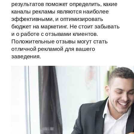
результатов поможет определить, какие
каналы рекламы являются наиболее
эффективными, и оптимизировать
бюджет на маркетинг. Не стоит забывать
и о работе с отзывами клиентов.
Положительные отзывы могут стать
отличной рекламой для вашего
заведения.