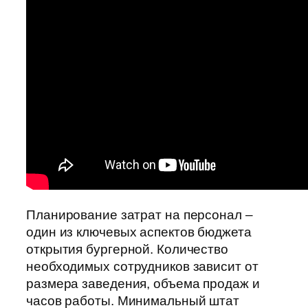
Планирование затрат на персонал –
один из ключевых аспектов бюджета
открытия бургерной. Количество
необходимых сотрудников зависит от
размера заведения, объема продаж и
часов работы. Минимальный штат