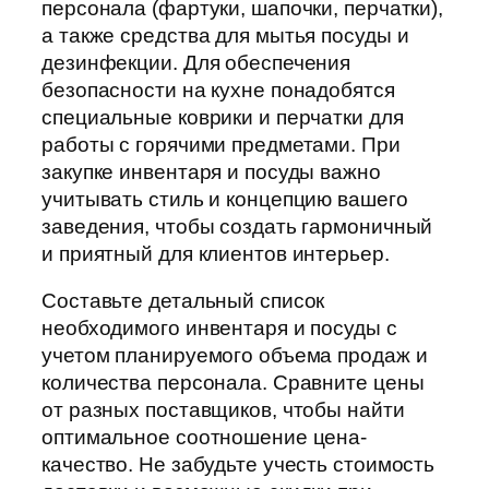
персонала (фартуки, шапочки, перчатки),
а также средства для мытья посуды и
дезинфекции. Для обеспечения
безопасности на кухне понадобятся
специальные коврики и перчатки для
работы с горячими предметами. При
закупке инвентаря и посуды важно
учитывать стиль и концепцию вашего
заведения, чтобы создать гармоничный
и приятный для клиентов интерьер.
Составьте детальный список
необходимого инвентаря и посуды с
учетом планируемого объема продаж и
количества персонала. Сравните цены
от разных поставщиков, чтобы найти
оптимальное соотношение цена-
качество. Не забудьте учесть стоимость