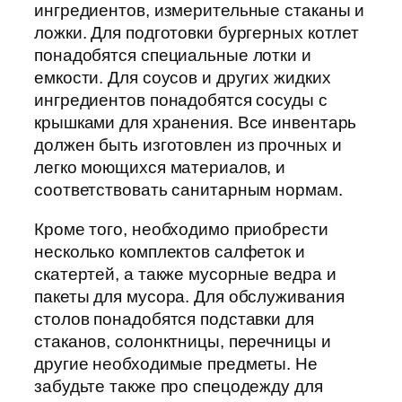
ингредиентов, измерительные стаканы и
ложки. Для подготовки бургерных котлет
понадобятся специальные лотки и
емкости. Для соусов и других жидких
ингредиентов понадобятся сосуды с
крышками для хранения. Все инвентарь
должен быть изготовлен из прочных и
легко моющихся материалов, и
соответствовать санитарным нормам.
Кроме того, необходимо приобрести
несколько комплектов салфеток и
скатертей, а также мусорные ведра и
пакеты для мусора. Для обслуживания
столов понадобятся подставки для
стаканов, солонктницы, перечницы и
другие необходимые предметы. Не
забудьте также про спецодежду для