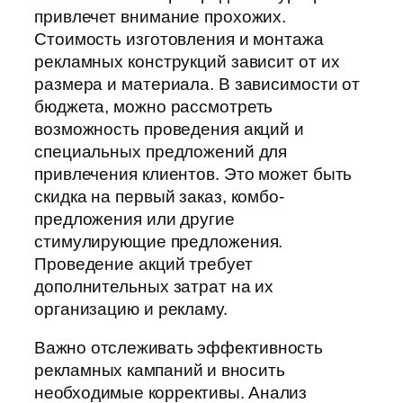
привлечет внимание прохожих.
Стоимость изготовления и монтажа
рекламных конструкций зависит от их
размера и материала. В зависимости от
бюджета, можно рассмотреть
возможность проведения акций и
специальных предложений для
привлечения клиентов. Это может быть
скидка на первый заказ, комбо-
предложения или другие
стимулирующие предложения.
Проведение акций требует
дополнительных затрат на их
организацию и рекламу.
Важно отслеживать эффективность
рекламных кампаний и вносить
необходимые коррективы. Анализ