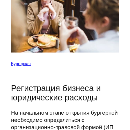
Бургерная
Регистрация бизнеса и
юридические расходы
На начальном этапе открытия бургерной
необходимо определиться с
организационно-правовой формой (ИП