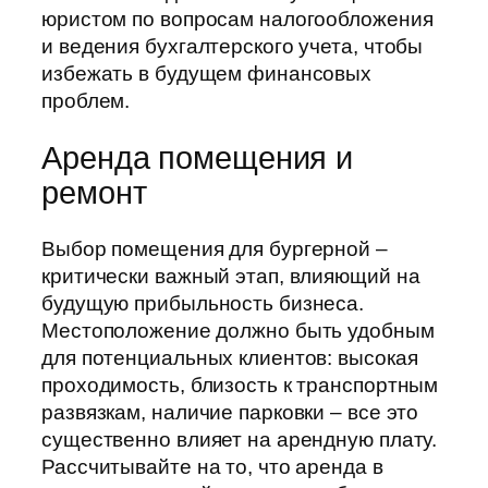
юристом по вопросам налогообложения
и ведения бухгалтерского учета, чтобы
избежать в будущем финансовых
проблем.
Аренда помещения и
ремонт
Выбор помещения для бургерной –
критически важный этап, влияющий на
будущую прибыльность бизнеса.
Местоположение должно быть удобным
для потенциальных клиентов: высокая
проходимость, близость к транспортным
развязкам, наличие парковки – все это
существенно влияет на арендную плату.
Рассчитывайте на то, что аренда в