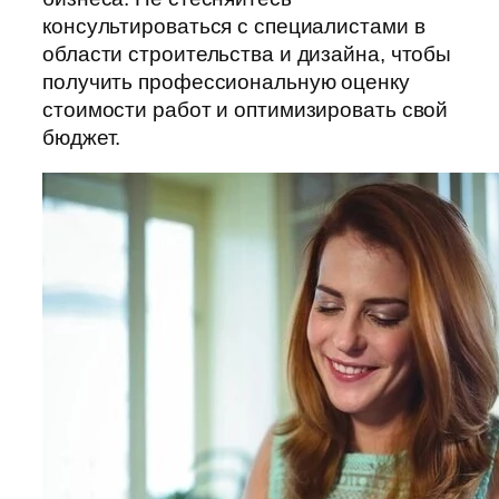
консультироваться с специалистами в
области строительства и дизайна, чтобы
получить профессиональную оценку
стоимости работ и оптимизировать свой
бюджет.