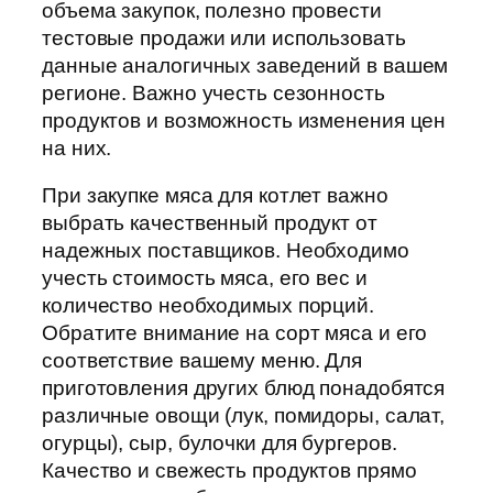
объема закупок, полезно провести
тестовые продажи или использовать
данные аналогичных заведений в вашем
регионе. Важно учесть сезонность
продуктов и возможность изменения цен
на них.
При закупке мяса для котлет важно
выбрать качественный продукт от
надежных поставщиков. Необходимо
учесть стоимость мяса, его вес и
количество необходимых порций.
Обратите внимание на сорт мяса и его
соответствие вашему меню. Для
приготовления других блюд понадобятся
различные овощи (лук, помидоры, салат,
огурцы), сыр, булочки для бургеров.
Качество и свежесть продуктов прямо