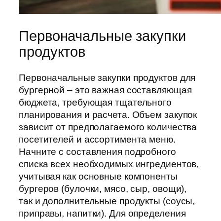
Первоначальные закупки
продуктов
Первоначальные закупки продуктов для
бургерной – это важная составляющая
бюджета, требующая тщательного
планирования и расчета. Объем закупок
зависит от предполагаемого количества
посетителей и ассортимента меню.
Начните с составления подробного
списка всех необходимых ингредиентов,
учитывая как основные компоненты
бургеров (булочки, мясо, сыр, овощи),
так и дополнительные продукты (соусы,
приправы, напитки). Для определения