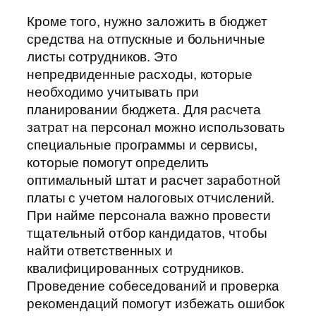
Кроме того, нужно заложить в бюджет
средства на отпускные и больничные
листы сотрудников. Это
непредвиденные расходы, которые
необходимо учитывать при
планировании бюджета. Для расчета
затрат на персонал можно использовать
специальные программы и сервисы,
которые помогут определить
оптимальный штат и расчет заработной
платы с учетом налоговых отчислений.
При найме персонала важно провести
тщательный отбор кандидатов, чтобы
найти ответственных и
квалифицированных сотрудников.
Проведение собеседований и проверка
рекомендаций помогут избежать ошибок