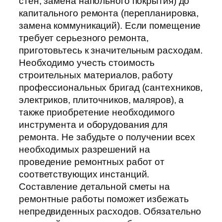
стен, замена напольного покрытия) до
капитального ремонта (перепланировка,
замена коммуникаций). Если помещение
требует серьезного ремонта,
приготовьтесь к значительным расходам.
Необходимо учесть стоимость
строительных материалов, работу
профессиональных бригад (сантехников,
электриков, плиточников, маляров), а
также приобретение необходимого
инструмента и оборудования для
ремонта. Не забудьте о получении всех
необходимых разрешений на
проведение ремонтных работ от
соответствующих инстанций.
Составление детальной сметы на
ремонтные работы поможет избежать
непредвиденных расходов. Обязательно