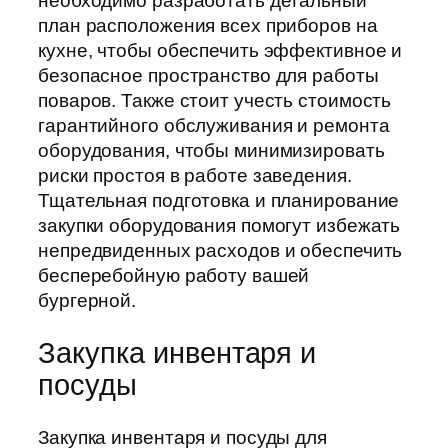
необходимо разработать детальный
план расположения всех приборов на
кухне, чтобы обеспечить эффективное и
безопасное пространство для работы
поваров. Также стоит учесть стоимость
гарантийного обслуживания и ремонта
оборудования, чтобы минимизировать
риски простоя в работе заведения.
Тщательная подготовка и планирование
закупки оборудования помогут избежать
непредвиденных расходов и обеспечить
бесперебойную работу вашей
бургерной.
Закупка инвентаря и
посуды
Закупка инвентаря и посуды для