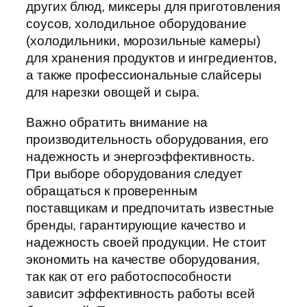
других блюд, миксеры для приготовления
соусов, холодильное оборудование
(холодильники, морозильные камеры)
для хранения продуктов и ингредиентов,
а также профессиональные слайсеры
для нарезки овощей и сыра.
Важно обратить внимание на
производительность оборудования, его
надежность и энергоэффективность.
При выборе оборудования следует
обращаться к проверенным
поставщикам и предпочитать известные
бренды, гарантирующие качество и
надежность своей продукции. Не стоит
экономить на качестве оборудования,
так как от его работоспособности
зависит эффективность работы всей