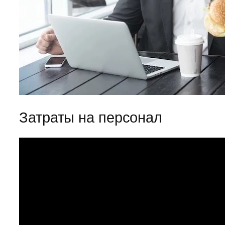
Затраты на персонал