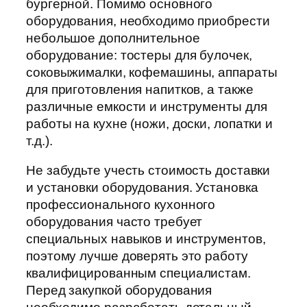
бургерной. Помимо основного
оборудования, необходимо приобрести
небольшое дополнительное
оборудование: тостеры для булочек,
соковыжималки, кофемашины, аппараты
для приготовления напитков, а также
различные емкости и инструменты для
работы на кухне (ножи, доски, лопатки и
т.д.).
Не забудьте учесть стоимость доставки
и установки оборудования. Установка
профессионального кухонного
оборудования часто требует
специальных навыков и инструментов,
поэтому лучше доверять это работу
квалифицированным специалистам.
Перед закупкой оборудования