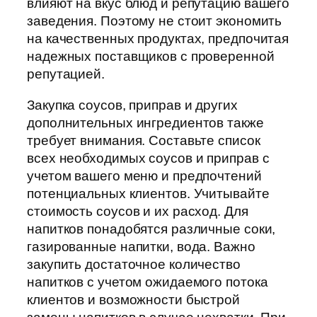
влияют на вкус блюд и репутацию вашего
заведения. Поэтому не стоит экономить
на качественных продуктах, предпочитая
надежных поставщиков с проверенной
репутацией.
Закупка соусов, приправ и других
дополнительных ингредиентов также
требует внимания. Составьте список
всех необходимых соусов и приправ с
учетом вашего меню и предпочтений
потенциальных клиентов. Учитывайте
стоимость соусов и их расход. Для
напитков понадобятся различные соки,
газированные напитки, вода. Важно
закупить достаточное количество
напитков с учетом ожидаемого потока
клиентов и возможности быстрой