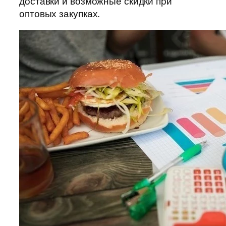
доставки и возможные скидки при
оптовых закупках.