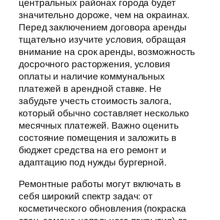
центральных районах города будет
значительно дороже, чем на окраинах.
Перед заключением договора аренды
тщательно изучите условия, обращая
внимание на срок аренды, возможность
досрочного расторжения, условия
оплаты и наличие коммунальных
платежей в арендной ставке. Не
забудьте учесть стоимость залога,
который обычно составляет несколько
месячных платежей. Важно оценить
состояние помещения и заложить в
бюджет средства на его ремонт и
адаптацию под нужды бургерной.
Ремонтные работы могут включать в
себя широкий спектр задач: от
косметического обновления (покраска