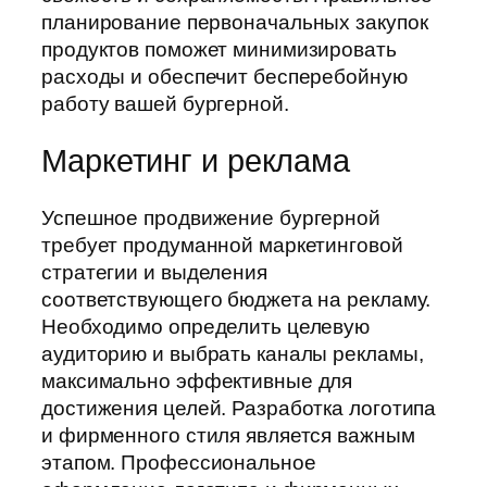
планирование первоначальных закупок
продуктов поможет минимизировать
расходы и обеспечит бесперебойную
работу вашей бургерной.
Маркетинг и реклама
Успешное продвижение бургерной
требует продуманной маркетинговой
стратегии и выделения
соответствующего бюджета на рекламу.
Необходимо определить целевую
аудиторию и выбрать каналы рекламы,
максимально эффективные для
достижения целей. Разработка логотипа
и фирменного стиля является важным
этапом. Профессиональное