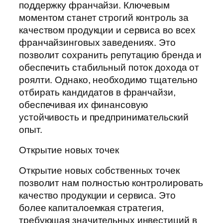
поддержку франчайзи. Ключевым
моментом станет строгий контроль за
качеством продукции и сервиса во всех
франчайзинговых заведениях. Это
позволит сохранить репутацию бренда и
обеспечить стабильный поток дохода от
роялти. Однако, необходимо тщательно
отбирать кандидатов в франчайзи,
обеспечивая их финансовую
устойчивость и предпринимательский
опыт.
Открытие новых точек
Открытие новых собственных точек
позволит нам полностью контролировать
качество продукции и сервиса. Это
более капиталоемкая стратегия,
требующая значительных инвестиций в