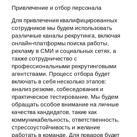
Привлечение и отбор персонала
Для привлечения квалифицированных
сотрудников мы будем использовать
различные каналы рекрутинга, включая
онлайн-платформы поиска работы,
рекламу в СМИ и социальных сетях, а
также сотрудничество с
профессиональными рекрутинговыми
агентствами. Процесс отбора будет
включать в себя несколько этапов:
анализ резюме, собеседования и
практическое тестирование. Мы будем
обращать особое внимание на личные
качества кандидатов, такие как
коммуникабельность, ответственность,
стрессоустойчивость и желание
работать в команде. Для поваров будет