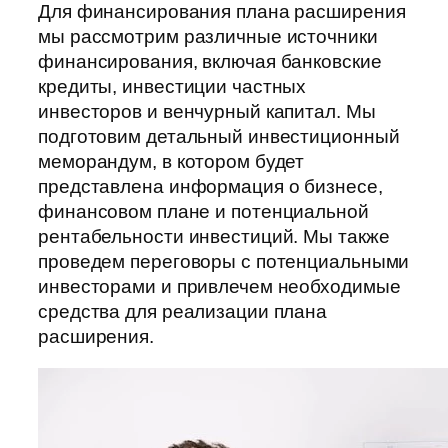
Для финансирования плана расширения
мы рассмотрим различные источники
финансирования, включая банковские
кредиты, инвестиции частных
инвесторов и венчурный капитал. Мы
подготовим детальный инвестиционный
меморандум, в котором будет
представлена информация о бизнесе,
финансовом плане и потенциальной
рентабельности инвестиций. Мы также
проведем переговоры с потенциальными
инвесторами и привлечем необходимые
средства для реализации плана
расширения.