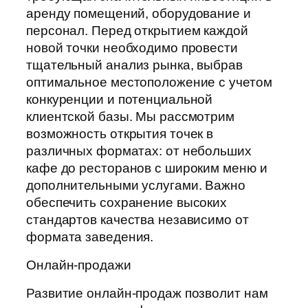
аренду помещений, оборудование и
персонал. Перед открытием каждой
новой точки необходимо провести
тщательный анализ рынка, выбрав
оптимальное местоположение с учетом
конкуренции и потенциальной
клиентской базы. Мы рассмотрим
возможность открытия точек в
различных форматах: от небольших
кафе до ресторанов с широким меню и
дополнительными услугами. Важно
обеспечить сохранение высоких
стандартов качества независимо от
формата заведения.
Онлайн-продажи
Развитие онлайн-продаж позволит нам