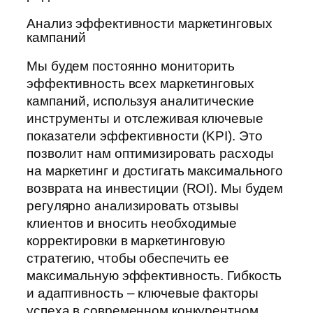
Анализ эффективности маркетинговых
кампаний
Мы будем постоянно мониторить
эффективность всех маркетинговых
кампаний, используя аналитические
инструменты и отслеживая ключевые
показатели эффективности (KPI). Это
позволит нам оптимизировать расходы
на маркетинг и достигать максимального
возврата на инвестиции (ROI). Мы будем
регулярно анализировать отзывы
клиентов и вносить необходимые
корректировки в маркетинговую
стратегию, чтобы обеспечить ее
максимальную эффективность. Гибкость
и адаптивность – ключевые факторы
успеха в современном конкурентном