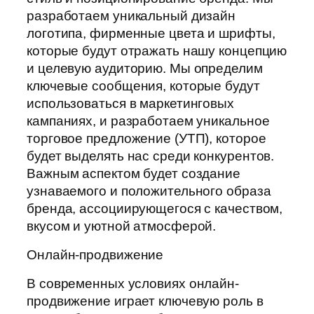
разработаем уникальный дизайн
логотипа, фирменные цвета и шрифты,
которые будут отражать нашу концепцию
и целевую аудиторию. Мы определим
ключевые сообщения, которые будут
использоваться в маркетинговых
кампаниях, и разработаем уникальное
торговое предложение (УТП), которое
будет выделять нас среди конкурентов.
Важным аспектом будет создание
узнаваемого и положительного образа
бренда, ассоциирующегося с качеством,
вкусом и уютной атмосферой.
Онлайн-продвижение
В современных условиях онлайн-
продвижение играет ключевую роль в