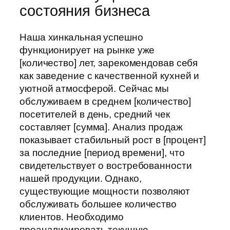
состояния бизнеса
Наша хинкальная успешно
функционирует на рынке уже
[количество] лет, зарекомендовав себя
как заведение с качественной кухней и
уютной атмосферой. Сейчас мы
обслуживаем в среднем [количество]
посетителей в день, средний чек
составляет [сумма]. Анализ продаж
показывает стабильный рост в [процент]
за последние [период времени], что
свидетельствует о востребованности
нашей продукции. Однако,
существующие мощности позволяют
обслуживать большее количество
клиентов. Необходимо
проанализировать текущую