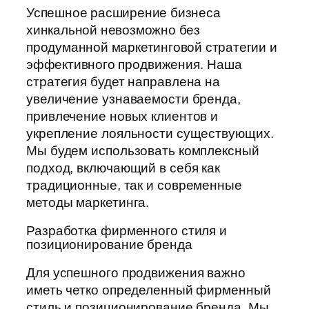
Успешное расширение бизнеса
хинкальной невозможно без
продуманной маркетинговой стратегии и
эффективного продвижения. Наша
стратегия будет направлена на
увеличение узнаваемости бренда,
привлечение новых клиентов и
укрепление лояльности существующих.
Мы будем использовать комплексный
подход, включающий в себя как
традиционные, так и современные
методы маркетинга.
Разработка фирменного стиля и
позиционирование бренда
Для успешного продвижения важно
иметь четко определенный фирменный
стиль и позиционирование бренда. Мы