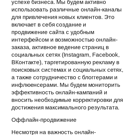
успехе бизнеса. Мы будем активно
использовать различные онлайн-каналы
для привлечения новых клиентов. Это
включает в себя создание и
продвижение сайта с удобным
интерфейсом и возможностью онлайн-
заказа, активное ведение страниц в
социальных сетях (Instagram, Facebook,
ВКонтакте), таргетированную рекламу в
поисковых системах и социальных сетях,
а также сотрудничество с блоггерами и
инфлюенсерами. Мы будем мониторить
эффективность онлайн-кампаний и
вносить необходимые корректировки для
достижения максимального результата.
Оффлайн-продвижение
Несмотря на важность онлайн-