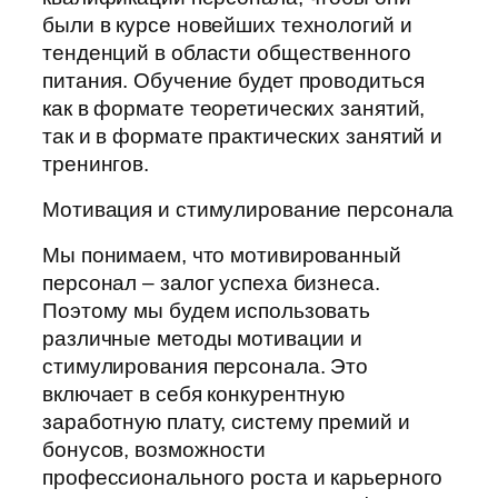
были в курсе новейших технологий и
тенденций в области общественного
питания. Обучение будет проводиться
как в формате теоретических занятий,
так и в формате практических занятий и
тренингов.
Мотивация и стимулирование персонала
Мы понимаем, что мотивированный
персонал – залог успеха бизнеса.
Поэтому мы будем использовать
различные методы мотивации и
стимулирования персонала. Это
включает в себя конкурентную
заработную плату, систему премий и
бонусов, возможности
профессионального роста и карьерного