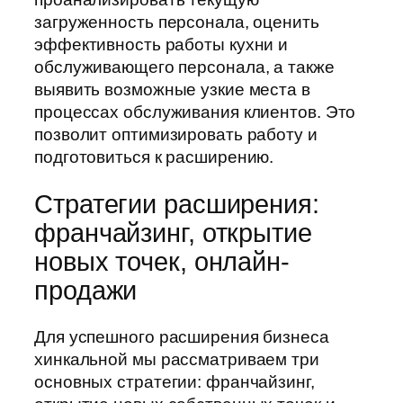
загруженность персонала, оценить
эффективность работы кухни и
обслуживающего персонала, а также
выявить возможные узкие места в
процессах обслуживания клиентов. Это
позволит оптимизировать работу и
подготовиться к расширению.
Стратегии расширения:
франчайзинг, открытие
новых точек, онлайн-
продажи
Для успешного расширения бизнеса
хинкальной мы рассматриваем три
основных стратегии: франчайзинг,