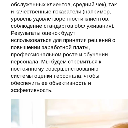
обслуженных клиентов, средний чек), так
и качественные показатели (например,
уровень удовлетворенности клиентов,
соблюдение стандартов обслуживания).
Результаты оценок будут
использоваться для принятия решений о
повышении заработной платы,
профессиональном росте и обучении
персонала. Мы будем стремиться к
постоянному совершенствованию
системы оценки персонала, чтобы
обеспечить ее объективность и
эффективность.