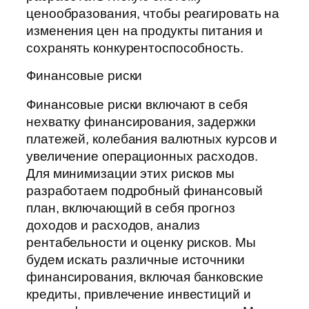
ценообразования, чтобы реагировать на
изменения цен на продукты питания и
сохранять конкурентоспособность.
Финансовые риски
Финансовые риски включают в себя
нехватку финансирования, задержки
платежей, колебания валютных курсов и
увеличение операционных расходов.
Для минимизации этих рисков мы
разработаем подробный финансовый
план, включающий в себя прогноз
доходов и расходов, анализ
рентабельности и оценку рисков. Мы
будем искать различные источники
финансирования, включая банковские
кредиты, привлечение инвестиций и