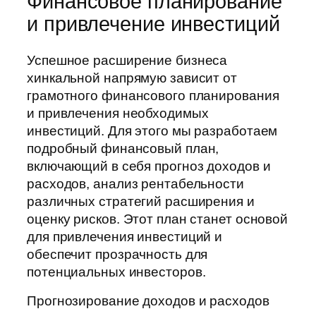
Финансовое планирование
и привлечение инвестиций
Успешное расширение бизнеса
хинкальной напрямую зависит от
грамотного финансового планирования
и привлечения необходимых
инвестиций. Для этого мы разработаем
подробный финансовый план,
включающий в себя прогноз доходов и
расходов, анализ рентабельности
различных стратегий расширения и
оценку рисков. Этот план станет основой
для привлечения инвестиций и
обеспечит прозрачность для
потенциальных инвесторов.
Прогнозирование доходов и расходов