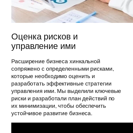
Оценка рисков и
управление ими
Расширение бизнеса хинкальной
сопряжено с определенными рисками,
которые необходимо оценить и
разработать эффективные стратегии
управления ими. Мы выделили ключевые
риски и разработали план действий по
их минимизации, чтобы обеспечить
устойчивое развитие бизнеса.