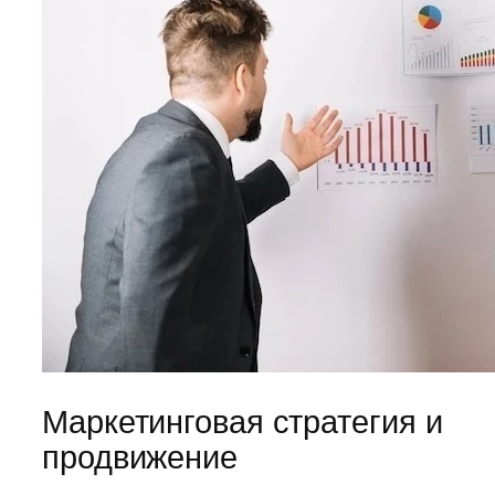
Маркетинговая стратегия и
продвижение