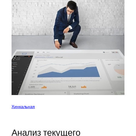
Хинкальная
Анализ текущего