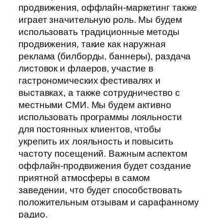
продвижения, оффлайн-маркетинг также
играет значительную роль. Мы будем
использовать традиционные методы
продвижения, такие как наружная
реклама (билборды, баннеры), раздача
листовок и флаеров, участие в
гастрономических фестивалях и
выставках, а также сотрудничество с
местными СМИ. Мы будем активно
использовать программы лояльности
для постоянных клиентов, чтобы
укрепить их лояльность и повысить
частоту посещений. Важным аспектом
оффлайн-продвижения будет создание
приятной атмосферы в самом
заведении, что будет способствовать
положительным отзывам и сарафанному
радио.