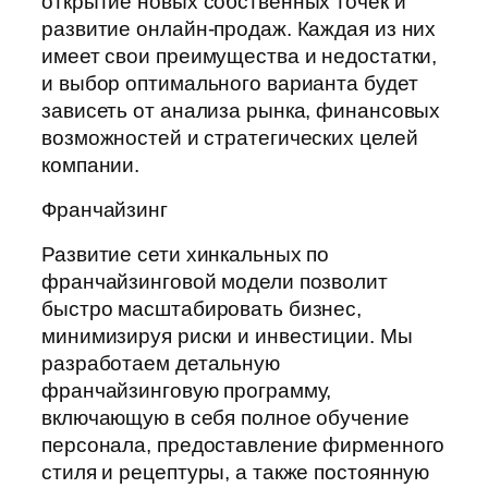
открытие новых собственных точек и
развитие онлайн-продаж. Каждая из них
имеет свои преимущества и недостатки,
и выбор оптимального варианта будет
зависеть от анализа рынка, финансовых
возможностей и стратегических целей
компании.
Франчайзинг
Развитие сети хинкальных по
франчайзинговой модели позволит
быстро масштабировать бизнес,
минимизируя риски и инвестиции. Мы
разработаем детальную
франчайзинговую программу,
включающую в себя полное обучение
персонала, предоставление фирменного
стиля и рецептуры, а также постоянную