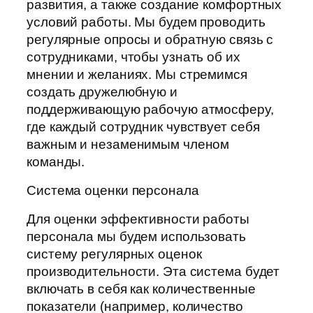
развития, а также создание комфортных
условий работы. Мы будем проводить
регулярные опросы и обратную связь с
сотрудниками, чтобы узнать об их
мнении и желаниях. Мы стремимся
создать дружелюбную и
поддерживающую рабочую атмосферу,
где каждый сотрудник чувствует себя
важным и незаменимым членом
команды.
Система оценки персонала
Для оценки эффективности работы
персонала мы будем использовать
систему регулярных оценок
производительности. Эта система будет
включать в себя как количественные
показатели (например, количество