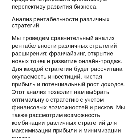
перспективу развития бизнеса.
Анализ рентабельности различных
стратегий
Мы проведем сравнительный анализ
рентабельности различных стратегий
расширения: франчайзинг, открытие
новых точек и развитие онлайн-продаж.
Для каждой стратегии будет рассчитана
окупаемость инвестиций, чистая
прибыль и потенциальный рост доходов.
Этот анализ позволит нам выбрать
оптимальную стратегию с учетом
финансовых возможностей и рисков. Мы
также рассмотрим возможность
комбинации различных стратегий для
максимизации прибыли и минимизации