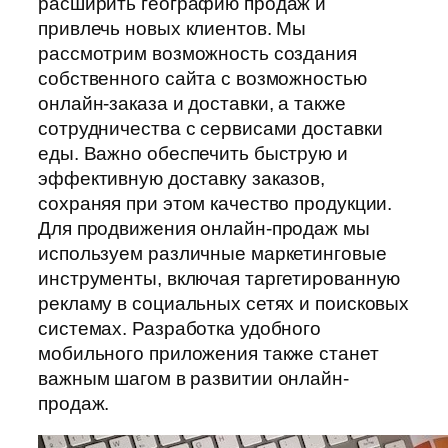
расширить географию продаж и
привлечь новых клиентов. Мы
рассмотрим возможность создания
собственного сайта с возможностью
онлайн-заказа и доставки, а также
сотрудничества с сервисами доставки
еды. Важно обеспечить быструю и
эффективную доставку заказов,
сохраняя при этом качество продукции.
Для продвижения онлайн-продаж мы
используем различные маркетинговые
инструменты, включая таргетированную
рекламу в социальных сетях и поисковых
системах. Разработка удобного
мобильного приложения также станет
важным шагом в развитии онлайн-
продаж.