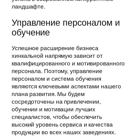
ландшафте.
Управление персоналом и
обучение
Успешное расширение бизнеса
хинкальной напрямую зависит от
квалифицированного и мотивированного
персонала. Поэтому, управление
персоналом и система обучения
являются ключевыми аспектами нашего
плана развития. Мы будем
сосредоточены на привлечении,
обучении и мотивации лучших
специалистов, чтобы обеспечить
высокий уровень сервиса и качества
продукции во всех наших заведениях.