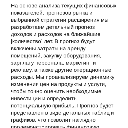
На основе анализа текущих финансовых
показателей, прогнозов рынка и
выбранной стратегии расширения мы
разработаем детальный прогноз
доходов и расходов на ближайшие
[количество] лет. В прогноз будут
включены затраты на аренду
помещений, закупку оборудования,
зарплату персонала, маркетинг и
рекламу, а также другие операционные
расходы. Мы проанализируем динамику
изменения цен на продукты и услуги,
чтобы точно оценить необходимые
инвестиции и определить
потенциальную прибыль. Прогноз будет
представлен в виде детальных таблиц и
графиков, что позволит наглядно
продемонстрировать финансовую