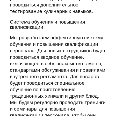
проводиться дополнительное
тестирование кулинарных навыков.
Система обучения и повышения
квалификации
Мы разработаем эффективную систему
обучения и повышения квалификации
персонала. Для новых сотрудников будет
проводиться вводное обучение,
включающее в себя знакомство с меню,
стандартами обслуживания и правилами
внутреннего регламента. Для поваров
будет проводиться специальное
обучение по приготовлению
традиционных хинкали и других блюд.
Мы будем регулярно проводить тренинги
и семинары для повышения
квалификации персонала, чтобы они