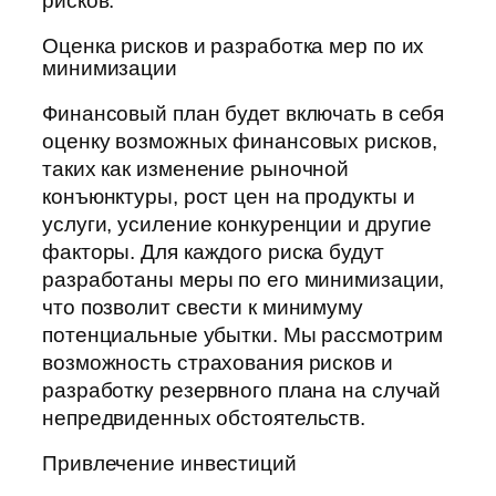
рисков.
Оценка рисков и разработка мер по их
минимизации
Финансовый план будет включать в себя
оценку возможных финансовых рисков,
таких как изменение рыночной
конъюнктуры, рост цен на продукты и
услуги, усиление конкуренции и другие
факторы. Для каждого риска будут
разработаны меры по его минимизации,
что позволит свести к минимуму
потенциальные убытки. Мы рассмотрим
возможность страхования рисков и
разработку резервного плана на случай
непредвиденных обстоятельств.
Привлечение инвестиций