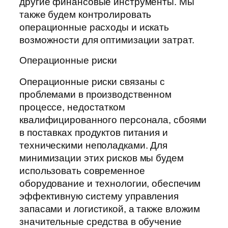
другие финансовые инструменты. Мы
также будем контролировать
операционные расходы и искать
возможности для оптимизации затрат.
Операционные риски
Операционные риски связаны с
проблемами в производственном
процессе, недостатком
квалифицированного персонала, сбоями
в поставках продуктов питания и
техническими неполадками. Для
минимизации этих рисков мы будем
использовать современное
оборудование и технологии, обеспечим
эффективную систему управления
запасами и логистикой, а также вложим
значительные средства в обучение