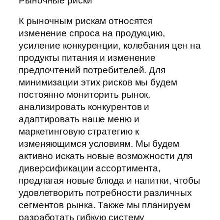
Рыночные риски
К рыночным рискам относятся
изменение спроса на продукцию,
усиление конкуренции, колебания цен на
продукты питания и изменение
предпочтений потребителей. Для
минимизации этих рисков мы будем
постоянно мониторить рынок,
анализировать конкурентов и
адаптировать наше меню и
маркетинговую стратегию к
изменяющимся условиям. Мы будем
активно искать новые возможности для
диверсификации ассортимента,
предлагая новые блюда и напитки, чтобы
удовлетворить потребности различных
сегментов рынка. Также мы планируем
разработать гибкую систему