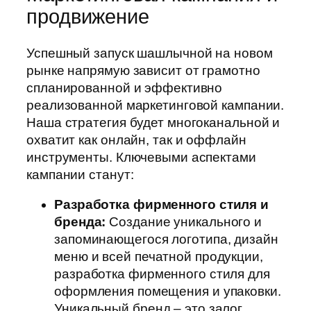
продвижение
Успешный запуск шашлычной на новом
рынке напрямую зависит от грамотно
спланированной и эффективно
реализованной маркетинговой кампании.
Наша стратегия будет многоканальной и
охватит как онлайн, так и оффлайн
инструменты. Ключевыми аспектами
кампании станут:
Разработка фирменного стиля и
бренда:
Создание уникального и
запоминающегося логотипа, дизайн
меню и всей печатной продукции,
разработка фирменного стиля для
оформления помещения и упаковки.
Уникальный бренд – это залог