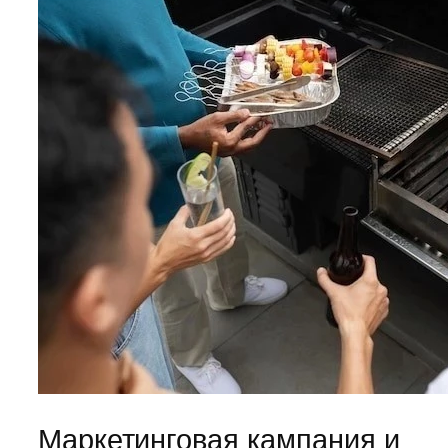
Маркетинговая кампания и