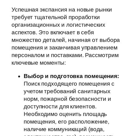
Успешная экспансия на новые рынки
требует тщательной проработки
организационных и логистических
аспектов. Это включает в себя
множество деталей, начиная от выбора
помещения и заканчивая управлением
персоналом и поставками. Рассмотрим
ключевые моменты:
Выбор и подготовка помещения:
Поиск подходящего помещения с
учетом требований санитарных
норм, пожарной безопасности и
доступности для клиентов.
Необходимо оценить площадь
помещения, его расположение,
наличие коммуникаций (вода,