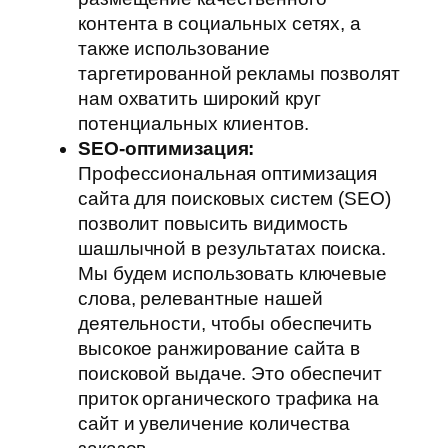
контента в социальных сетях, а
также использование
таргетированной рекламы позволят
нам охватить широкий круг
потенциальных клиентов.
SEO-оптимизация:
Профессиональная оптимизация
сайта для поисковых систем (SEO)
позволит повысить видимость
шашлычной в результатах поиска.
Мы будем использовать ключевые
слова, релевантные нашей
деятельности, чтобы обеспечить
высокое ранжирование сайта в
поисковой выдаче. Это обеспечит
приток органического трафика на
сайт и увеличение количества