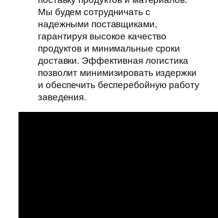
Мы будем сотрудничать с
надежными поставщиками,
гарантируя высокое качество
продуктов и минимальные сроки
доставки. Эффективная логистика
позволит минимизировать издержки
и обеспечить бесперебойную работу
заведения.