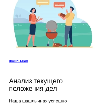
Шашлычная
Анализ текущего
положения дел
Наша шашлычная успешно