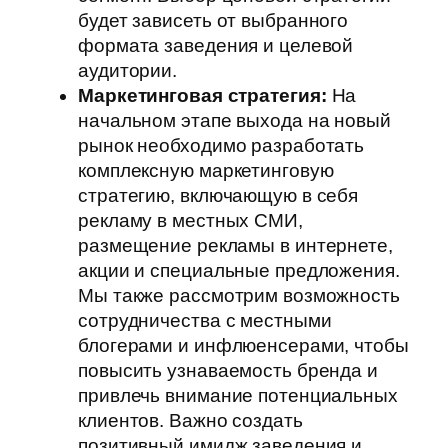
будет зависеть от выбранного
формата заведения и целевой
аудитории.
Маркетинговая стратегия:
На
начальном этапе выхода на новый
рынок необходимо разработать
комплексную маркетинговую
стратегию, включающую в себя
рекламу в местных СМИ,
размещение рекламы в интернете,
акции и специальные предложения.
Мы также рассмотрим возможность
сотрудничества с местными
блогерами и инфлюенсерами, чтобы
повысить узнаваемость бренда и
привлечь внимание потенциальных
клиентов. Важно создать
позитивный имидж заведения и