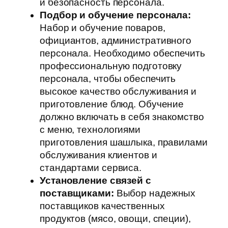
и безопасность персонала.
Подбор и обучение персонала:
Набор и обучение поваров,
официантов, административного
персонала. Необходимо обеспечить
профессиональную подготовку
персонала, чтобы обеспечить
высокое качество обслуживания и
приготовление блюд. Обучение
должно включать в себя знакомство
с меню, технологиями
приготовления шашлыка, правилами
обслуживания клиентов и
стандартами сервиса.
Установление связей с
поставщиками:
Выбор надежных
поставщиков качественных
продуктов (мясо, овощи, специи),