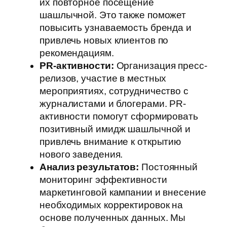
их повторное посещение
шашлычной. Это также поможет
повысить узнаваемость бренда и
привлечь новых клиентов по
рекомендациям.
PR-активности:
Организация пресс-
релизов, участие в местных
мероприятиях, сотрудничество с
журналистами и блогерами. PR-
активности помогут сформировать
позитивный имидж шашлычной и
привлечь внимание к открытию
нового заведения.
Анализ результатов:
Постоянный
мониторинг эффективности
маркетинговой кампании и внесение
необходимых корректировок на
основе полученных данных. Мы