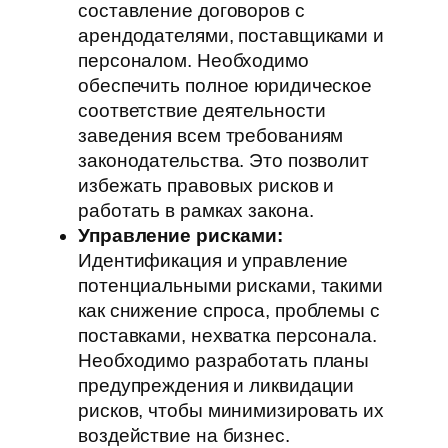
составление договоров с
арендодателями, поставщиками и
персоналом. Необходимо
обеспечить полное юридическое
соответствие деятельности
заведения всем требованиям
законодательства. Это позволит
избежать правовых рисков и
работать в рамках закона.
Управление рисками:
Идентификация и управление
потенциальными рисками, такими
как снижение спроса, проблемы с
поставками, нехватка персонала.
Необходимо разработать планы
предупреждения и ликвидации
рисков, чтобы минимизировать их
воздействие на бизнес.