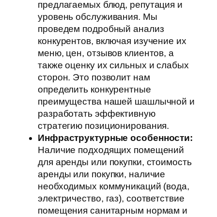
предлагаемых блюд, репутация и
уровень обслуживания. Мы
проведем подробный анализ
конкурентов, включая изучение их
меню, цен, отзывов клиентов, а
также оценку их сильных и слабых
сторон. Это позволит нам
определить конкурентные
преимущества нашей шашлычной и
разработать эффективную
стратегию позиционирования.
Инфраструктурные особенности:
Наличие подходящих помещений
для аренды или покупки, стоимость
аренды или покупки, наличие
необходимых коммуникаций (вода,
электричество, газ), соответствие
помещения санитарным нормам и