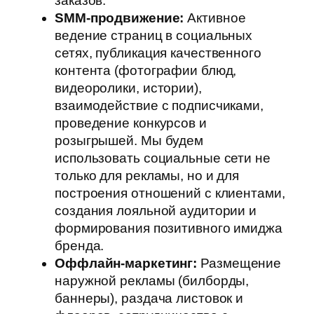
заказов.
SMM-продвижение:
Активное
ведение страниц в социальных
сетях, публикация качественного
контента (фотографии блюд,
видеоролики, истории),
взаимодействие с подписчиками,
проведение конкурсов и
розыгрышей. Мы будем
использовать социальные сети не
только для рекламы, но и для
построения отношений с клиентами,
создания лояльной аудитории и
формирования позитивного имиджа
бренда.
Оффлайн-маркетинг:
Размещение
наружной рекламы (билборды,
баннеры), раздача листовок и