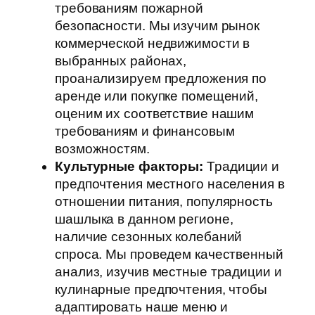
требованиям пожарной
безопасности. Мы изучим рынок
коммерческой недвижимости в
выбранных районах,
проанализируем предложения по
аренде или покупке помещений,
оценим их соответствие нашим
требованиям и финансовым
возможностям.
Культурные факторы:
Традиции и
предпочтения местного населения в
отношении питания, популярность
шашлыка в данном регионе,
наличие сезонных колебаний
спроса. Мы проведем качественный
анализ, изучив местные традиции и
кулинарные предпочтения, чтобы
адаптировать наше меню и