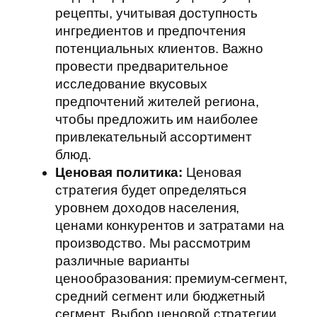
рецепты, учитывая доступность
ингредиентов и предпочтения
потенциальных клиентов. Важно
провести предварительное
исследование вкусовых
предпочтений жителей региона,
чтобы предложить им наиболее
привлекательный ассортимент
блюд.
Ценовая политика:
Ценовая
стратегия будет определяться
уровнем доходов населения,
ценами конкурентов и затратами на
производство. Мы рассмотрим
различные варианты
ценообразования: премиум-сегмент,
средний сегмент или бюджетный
сегмент. Выбор ценовой стратегии