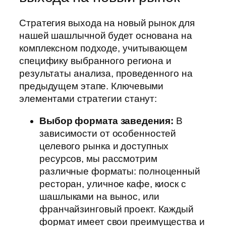
Стратегия выхода на новый рынок для
нашей шашлычной будет основана на
комплексном подходе, учитывающем
специфику выбранного региона и
результаты анализа, проведенного на
предыдущем этапе. Ключевыми
элементами стратегии станут:
Выбор формата заведения:
В
зависимости от особенностей
целевого рынка и доступных
ресурсов, мы рассмотрим
различные форматы: полноценный
ресторан, уличное кафе, киоск с
шашлыками на вынос, или
франчайзинговый проект. Каждый
формат имеет свои преимущества и