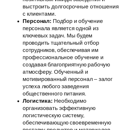
выстроить долгосрочные отношения
с клиентами.
Персонал:
Подбор и обучение
персонала является одной из
ключевых задач. Мы будем
проводить тщательный отбор
сотрудников, обеспечивая им
профессиональное обучение и
создавая благоприятную рабочую
атмосферу. Обученный и
мотивированный персонал – залог
успеха любого заведения
общественного питания.
Логистика:
Необходимо
организовать эффективную
логистическую систему,
обеспечивающую своевременную
поставку продуктов и материалов.