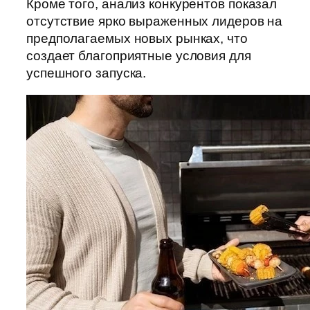
Кроме того, анализ конкурентов показал
отсутствие ярко выраженных лидеров на
предполагаемых новых рынках, что
создает благоприятные условия для
успешного запуска.