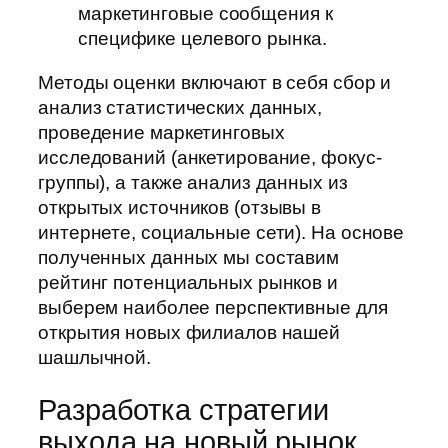
маркетинговые сообщения к
специфике целевого рынка.
Методы оценки включают в себя сбор и
анализ статистических данных,
проведение маркетинговых
исследований (анкетирование, фокус-
группы), а также анализ данных из
открытых источников (отзывы в
интернете, социальные сети). На основе
полученных данных мы составим
рейтинг потенциальных рынков и
выберем наиболее перспективные для
открытия новых филиалов нашей
шашлычной.
Разработка стратегии
выхода на новый рынок