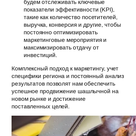
будем отслеживать ключевые
показатели эффективности (KPI),
такие как количество посетителей,
выручка, конверсия и другие, чтобы
постоянно оптимизировать
маркетинговые мероприятия и
максимизировать отдачу от
инвестиций.
Комплексный подход к маркетингу, учет
специфики региона и постоянный анализ
результатов позволят нам обеспечить
успешное продвижение шашлычной на
новом рынке и достижение
поставленных целей.