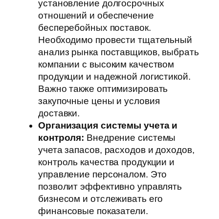
установление долгосрочных
отношений и обеспечение
бесперебойных поставок.
Необходимо провести тщательный
анализ рынка поставщиков, выбрать
компании с высоким качеством
продукции и надежной логистикой.
Важно также оптимизировать
закупочные цены и условия
доставки.
Организация системы учета и
контроля:
Внедрение системы
учета запасов, расходов и доходов,
контроль качества продукции и
управление персоналом. Это
позволит эффективно управлять
бизнесом и отслеживать его
финансовые показатели.