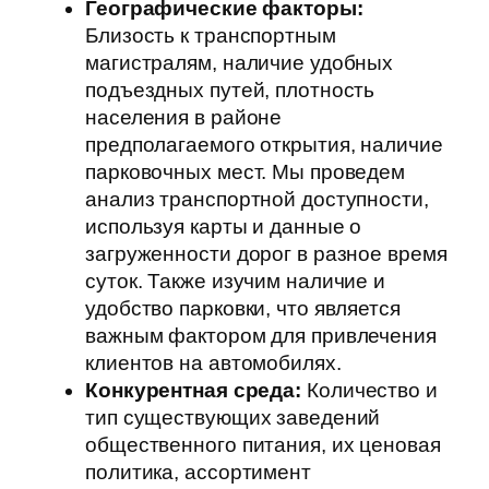
Географические факторы:
Близость к транспортным
магистралям, наличие удобных
подъездных путей, плотность
населения в районе
предполагаемого открытия, наличие
парковочных мест. Мы проведем
анализ транспортной доступности,
используя карты и данные о
загруженности дорог в разное время
суток. Также изучим наличие и
удобство парковки, что является
важным фактором для привлечения
клиентов на автомобилях.
Конкурентная среда:
Количество и
тип существующих заведений
общественного питания, их ценовая
политика, ассортимент