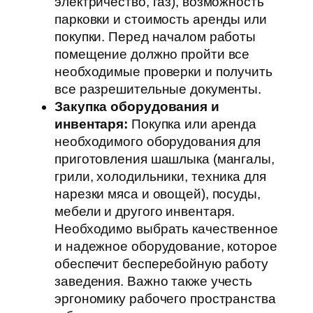
электричество, газ), возможность
парковки и стоимость аренды или
покупки. Перед началом работы
помещение должно пройти все
необходимые проверки и получить
все разрешительные документы.
Закупка оборудования и
инвентаря:
Покупка или аренда
необходимого оборудования для
приготовления шашлыка (мангалы,
грили, холодильники, техника для
нарезки мяса и овощей), посуды,
мебели и другого инвентаря.
Необходимо выбрать качественное
и надежное оборудование, которое
обеспечит бесперебойную работу
заведения. Важно также учесть
эргономику рабочего пространства