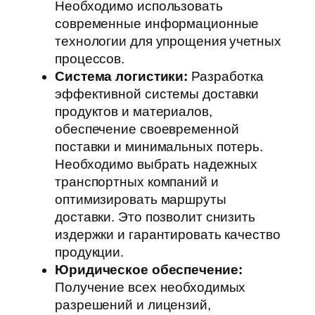
Необходимо использовать
современные информационные
технологии для упрощения учетных
процессов.
Система логистики:
Разработка
эффективной системы доставки
продуктов и материалов,
обеспечение своевременной
поставки и минимальных потерь.
Необходимо выбрать надежных
транспортных компаний и
оптимизировать маршруты
доставки. Это позволит снизить
издержки и гарантировать качество
продукции.
Юридическое обеспечение:
Получение всех необходимых
разрешений и лицензий,