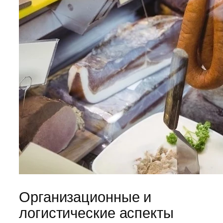
Организационные и
логистические аспекты