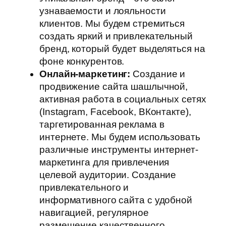
узнаваемости и лояльности
клиентов. Мы будем стремиться
создать яркий и привлекательный
бренд, который будет выделяться на
фоне конкурентов.
Онлайн-маркетинг:
Создание и
продвижение сайта шашлычной,
активная работа в социальных сетях
(Instagram, Facebook, ВКонтакте),
таргетированная реклама в
интернете. Мы будем использовать
различные инструменты интернет-
маркетинга для привлечения
целевой аудитории. Создание
привлекательного и
информативного сайта с удобной
навигацией, регулярное
размещение качественного