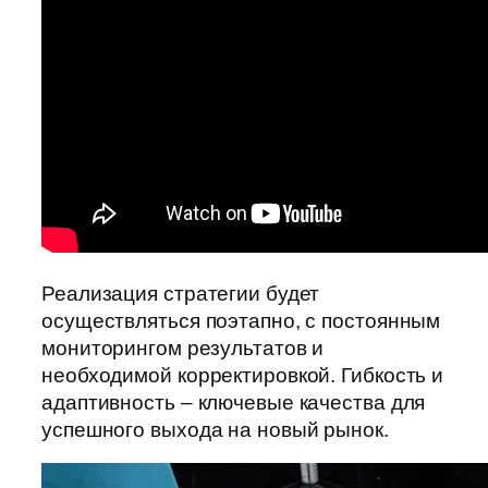
Реализация стратегии будет
осуществляться поэтапно, с постоянным
мониторингом результатов и
необходимой корректировкой. Гибкость и
адаптивность – ключевые качества для
успешного выхода на новый рынок.