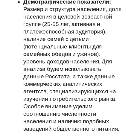
Демографические показатели:
Размер и структура населения, доля
населения в целевой возрастной
группе (25-55 лет, активная и
платежеспособная аудитория),
наличие семей с детьми
(потенциальные клиенты для
семейных обедов и ужинов),
уровень доходов населения. Для
анализа будем использовать
данные Росстата, а также данные
коммерческих аналитических
агентств, специализирующихся на
изучении потребительского рынка.
Особое внимание уделим
соотношению численности
населения и наличию подобных
заведений общественного питания.