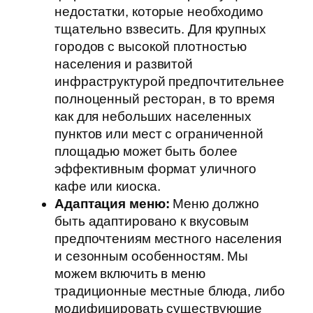
недостатки, которые необходимо
тщательно взвесить. Для крупных
городов с высокой плотностью
населения и развитой
инфраструктурой предпочтительнее
полноценный ресторан, в то время
как для небольших населенных
пунктов или мест с ограниченной
площадью может быть более
эффективным формат уличного
кафе или киоска.
Адаптация меню:
Меню должно
быть адаптировано к вкусовым
предпочтениям местного населения
и сезонным особенностям. Мы
можем включить в меню
традиционные местные блюда, либо
модифицировать существующие