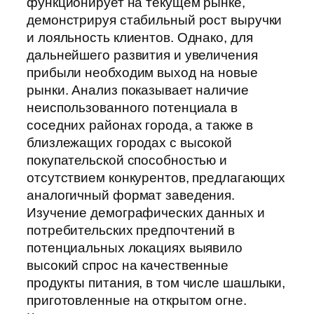
функционирует на текущем рынке,
демонстрируя стабильный рост выручки
и лояльность клиентов. Однако, для
дальнейшего развития и увеличения
прибыли необходим выход на новые
рынки. Анализ показывает наличие
неиспользованного потенциала в
соседних районах города, а также в
близлежащих городах с высокой
покупательской способностью и
отсутствием конкурентов, предлагающих
аналогичный формат заведения.
Изучение демографических данных и
потребительских предпочтений в
потенциальных локациях выявило
высокий спрос на качественные
продукты питания, в том числе шашлыки,
приготовленные на открытом огне.