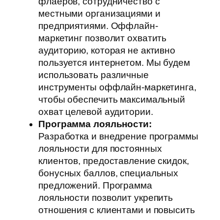
флаеров, сотрудничество с
местными организациями и
предприятиями. Оффлайн-
маркетинг позволит охватить
аудиторию, которая не активно
пользуется интернетом. Мы будем
использовать различные
инструменты оффлайн-маркетинга,
чтобы обеспечить максимальный
охват целевой аудитории.
Программа лояльности:
Разработка и внедрение программы
лояльности для постоянных
клиентов, предоставление скидок,
бонусных баллов, специальных
предложений. Программа
лояльности позволит укрепить
отношения с клиентами и повысить