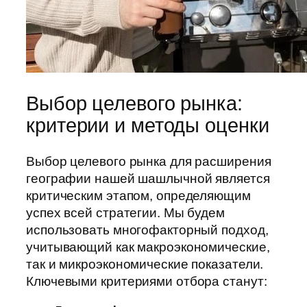
Выбор целевого рынка:
критерии и методы оценки
Выбор целевого рынка для расширения
географии нашей шашлычной является
критическим этапом, определяющим
успех всей стратегии. Мы будем
использовать многофакторный подход,
учитывающий как макроэкономические,
так и микроэкономические показатели.
Ключевыми критериями отбора станут: