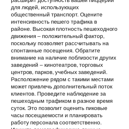
расширит доступность вашей пиццерии
для людей, использующих
общественный транспорт. Оцените
интенсивность пешего трафика в
районе. Высокая плотность пешеходного
движения – положительный фактор,
поскольку позволяет рассчитывать на
спонтанные посещения. Обратите
внимание на наличие поблизости других
заведений – кинотеатров, торговых
центров, парков, учебных заведений.
Расположение рядом с такими местами
может привлечь дополнительный поток
клиентов. Проведите наблюдение за
пешеходным трафиком в разное время
суток. Это позволит оценить пиковые
часы посещаемости и планировать
работу персонала соответственно.