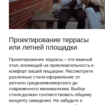
Проектирование террасы
или летней площадки
Проектирование террасы – это важный
этап, влияющий на привлекательность и
комфорт вашей пиццерии. Рассмотрите
различные стили оформления: от
уютного средиземноморского до
современного минимализма. Выбор
стиля должен соответствовать общему
концепту заведения. Не забудьте о