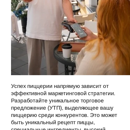
Успех пиццерии напрямую зависит от
эффективной маркетинговой стратегии.
Разработайте уникальное торговое
предложение (УТП), выделяющее вашу
пиццерию среди конкурентов. Это может
быть уникальный рецепт пиццы,
специальные ингредиенты, высокий