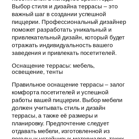
Выбор стиля и дизайна террасы – это
важный шаг в создании успешной
пиццерии. Профессиональный дизайнер
поможет разработать уникальный и
привлекательный дизайн, который будет
отражать индивидуальность вашего
заведения и привлекать посетителей.
Оснащение террасы: мебель,
освещение, тенты
Правильное оснащение террасы – залог
комфорта посетителей и успешной
работы вашей пиццерии. Выбор мебели
должен учитывать стиль и дизайн
террасы, а также её размеры и
планировку. Предпочтение следует
отдавать мебели, изготовленной из
погодных устойчивых материалов, таких