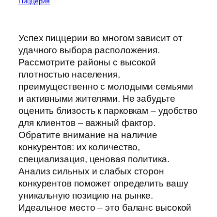
Пиццерия
Успех пиццерии во многом зависит от
удачного выбора расположения.
Рассмотрите районы с высокой
плотностью населения,
преимущественно с молодыми семьями
и активными жителями. Не забудьте
оценить близость к парковкам – удобство
для клиентов – важный фактор.
Обратите внимание на наличие
конкурентов: их количество,
специализация, ценовая политика.
Анализ сильных и слабых сторон
конкурентов поможет определить вашу
уникальную позицию на рынке.
Идеальное место – это баланс высокой