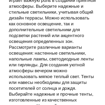
играет важную роль в создании приятной
атмосферы. Выберите надежные и
стильные светильники, учитывая общий
дизайн террасы. Можно использовать
как основное освещение, так и
дополнительные светильники для
подсветки растений или акцентного
освещения определенных зон.
Рассмотрите различные варианты
освещения: настенные светильники,
напольные лампы, светодиодные ленты
или гирлянды. Для создания уютной
атмосферы вечером можно
использовать мягкое теплый свет. Тенты
или навесы необходимы для защиты
посетителей от солнца и дождя.
Выбирайте надежные и прочные тенты,
изготовленные из качественных