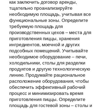
как заключить договор аренды,
тщательно проанализируйте
необходимую площадь, учитывая все
функциональные зоны. Определите
требуемую площадь для
производственных цехов – места для
приготовления пиццы, хранения
ингредиентов, моечной и других
подсобных помещений. Учитывайте
необходимое оборудование – печи,
холодильники, столы для разделки
продуктов и другую технологическую
линию. Продумайте рациональное
расположение оборудования, чтобы
обеспечить эффективный рабочий
процесс и минимизировать время
приготовления пиццы. Определите
площадь для гостевой зоны – столы и