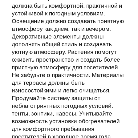
должна быть комфортной, практичной и
устойчивой к погодным условиям.
Освещение должно создавать приятную
атмосферу как днем, так и вечером.
Декоративные элементы должны
дополнять общий стиль и создавать
уютную атмосферу. Растения помогут
оживить пространство и создать более
приятную атмосферу для посетителей.
Не забудьте о практичности. Материалы
для террасы должны быть
износостойкими и легко очищаться.
Продумайте систему защиты от
неблагоприятных погодных условий:
тенты, зонтики, навесы. Учитывайте
возможность установки обогревателей
для комфортного пребывания
посетителей в холодное время года.