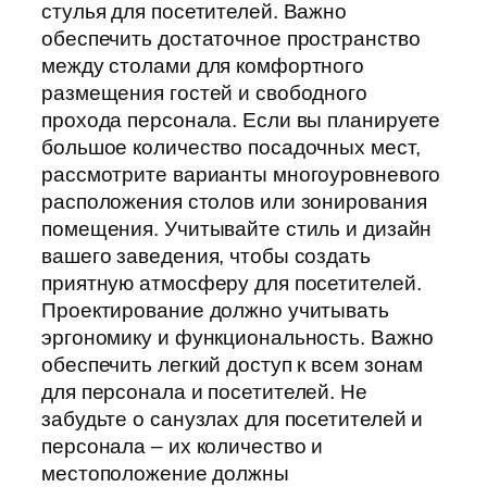
стулья для посетителей. Важно
обеспечить достаточное пространство
между столами для комфортного
размещения гостей и свободного
прохода персонала. Если вы планируете
большое количество посадочных мест,
рассмотрите варианты многоуровневого
расположения столов или зонирования
помещения. Учитывайте стиль и дизайн
вашего заведения, чтобы создать
приятную атмосферу для посетителей.
Проектирование должно учитывать
эргономику и функциональность. Важно
обеспечить легкий доступ к всем зонам
для персонала и посетителей. Не
забудьте о санузлах для посетителей и
персонала – их количество и
местоположение должны