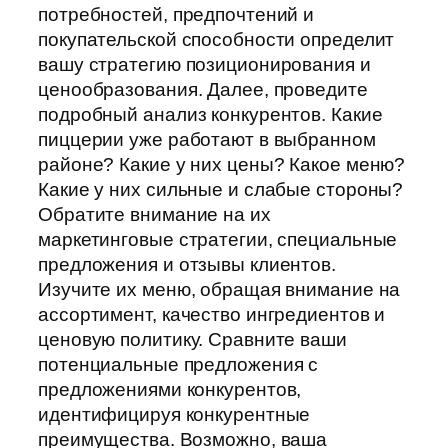
потребностей, предпочтений и
покупательской способности определит
вашу стратегию позиционирования и
ценообразования. Далее, проведите
подробный анализ конкурентов. Какие
пиццерии уже работают в выбранном
районе? Какие у них цены? Какое меню?
Какие у них сильные и слабые стороны?
Обратите внимание на их
маркетинговые стратегии, специальные
предложения и отзывы клиентов.
Изучите их меню, обращая внимание на
ассортимент, качество ингредиентов и
ценовую политику. Сравните ваши
потенциальные предложения с
предложениями конкурентов,
идентифицируя конкурентные
преимущества. Возможно, ваша