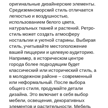
оригинальные дизайнерские элементы.
Средиземноморский стиль отличается
легкостью и воздушностью,
использованием белого цвета,
натуральных тканей и растений. Ретро-
стиль может создать атмосферу
ностальгии и уютной старины. Выбирая
стиль, учитывайте местоположение
вашей пиццерии и целевую аудиторию.
Например, в историческом центре
города более подходящим будет
классический или исторический стиль, а
в молодежном районе – современный
или неформальный. После выбора
общего стиля, продумайте детали
дизайна. Это включает в себя выбор
мебели, освещения, декоративных
элементов и растительности. Мебель