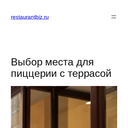
Перейти
к
restaurantbiz.ru
содержимому
Выбор места для
пиццерии с террасой