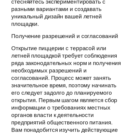
стесняйтесь экспериментировать с
разными вариантами и создавать
уникальный дизайн вашей летней
площадки.
Получение разрешений и согласований
Открытие пиццерии с террасой или
летней площадкой требует соблюдения
ряда законодательных норм и получения
необходимых разрешений и
согласований. Процесс может занять
значительное время, поэтому начинать
его следует задолго до планируемого
открытия. Первым шагом является сбор
информации о требованиях местных
органов власти к деятельности
предприятий общественного питания.
Вам понадобится изучить действующие