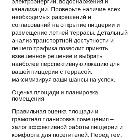
электроэнергии, водоснабжения и
канализации. Проверьте наличие всех
необходимых разрешений и
согласований на открытие пиццерии и
размещение летней террасы. Детальный
анализ транспортной доступности и
пешего трафика позволит принять
взвешенное решение и выбрать
наиболее перспективную локацию для
вашей пиццерии с террасой,
максимизируя ваши шансы на успех.
Оценка площади и планировка
помещения
Правильная оценка площади и
грамотная планировка помещения –
залог эффективной работы пиццерии и
комфорта для посетителей. Перед тем,