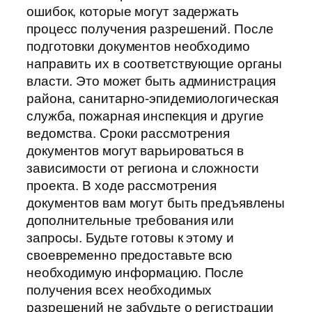
ошибок, которые могут задержать
процесс получения разрешений. После
подготовки документов необходимо
направить их в соответствующие органы
власти. Это может быть администрация
района, санитарно-эпидемиологическая
служба, пожарная инспекция и другие
ведомства. Сроки рассмотрения
документов могут варьироваться в
зависимости от региона и сложности
проекта. В ходе рассмотрения
документов вам могут быть предъявлены
дополнительные требования или
запросы. Будьте готовы к этому и
своевременно предоставьте всю
необходимую информацию. После
получения всех необходимых
разрешений не забудьте о регистрации