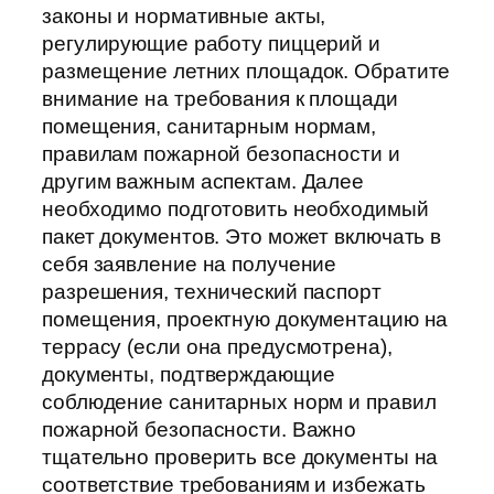
законы и нормативные акты,
регулирующие работу пиццерий и
размещение летних площадок. Обратите
внимание на требования к площади
помещения, санитарным нормам,
правилам пожарной безопасности и
другим важным аспектам. Далее
необходимо подготовить необходимый
пакет документов. Это может включать в
себя заявление на получение
разрешения, технический паспорт
помещения, проектную документацию на
террасу (если она предусмотрена),
документы, подтверждающие
соблюдение санитарных норм и правил
пожарной безопасности. Важно
тщательно проверить все документы на
соответствие требованиям и избежать