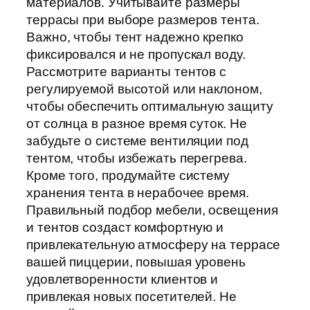
материалов. Учитывайте размеры
террасы при выборе размеров тента.
Важно, чтобы тент надежно крепко
фиксировался и не пропускал воду.
Рассмотрите варианты тентов с
регулируемой высотой или наклоном,
чтобы обеспечить оптимальную защиту
от солнца в разное время суток. Не
забудьте о системе вентиляции под
тентом, чтобы избежать перегрева.
Кроме того, продумайте систему
хранения тента в нерабочее время.
Правильный подбор мебели, освещения
и тентов создаст комфортную и
привлекательную атмосферу на террасе
вашей пиццерии, повышая уровень
удовлетворенности клиентов и
привлекая новых посетителей. Не