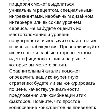
пиццерия сможет выделиться
уникальным рецептом, специальными
ингредиентами, необычным дизайном
интерьера или высоким уровнем
сервиса. Не забудьте оценить их
местоположение и уровень
популярности, используя онлайн-отзывы
и личные наблюдения. Проанализируйте
их сильные и слабые стороны, чтобы
идентифицировать ниши на рынке,
которые вы можете занять.
Сравнительный анализ поможет
определить вашу конкурентную
стратегию: будете ли вы конкурировать
по цене, качеству, уникальности
предложения или комбинации этих
факторов. Помните, что простое
копирование конкурентов не приведет к