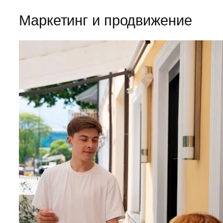
Маркетинг и продвижение