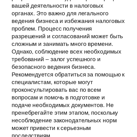
вашей деятельности в налоговых
органах. Это важно для легального
ведения бизнеса и избежания налоговых
проблем. Процесс получения
разрешений и согласований может быть
сложным и занимать много времени.
Однако, соблюдение всех необходимых
требований – залог успешного и
безопасного ведения бизнеса.
Рекомендуется обратиться за помощью к
специалистам, которые могут
проконсультировать вас по всем
вопросам и помочь в подготовке и
подаче необходимых документов. Не
пренебрегайте этим этапом, поскольку
несоблюдение законодательных норм
может привести к серьезным
последствиям.