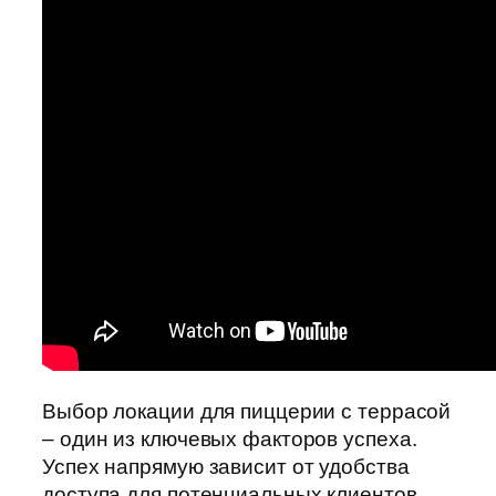
Выбор локации для пиццерии с террасой
– один из ключевых факторов успеха.
Успех напрямую зависит от удобства
доступа для потенциальных клиентов.