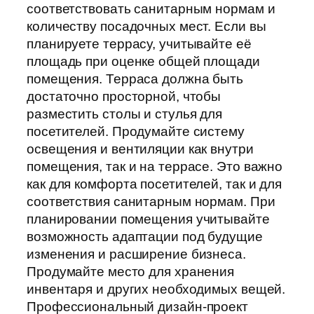
соответствовать санитарным нормам и
количеству посадочных мест. Если вы
планируете террасу, учитывайте её
площадь при оценке общей площади
помещения. Терраса должна быть
достаточно просторной, чтобы
разместить столы и стулья для
посетителей. Продумайте систему
освещения и вентиляции как внутри
помещения, так и на террасе. Это важно
как для комфорта посетителей, так и для
соответствия санитарным нормам. При
планировании помещения учитывайте
возможность адаптации под будущие
изменения и расширение бизнеса.
Продумайте место для хранения
инвентаря и других необходимых вещей.
Профессиональный дизайн-проект