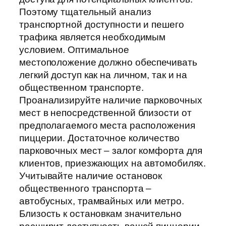
Поэтому тщательный анализ
транспортной доступности и пешего
трафика является необходимым
условием. Оптимальное
местоположение должно обеспечивать
легкий доступ как на личном, так и на
общественном транспорте.
Проанализируйте наличие парковочных
мест в непосредственной близости от
предполагаемого места расположения
пиццерии. Достаточное количество
парковочных мест – залог комфорта для
клиентов, приезжающих на автомобилях.
Учитывайте наличие остановок
общественного транспорта –
автобусных, трамвайных или метро.
Близость к остановкам значительно