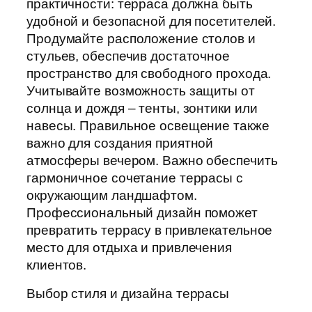
практичности: терраса должна быть
удобной и безопасной для посетителей.
Продумайте расположение столов и
стульев, обеспечив достаточное
пространство для свободного прохода.
Учитывайте возможность защиты от
солнца и дождя – тенты, зонтики или
навесы. Правильное освещение также
важно для создания приятной
атмосферы вечером. Важно обеспечить
гармоничное сочетание террасы с
окружающим ландшафтом.
Профессиональный дизайн поможет
превратить террасу в привлекательное
место для отдыха и привлечения
клиентов.
Выбор стиля и дизайна террасы