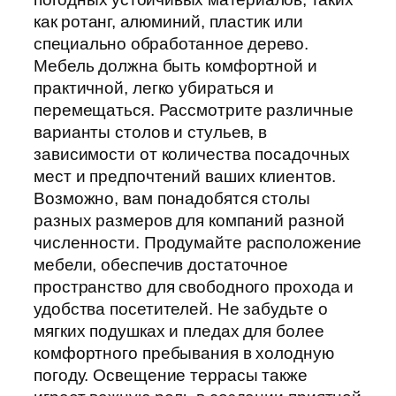
как ротанг, алюминий, пластик или
специально обработанное дерево.
Мебель должна быть комфортной и
практичной, легко убираться и
перемещаться. Рассмотрите различные
варианты столов и стульев, в
зависимости от количества посадочных
мест и предпочтений ваших клиентов.
Возможно, вам понадобятся столы
разных размеров для компаний разной
численности. Продумайте расположение
мебели, обеспечив достаточное
пространство для свободного прохода и
удобства посетителей. Не забудьте о
мягких подушках и пледах для более
комфортного пребывания в холодную
погоду. Освещение террасы также