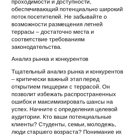
проходимости и доступности,
обеспечивающий потенциально широкий
поток посетителей. Не забывайте о
возможности размещения летней
террасы – достаточно места и
соответствие требованиям
законодательства.
Анализ рынка и конкурентов
Тщательный анализ рынка и конкурентов
– критически важный этап перед
открытием пиццерии с террасой. Он
позволит избежать распространенных
ошибок и максимизировать шансы на
успех. Начните с определения целевой
аудитории. Кто ваши потенциальные
клиенты? Студенты, семьи, молодежь,
люди старшего возраста? Понимание их