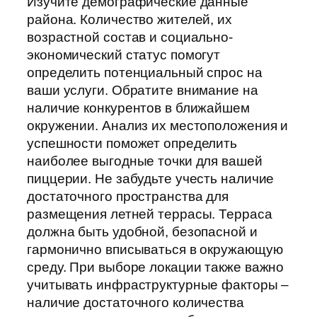
Изучите демографические данные
района. Количество жителей, их
возрастной состав и социально-
экономический статус помогут
определить потенциальный спрос на
ваши услуги. Обратите внимание на
наличие конкурентов в ближайшем
окружении. Анализ их местоположения и
успешности поможет определить
наиболее выгодные точки для вашей
пиццерии. Не забудьте учесть наличие
достаточного пространства для
размещения летней террасы. Терраса
должна быть удобной, безопасной и
гармонично вписываться в окружающую
среду. При выборе локации также важно
учитывать инфраструктурные факторы –
наличие достаточного количества