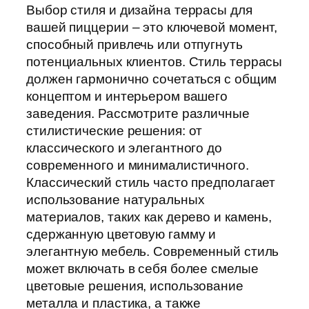
Выбор стиля и дизайна террасы для
вашей пиццерии – это ключевой момент,
способный привлечь или отпугнуть
потенциальных клиентов. Стиль террасы
должен гармонично сочетаться с общим
концептом и интерьером вашего
заведения. Рассмотрите различные
стилистические решения: от
классического и элегантного до
современного и минималистичного.
Классический стиль часто предполагает
использование натуральных
материалов, таких как дерево и камень,
сдержанную цветовую гамму и
элегантную мебель. Современный стиль
может включать в себя более смелые
цветовые решения, использование
металла и пластика, а также