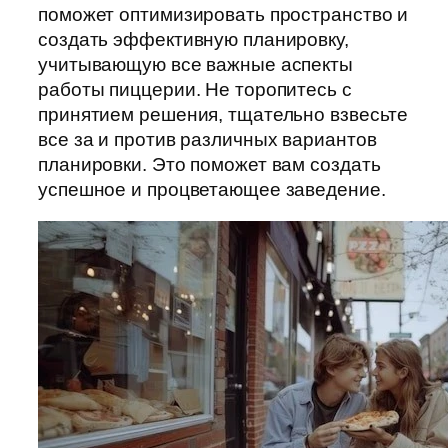
поможет оптимизировать пространство и
создать эффективную планировку,
учитывающую все важные аспекты
работы пиццерии. Не торопитесь с
принятием решения, тщательно взвесьте
все за и против различных вариантов
планировки. Это поможет вам создать
успешное и процветающее заведение.