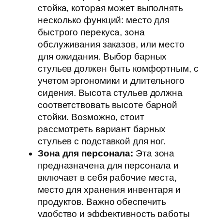
стойка, которая может выполнять
несколько функций: место для
быстрого перекуса, зона
обслуживания заказов, или место
для ожидания. Выбор барных
стульев должен быть комфортным, с
учетом эргономики и длительного
сидения. Высота стульев должна
соответствовать высоте барной
стойки. Возможно, стоит
рассмотреть вариант барных
стульев с подставкой для ног.
Зона для персонала:
Эта зона
предназначена для персонала и
включает в себя рабочие места,
место для хранения инвентаря и
продуктов. Важно обеспечить
удобство и эффективность работы