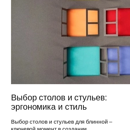
Выбор столов и стульев:
эргономика и стиль
Выбор столов и стульев для блинной –
ключевой момент в создании