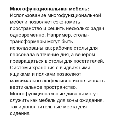
Многофункциональная мебель:
Использование многофункциональной
мебели позволяет сэкономить
пространство и решить несколько задач
одновременно. Например, столы-
трансформеры могут быть
использованы как рабочие столы для
персонала в течение дня, а вечером
превращаться в столы для посетителей.
Системы хранения с выдвижными
ящиками и полками позволяют
максимально эффективно использовать
вертикальное пространство.
Многофункциональные диваны могут
служить как мебель для зоны ожидания,
так и дополнительные места для
сидения.