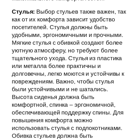
Стулья:
Выбор стульев также важен, так
как от их комфорта зависит удобство
посетителей. Стулья должны быть
удобными, эргономичными и прочными.
Мягкие стулья с обивкой создают более
уютную атмосферу, но требуют более
тщательного ухода. Стулья из пластика
или металла более практичны и
долговечны, легко моются и устойчивы к
повреждениям. Важно, чтобы стулья
были устойчивыми и не шатались.
Высота сиденья должна быть
комфортной, спинка – эргономичной,
обеспечивающей поддержку спины. Для
повышения комфорта можно
использовать стулья с подлокотниками.
Обивка стульев должна быть