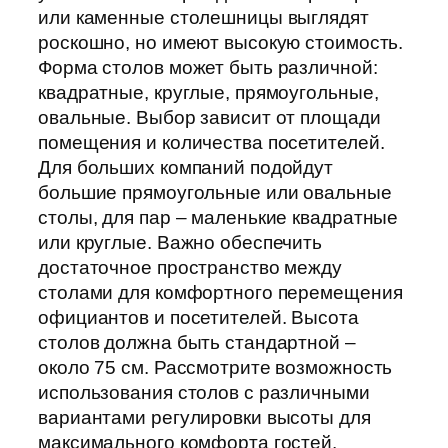
или каменные столешницы выглядят
роскошно, но имеют высокую стоимость.
Форма столов может быть различной:
квадратные, круглые, прямоугольные,
овальные. Выбор зависит от площади
помещения и количества посетителей.
Для больших компаний подойдут
большие прямоугольные или овальные
столы, для пар – маленькие квадратные
или круглые. Важно обеспечить
достаточное пространство между
столами для комфортного перемещения
официантов и посетителей. Высота
столов должна быть стандартной –
около 75 см. Рассмотрите возможность
использования столов с различными
вариантами регулировки высоты для
максимального комфорта гостей.