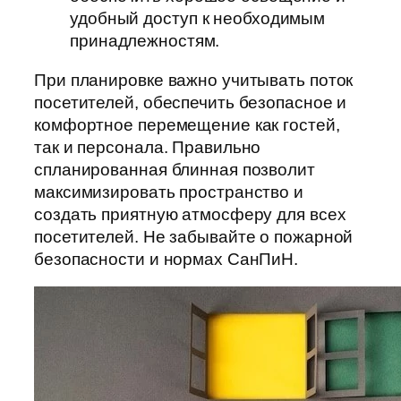
удобный доступ к необходимым
принадлежностям.
При планировке важно учитывать поток
посетителей, обеспечить безопасное и
комфортное перемещение как гостей,
так и персонала. Правильно
спланированная блинная позволит
максимизировать пространство и
создать приятную атмосферу для всех
посетителей. Не забывайте о пожарной
безопасности и нормах СанПиН.