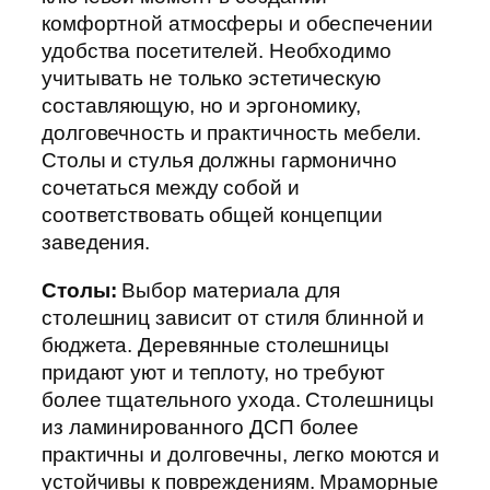
комфортной атмосферы и обеспечении
удобства посетителей. Необходимо
учитывать не только эстетическую
составляющую, но и эргономику,
долговечность и практичность мебели.
Столы и стулья должны гармонично
сочетаться между собой и
соответствовать общей концепции
заведения.
Столы:
Выбор материала для
столешниц зависит от стиля блинной и
бюджета. Деревянные столешницы
придают уют и теплоту, но требуют
более тщательного ухода. Столешницы
из ламинированного ДСП более
практичны и долговечны, легко моются и
устойчивы к повреждениям. Мраморные