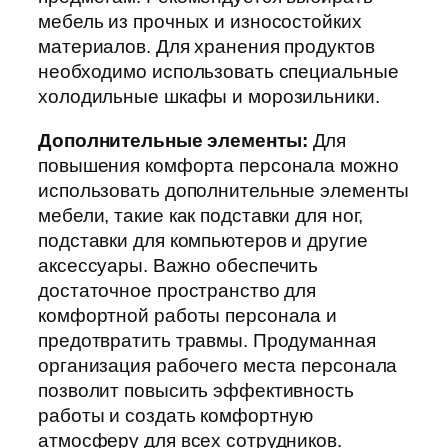
мебель из прочных и износостойких
материалов. Для хранения продуктов
необходимо использовать специальные
холодильные шкафы и морозильники.
Дополнительные элементы:
Для
повышения комфорта персонала можно
использовать дополнительные элементы
мебели, такие как подставки для ног,
подставки для компьютеров и другие
аксессуары. Важно обеспечить
достаточное пространство для
комфортной работы персонала и
предотвратить травмы. Продуманная
организация рабочего места персонала
позволит повысить эффективность
работы и создать комфортную
атмосферу для всех сотрудников.