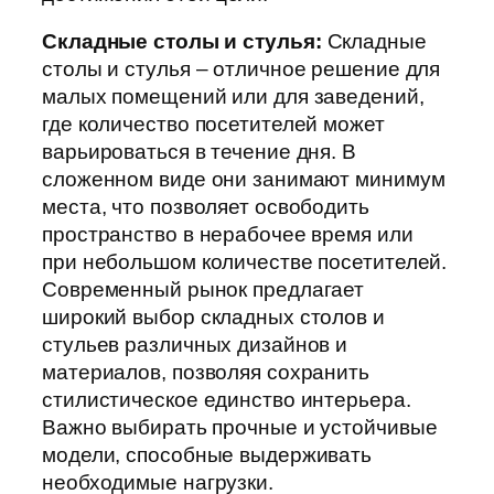
Складные столы и стулья:
Складные
столы и стулья – отличное решение для
малых помещений или для заведений,
где количество посетителей может
варьироваться в течение дня. В
сложенном виде они занимают минимум
места, что позволяет освободить
пространство в нерабочее время или
при небольшом количестве посетителей.
Современный рынок предлагает
широкий выбор складных столов и
стульев различных дизайнов и
материалов, позволяя сохранить
стилистическое единство интерьера.
Важно выбирать прочные и устойчивые
модели, способные выдерживать
необходимые нагрузки.