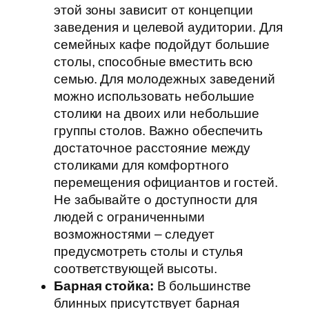
этой зоны зависит от концепции
заведения и целевой аудитории. Для
семейных кафе подойдут большие
столы, способные вместить всю
семью. Для молодежных заведений
можно использовать небольшие
столики на двоих или небольшие
группы столов. Важно обеспечить
достаточное расстояние между
столиками для комфортного
перемещения официантов и гостей.
Не забывайте о доступности для
людей с ограниченными
возможностями – следует
предусмотреть столы и стулья
соответствующей высоты.
Барная стойка:
В большинстве
блинных присутствует барная