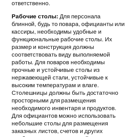
ответственно.
Рабочие столы:
Для персонала
блинной, будь то повара, официанты или
кассиры, необходимы удобные и
функциональные рабочие столы. Их
размер и конструкция должны
соответствовать виду выполняемой
работы. Для поваров необходимы
прочные и устойчивые столы из
нержавеющей стали, устойчивые к
высоким температурам и влаге.
Столешницы должны быть достаточно
просторными для размещения
необходимого инвентаря и продуктов.
Для официантов можно использовать
небольшие столы для размещения
заказных листов, счетов и других