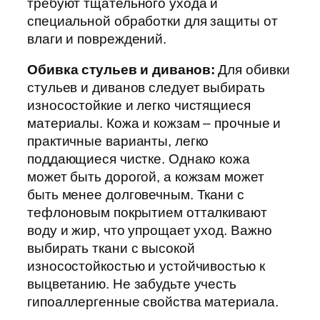
требуют тщательного ухода и
специальной обработки для защиты от
влаги и повреждений.
Обивка стульев и диванов:
Для обивки
стульев и диванов следует выбирать
износостойкие и легко чистящиеся
материалы. Кожа и кожзам – прочные и
практичные варианты, легко
поддающиеся чистке. Однако кожа
может быть дорогой, а кожзам может
быть менее долговечным. Ткани с
тефлоновым покрытием отталкивают
воду и жир, что упрощает уход. Важно
выбирать ткани с высокой
износостойкостью и устойчивостью к
выцветанию. Не забудьте учесть
гипоаллергенные свойства материала.