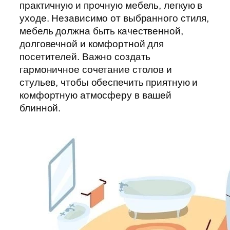
практичную и прочную мебель, легкую в
уходе. Независимо от выбранного стиля,
мебель должна быть качественной,
долговечной и комфортной для
посетителей. Важно создать
гармоничное сочетание столов и
стульев, чтобы обеспечить приятную и
комфортную атмосферу в вашей
блинной.