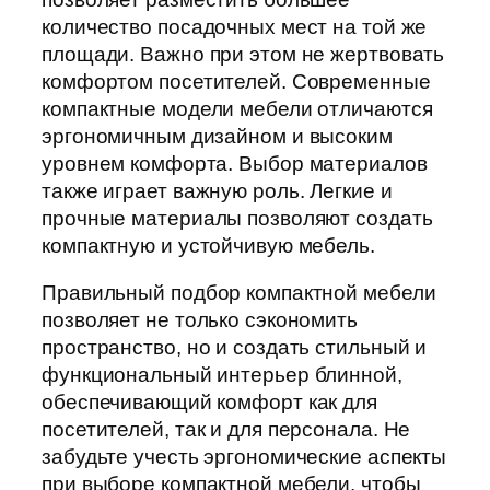
количество посадочных мест на той же
площади. Важно при этом не жертвовать
комфортом посетителей. Современные
компактные модели мебели отличаются
эргономичным дизайном и высоким
уровнем комфорта. Выбор материалов
также играет важную роль. Легкие и
прочные материалы позволяют создать
компактную и устойчивую мебель.
Правильный подбор компактной мебели
позволяет не только сэкономить
пространство, но и создать стильный и
функциональный интерьер блинной,
обеспечивающий комфорт как для
посетителей, так и для персонала. Не
забудьте учесть эргономические аспекты
при выборе компактной мебели, чтобы