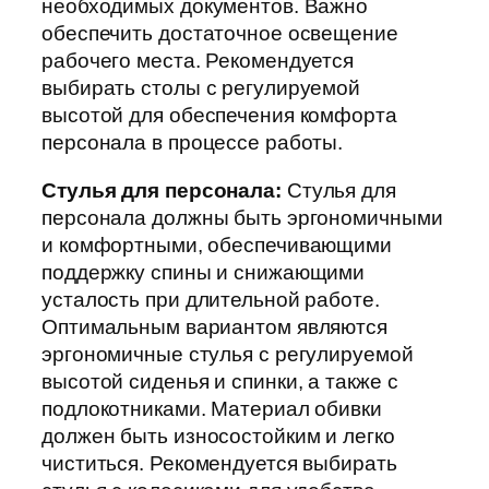
необходимых документов. Важно
обеспечить достаточное освещение
рабочего места. Рекомендуется
выбирать столы с регулируемой
высотой для обеспечения комфорта
персонала в процессе работы.
Стулья для персонала:
Стулья для
персонала должны быть эргономичными
и комфортными, обеспечивающими
поддержку спины и снижающими
усталость при длительной работе.
Оптимальным вариантом являются
эргономичные стулья с регулируемой
высотой сиденья и спинки, а также с
подлокотниками. Материал обивки
должен быть износостойким и легко
чиститься. Рекомендуется выбирать