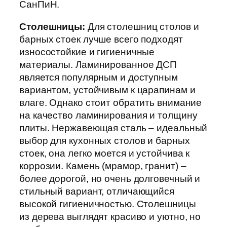
СанПиН.
Столешницы:
Для столешниц столов и
барных стоек лучше всего подходят
износостойкие и гигиеничные
материалы. Ламинированное ДСП
является популярным и доступным
вариантом, устойчивым к царапинам и
влаге. Однако стоит обратить внимание
на качество ламинирования и толщину
плиты. Нержавеющая сталь – идеальный
выбор для кухонных столов и барных
стоек, она легко моется и устойчива к
коррозии. Камень (мрамор, гранит) –
более дорогой, но очень долговечный и
стильный вариант, отличающийся
высокой гигиеничностью. Столешницы
из дерева выглядят красиво и уютно, но