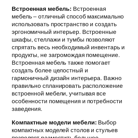
Встроенная мебель:
Встроенная
мебель – отличный способ максимально
использовать пространство и создать
эргономичный интерьер. Встроенные
шкафы, стеллажи и тумбы позволяют
спрятать весь необходимый инвентарь и
продукты, не загромождая помещение.
Встроенная мебель также помогает
создать более целостный и
гармоничный дизайн интерьера. Важно
правильно спланировать расположение
встроенной мебели, учитывая все
особенности помещения и потребности
заведения.
Компактные модели мебели:
Выбор
компактных моделей столов и стульев
позволяет разместить большее