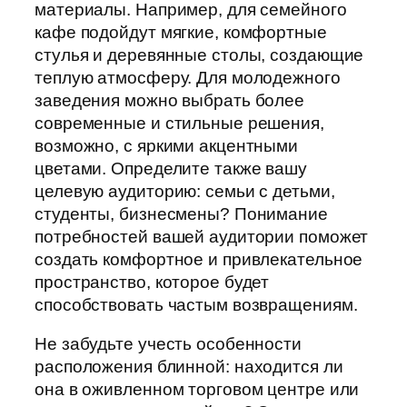
материалы. Например, для семейного
кафе подойдут мягкие, комфортные
стулья и деревянные столы, создающие
теплую атмосферу. Для молодежного
заведения можно выбрать более
современные и стильные решения,
возможно, с яркими акцентными
цветами. Определите также вашу
целевую аудиторию: семьи с детьми,
студенты, бизнесмены? Понимание
потребностей вашей аудитории поможет
создать комфортное и привлекательное
пространство, которое будет
способствовать частым возвращениям.
Не забудьте учесть особенности
расположения блинной: находится ли
она в оживленном торговом центре или