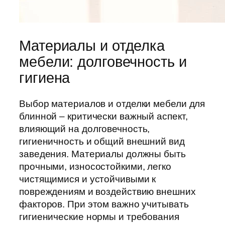
Материалы и отделка
мебели: долговечность и
гигиена
Выбор материалов и отделки мебели для
блинной – критически важный аспект,
влияющий на долговечность,
гигиеничность и общий внешний вид
заведения. Материалы должны быть
прочными, износостойкими, легко
чистящимися и устойчивыми к
повреждениям и воздействию внешних
факторов. При этом важно учитывать
гигиенические нормы и требования