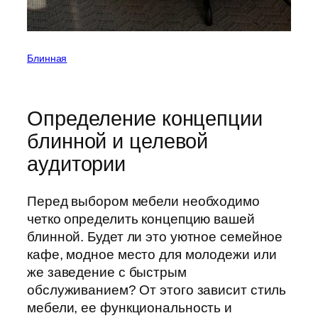
Блинная
Определение концепции
блинной и целевой
аудитории
Перед выбором мебели необходимо
четко определить концепцию вашей
блинной. Будет ли это уютное семейное
кафе, модное место для молодежи или
же заведение с быстрым
обслуживанием? От этого зависит стиль
мебели, ее функциональность и