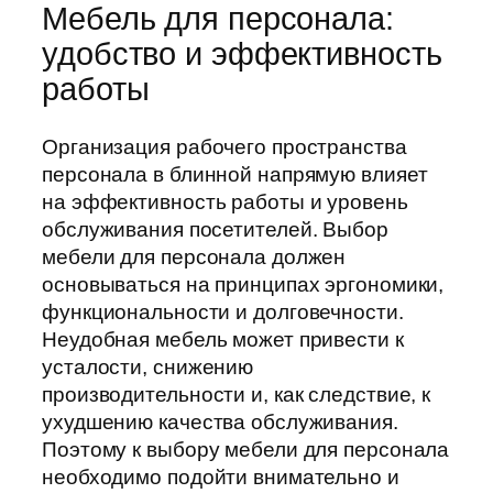
Мебель для персонала:
удобство и эффективность
работы
Организация рабочего пространства
персонала в блинной напрямую влияет
на эффективность работы и уровень
обслуживания посетителей. Выбор
мебели для персонала должен
основываться на принципах эргономики,
функциональности и долговечности.
Неудобная мебель может привести к
усталости, снижению
производительности и, как следствие, к
ухудшению качества обслуживания.
Поэтому к выбору мебели для персонала
необходимо подойти внимательно и