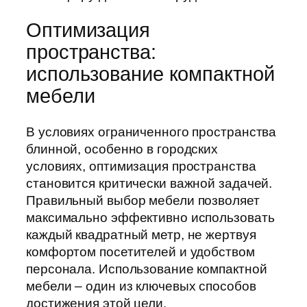
Оптимизация
пространства:
использование компактной
мебели
В условиях ограниченного пространства
блинной, особенно в городских
условиях, оптимизация пространства
становится критически важной задачей.
Правильный выбор мебели позволяет
максимально эффективно использовать
каждый квадратный метр, не жертвуя
комфортом посетителей и удобством
персонала. Использование компактной
мебели – один из ключевых способов
достижения этой цели.