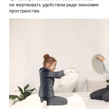
не жертвовать удобством ради экономии
пространства.