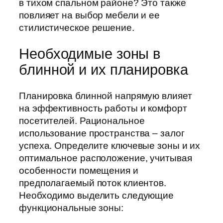
в тихом спальном районе? Это также
повлияет на выбор мебели и ее
стилистическое решение.
Необходимые зоны в
блинной и их планировка
Планировка блинной напрямую влияет
на эффективность работы и комфорт
посетителей. Рациональное
использование пространства – залог
успеха. Определите ключевые зоны и их
оптимальное расположение, учитывая
особенности помещения и
предполагаемый поток клиентов.
Необходимо выделить следующие
функциональные зоны: