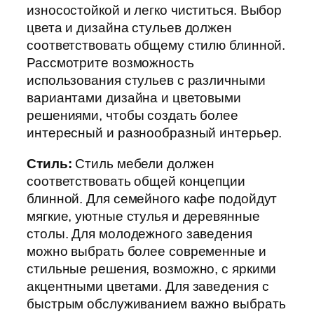
износостойкой и легко чиститься. Выбор
цвета и дизайна стульев должен
соответствовать общему стилю блинной.
Рассмотрите возможность
использования стульев с различными
вариантами дизайна и цветовыми
решениями, чтобы создать более
интересный и разнообразный интерьер.
Стиль:
Стиль мебели должен
соответствовать общей концепции
блинной. Для семейного кафе подойдут
мягкие, уютные стулья и деревянные
столы. Для молодежного заведения
можно выбрать более современные и
стильные решения, возможно, с яркими
акцентными цветами. Для заведения с
быстрым обслуживанием важно выбрать