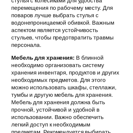
стулья с колесиками для удобства
перемещения по рабочему месту. Для
поваров лучше выбрать стулья с
водонепроницаемой обивкой. Важным
аспектом является устойчивость
стульев, чтобы предотвратить травмы
персонала.
Мебель для хранения:
В блинной
необходимо организовать систему
хранения инвентаря, продуктов и других
необходимых предметов. Для этого
можно использовать шкафы, стеллажи,
тумбы и другую мебель для хранения.
Мебель для хранения должна быть
прочной, устойчивой и удобной в
использовании. Важно обеспечить
легкий доступ к необходимым
предметам. Рекомендуется выбирать