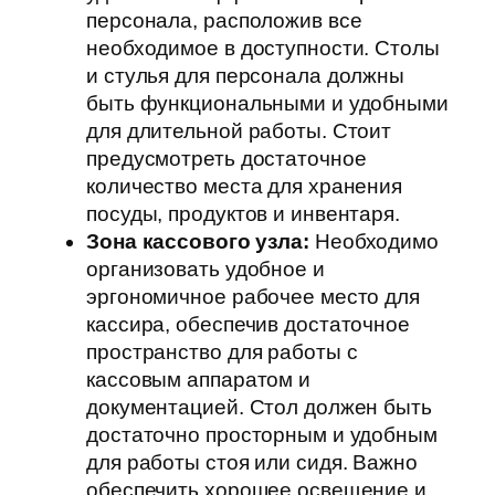
персонала, расположив все
необходимое в доступности. Столы
и стулья для персонала должны
быть функциональными и удобными
для длительной работы. Стоит
предусмотреть достаточное
количество места для хранения
посуды, продуктов и инвентаря.
Зона кассового узла:
Необходимо
организовать удобное и
эргономичное рабочее место для
кассира, обеспечив достаточное
пространство для работы с
кассовым аппаратом и
документацией. Стол должен быть
достаточно просторным и удобным
для работы стоя или сидя. Важно
обеспечить хорошее освещение и