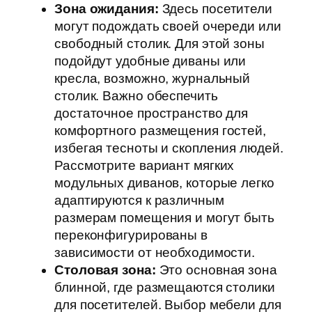
Зона ожидания:
Здесь посетители
могут подождать своей очереди или
свободный столик. Для этой зоны
подойдут удобные диваны или
кресла, возможно, журнальный
столик. Важно обеспечить
достаточное пространство для
комфортного размещения гостей,
избегая тесноты и скопления людей.
Рассмотрите вариант мягких
модульных диванов, которые легко
адаптируются к различным
размерам помещения и могут быть
переконфигурированы в
зависимости от необходимости.
Столовая зона:
Это основная зона
блинной, где размещаются столики
для посетителей. Выбор мебели для