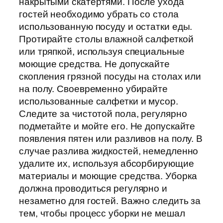
накрытыми скатертями. После ухода
гостей необходимо убрать со стола
использованную посуду и остатки еды.
Протирайте столы влажной салфеткой
или тряпкой, используя специальные
моющие средства. Не допускайте
скопления грязной посуды на столах или
на полу. Своевременно убирайте
использованные салфетки и мусор.
Следите за чистотой пола, регулярно
подметайте и мойте его. Не допускайте
появления пятен или разливов на полу. В
случае разлива жидкостей, немедленно
удалите их, используя абсорбирующие
материалы и моющие средства. Уборка
должна проводиться регулярно и
незаметно для гостей. Важно следить за
тем, чтобы процесс уборки не мешал