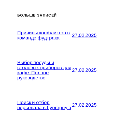
БОЛЬШЕ ЗАПИСЕЙ
Причины конфликтов в
27.02.2025
команде фудтрака
Выбор посуды и
столовых приборов для
27.02.2025
кафе: Полное
руководство
Поиск и отбор
27.02.2025
персонала в бургерную