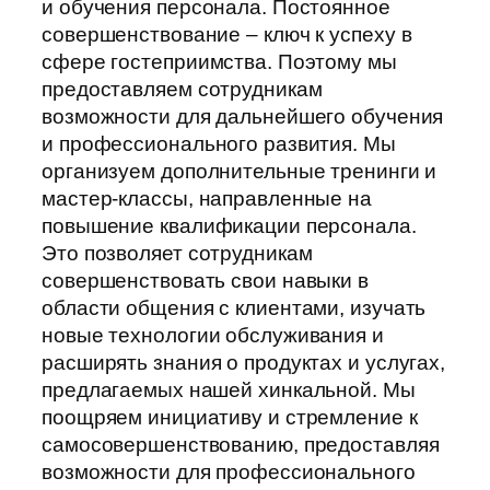
и обучения персонала. Постоянное
совершенствование – ключ к успеху в
сфере гостеприимства. Поэтому мы
предоставляем сотрудникам
возможности для дальнейшего обучения
и профессионального развития. Мы
организуем дополнительные тренинги и
мастер-классы, направленные на
повышение квалификации персонала.
Это позволяет сотрудникам
совершенствовать свои навыки в
области общения с клиентами, изучать
новые технологии обслуживания и
расширять знания о продуктах и услугах,
предлагаемых нашей хинкальной. Мы
поощряем инициативу и стремление к
самосовершенствованию, предоставляя
возможности для профессионального