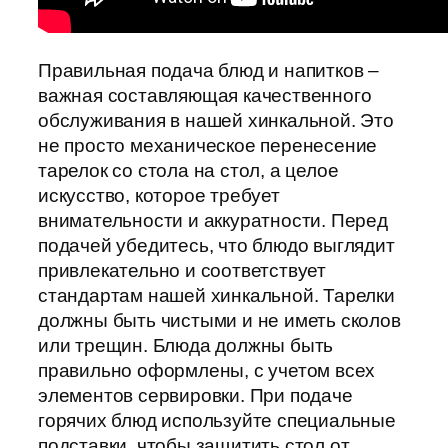
Правильная подача блюд и напитков –
важная составляющая качественного
обслуживания в нашей хинкальной. Это
не просто механическое перенесение
тарелок со стола на стол, а целое
искусство, которое требует
внимательности и аккуратности. Перед
подачей убедитесь, что блюдо выглядит
привлекательно и соответствует
стандартам нашей хинкальной. Тарелки
должны быть чистыми и не иметь сколов
или трещин. Блюда должны быть
правильно оформлены, с учетом всех
элементов сервировки. При подаче
горячих блюд используйте специальные
подставки, чтобы защитить стол от