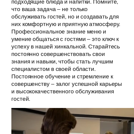
подходящие блюда и напитки. Помните,
что ваша задача – не только
обслуживать гостей, но и создавать для
них комфортную и приятную атмосферу.
Профессиональное знание меню и
умение общаться с гостями – это ключ к
успеху в нашей хинкальной. Старайтесь
постоянно совершенствовать свои
знания и навыки, чтобы стать лучшим
специалистом в своей области.
Постоянное обучение и стремление к
совершенству – залог успешной карьеры
и высококачественного обслуживания
гостей.