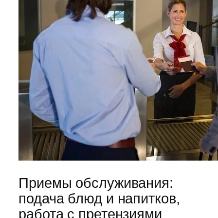
Приемы обслуживания:
подача блюд и напитков,
работа с претензиями