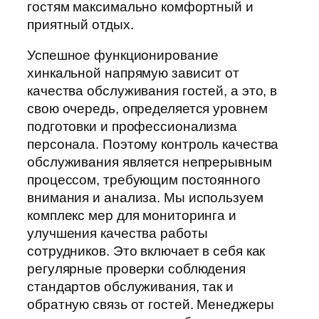
гостям максимально комфортный и
приятный отдых.
Успешное функционирование
хинкальной напрямую зависит от
качества обслуживания гостей, а это, в
свою очередь, определяется уровнем
подготовки и профессионализма
персонала. Поэтому контроль качества
обслуживания является непрерывным
процессом, требующим постоянного
внимания и анализа. Мы используем
комплекс мер для мониторинга и
улучшения качества работы
сотрудников. Это включает в себя как
регулярные проверки соблюдения
стандартов обслуживания, так и
обратную связь от гостей. Менеджеры