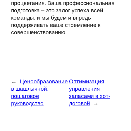
процветания. Ваша профессиональная
подготовка – это залог успеха всей
команды, и мы будем и впредь
поддерживать ваше стремление к
совершенствованию.
←
Ценообразование
Оптимизация
в шашлычной:
управления
пошаговое
запасами в хот-
руководство
договой
→