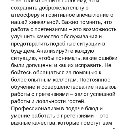
– не только решить проблему, но и
сохранить доброжелательную
атмосферу и позитивное впечатление о
нашей хинкальной. Важно помнить, что
работа с претензиями – это возможность
улучшить качество обслуживания и
предотвратить подобные ситуации в
будущем. Анализируйте каждую
ситуацию, чтобы понимать, какие ошибки
были допущены и как их исправить. Не
бойтесь обращаться за помощью к
более опытным коллегам. Постоянное
обучение и совершенствование навыков
работы с претензиями – залог успешной
работы и лояльности гостей.
Профессионализм в подаче блюд и
умение работать с претензиями – это
важные качества, которые помогут вам