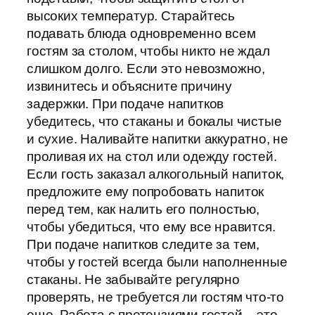
высоких температур. Старайтесь
подавать блюда одновременно всем
гостям за столом, чтобы никто не ждал
слишком долго. Если это невозможно,
извинитесь и объясните причину
задержки. При подаче напитков
убедитесь, что стаканы и бокалы чистые
и сухие. Наливайте напитки аккуратно, не
проливая их на стол или одежду гостей.
Если гость заказал алкогольный напиток,
предложите ему попробовать напиток
перед тем, как налить его полностью,
чтобы убедиться, что ему все нравится.
При подаче напитков следите за тем,
чтобы у гостей всегда были наполненные
стаканы. Не забывайте регулярно
проверять, не требуется ли гостям что-то
еще. Работа с претензиями гостей – это