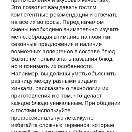
Это позволит вам давать гостям
компетентные рекомендации и отвечать
на все их вопросы. Перед началом
смены необходимо внимательно изучить
меню, обращая внимание на новинки,
сезонные предложения и наличие
возможных аллергенов в составе блюд.
Важно не только знать названия блюд,
но и понимать их особенности.
Например, вы должны уметь объяснить
разницу между разными видами
хинкали, рассказать о технологии их
приготовления и о том, что делает
каждое блюдо уникальным. При общении
с гостями используйте
профессиональную лексику, но
избегайте сложных терминов, которые