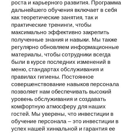
роста и карьерного развития. Программа
дальнейшего обучения включает в себя
как теоретические занятия, так и
практические тренинги, чтобы
максимально эффективно закрепить
полученные знания и навыки. Мы также
регулярно обновляем информационные
материалы, чтобы сотрудники всегда
были в курсе последних изменений в
меню, стандартах обслуживания и
правилах гигиены. Постоянное
совершенствование навыков персонала
позволяет нам обеспечивать высокий
уровень обслуживания и создавать
комфортную атмосферу для наших
гостей. Мы уверены, что инвестиции в
обучение персонала – это инвестиции в
успех нашей хинкальной и гарантия ее