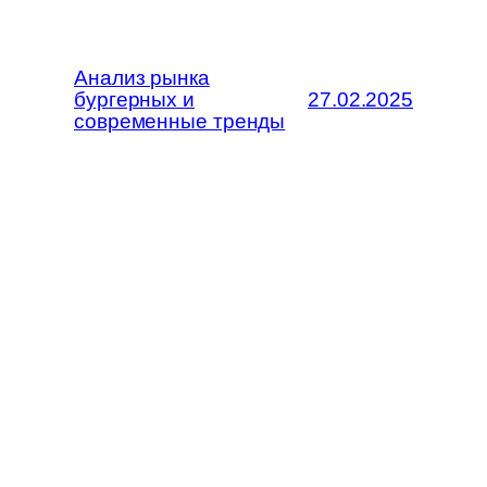
Анализ рынка
бургерных и
27.02.2025
современные тренды