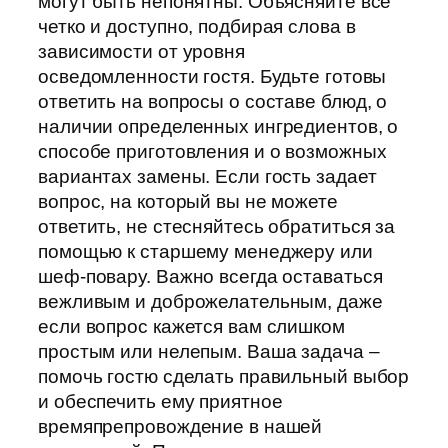
могут быть непонятны. Объясняйте все
четко и доступно, подбирая слова в
зависимости от уровня
осведомленности гостя. Будьте готовы
ответить на вопросы о составе блюд, о
наличии определенных ингредиентов, о
способе приготовления и о возможных
вариантах замены. Если гость задает
вопрос, на который вы не можете
ответить, не стесняйтесь обратиться за
помощью к старшему менеджеру или
шеф-повару. Важно всегда оставаться
вежливым и доброжелательным, даже
если вопрос кажется вам слишком
простым или нелепым. Ваша задача –
помочь гостю сделать правильный выбор
и обеспечить ему приятное
времяпрепровождение в нашей