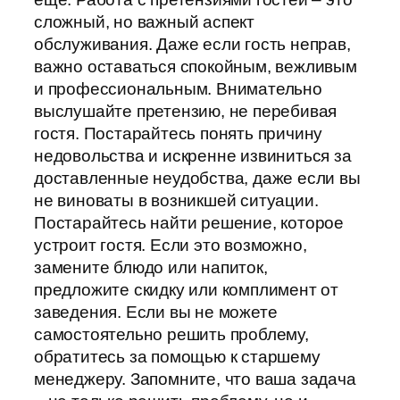
сложный, но важный аспект
обслуживания. Даже если гость неправ,
важно оставаться спокойным, вежливым
и профессиональным. Внимательно
выслушайте претензию, не перебивая
гостя. Постарайтесь понять причину
недовольства и искренне извиниться за
доставленные неудобства, даже если вы
не виноваты в возникшей ситуации.
Постарайтесь найти решение, которое
устроит гостя. Если это возможно,
замените блюдо или напиток,
предложите скидку или комплимент от
заведения. Если вы не можете
самостоятельно решить проблему,
обратитесь за помощью к старшему
менеджеру. Запомните, что ваша задача