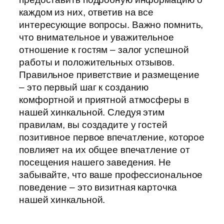
каждом из них, ответив на все
интересующие вопросы. Важно помнить,
что внимательное и уважительное
отношение к гостям – залог успешной
работы и положительных отзывов.
Правильное приветствие и размещение
– это первый шаг к созданию
комфортной и приятной атмосферы в
нашей хинкальной. Следуя этим
правилам, вы создадите у гостей
позитивное первое впечатление, которое
повлияет на их общее впечатление от
посещения нашего заведения. Не
забывайте, что ваше профессиональное
поведение – это визитная карточка
нашей хинкальной.