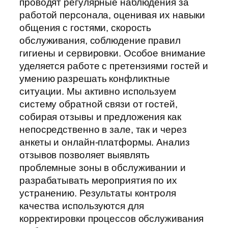
проводят регулярные наблюдения за
работой персонала, оценивая их навыки
общения с гостями, скорость
обслуживания, соблюдение правил
гигиены и сервировки. Особое внимание
уделяется работе с претензиями гостей и
умению разрешать конфликтные
ситуации. Мы активно используем
систему обратной связи от гостей,
собирая отзывы и предложения как
непосредственно в зале, так и через
анкеты и онлайн-платформы. Анализ
отзывов позволяет выявлять
проблемные зоны в обслуживании и
разрабатывать мероприятия по их
устранению. Результаты контроля
качества используются для
корректировки процессов обслуживания