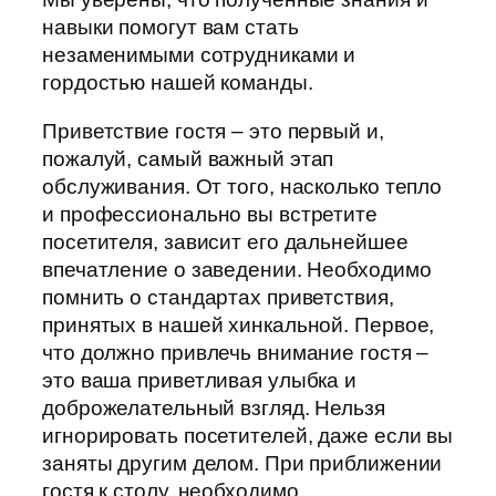
навыки помогут вам стать
незаменимыми сотрудниками и
гордостью нашей команды.
Приветствие гостя – это первый и,
пожалуй, самый важный этап
обслуживания. От того, насколько тепло
и профессионально вы встретите
посетителя, зависит его дальнейшее
впечатление о заведении. Необходимо
помнить о стандартах приветствия,
принятых в нашей хинкальной. Первое,
что должно привлечь внимание гостя –
это ваша приветливая улыбка и
доброжелательный взгляд. Нельзя
игнорировать посетителей, даже если вы
заняты другим делом. При приближении
гостя к столу, необходимо