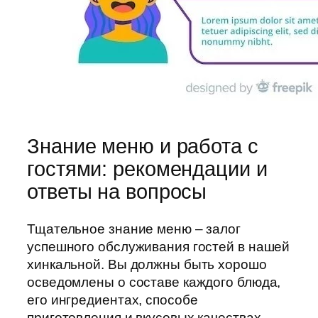
Знание меню и работа с
гостями: рекомендации и
ответы на вопросы
Тщательное знание меню – залог
успешного обслуживания гостей в нашей
хинкальной. Вы должны быть хорошо
осведомлены о составе каждого блюда,
его ингредиентах, способе
приготовления и вкусовых качествах.