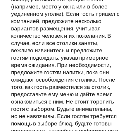
(например, место у окна или в более
уединенном уголке). Если гость пришел с
компанией, предложите несколько
вариантов размещения, учитывая
количество человек и их пожелания. В
случае, если все столики заняты,
вежливо извинитесь и предложите
гостям подождать, указав примерное
время ожидания. При необходимости,
предложите гостям напитки, пока они
ожидают освобождения столика. После
того, как гость разместился за столик,
предоставьте ему меню и дайте время
ознакомиться с ним. Не стоит торопить
гостя с выбором. Будьте внимательны,
но не навязчивы. Если гостям требуется
помощь в выборе блюд, будьте готовы
предоставить подробную информацию о