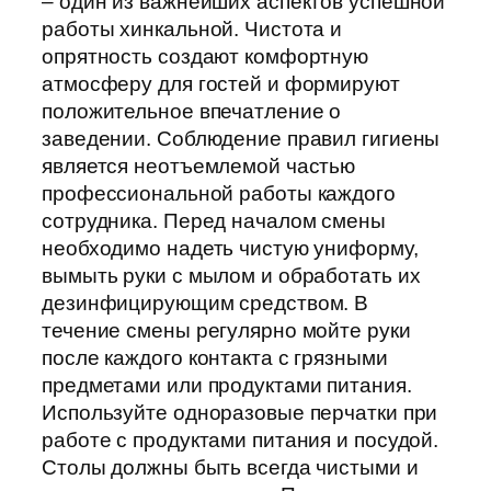
– один из важнейших аспектов успешной
работы хинкальной. Чистота и
опрятность создают комфортную
атмосферу для гостей и формируют
положительное впечатление о
заведении. Соблюдение правил гигиены
является неотъемлемой частью
профессиональной работы каждого
сотрудника. Перед началом смены
необходимо надеть чистую униформу,
вымыть руки с мылом и обработать их
дезинфицирующим средством. В
течение смены регулярно мойте руки
после каждого контакта с грязными
предметами или продуктами питания.
Используйте одноразовые перчатки при
работе с продуктами питания и посудой.
Столы должны быть всегда чистыми и