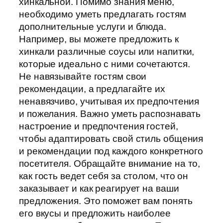
хинкальной. Помимо знания меню,
необходимо уметь предлагать гостям
дополнительные услуги и блюда.
Например, вы можете предложить к
хинкали различные соусы или напитки,
которые идеально с ними сочетаются.
Не навязывайте гостям свои
рекомендации, а предлагайте их
ненавязчиво, учитывая их предпочтения
и пожелания. Важно уметь распознавать
настроение и предпочтения гостей,
чтобы адаптировать свой стиль общения
и рекомендации под каждого конкретного
посетителя. Обращайте внимание на то,
как гость ведет себя за столом, что он
заказывает и как реагирует на ваши
предложения. Это поможет вам понять
его вкусы и предложить наиболее