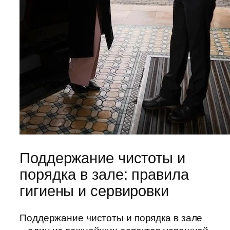
Поддержание чистоты и
порядка в зале: правила
гигиены и сервировки
Поддержание чистоты и порядка в зале