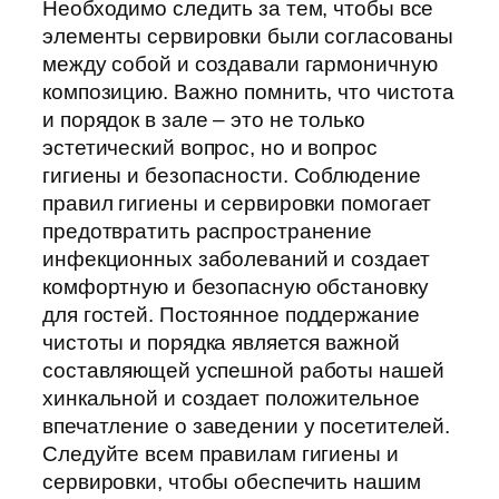
Необходимо следить за тем, чтобы все
элементы сервировки были согласованы
между собой и создавали гармоничную
композицию. Важно помнить, что чистота
и порядок в зале – это не только
эстетический вопрос, но и вопрос
гигиены и безопасности. Соблюдение
правил гигиены и сервировки помогает
предотвратить распространение
инфекционных заболеваний и создает
комфортную и безопасную обстановку
для гостей. Постоянное поддержание
чистоты и порядка является важной
составляющей успешной работы нашей
хинкальной и создает положительное
впечатление о заведении у посетителей.
Следуйте всем правилам гигиены и
сервировки, чтобы обеспечить нашим