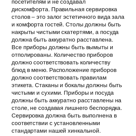
посетителям и не создавал
дискомфорта. Правильная сервировка
столов – это залог эстетичного вида зала
и комфорта гостей. Столы должны быть
накрыты чистыми скатертями, а посуда
должна быть аккуратно расставлена.
Все приборы должны быть вымыты и
отполированы. Количество приборов
должно соответствовать количеству
блюд в меню. Расположение приборов
должно соответствовать правилам
этикета. Стаканы и бокалы должны быть
чистыми и сухими. Приборы и посуда
должны быть аккуратно расставлены на
столе, не создавая лишнего беспорядка.
Сервировка должна быть выполнена в
соответствии с установленными
стандартами нашей хинкальной.