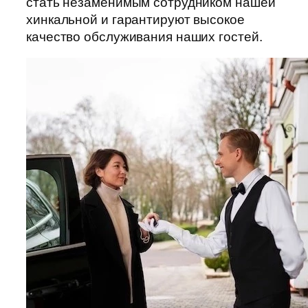
стать незаменимым сотрудником нашей
хинкальной и гарантируют высокое
качество обслуживания наших гостей.