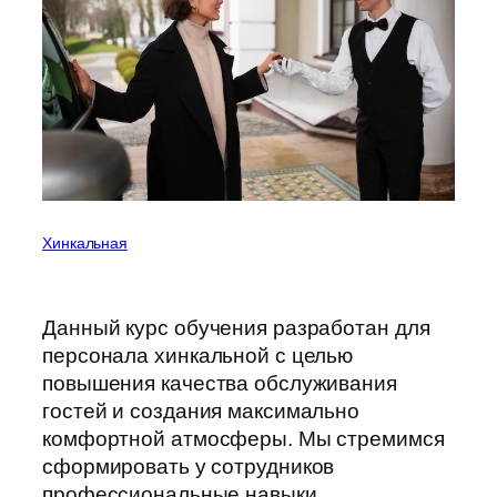
Хинкальная
Данный курс обучения разработан для
персонала хинкальной с целью
повышения качества обслуживания
гостей и создания максимально
комфортной атмосферы. Мы стремимся
сформировать у сотрудников
профессиональные навыки,