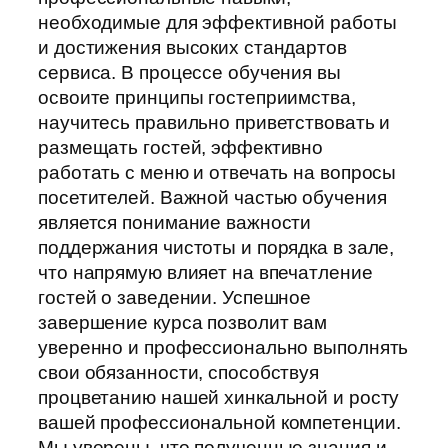
необходимые для эффективной работы
и достижения высоких стандартов
сервиса. В процессе обучения вы
освоите принципы гостеприимства,
научитесь правильно приветствовать и
размещать гостей, эффективно
работать с меню и отвечать на вопросы
посетителей. Важной частью обучения
является понимание важности
поддержания чистоты и порядка в зале,
что напрямую влияет на впечатление
гостей о заведении. Успешное
завершение курса позволит вам
уверенно и профессионально выполнять
свои обязанности, способствуя
процветанию нашей хинкальной и росту
вашей профессиональной компетенции.
Мы уверены, что полученные знания и