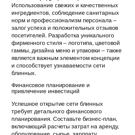
Использование свежих и качественных
ингредиентов, соблюдение санитарных
норм и профессионализм персонала –
залог успеха и положительных отзывов
посетителей. Разработка уникального
фирменного стиля – логотипа, цветовой
гаммы, дизайна меню и упаковки – также
является важным элементом концепции
и способствует узнаваемости сети
блинных.
Финансовое планирование и
привлечение инвестиций
Успешное открытие сети блинных
требует детального финансового
планирования. Составьте бизнес-план,
включающий расчеты затрат на аренду,
оборудование, сырье, зарплату