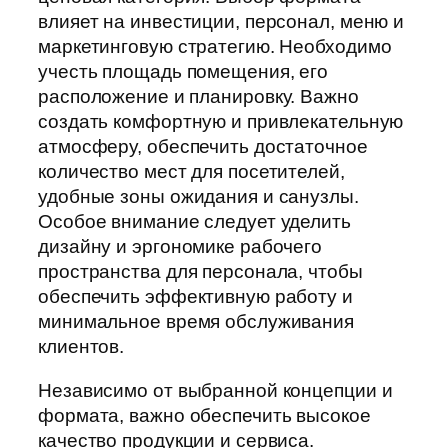
влияет на инвестиции, персонал, меню и
маркетинговую стратегию. Необходимо
учесть площадь помещения, его
расположение и планировку. Важно
создать комфортную и привлекательную
атмосферу, обеспечить достаточное
количество мест для посетителей,
удобные зоны ожидания и санузлы.
Особое внимание следует уделить
дизайну и эргономике рабочего
пространства для персонала, чтобы
обеспечить эффективную работу и
минимальное время обслуживания
клиентов.
Независимо от выбранной концепции и
формата, важно обеспечить высокое
качество продукции и сервиса.