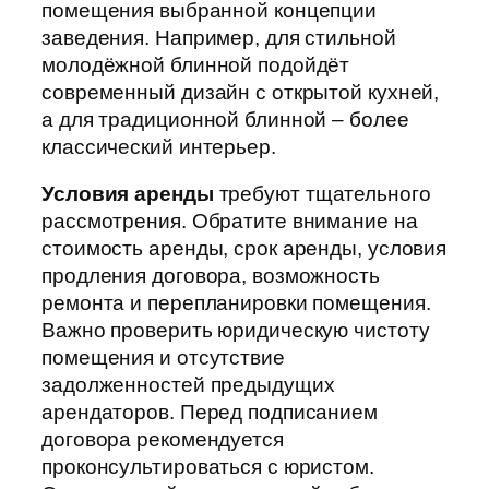
помещения выбранной концепции
заведения. Например, для стильной
молодёжной блинной подойдёт
современный дизайн с открытой кухней,
а для традиционной блинной – более
классический интерьер.
Условия аренды
требуют тщательного
рассмотрения. Обратите внимание на
стоимость аренды, срок аренды, условия
продления договора, возможность
ремонта и перепланировки помещения.
Важно проверить юридическую чистоту
помещения и отсутствие
задолженностей предыдущих
арендаторов. Перед подписанием
договора рекомендуется
проконсультироваться с юристом.