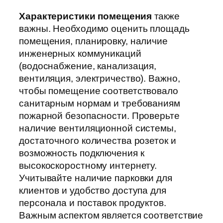
Характеристики помещения
также
важны. Необходимо оценить площадь
помещения, планировку, наличие
инженерных коммуникаций
(водоснабжение, канализация,
вентиляция, электричество). Важно,
чтобы помещение соответствовало
санитарным нормам и требованиям
пожарной безопасности. Проверьте
наличие вентиляционной системы,
достаточного количества розеток и
возможность подключения к
высокоскоростному интернету.
Учитывайте наличие парковки для
клиентов и удобство доступа для
персонала и поставок продуктов.
Важным аспектом является соответствие