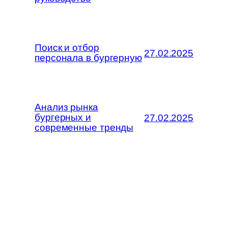
Поиск и отбор
27.02.2025
персонала в бургерную
Анализ рынка
бургерных и
27.02.2025
современные тренды