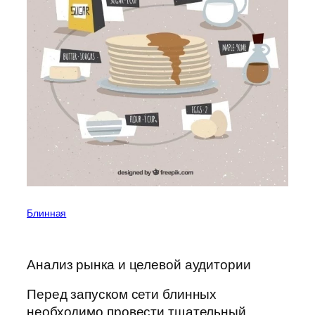
Блинная
Анализ рынка и целевой аудитории
Перед запуском сети блинных
необходимо провести тщательный