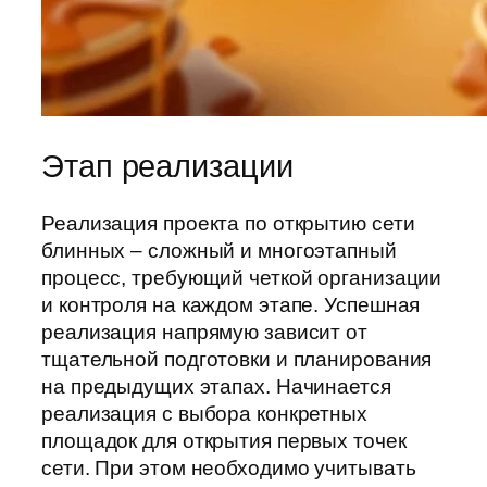
Этап реализации
Реализация проекта по открытию сети
блинных – сложный и многоэтапный
процесс, требующий четкой организации
и контроля на каждом этапе. Успешная
реализация напрямую зависит от
тщательной подготовки и планирования
на предыдущих этапах. Начинается
реализация с выбора конкретных
площадок для открытия первых точек
сети. При этом необходимо учитывать