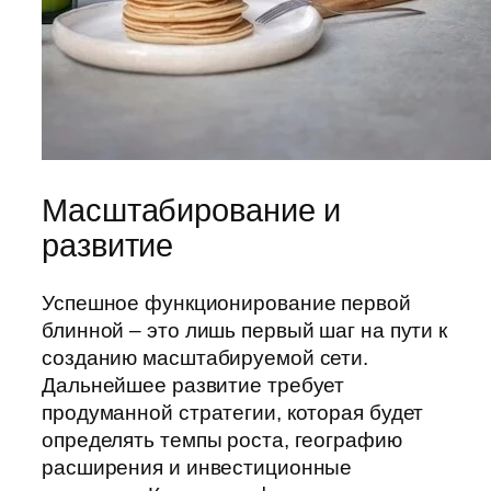
Масштабирование и
развитие
Успешное функционирование первой
блинной – это лишь первый шаг на пути к
созданию масштабируемой сети.
Дальнейшее развитие требует
продуманной стратегии, которая будет
определять темпы роста, географию
расширения и инвестиционные