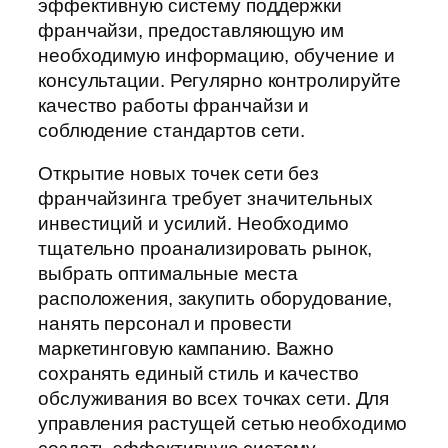
эффективную систему поддержки
франчайзи, предоставляющую им
необходимую информацию, обучение и
консультации. Регулярно контролируйте
качество работы франчайзи и
соблюдение стандартов сети.
Открытие новых точек сети без
франчайзинга требует значительных
инвестиций и усилий. Необходимо
тщательно проанализировать рынок,
выбрать оптимальные места
расположения, закупить оборудование,
нанять персонал и провести
маркетинговую кампанию. Важно
сохранять единый стиль и качество
обслуживания во всех точках сети. Для
управления растущей сетью необходимо