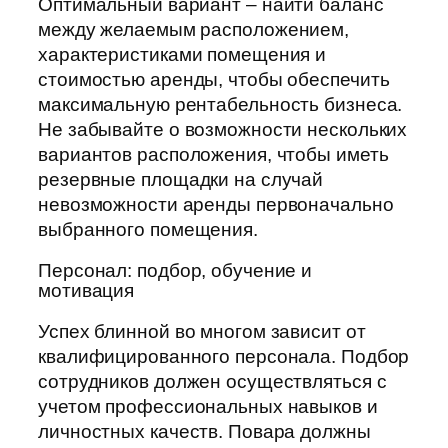
Оптимальный вариант – найти баланс
между желаемым расположением,
характеристиками помещения и
стоимостью аренды, чтобы обеспечить
максимальную рентабельность бизнеса.
Не забывайте о возможности нескольких
вариантов расположения, чтобы иметь
резервные площадки на случай
невозможности аренды первоначально
выбранного помещения.
Персонал: подбор, обучение и
мотивация
Успех блинной во многом зависит от
квалифицированного персонала. Подбор
сотрудников должен осуществляться с
учетом профессиональных навыков и
личностных качеств. Повара должны