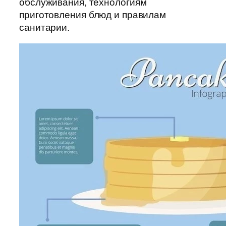
обслуживания, технологиям
приготовления блюд и правилам
санитарии.