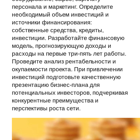
персонала и маркетинг. Определите
необходимый объем инвестиций и
источники финансирования:
собственные средства, кредиты,
инвестиции. Разработайте финансовую
модель, прогнозирующую доходы и
расходы на первые три-пять лет работы.
Проведите анализ рентабельности и
окупаемости проекта. При привлечении
инвестиций подготовьте качественную
презентацию бизнес-плана для
потенциальных инвесторов, подчеркивая
конкурентные преимущества и
перспективы роста сети.