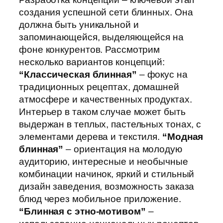
создания успешной сети блинных. Она
должна быть уникальной и
запоминающейся, выделяющейся на
фоне конкурентов. Рассмотрим
несколько вариантов концепций:
“Классическая блинная”
– фокус на
традиционных рецептах, домашней
атмосфере и качественных продуктах.
Интерьер в таком случае может быть
выдержан в теплых, пастельных тонах, с
элементами дерева и текстиля.
“Модная
блинная”
– ориентация на молодую
аудиторию, интересные и необычные
комбинации начинок, яркий и стильный
дизайн заведения, возможность заказа
блюд через мобильное приложение.
“Блинная с этно-мотивом”
–