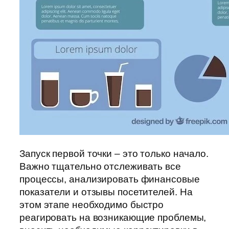
Запуск первой точки – это только начало.
Важно тщательно отслеживать все
процессы, анализировать финансовые
показатели и отзывы посетителей. На
этом этапе необходимо быстро
реагировать на возникающие проблемы,