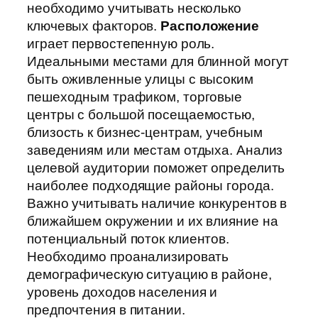
необходимо учитывать несколько
ключевых факторов.
Расположение
играет первостепенную роль.
Идеальными местами для блинной могут
быть оживленные улицы с высоким
пешеходным трафиком, торговые
центры с большой посещаемостью,
близость к бизнес-центрам, учебным
заведениям или местам отдыха. Анализ
целевой аудитории поможет определить
наиболее подходящие районы города.
Важно учитывать наличие конкурентов в
ближайшем окружении и их влияние на
потенциальный поток клиентов.
Необходимо проанализировать
демографическую ситуацию в районе,
уровень доходов населения и
предпочтения в питании.