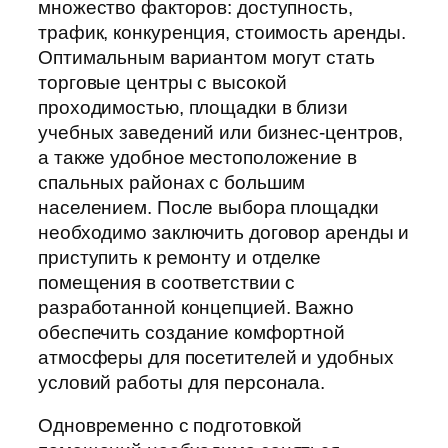
множество факторов: доступность,
трафик, конкуренция, стоимость аренды.
Оптимальным вариантом могут стать
торговые центры с высокой
проходимостью, площадки в близи
учебных заведений или бизнес-центров,
а также удобное местоположение в
спальных районах с большим
населением. После выбора площадки
необходимо заключить договор аренды и
приступить к ремонту и отделке
помещения в соответствии с
разработанной концепцией. Важно
обеспечить создание комфортной
атмосферы для посетителей и удобных
условий работы для персонала.
Одновременно с подготовкой