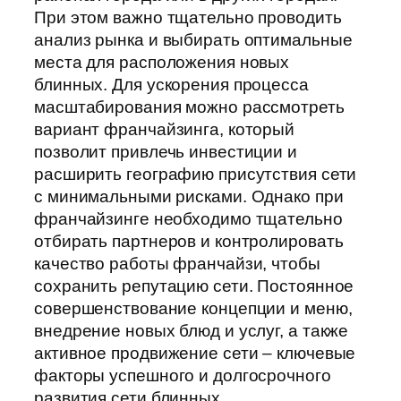
При этом важно тщательно проводить
анализ рынка и выбирать оптимальные
места для расположения новых
блинных. Для ускорения процесса
масштабирования можно рассмотреть
вариант франчайзинга, который
позволит привлечь инвестиции и
расширить географию присутствия сети
с минимальными рисками. Однако при
франчайзинге необходимо тщательно
отбирать партнеров и контролировать
качество работы франчайзи, чтобы
сохранить репутацию сети. Постоянное
совершенствование концепции и меню,
внедрение новых блюд и услуг, а также
активное продвижение сети – ключевые
факторы успешного и долгосрочного
развития сети блинных.