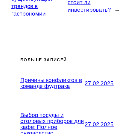
стоит ли
трендов в
инвестировать?
→
гастрономии
БОЛЬШЕ ЗАПИСЕЙ
Причины конфликтов в
27.02.2025
команде фудтрака
Выбор посуды и
столовых приборов для
27.02.2025
кафе: Полное
руководство