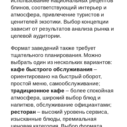
использование национальных рецептов
блинов, соответствующий интерьер и
атмосфера, привлечение туристов и
ценителей экзотики. Выбор концепции
зависит от результатов анализа рынка и
целевой аудитории.
Формат заведений также требует
тщательного планирования. Можно
выбрать один из нескольких вариантов:
кафе быстрого обслуживания
–
ориентировано на быстрый оборот,
простой меню, самообслуживание;
традиционное кафе
– более спокойная
атмосфера, широкий выбор блюд и
напитков, обслуживание официантами;
ресторан
– высокий уровень сервиса,
изысканные блюды, премиальная
ценовая категория. Выбор формата