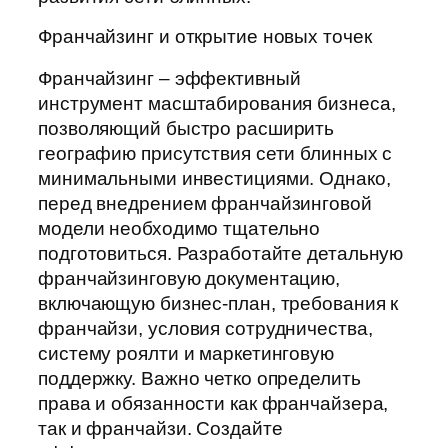
Франчайзинг и открытие новых точек
Франчайзинг – эффективный
инструмент масштабирования бизнеса,
позволяющий быстро расширить
географию присутствия сети блинных с
минимальными инвестициями. Однако,
перед внедрением франчайзинговой
модели необходимо тщательно
подготовиться. Разработайте детальную
франчайзинговую документацию,
включающую бизнес-план, требования к
франчайзи, условия сотрудничества,
систему роялти и маркетинговую
поддержку. Важно четко определить
права и обязанности как франчайзера,
так и франчайзи. Создайте