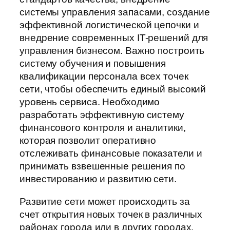
системы управления запасами, создание
эффективной логистической цепочки и
внедрение современных IT-решений для
управления бизнесом. Важно построить
систему обучения и повышения
квалификации персонала всех точек
сети, чтобы обеспечить единый высокий
уровень сервиса. Необходимо
разработать эффективную систему
финансового контроля и аналитики,
которая позволит оперативно
отслеживать финансовые показатели и
принимать взвешенные решения по
инвестированию и развитию сети.
Развитие сети может происходить за
счет открытия новых точек в различных
районах города или в других городах.