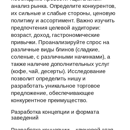
анализ рынка. Определите конкурентов,
их сильные и слабые стороны, ценовую
политику и ассортимент. Важно изучить
предпочтения целевой аудитории:
возраст, доход, гастрономические
привычки. Проанализируйте спрос на
различные виды блинов (сладкие,
соленые, с различными начинками), а
также наличие дополнительных услуг
(кофе, чай, десерты). Исследование
позволит определить нишу и
разработать уникальное торговое
предложение, обеспечивающее
конкурентное преимущество.
Разработка концепции и формата
заведений
Разработка концепции – ключевой этап