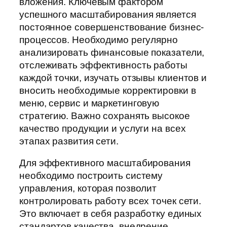
вложения. Ключевым фактором
успешного масштабирования является
постоянное совершенствование бизнес-
процессов. Необходимо регулярно
анализировать финансовые показатели,
отслеживать эффективность работы
каждой точки, изучать отзывы клиентов и
вносить необходимые корректировки в
меню, сервис и маркетинговую
стратегию. Важно сохранять высокое
качество продукции и услуги на всех
этапах развития сети.
Для эффективного масштабирования
необходимо построить систему
управления, которая позволит
контролировать работу всех точек сети.
Это включает в себя разработку единых
стандартов качества, внедрение