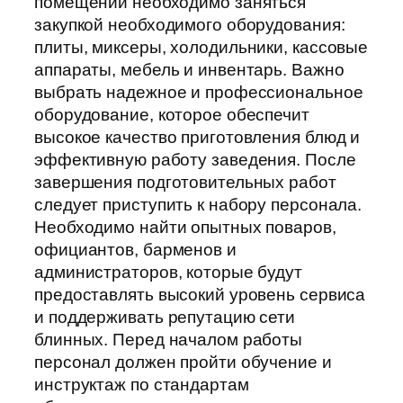
помещений необходимо заняться
закупкой необходимого оборудования:
плиты, миксеры, холодильники, кассовые
аппараты, мебель и инвентарь. Важно
выбрать надежное и профессиональное
оборудование, которое обеспечит
высокое качество приготовления блюд и
эффективную работу заведения. После
завершения подготовительных работ
следует приступить к набору персонала.
Необходимо найти опытных поваров,
официантов, барменов и
администраторов, которые будут
предоставлять высокий уровень сервиса
и поддерживать репутацию сети
блинных. Перед началом работы
персонал должен пройти обучение и
инструктаж по стандартам