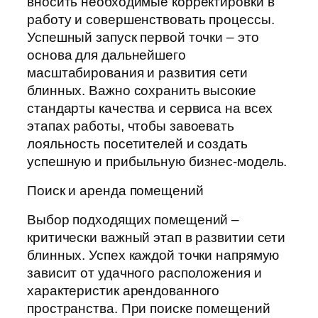
вносить необходимые корректировки в
работу и совершенствовать процессы.
Успешный запуск первой точки – это
основа для дальнейшего
масштабирования и развития сети
блинных. Важно сохранить высокие
стандарты качества и сервиса на всех
этапах работы, чтобы завоевать
лояльность посетителей и создать
успешную и прибыльную бизнес-модель.
Поиск и аренда помещений
Выбор подходящих помещений –
критически важный этап в развитии сети
блинных. Успех каждой точки напрямую
зависит от удачного расположения и
характеристик арендованного
пространства. При поиске помещений