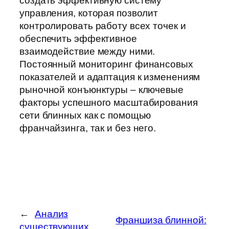
создать эффективную систему
управления, которая позволит
контролировать работу всех точек и
обеспечить эффективное
взаимодействие между ними.
Постоянный мониторинг финансовых
показателей и адаптация к изменениям
рыночной конъюнктуры – ключевые
факторы успешного масштабирования
сети блинных как с помощью
франчайзинга, так и без него.
←
Анализ
Франшиза блинной:
существующих