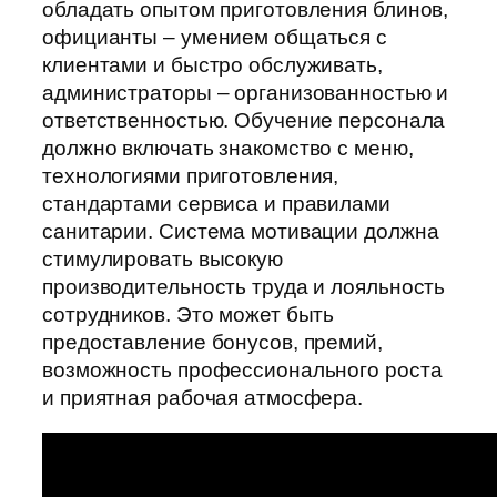
обладать опытом приготовления блинов,
официанты – умением общаться с
клиентами и быстро обслуживать,
администраторы – организованностью и
ответственностью. Обучение персонала
должно включать знакомство с меню,
технологиями приготовления,
стандартами сервиса и правилами
санитарии. Система мотивации должна
стимулировать высокую
производительность труда и лояльность
сотрудников. Это может быть
предоставление бонусов, премий,
возможность профессионального роста
и приятная рабочая атмосфера.