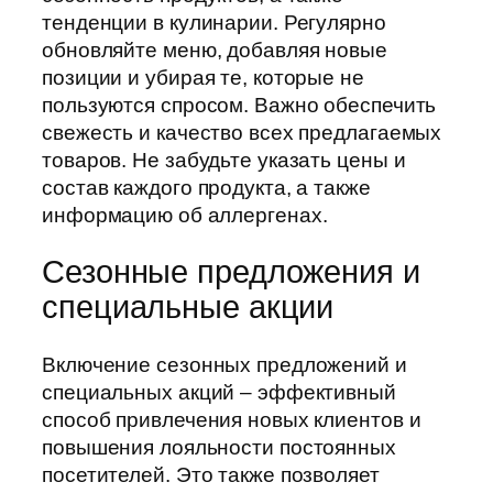
тенденции в кулинарии. Регулярно
обновляйте меню, добавляя новые
позиции и убирая те, которые не
пользуются спросом. Важно обеспечить
свежесть и качество всех предлагаемых
товаров. Не забудьте указать цены и
состав каждого продукта, а также
информацию об аллергенах.
Сезонные предложения и
специальные акции
Включение сезонных предложений и
специальных акций – эффективный
способ привлечения новых клиентов и
повышения лояльности постоянных
посетителей. Это также позволяет