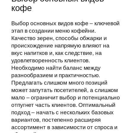
кофе
Выбор основных видов кофе – ключевой
этап в создании меню кофейни.
Качество зерен, способы обжарки и
происхождение напрямую влияют на
вкус напитков и, как следствие, на
удовлетворенность клиентов.
Необходимо найти баланс между
разнообразием и практичностью.
Предлагать слишком много позиций
может запутать посетителей, а слишком
мало – ограничит выбор и потенциально
отпугнет часть клиентов. Оптимальный
подход – начать с нескольких базовых
вариантов, постепенно расширяя
ассортимент в зависимости от спроса и