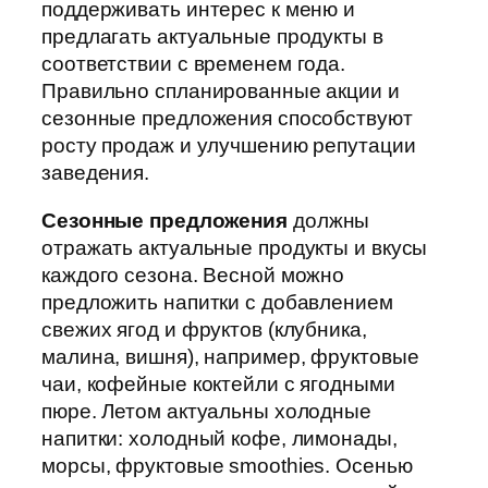
поддерживать интерес к меню и
предлагать актуальные продукты в
соответствии с временем года.
Правильно спланированные акции и
сезонные предложения способствуют
росту продаж и улучшению репутации
заведения.
Сезонные предложения
должны
отражать актуальные продукты и вкусы
каждого сезона. Весной можно
предложить напитки с добавлением
свежих ягод и фруктов (клубника,
малина, вишня), например, фруктовые
чаи, кофейные коктейли с ягодными
пюре. Летом актуальны холодные
напитки: холодный кофе, лимонады,
морсы, фруктовые smoothies. Осенью