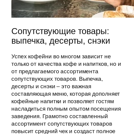
Сопутствующие товары:
выпечка, десерты, снэки
Успех кофейни во многом зависит не
только от качества кофе и напитков, но и
от предлагаемого ассортимента
сопутствующих товаров. Выпечка,
десерты и снэки – это важная
составляющая меню, которая дополняет
кофейные напитки и позволяет гостям
насладиться полным опытом посещения
заведения. Грамотно составленный
ассортимент сопутствующих товаров
повысит средний чек и создаст полное