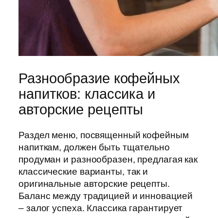
Разнообразие кофейных
напитков: классика и
авторские рецепты
Раздел меню, посвященный кофейным
напиткам, должен быть тщательно
продуман и разнообразен, предлагая как
классические варианты, так и
оригинальные авторские рецепты.
Баланс между традицией и инновацией
– залог успеха. Классика гарантирует