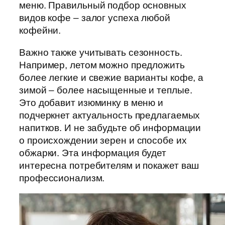
меню. Правильный подбор основных
видов кофе – залог успеха любой
кофейни.
Важно также учитывать сезонность.
Например, летом можно предложить
более легкие и свежие варианты кофе, а
зимой – более насыщенные и теплые.
Это добавит изюминку в меню и
подчеркнет актуальность предлагаемых
напитков. И не забудьте об информации
о происхождении зерен и способе их
обжарки. Эта информация будет
интересна потребителям и покажет ваш
профессионализм.