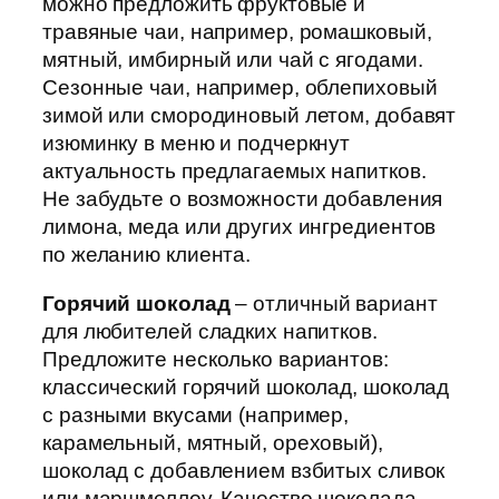
можно предложить фруктовые и
травяные чаи, например, ромашковый,
мятный, имбирный или чай с ягодами.
Сезонные чаи, например, облепиховый
зимой или смородиновый летом, добавят
изюминку в меню и подчеркнут
актуальность предлагаемых напитков.
Не забудьте о возможности добавления
лимона, меда или других ингредиентов
по желанию клиента.
Горячий шоколад
– отличный вариант
для любителей сладких напитков.
Предложите несколько вариантов:
классический горячий шоколад, шоколад
с разными вкусами (например,
карамельный, мятный, ореховый),
шоколад с добавлением взбитых сливок
или маршмеллоу. Качество шоколада