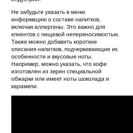
Не забудьте указать в меню
информацию о составе напитков,
включая аллергены. Это важно для
клиентов с пищевой непереносимостью.
Также можно добавить короткие
описания напитков, подчеркивающие их
особенности и вкусовые ноты.
Например, можно указать, что кофе
изготовлен из зерен специальной
обжарки или имеет ноты шоколада и
карамели.