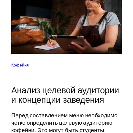
Кофейня
Анализ целевой аудитории
и концепции заведения
Перед составлением меню необходимо
четко определить целевую аудиторию
кофейни. Это могут быть студенты,