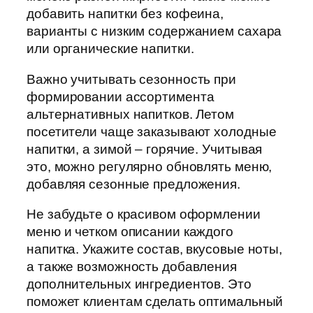
добавить напитки без кофеина,
варианты с низким содержанием сахара
или органические напитки.
Важно учитывать сезонность при
формировании ассортимента
альтернативных напитков. Летом
посетители чаще заказывают холодные
напитки, а зимой – горячие. Учитывая
это, можно регулярно обновлять меню,
добавляя сезонные предложения.
Не забудьте о красивом оформлении
меню и четком описании каждого
напитка. Укажите состав, вкусовые ноты,
а также возможность добавления
дополнительных ингредиентов. Это
поможет клиентам сделать оптимальный