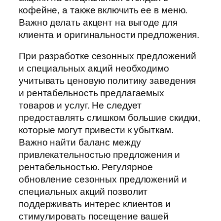
кофейне, а также включить ее в меню.
Важно делать акцент на выгоде для
клиента и оригинальности предложения.
При разработке сезонных предложений
и специальных акций необходимо
учитывать ценовую политику заведения
и рентабельность предлагаемых
товаров и услуг. Не следует
предоставлять слишком большие скидки,
которые могут привести к убыткам.
Важно найти баланс между
привлекательностью предложения и
рентабельностью. Регулярное
обновление сезонных предложений и
специальных акций позволит
поддерживать интерес клиентов и
стимулировать посещение вашей