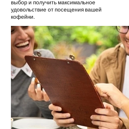
выбор и получить максимальное
удовольствие от посещения вашей
кофейни.