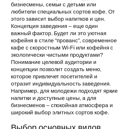
бизнесмены, семьи с детьми или
любители специальных сортов кофе. От
этого зависит выбор напитков и цен.
Концепция заведения – еще один
важный фактор. Будет ли это уютная
кофейня в стиле “прованс”, современное
кафе с скоростным Wi-Fi или кофейня с
экологически чистыми продуктами?
Понимание целевой аудитории и
концепции позволит создать меню,
которое привлечет посетителей и
отразит индивидуальность заведения.
Например, для молодежи подходят яркие
напитки и доступные цены, а для
бизнесменов – спокойная атмосфера и
широкий выбор элитных сортов кофе.
Выбор основных видов