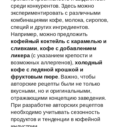
среди конкурентов. Здесь можно
экспериментировать с различными
комбинациями кофе, молока, сиропов,
специй и других ингредиентов.
Например, можно предложить
кофейный коктейль с карамелью и
сливками
,
кофе с добавлением
ликера
(с указанием крепости и
возможных аллергенов),
холодный
кофе с ледяной крошкой и
фруктовым пюре
. Важно, чтобы
авторские рецепты были не только
вкусными, но и оригинальными,
отражающими концепцию заведения.
При разработке авторских рецептов
необходимо учитывать сезонность
продуктов и тенденции в кофейной
индустрии.