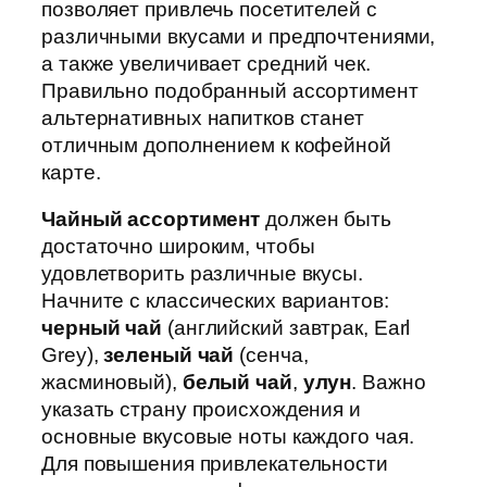
позволяет привлечь посетителей с
различными вкусами и предпочтениями,
а также увеличивает средний чек.
Правильно подобранный ассортимент
альтернативных напитков станет
отличным дополнением к кофейной
карте.
Чайный ассортимент
должен быть
достаточно широким, чтобы
удовлетворить различные вкусы.
Начните с классических вариантов:
черный чай
(английский завтрак, Earl
Grey),
зеленый чай
(сенча,
жасминовый),
белый чай
,
улун
. Важно
указать страну происхождения и
основные вкусовые ноты каждого чая.
Для повышения привлекательности