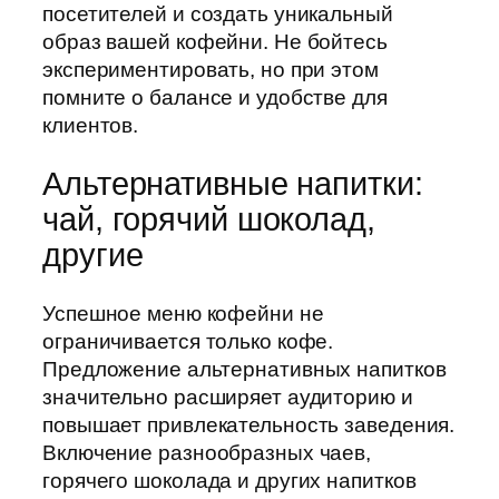
посетителей и создать уникальный
образ вашей кофейни. Не бойтесь
экспериментировать, но при этом
помните о балансе и удобстве для
клиентов.
Альтернативные напитки:
чай, горячий шоколад,
другие
Успешное меню кофейни не
ограничивается только кофе.
Предложение альтернативных напитков
значительно расширяет аудиторию и
повышает привлекательность заведения.
Включение разнообразных чаев,
горячего шоколада и других напитков