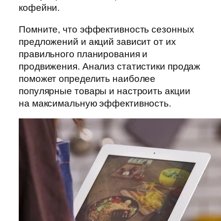
кофейни.
Помните, что эффективность сезонных
предложений и акций зависит от их
правильного планирования и
продвижения. Анализ статистики продаж
поможет определить наиболее
популярные товары и настроить акции
на максимальную эффективность.