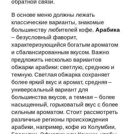
обратной связи.
В основе меню должны лежать
классические варианты, знакомые
большинству любителей кофе.
Арабика
– безусловный фаворит,
характеризующийся богатым ароматом
и сбалансированным вкусом. Важно
предложить несколько вариантов
обжарки арабики: светлую, среднюю и
темную. Светлая обжарка сохраняет
более яркий вкус и аромат, средняя –
универсальный вариант для
большинства вкусов, а темная – более
насыщенный, горьковатый вкус с более
сильным ароматом. Стоит рассмотреть
различные регионы происхождения
арабики, например, кофе из Колумбии,