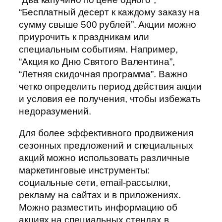
“Бесплатный десерт к каждому заказу на
сумму свыше 500 рублей”. Акции можно
приурочить к праздникам или
специальным событиям. Например,
“Акция ко Дню Святого Валентина”,
“Летняя скидочная программа”. Важно
четко определить период действия акции
и условия ее получения, чтобы избежать
недоразумений.
Для более эффективного продвижения
сезонных предложений и специальных
акций можно использовать различные
маркетинговые инструменты:
социальные сети, email-рассылки,
рекламу на сайтах и в приложениях.
Можно разместить информацию об
акциях на специальных стендах в