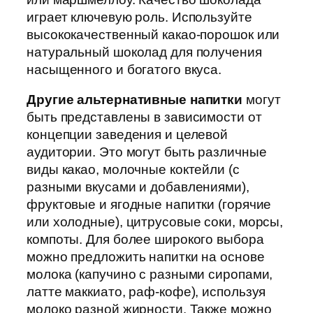
играет ключевую роль. Используйте
высококачественный какао-порошок или
натуральный шоколад для получения
насыщенного и богатого вкуса.
Другие альтернативные напитки
могут
быть представлены в зависимости от
концепции заведения и целевой
аудитории. Это могут быть различные
виды какао, молочные коктейли (с
разными вкусами и добавлениями),
фруктовые и ягодные напитки (горячие
или холодные), цитрусовые соки, морсы,
компоты. Для более широкого выбора
можно предложить напитки на основе
молока (капучино с разными сиропами,
латте маккиато, раф-кофе), используя
молоко разной жирности. Также можно