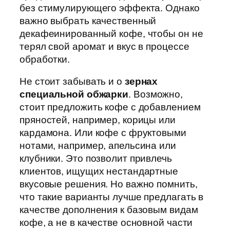
без стимулирующего эффекта. Однако
важно выбрать качественный
декафеинированный кофе, чтобы он не
терял свой аромат и вкус в процессе
обработки.
Не стоит забывать и о
зернах
специальной обжарки
. Возможно,
стоит предложить кофе с добавлением
пряностей, например, корицы или
кардамона. Или кофе с фруктовыми
нотами, например, апельсина или
клубники. Это позволит привлечь
клиентов, ищущих нестандартные
вкусовые решения. Но важно помнить,
что такие варианты лучше предлагать в
качестве дополнения к базовым видам
кофе, а не в качестве основной части