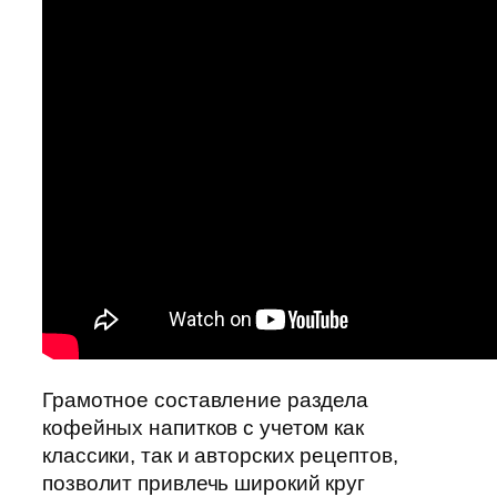
Грамотное составление раздела
кофейных напитков с учетом как
классики, так и авторских рецептов,
позволит привлечь широкий круг