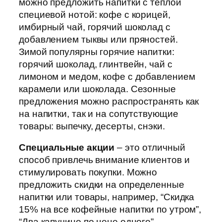
можно предложить напитки с теплой
специевой нотой: кофе с корицей,
имбирный чай, горячий шоколад с
добавлением тыквы или пряностей.
Зимой популярны горячие напитки:
горячий шоколад, глинтвейн, чай с
лимоном и медом, кофе с добавлением
карамели или шоколада. Сезонные
предложения можно распространять как
на напитки, так и на сопутствующие
товары: выпечку, десерты, снэки.
Специальные акции
– это отличный
способ привлечь внимание клиентов и
стимулировать покупки. Можно
предложить скидки на определенные
напитки или товары, например, “Скидка
15% на все кофейные напитки по утром”,
“Два капучино по цене одного”,