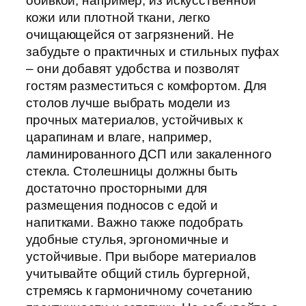
обивкой, например, из искусственной
кожи или плотной ткани, легко
очищающейся от загрязнений. Не
забудьте о практичных и стильных пуфах
– они добавят удобства и позволят
гостям разместиться с комфортом. Для
столов лучше выбрать модели из
прочных материалов, устойчивых к
царапинам и влаге, например,
ламинированного ДСП или закаленного
стекла. Столешницы должны быть
достаточно просторными для
размещения подносов с едой и
напитками. Важно также подобрать
удобные стулья, эргономичные и
устойчивые. При выборе материалов
учитывайте общий стиль бургерной,
стремясь к гармоничному сочетанию