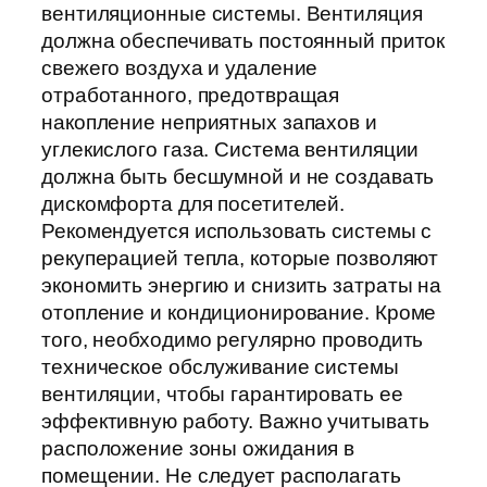
вентиляционные системы. Вентиляция
должна обеспечивать постоянный приток
свежего воздуха и удаление
отработанного, предотвращая
накопление неприятных запахов и
углекислого газа. Система вентиляции
должна быть бесшумной и не создавать
дискомфорта для посетителей.
Рекомендуется использовать системы с
рекуперацией тепла, которые позволяют
экономить энергию и снизить затраты на
отопление и кондиционирование. Кроме
того, необходимо регулярно проводить
техническое обслуживание системы
вентиляции, чтобы гарантировать ее
эффективную работу. Важно учитывать
расположение зоны ожидания в
помещении. Не следует располагать