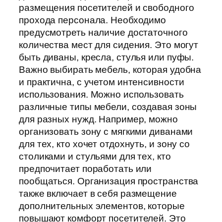
размещения посетителей и свободного
прохода персонала. Необходимо
предусмотреть наличие достаточного
количества мест для сидения. Это могут
быть диваны, кресла, стулья или пуфы.
Важно выбирать мебель, которая удобна
и практична, с учетом интенсивности
использования. Можно использовать
различные типы мебели, создавая зоны
для разных нужд. Например, можно
организовать зону с мягкими диванами
для тех, кто хочет отдохнуть, и зону со
столиками и стульями для тех, кто
предпочитает поработать или
пообщаться. Организация пространства
также включает в себя размещение
дополнительных элементов, которые
повышают комфорт посетителей. Это