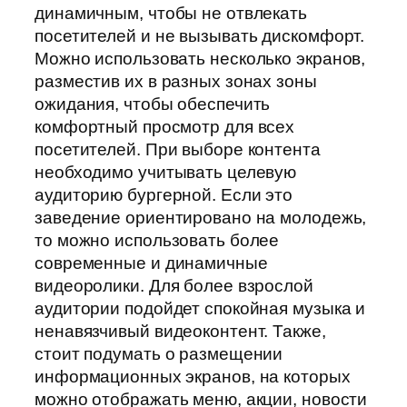
динамичным, чтобы не отвлекать
посетителей и не вызывать дискомфорт.
Можно использовать несколько экранов,
разместив их в разных зонах зоны
ожидания, чтобы обеспечить
комфортный просмотр для всех
посетителей. При выборе контента
необходимо учитывать целевую
аудиторию бургерной. Если это
заведение ориентировано на молодежь,
то можно использовать более
современные и динамичные
видеоролики. Для более взрослой
аудитории подойдет спокойная музыка и
ненавязчивый видеоконтент. Также,
стоит подумать о размещении
информационных экранов, на которых
можно отображать меню, акции, новости