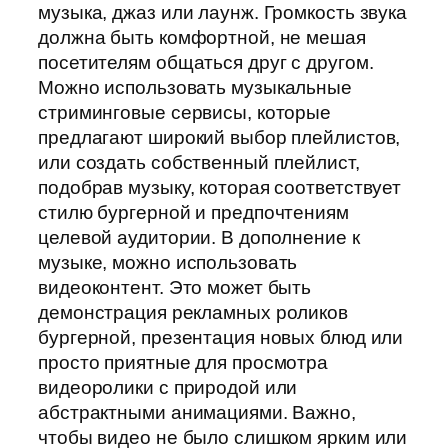
музыка, джаз или лаунж. Громкость звука
должна быть комфортной, не мешая
посетителям общаться друг с другом.
Можно использовать музыкальные
стриминговые сервисы, которые
предлагают широкий выбор плейлистов,
или создать собственный плейлист,
подобрав музыку, которая соответствует
стилю бургерной и предпочтениям
целевой аудитории. В дополнение к
музыке, можно использовать
видеоконтент. Это может быть
демонстрация рекламных роликов
бургерной, презентация новых блюд или
просто приятные для просмотра
видеоролики с природой или
абстрактными анимациями. Важно,
чтобы видео не было слишком ярким или