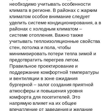
необходимо учитывать особенности
климата в регионе. В районах с жарким
климатом особое внимание следует
уделить системе кондиционирования, а в
районах с холодным климатом –
системе отопления. Важно также
учитывать теплоизоляционные свойства
стен, потолка и пола, чтобы
минимизировать потери тепла зимой и
предотвратить перегрев летом.
Правильное проектирование и
поддержание комфортной температуры
и вентиляции в зоне ожидания
бургерной – залог создания приятной
атмосферы и повышения уровня
комфорта для посетителей. Это
напрямую влияет на их общее
впечатление от заведения и желание