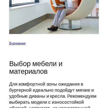
Бургерная
Выбор мебели и
материалов
Для комфортной зоны ожидания в
бургерной идеально подойдут мягкие и
удобные диваны и кресла. Рекомендуем
выбирать модели с износостойкой