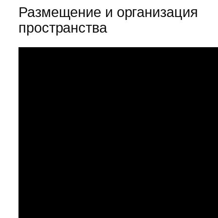
Размещение и организация
пространства