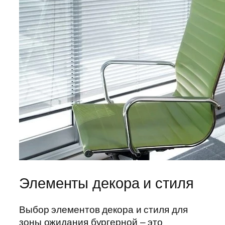
Элементы декора и стиля
Выбор элементов декора и стиля для
зоны ожидания бургерной – это