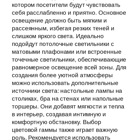
котором посетители будут чувствовать
себя расслабленно и приятно. Основное
освещение должно быть мягким и
рассеянным, избегая резких теней и
слишком яркого света. Идеально
подойдут потолочные светильники с
матовыми плафонами или встроенные
точечные светильники, обеспечивающие
равномерное освещение всей зоны. Для
создания более уютной атмосферы
можно использовать дополнительные
источники света: настольные лампы на
столиках, бра на стенах или напольные
торшеры. Они добавят мягкости и тепла
в интерьер, создавая интимную и
комфортную обстановку. Выбор
цветовой гаммы также играет важную
роль. Рекомендуется использовать