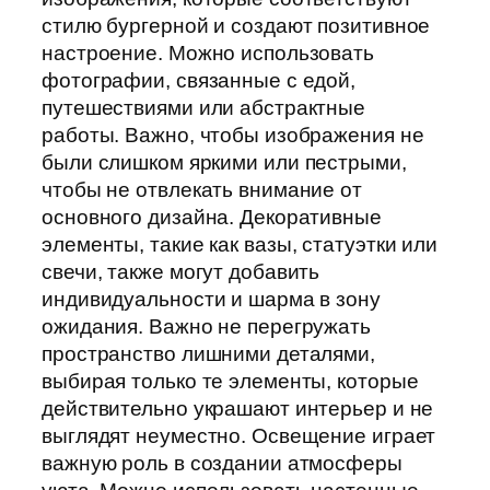
стилю бургерной и создают позитивное
настроение. Можно использовать
фотографии, связанные с едой,
путешествиями или абстрактные
работы. Важно, чтобы изображения не
были слишком яркими или пестрыми,
чтобы не отвлекать внимание от
основного дизайна. Декоративные
элементы, такие как вазы, статуэтки или
свечи, также могут добавить
индивидуальности и шарма в зону
ожидания. Важно не перегружать
пространство лишними деталями,
выбирая только те элементы, которые
действительно украшают интерьер и не
выглядят неуместно. Освещение играет
важную роль в создании атмосферы