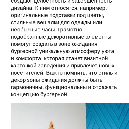
создают целостность и завершенность
дизайна. К ним относятся, например,
оригинальные подставки под цветы,
стильные вешалки для одежды или
необычные часы. Грамотно
подобранные декоративные элементы
помогут создать в зоне ожидания
бургерной уникальную атмосферу уюта
и комфорта, которая станет визитной
карточкой заведения и привлечет новых
посетителей. Важно помнить, что стиль и
декор зоны ожидания должны быть
гармоничны, функциональны и отражать
концепцию бургерной.