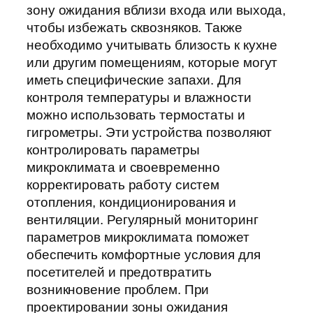
зону ожидания вблизи входа или выхода,
чтобы избежать сквозняков. Также
необходимо учитывать близость к кухне
или другим помещениям, которые могут
иметь специфические запахи. Для
контроля температуры и влажности
можно использовать термостаты и
гигрометры. Эти устройства позволяют
контролировать параметры
микроклимата и своевременно
корректировать работу систем
отопления, кондиционирования и
вентиляции. Регулярный мониторинг
параметров микроклимата поможет
обеспечить комфортные условия для
посетителей и предотвратить
возникновение проблем. При
проектировании зоны ожидания