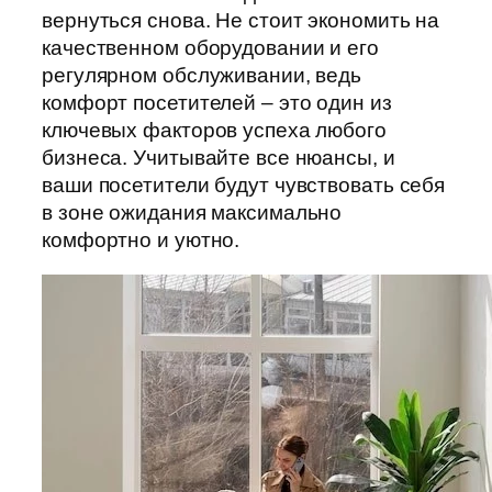
вернуться снова. Не стоит экономить на
качественном оборудовании и его
регулярном обслуживании, ведь
комфорт посетителей – это один из
ключевых факторов успеха любого
бизнеса. Учитывайте все нюансы, и
ваши посетители будут чувствовать себя
в зоне ожидания максимально
комфортно и уютно.