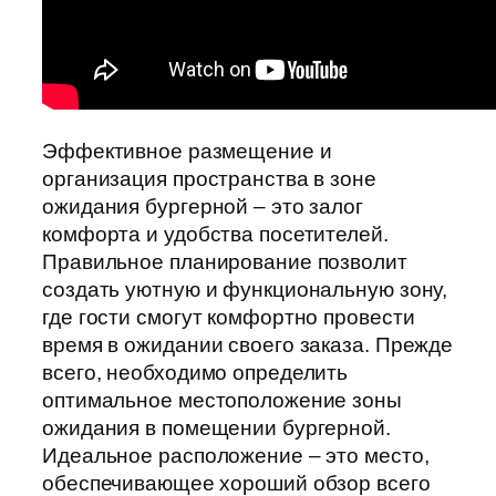
Эффективное размещение и
организация пространства в зоне
ожидания бургерной – это залог
комфорта и удобства посетителей.
Правильное планирование позволит
создать уютную и функциональную зону,
где гости смогут комфортно провести
время в ожидании своего заказа. Прежде
всего, необходимо определить
оптимальное местоположение зоны
ожидания в помещении бургерной.
Идеальное расположение – это место,
обеспечивающее хороший обзор всего