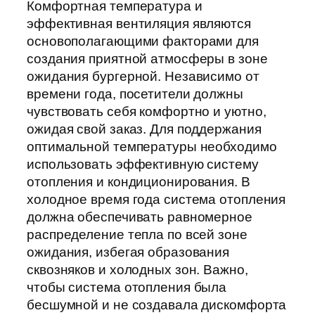
Комфортная температура и
эффективная вентиляция являются
основополагающими факторами для
создания приятной атмосферы в зоне
ожидания бургерной. Независимо от
времени года, посетители должны
чувствовать себя комфортно и уютно,
ожидая свой заказ. Для поддержания
оптимальной температуры необходимо
использовать эффективную систему
отопления и кондиционирования. В
холодное время года система отопления
должна обеспечивать равномерное
распределение тепла по всей зоне
ожидания, избегая образования
сквозняков и холодных зон. Важно,
чтобы система отопления была
бесшумной и не создавала дискомфорта