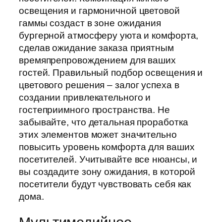
освещения и гармоничной цветовой
гаммы создаст в зоне ожидания
бургерной атмосферу уюта и комфорта,
сделав ожидание заказа приятным
времяпрепровождением для ваших
гостей. Правильный подбор освещения и
цветового решения – залог успеха в
создании привлекательного и
гостеприимного пространства. Не
забывайте, что детальная проработка
этих элементов может значительно
повысить уровень комфорта для ваших
посетителей. Учитывайте все нюансы, и
вы создадите зону ожидания, в которой
посетители будут чувствовать себя как
дома.