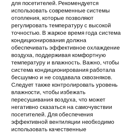
для посетителей. Рекомендуется
использовать современные системы
отопления, которые позволяют
регулировать температуру с высокой
точностью. В жаркое время года система
кондиционирования должна
обеспечивать эффективное охлаждение
воздуха, поддерживая комфортную
температуру и влажность. Важно, чтобы
система кондиционирования работала
бесшумно и не создавала сквозняков.
Следует также контролировать уровень
влажности, чтобы избежать
пересушивания воздуха, что может
негативно сказаться на самочувствии
посетителей. Для обеспечения
эффективной вентиляции необходимо
использовать качественные