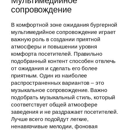
Мультимедийное
сопровождение
В комфортной зоне ожидания бургерной
мультимедийное сопровождение играет
важную роль в создании приятной
атмосферы и повышении уровня
комфорта посетителей. Правильно
подобранный контент способен отвлечь
от ожидания и сделать его более
приятным. Один из наиболее
распространенных вариантов – это
музыкальное сопровождение. Важно
подобрать музыкальный стиль, который
соответствует общей атмосфере
заведения и не раздражает посетителей.
Лучше всего подойдут легкие,
ненавязчивые мелодии, фоновая