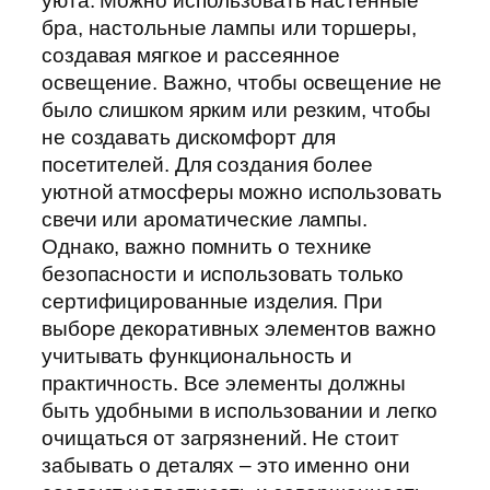
уюта. Можно использовать настенные
бра, настольные лампы или торшеры,
создавая мягкое и рассеянное
освещение. Важно, чтобы освещение не
было слишком ярким или резким, чтобы
не создавать дискомфорт для
посетителей. Для создания более
уютной атмосферы можно использовать
свечи или ароматические лампы.
Однако, важно помнить о технике
безопасности и использовать только
сертифицированные изделия. При
выборе декоративных элементов важно
учитывать функциональность и
практичность. Все элементы должны
быть удобными в использовании и легко
очищаться от загрязнений. Не стоит
забывать о деталях – это именно они