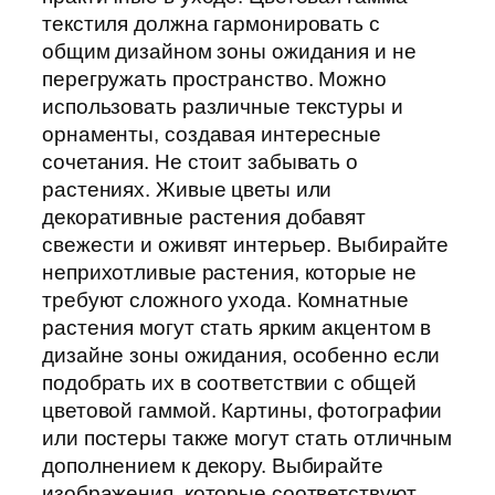
текстиля должна гармонировать с
общим дизайном зоны ожидания и не
перегружать пространство. Можно
использовать различные текстуры и
орнаменты, создавая интересные
сочетания. Не стоит забывать о
растениях. Живые цветы или
декоративные растения добавят
свежести и оживят интерьер. Выбирайте
неприхотливые растения, которые не
требуют сложного ухода. Комнатные
растения могут стать ярким акцентом в
дизайне зоны ожидания, особенно если
подобрать их в соответствии с общей
цветовой гаммой. Картины, фотографии
или постеры также могут стать отличным
дополнением к декору. Выбирайте
изображения, которые соответствуют