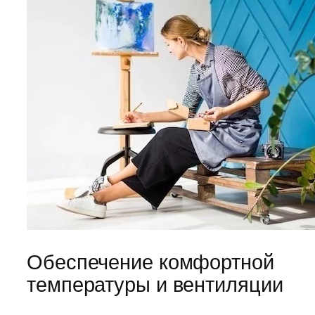
Обеспечение комфортной
температуры и вентиляции