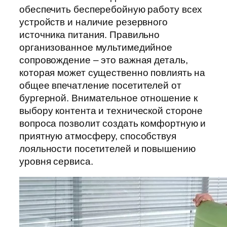
обеспечить бесперебойную работу всех
устройств и наличие резервного
источника питания. Правильно
организованное мультимедийное
сопровождение – это важная деталь,
которая может существенно повлиять на
общее впечатление посетителей от
бургерной. Внимательное отношение к
выбору контента и технической стороне
вопроса позволит создать комфортную и
приятную атмосферу, способствуя
лояльности посетителей и повышению
уровня сервиса.