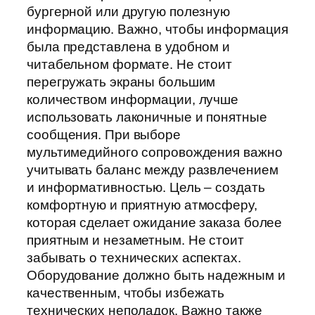
бургерной или другую полезную
информацию. Важно, чтобы информация
была представлена в удобном и
читабельном формате. Не стоит
перегружать экраны большим
количеством информации, лучше
использовать лаконичные и понятные
сообщения. При выборе
мультимедийного сопровождения важно
учитывать баланс между развлечением
и информативностью. Цель – создать
комфортную и приятную атмосферу,
которая сделает ожидание заказа более
приятным и незаметным. Не стоит
забывать о технических аспектах.
Оборудование должно быть надежным и
качественным, чтобы избежать
технических неполадок. Важно также