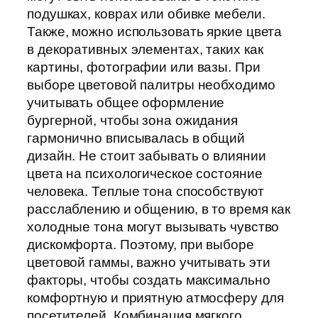
подушках, коврах или обивке мебели.
Также, можно использовать яркие цвета
в декоративных элементах, таких как
картины, фотографии или вазы. При
выборе цветовой палитры необходимо
учитывать общее оформление
бургерной, чтобы зона ожидания
гармонично вписывалась в общий
дизайн. Не стоит забывать о влиянии
цвета на психологическое состояние
человека. Теплые тона способствуют
расслаблению и общению, в то время как
холодные тона могут вызывать чувство
дискомфорта. Поэтому, при выборе
цветовой гаммы, важно учитывать эти
факторы, чтобы создать максимально
комфортную и приятную атмосферу для
посетителей. Комбинация мягкого