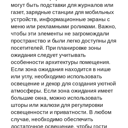
могут быть подставки для журналов или
газет, зарядные станции для мобильных
устройств, информационные экраны с
меню или рекламными роликами. Важно,
чтобы эти элементы не загромождали
пространство и были легко доступны для
посетителей. При планировке зоны
ожидания следует учитывать
особенности архитектуры помещения.
Если зона ожидания находится в нише
или углу, необходимо использовать
освещение и декор для создания уютной
атмосферы. Если зона ожидания имеет
большие окна, можно использовать
шторы или жалюзи для регулировки
освещенности и приватности. В любом
случае, необходимо обеспечить
достаточное освещение, чтобы гости