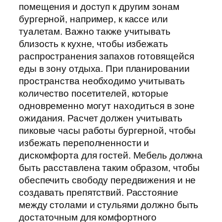
помещения и доступ к другим зонам
бургерной, например, к кассе или
туалетам. Важно также учитывать
близость к кухне, чтобы избежать
распространения запахов готовящейся
еды в зону отдыха. При планировании
пространства необходимо учитывать
количество посетителей, которые
одновременно могут находиться в зоне
ожидания. Расчет должен учитывать
пиковые часы работы бургерной, чтобы
избежать переполненности и
дискомфорта для гостей. Мебель должна
быть расставлена таким образом, чтобы
обеспечить свободу передвижения и не
создавать препятствий. Расстояние
между столами и стульями должно быть
достаточным для комфортного