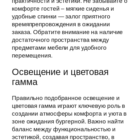
практичности и эстетики. Не забывайте о
комфорте гостей – мягкие сиденья и
удобные спинки — залог приятного
времяпрепровождения в ожидании
заказа. Обратите внимание на наличие
достаточного пространства между
предметами мебели для удобного
перемещения.
Освещение и цветовая
гамма
Правильно подобранное освещение и
цветовая гамма играют ключевую роль в
создании атмосферы комфорта и уюта в
зоне ожидания бургерной. Важно найти
баланс между функциональностью и
эстетикой, создавая пространство, в