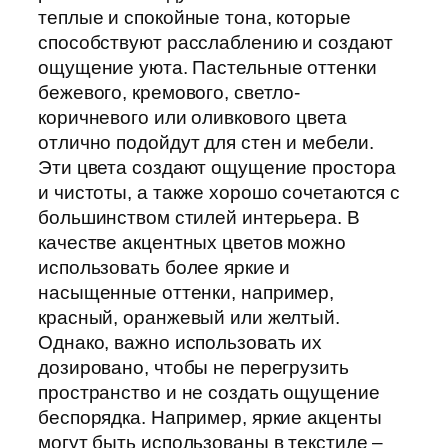
теплые и спокойные тона, которые
способствуют расслаблению и создают
ощущение уюта. Пастельные оттенки
бежевого, кремового, светло-
коричневого или оливкового цвета
отлично подойдут для стен и мебели.
Эти цвета создают ощущение простора
и чистоты, а также хорошо сочетаются с
большинством стилей интерьера. В
качестве акцентных цветов можно
использовать более яркие и
насыщенные оттенки, например,
красный, оранжевый или желтый.
Однако, важно использовать их
дозировано, чтобы не перегрузить
пространство и не создать ощущение
беспорядка. Например, яркие акценты
могут быть использованы в текстиле –