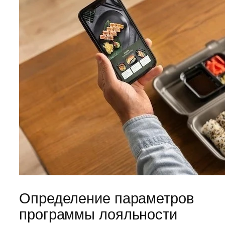
Определение параметров
программы лояльности