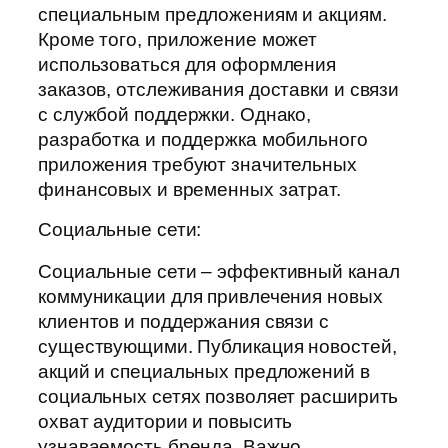
специальным предложениям и акциям.
Кроме того, приложение может
использоваться для оформления
заказов, отслеживания доставки и связи
с службой поддержки. Однако,
разработка и поддержка мобильного
приложения требуют значительных
финансовых и временных затрат.
Социальные сети:
Социальные сети – эффективный канал
коммуникации для привлечения новых
клиентов и поддержания связи с
существующими. Публикация новостей,
акций и специальных предложений в
социальных сетях позволяет расширить
охват аудитории и повысить
узнаваемость бренда. Важно