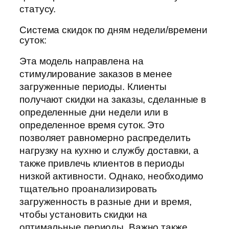
статусу.
Система скидок по дням недели/времени
суток:
Эта модель направлена на
стимулирование заказов в менее
загруженные периоды. Клиенты
получают скидки на заказы, сделанные в
определенные дни недели или в
определенное время суток. Это
позволяет равномерно распределить
нагрузку на кухню и службу доставки, а
также привлечь клиентов в периоды
низкой активности. Однако, необходимо
тщательно проанализировать
загруженность в разные дни и время,
чтобы установить скидки на
оптимальные периоды. Важно также