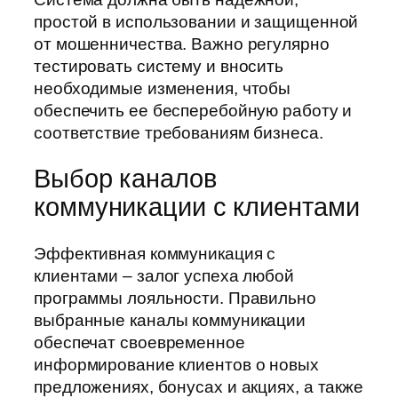
простой в использовании и защищенной
от мошенничества. Важно регулярно
тестировать систему и вносить
необходимые изменения, чтобы
обеспечить ее бесперебойную работу и
соответствие требованиям бизнеса.
Выбор каналов
коммуникации с клиентами
Эффективная коммуникация с
клиентами – залог успеха любой
программы лояльности. Правильно
выбранные каналы коммуникации
обеспечат своевременное
информирование клиентов о новых
предложениях, бонусах и акциях, а также