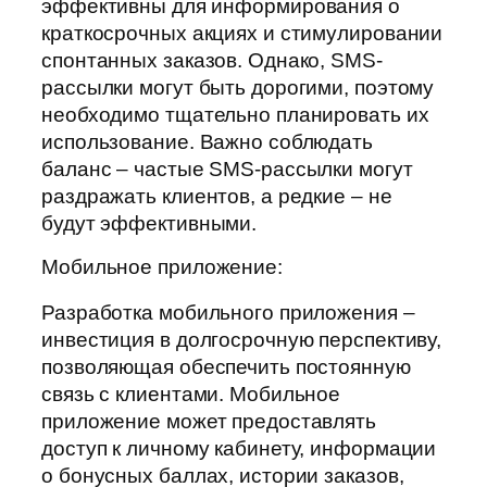
эффективны для информирования о
краткосрочных акциях и стимулировании
спонтанных заказов. Однако, SMS-
рассылки могут быть дорогими, поэтому
необходимо тщательно планировать их
использование. Важно соблюдать
баланс – частые SMS-рассылки могут
раздражать клиентов, а редкие – не
будут эффективными.
Мобильное приложение:
Разработка мобильного приложения –
инвестиция в долгосрочную перспективу,
позволяющая обеспечить постоянную
связь с клиентами. Мобильное
приложение может предоставлять
доступ к личному кабинету, информации
о бонусных баллах, истории заказов,