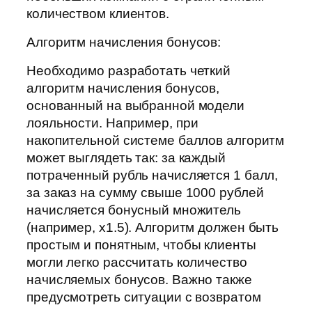
количеством клиентов.
Алгоритм начисления бонусов:
Необходимо разработать четкий
алгоритм начисления бонусов,
основанный на выбранной модели
лояльности. Например, при
накопительной системе баллов алгоритм
может выглядеть так: за каждый
потраченный рубль начисляется 1 балл,
за заказ на сумму свыше 1000 рублей
начисляется бонусный множитель
(например, x1.5). Алгоритм должен быть
простым и понятным, чтобы клиенты
могли легко рассчитать количество
начисляемых бонусов. Важно также
предусмотреть ситуации с возвратом