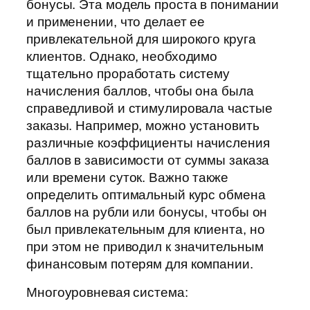
бонусы. Эта модель проста в понимании
и применении, что делает ее
привлекательной для широкого круга
клиентов. Однако, необходимо
тщательно проработать систему
начисления баллов, чтобы она была
справедливой и стимулировала частые
заказы. Например, можно установить
различные коэффициенты начисления
баллов в зависимости от суммы заказа
или времени суток. Важно также
определить оптимальный курс обмена
баллов на рубли или бонусы, чтобы он
был привлекательным для клиента, но
при этом не приводил к значительным
финансовым потерям для компании.
Многоуровневая система: