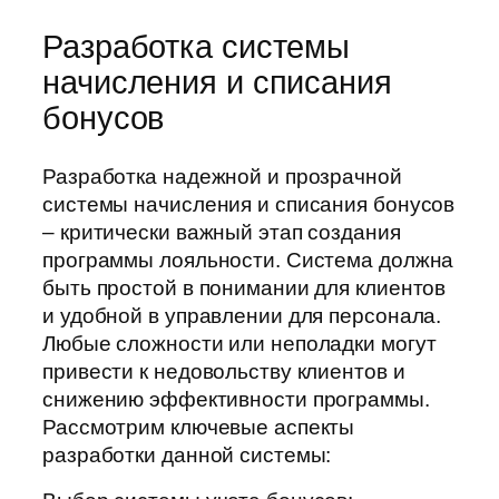
Разработка системы
начисления и списания
бонусов
Разработка надежной и прозрачной
системы начисления и списания бонусов
– критически важный этап создания
программы лояльности. Система должна
быть простой в понимании для клиентов
и удобной в управлении для персонала.
Любые сложности или неполадки могут
привести к недовольству клиентов и
снижению эффективности программы.
Рассмотрим ключевые аспекты
разработки данной системы: