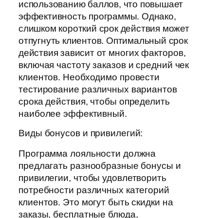
использованию баллов, что повышает
эффективность программы. Однако,
слишком короткий срок действия может
отпугнуть клиентов. Оптимальный срок
действия зависит от многих факторов,
включая частоту заказов и средний чек
клиентов. Необходимо провести
тестирование различных вариантов
срока действия, чтобы определить
наиболее эффективный.
Виды бонусов и привилегий:
Программа лояльности должна
предлагать разнообразные бонусы и
привилегии, чтобы удовлетворить
потребности различных категорий
клиентов. Это могут быть скидки на
заказы, бесплатные блюда,