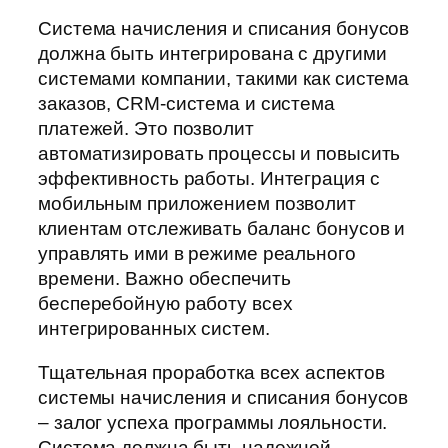
Система начисления и списания бонусов
должна быть интегрирована с другими
системами компании, такими как система
заказов, CRM-система и система
платежей. Это позволит
автоматизировать процессы и повысить
эффективность работы. Интеграция с
мобильным приложением позволит
клиентам отслеживать баланс бонусов и
управлять ими в режиме реального
времени. Важно обеспечить
бесперебойную работу всех
интегрированных систем.
Тщательная проработка всех аспектов
системы начисления и списания бонусов
– залог успеха программы лояльности.
Система должна быть надежной,