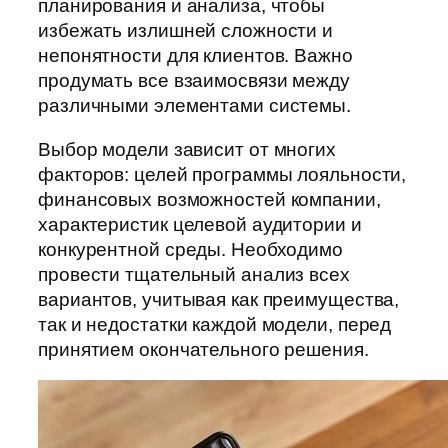
планирования и анализа, чтобы
избежать излишней сложности и
непонятности для клиентов. Важно
продумать все взаимосвязи между
различными элементами системы.
Выбор модели зависит от многих
факторов: целей программы лояльности,
финансовых возможностей компании,
характеристик целевой аудитории и
конкурентной среды. Необходимо
провести тщательный анализ всех
вариантов, учитывая как преимущества,
так и недостатки каждой модели, перед
принятием окончательного решения.