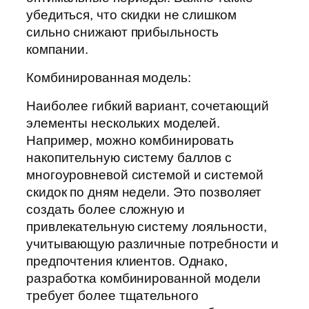
убедиться, что скидки не слишком
сильно снижают прибыльность
компании.
Комбинированная модель:
Наиболее гибкий вариант, сочетающий
элементы нескольких моделей.
Например, можно комбинировать
накопительную систему баллов с
многоуровневой системой и системой
скидок по дням недели. Это позволяет
создать более сложную и
привлекательную систему лояльности,
учитывающую различные потребности и
предпочтения клиентов. Однако,
разработка комбинированной модели
требует более тщательного