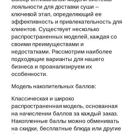
лояльности для доставки суши –
ключевой этап, определяющий ее
эффективность и привлекательность для
клиентов. Существует несколько
распространенных моделей, каждая со
своими преимуществами и
недостатками. Рассмотрим наиболее
подходящие варианты для нашего
бизнеса и проанализируем их
особенности.
Модель накопительных баллов:
Классическая и широко
распространенная модель, основанная
на начислении баллов за каждый заказ.
Накопленные баллы можно обменивать
на скидки, бесплатные блюда или другие