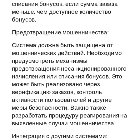
списания бонусов, если сумма заказа
меньше, чем доступное количество
бонусов.
Предотвращение мошенничества:
Система должна быть защищена от
мошеннических действий. Необходимо
предусмотреть механизмы
предотвращения несанкционированного
начисления или списания бонусов. Это
может быть реализовано через
верификацию заказов, контроль
активности пользователей и другие
меры безопасности. Важно также
разработать процедуру реагирования на
выявленные случаи мошенничества.
Интеграция с другими системами: