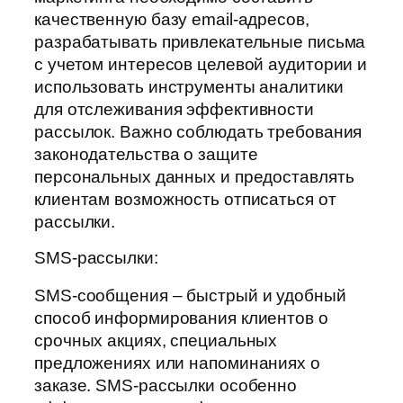
качественную базу email-адресов,
разрабатывать привлекательные письма
с учетом интересов целевой аудитории и
использовать инструменты аналитики
для отслеживания эффективности
рассылок. Важно соблюдать требования
законодательства о защите
персональных данных и предоставлять
клиентам возможность отписаться от
рассылки.
SMS-рассылки:
SMS-сообщения – быстрый и удобный
способ информирования клиентов о
срочных акциях, специальных
предложениях или напоминаниях о
заказе. SMS-рассылки особенно