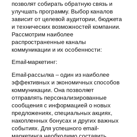
позволят собирать обратную связь и
улучшать программу. Выбор каналов
зависит от целевой аудитории, бюджета
и технических возможностей компании.
Рассмотрим наиболее
распространенные каналы
коммуникации и их особенности:
Email-маркетинг:
Email-рассылка – один из наиболее
эффективных и экономичных способов
коммуникации. Она позволяет
отправлять персонализированные
сообщения с информацией о новых
предложениях, специальных акциях,
накопленных бонусах и других важных
событиях. Для успешного email-
маркетинга необходимо составить