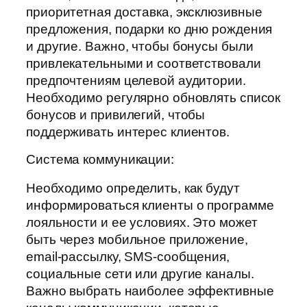
приоритетная доставка, эксклюзивные
предложения, подарки ко дню рождения
и другие. Важно, чтобы бонусы были
привлекательными и соответствовали
предпочтениям целевой аудитории.
Необходимо регулярно обновлять список
бонусов и привилегий, чтобы
поддерживать интерес клиентов.
Система коммуникации:
Необходимо определить, как будут
информироваться клиенты о программе
лояльности и ее условиях. Это может
быть через мобильное приложение,
email-рассылку, SMS-сообщения,
социальные сети или другие каналы.
Важно выбрать наиболее эффективные