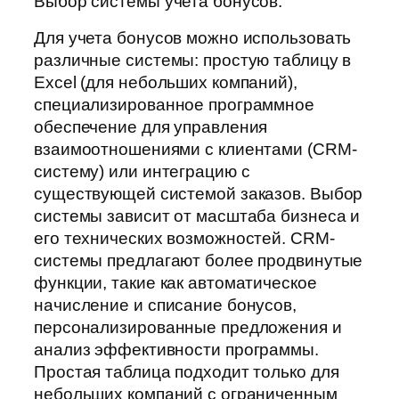
Выбор системы учета бонусов:
Для учета бонусов можно использовать
различные системы: простую таблицу в
Excel (для небольших компаний),
специализированное программное
обеспечение для управления
взаимоотношениями с клиентами (CRM-
систему) или интеграцию с
существующей системой заказов. Выбор
системы зависит от масштаба бизнеса и
его технических возможностей. CRM-
системы предлагают более продвинутые
функции, такие как автоматическое
начисление и списание бонусов,
персонализированные предложения и
анализ эффективности программы.
Простая таблица подходит только для
небольших компаний с ограниченным