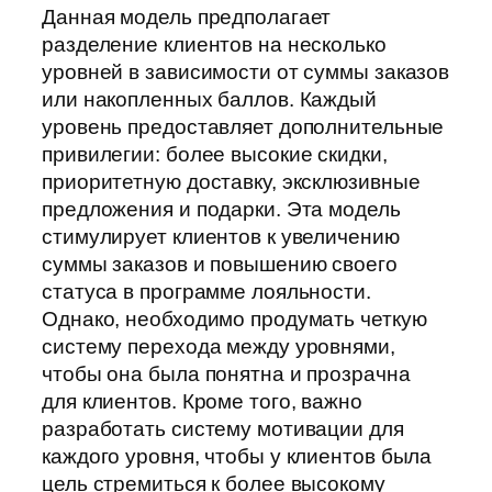
Данная модель предполагает
разделение клиентов на несколько
уровней в зависимости от суммы заказов
или накопленных баллов. Каждый
уровень предоставляет дополнительные
привилегии: более высокие скидки,
приоритетную доставку, эксклюзивные
предложения и подарки. Эта модель
стимулирует клиентов к увеличению
суммы заказов и повышению своего
статуса в программе лояльности.
Однако, необходимо продумать четкую
систему перехода между уровнями,
чтобы она была понятна и прозрачна
для клиентов. Кроме того, важно
разработать систему мотивации для
каждого уровня, чтобы у клиентов была
цель стремиться к более высокому