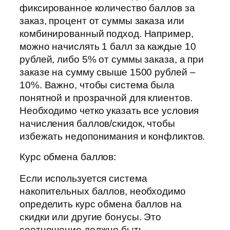
фиксированное количество баллов за
заказ, процент от суммы заказа или
комбинированный подход. Например,
можно начислять 1 балл за каждые 10
рублей, либо 5% от суммы заказа, а при
заказе на сумму свыше 1500 рублей –
10%. Важно, чтобы система была
понятной и прозрачной для клиентов.
Необходимо четко указать все условия
начисления баллов/скидок, чтобы
избежать недопонимания и конфликтов.
Курс обмена баллов:
Если используется система
накопительных баллов, необходимо
определить курс обмена баллов на
скидки или другие бонусы. Это
соотношение должно быть