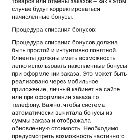
товаров или отмены заказов – как в этом
случае будут корректироваться
начисленные бонусы.
Процедура списания бонусов:
Процедура списания бонусов должна
быть простой и интуитивно понятной.
Клиенты должны иметь возможность
легко использовать накопленные бонусы
при оформлении заказа. Это может быть
реализовано через мобильное
приложение, личный кабинет на сайте
или при оформлении заказа по
телефону. Важно, чтобы система
автоматически вычитала бонусы из
суммы заказа и отображала
обновленную стоимость. Необходимо
предусмотреть возможность частичного