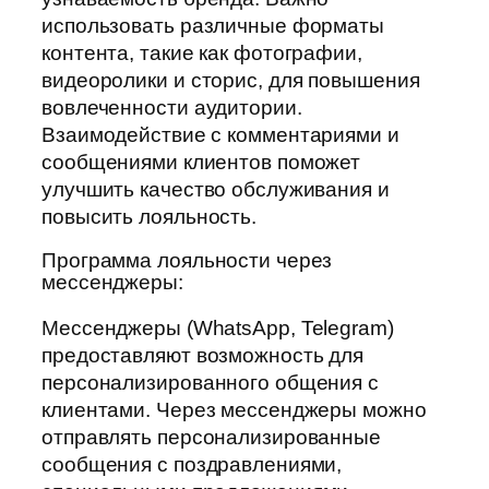
использовать различные форматы
контента, такие как фотографии,
видеоролики и сторис, для повышения
вовлеченности аудитории.
Взаимодействие с комментариями и
сообщениями клиентов поможет
улучшить качество обслуживания и
повысить лояльность.
Программа лояльности через
мессенджеры:
Мессенджеры (WhatsApp, Telegram)
предоставляют возможность для
персонализированного общения с
клиентами. Через мессенджеры можно
отправлять персонализированные
сообщения с поздравлениями,