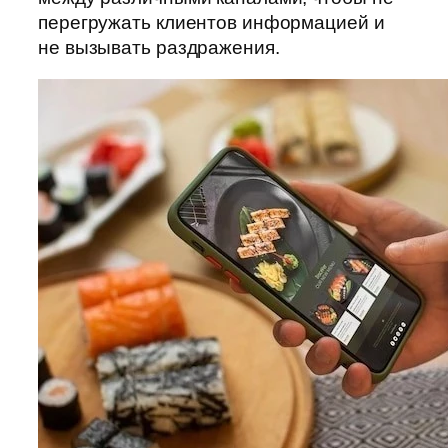
перегружать клиентов информацией и
не вызывать раздражения.