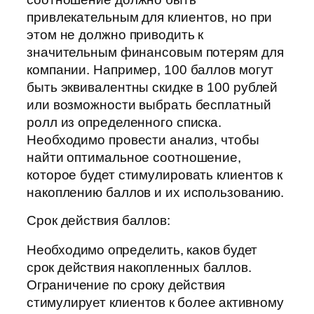
привлекательным для клиентов, но при
этом не должно приводить к
значительным финансовым потерям для
компании. Например, 100 баллов могут
быть эквивалентны скидке в 100 рублей
или возможности выбрать бесплатный
ролл из определенного списка.
Необходимо провести анализ, чтобы
найти оптимальное соотношение,
которое будет стимулировать клиентов к
накоплению баллов и их использованию.
Срок действия баллов:
Необходимо определить, каков будет
срок действия накопленных баллов.
Ограничение по сроку действия
стимулирует клиентов к более активному