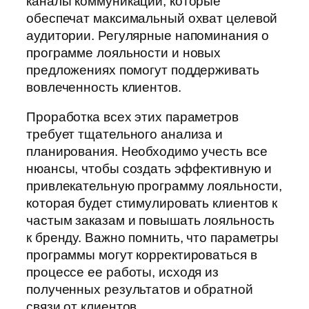
каналы коммуникации, которые
обеспечат максимальный охват целевой
аудитории. Регулярные напоминания о
программе лояльности и новых
предложениях помогут поддерживать
вовлеченность клиентов.
Проработка всех этих параметров
требует тщательного анализа и
планирования. Необходимо учесть все
нюансы, чтобы создать эффективную и
привлекательную программу лояльности,
которая будет стимулировать клиентов к
частым заказам и повышать лояльность
к бренду. Важно помнить, что параметры
программы могут корректироваться в
процессе ее работы, исходя из
полученных результатов и обратной
связи от клиентов.