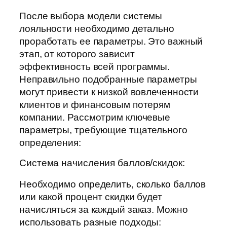
После выбора модели системы
лояльности необходимо детально
проработать ее параметры. Это важный
этап, от которого зависит
эффективность всей программы.
Неправильно подобранные параметры
могут привести к низкой вовлеченности
клиентов и финансовым потерям
компании. Рассмотрим ключевые
параметры, требующие тщательного
определения:
Система начисления баллов/скидок:
Необходимо определить, сколько баллов
или какой процент скидки будет
начисляться за каждый заказ. Можно
использовать разные подходы: