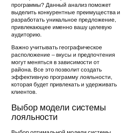
программы? Данный анализ поможет
выделить конкурентные преимущества и
разработать уникальное предложение,
привлекающее именно вашу целевую
аудиторию.
Важно учитывать географическое
расположение – вкусы и предпочтения
могут меняться в зависимости от
района. Все это позволит создать
эффективную программу лояльности,
которая будет привлекать и удерживать
клиентов.
Выбор модели системы
лояльности
Выбор оптимальной модели системы