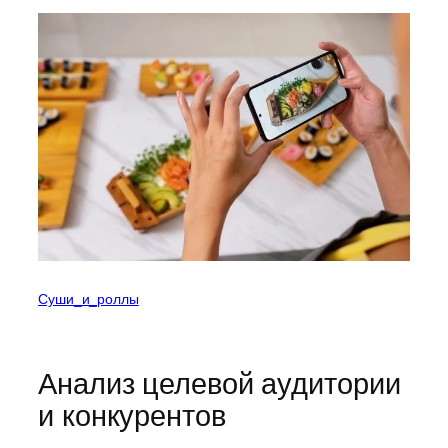
Суши_и_роллы
Анализ целевой аудитории
и конкурентов