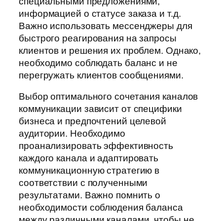
специальными предложениями,
информацией о статусе заказа и т.д.
Важно использовать мессенджеры для
быстрого реагирования на запросы
клиентов и решения их проблем. Однако,
необходимо соблюдать баланс и не
перегружать клиентов сообщениями.
Выбор оптимального сочетания каналов
коммуникации зависит от специфики
бизнеса и предпочтений целевой
аудитории. Необходимо
проанализировать эффективность
каждого канала и адаптировать
коммуникационную стратегию в
соответствии с полученными
результатами. Важно помнить о
необходимости соблюдения баланса
между различными каналами, чтобы не