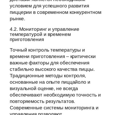
условием для успешного развития
пиццерии в современном конкурентном
рынке.
4.2. Мониторинг и управление
температурой и временем
приготовления
Точный контроль температуры и
времени приготовления – критически
важные факторы для обеспечения
стабильно высокого качества пиццы.
Традиционные методы контроля,
основанные на опыте пиццайоло и
визуальной оценке, не всегда
обеспечивают необходимую точность и
повторяемость результатов.
Современные системы мониторинга и
управления позволяют