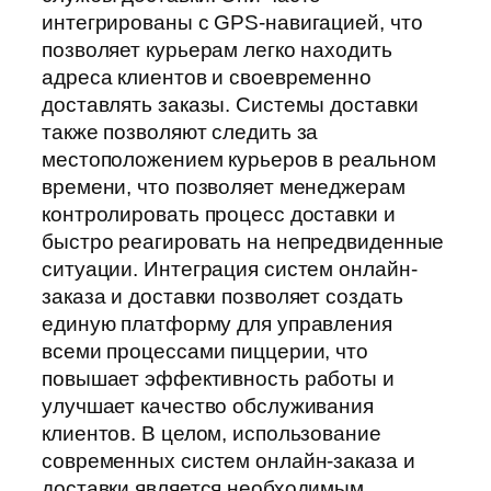
интегрированы с GPS-навигацией, что
позволяет курьерам легко находить
адреса клиентов и своевременно
доставлять заказы. Системы доставки
также позволяют следить за
местоположением курьеров в реальном
времени, что позволяет менеджерам
контролировать процесс доставки и
быстро реагировать на непредвиденные
ситуации. Интеграция систем онлайн-
заказа и доставки позволяет создать
единую платформу для управления
всеми процессами пиццерии, что
повышает эффективность работы и
улучшает качество обслуживания
клиентов. В целом, использование
современных систем онлайн-заказа и
доставки является необходимым