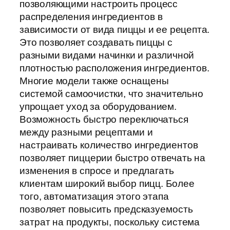
позволяющими настроить процесс
распределения ингредиентов в
зависимости от вида пиццы и ее рецепта.
Это позволяет создавать пиццы с
разными видами начинки и различной
плотностью расположения ингредиентов.
Многие модели также оснащены
системой самоочистки, что значительно
упрощает уход за оборудованием.
Возможность быстро переключаться
между разными рецептами и
настраивать количество ингредиентов
позволяет пиццерии быстро отвечать на
изменения в спросе и предлагать
клиентам широкий выбор пицц. Более
того, автоматизация этого этапа
позволяет повысить предсказуемость
затрат на продукты, поскольку система