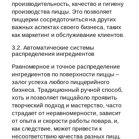
производительность, качество и гигиену
производства пиццы. Это позволяет
пиццерии сосредоточиться на других
важных аспектах своего бизнеса, таких
как маркетинг и обслуживание клиентов.
3.2. Автоматические системы
распределения ингредиентов
Равномерное и точное распределение
ингредиентов по поверхности пиццы –
залог успеха любого пиццерийного
бизнеса. Традиционный ручной способ,
хоть и позволяет пиццайоло проявить
творческий подход и мастерство, часто
страдает от неравномерности, зависит
от опыта и скорости работы повара, и,
как следствие, может привести к
несоответствию качества разных пицц.