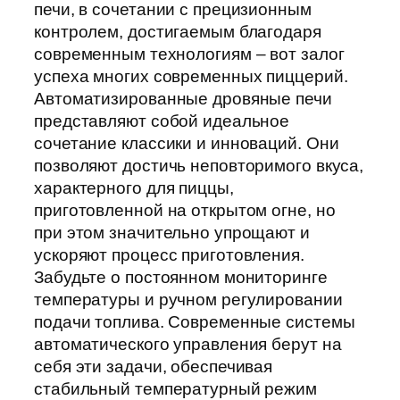
печи, в сочетании с прецизионным
контролем, достигаемым благодаря
современным технологиям – вот залог
успеха многих современных пиццерий.
Автоматизированные дровяные печи
представляют собой идеальное
сочетание классики и инноваций. Они
позволяют достичь неповторимого вкуса,
характерного для пиццы,
приготовленной на открытом огне, но
при этом значительно упрощают и
ускоряют процесс приготовления.
Забудьте о постоянном мониторинге
температуры и ручном регулировании
подачи топлива. Современные системы
автоматического управления берут на
себя эти задачи, обеспечивая
стабильный температурный режим