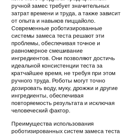
ручной замес требует значительных
затрат времени и труда, а также зависит
от опыта и навыков пиццайоло.
Современные роботизированные
системы замеса теста решают эти
проблемы, обеспечивая точное и
равномерное смешивание
ингредиентов. Они позволяют достичь
идеальной консистенции теста за
кратчайшее время, не требуя при этом
ручного труда. Роботы могут точно
дозировать воду, муку, дрожжи и другие
ингредиенты, обеспечивая
повторяемость результата и исключая
человеческий фактор.
Преимущества использования
роботизированных систем замеса теста