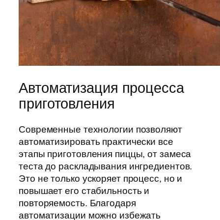
Автоматизация процесса
приготовления
Современные технологии позволяют
автоматизировать практически все
этапы приготовления пиццы, от замеса
теста до раскладывания ингредиентов.
Это не только ускоряет процесс, но и
повышает его стабильность и
повторяемость. Благодаря
автоматизации можно избежать