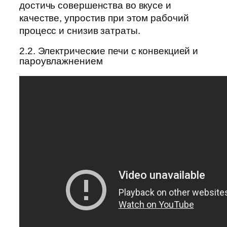
достичь совершенства во вкусе и
качестве, упростив при этом рабочий
процесс и снизив затраты.
2.2. Электрические печи с конвекцией и
пароувлажнением