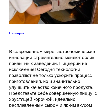
Пиццерия
В современном мире гастрономические
инновации стремительно меняют облик
привычных заведений. Пиццерии не
исключение! Сегодня технологии
позволяют не только ускорить процесс
приготовления, но и значительно
улучшить качество конечного продукта.
Представьте себе совершенную пиццу: с
хрустящей корочкой, идеально
расплавленным сыром и ярким вкусом