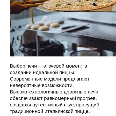
Выбор печи – ключевой момент в
создании идеальной пиццы.
Современные модели предлагают
невероятные возможности.
Высокотехнологичные дровяные печи
обеспечивают равномерный прогрев,
создавая аутентичный вкус, присущий
традиционной итальянской пицце.