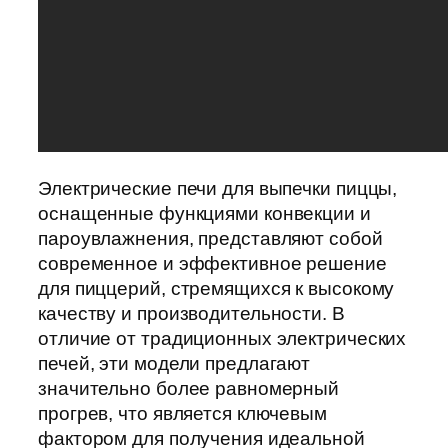
Электрические печи для выпечки пиццы,
оснащенные функциями конвекции и
пароувлажнения, представляют собой
современное и эффективное решение
для пиццерий, стремящихся к высокому
качеству и производительности. В
отличие от традиционных электрических
печей, эти модели предлагают
значительно более равномерный
прогрев, что является ключевым
фактором для получения идеальной