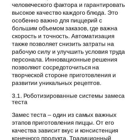
человеческого фактора и гарантировать
высокое качество каждого блюда. Это
особенно важно для пиццерий с
большим объемом заказов, где важна
скорость и точность. Автоматизация
также позволяет снизить затраты на
рабочую силу и улучшить условия труда
персонала. Инновационные решения
позволяют сосредоточиться на
творческой стороне приготовления и
развитии уникальных рецептов.
3.1. Роботизированные системы замеса
теста
Замес теста – один из самых важных
этапов приготовления пиццы. От его
качества зависит вкус и консистенция
конечного продукта. Традиционный