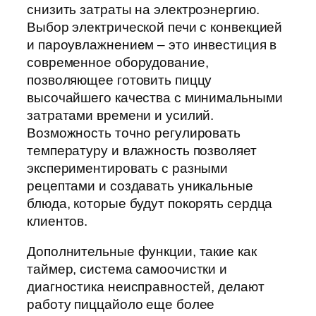
снизить затраты на электроэнергию.
Выбор электрической печи с конвекцией
и пароувлажнением – это инвестиция в
современное оборудование,
позволяющее готовить пиццу
высочайшего качества с минимальными
затратами времени и усилий.
Возможность точно регулировать
температуру и влажность позволяет
экспериментировать с разными
рецептами и создавать уникальные
блюда, которые будут покорять сердца
клиентов.
Дополнительные функции, такие как
таймер, система самоочистки и
диагностика неисправностей, делают
работу пиццайоло еще более