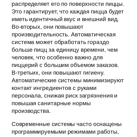
распределяет его по поверхности пиццы.
Это гарантирует, что каждая пицца будет
иметь идентичный вкус и внешний вид.
Во-вторых, они повышают
производительность. Автоматическая
система может обработать гораздо
больше пицц за единицу времени, чем
человек, что особенно важно для
пиццерий с большим объемом заказов.
В-третьих, они повышают гигиену.
Автоматические системы минимизируют
контакт ингредиентов с руками
персонала, снижая риск загрязнения и
повышая санитарные нормы
производства.
Современные системы часто оснащены
программируемыми режимами работы,