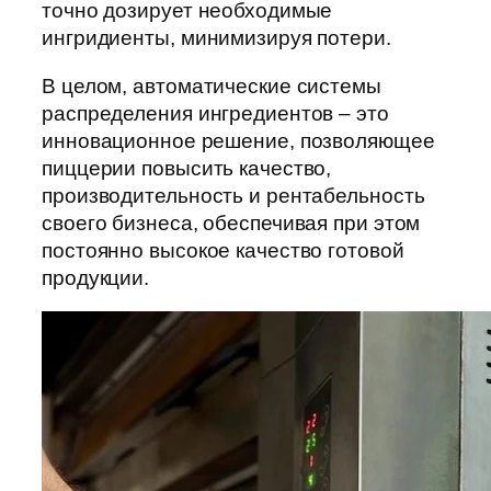
точно дозирует необходимые
ингридиенты, минимизируя потери.
В целом, автоматические системы
распределения ингредиентов – это
инновационное решение, позволяющее
пиццерии повысить качество,
производительность и рентабельность
своего бизнеса, обеспечивая при этом
постоянно высокое качество готовой
продукции.