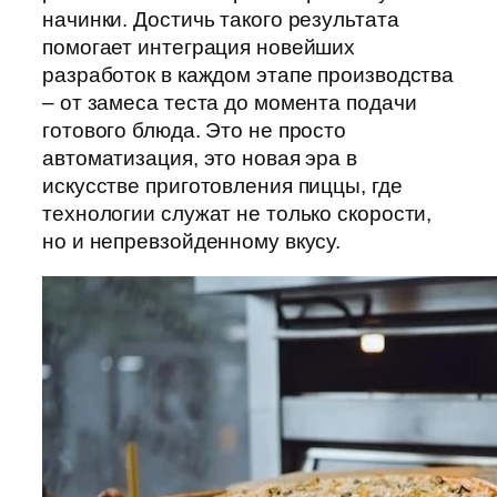
начинки. Достичь такого результата
помогает интеграция новейших
разработок в каждом этапе производства
– от замеса теста до момента подачи
готового блюда. Это не просто
автоматизация, это новая эра в
искусстве приготовления пиццы, где
технологии служат не только скорости,
но и непревзойденному вкусу.