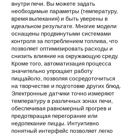
внутри печи. Вы можете задать
необходимые параметры (температуру,
время выпекания) и быть уверены в
идеальном результате. Многие модели
оснащены продвинутыми системами
контроля за потреблением топлива, что
позволяет оптимизировать расходы и
снизить влияние на окружающую среду.
Кроме того, автоматизация процесса
значительно упрощает работу
пиццайоло, позволяя сосредоточиться
на творчестве и подготовке других блюд.
Электронные датчики точно измеряют
температуру в различных зонах печи,
обеспечивая равномерный прогрев и
предотвращая перегорание или
недопекание пиццы. Интуитивно
понятный интерфейс позволяет легко