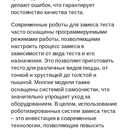
делают ошибок, что гарантирует
постоянство качества теста.
Современные роботы для замеса теста
часто оснащены программируемыми
режимами работы, позволяющими
настроить процесс замеса в
зависимости от вида теста и его
назначения. Это позволяет приготовить
тесто для различных видов пиццы, от
тонкой и хрустящей до толстой и
пышной. Многие модели также
оснащены системой самоочистки, что
значительно упрощает уход за
оборудованием. В целом, использование
роботизированных систем замеса теста
– это инвестиция в современные
технологии, позволяющие повысить