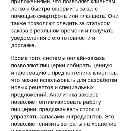
приложениями, что позволяет клиентам
легко и быстро оформить заказ с
помощью смартфона или планшета. Они
также позволяют следить за статусом
заказа в реальном времени и получать
уведомления о его готовности и
доставке.
Кроме того, системы онлайн-заказа
позволяют пиццерии собирать ценную
информацию о предпочтениях клиентов,
что можно использовать для разработки
новых рецептов и специальных
предложений. Аналитика заказов
позволяет оптимизировать работу
пиццерии, предсказывать спрос и
управлять запасами ингредиентов. Это
позволяет снизить затраты на хранение