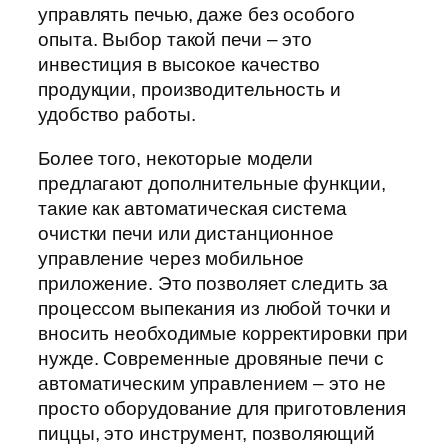
управлять печью, даже без особого
опыта. Выбор такой печи – это
инвестиция в высокое качество
продукции, производительность и
удобство работы.
Более того, некоторые модели
предлагают дополнительные функции,
такие как автоматическая система
очистки печи или дистанционное
управление через мобильное
приложение. Это позволяет следить за
процессом выпекания из любой точки и
вносить необходимые корректировки при
нужде. Современные дровяные печи с
автоматическим управлением – это не
просто оборудование для приготовления
пиццы, это инструмент, позволяющий