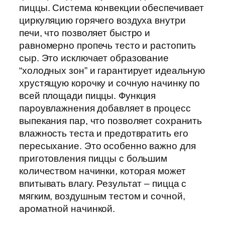
пиццы. Система конвекции обеспечивает
циркуляцию горячего воздуха внутри
печи, что позволяет быстро и
равномерно пропечь тесто и растопить
сыр. Это исключает образование
“холодных зон” и гарантирует идеальную
хрустящую корочку и сочную начинку по
всей площади пиццы. Функция
пароувлажнения добавляет в процесс
выпекания пар, что позволяет сохранить
влажность теста и предотвратить его
пересыхание. Это особенно важно для
приготовления пиццы с большим
количеством начинки, которая может
впитывать влагу. Результат – пицца с
мягким, воздушным тестом и сочной,
ароматной начинкой.