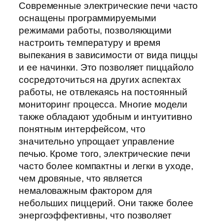
Современные электрические печи часто
оснащены программируемыми
режимами работы, позволяющими
настроить температуру и время
выпекания в зависимости от вида пиццы
и ее начинки. Это позволяет пиццайоло
сосредоточиться на других аспектах
работы, не отвлекаясь на постоянный
мониторинг процесса. Многие модели
также обладают удобным и интуитивно
понятным интерфейсом, что
значительно упрощает управление
печью. Кроме того, электрические печи
часто более компактны и легки в уходе,
чем дровяные, что является
немаловажным фактором для
небольших пиццерий. Они также более
энергоэффективны, что позволяет