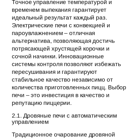
Точное управление температурой и
временем выпекания гарантирует
идеальный результат каждый раз.
Электрические печи с конвекцией и
пароувлажнением – отличная
альтернатива, позволяющая достичь
потрясающей хрустящей корочки и
сочной начинки. Инновационные
системы контроля позволяют избежать
пересушивания и гарантируют
стабильное качество независимо от
количества приготовленных пицц. Выбор
печи – это инвестиция в качество и
репутацию пиццерии.
2.1. Дровяные печи с автоматическим
управлением
Традиционное очарование дровяной