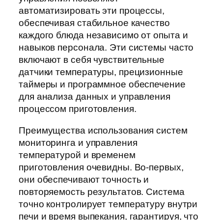
автоматизировать эти процессы,
обеспечивая стабильное качество
каждого блюда независимо от опыта и
навыков персонала. Эти системы часто
включают в себя чувствительные
датчики температуры, прецизионные
таймеры и программное обеспечение
для анализа данных и управления
процессом приготовления.
Преимущества использования систем
мониторинга и управления
температурой и временем
приготовления очевидны. Во-первых,
они обеспечивают точность и
повторяемость результатов. Система
точно контролирует температуру внутри
печи и время выпекания, гарантируя, что