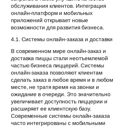
обслуживания клиентов. Интеграция
онлайн-платформ и мобильных
приложений открывает новые
возможности для развития бизнеса.
4.1. Системы онлайн-заказа и доставки
В современном мире онлайн-заказ и
доставка пиццы стали неотъемлемой
частью бизнеса пиццерий. Системы
онлайн-заказа позволяют клиентам
сделать заказ в любое время и в любом
месте, не тратя время на звонки и
ожидание в очереди. Это значительно
увеличивает доступность пиццерии и
расширяет ее клиентскую базу.
Современные системы онлайн-заказа
часто интегрированы с мобильными