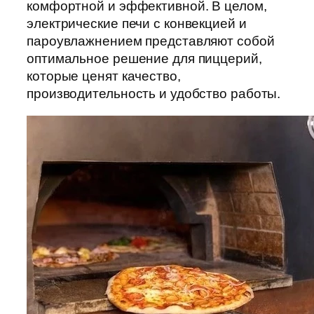
комфортной и эффективной. В целом,
электрические печи с конвекцией и
пароувлажнением представляют собой
оптимальное решение для пиццерий,
которые ценят качество,
производительность и удобство работы.