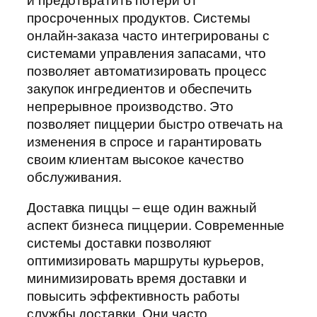
и предотвратить потери от
просроченных продуктов. Системы
онлайн-заказа часто интегрированы с
системами управления запасами, что
позволяет автоматизировать процесс
закупок ингредиентов и обеспечить
непрерывное производство. Это
позволяет пиццерии быстро отвечать на
изменения в спросе и гарантировать
своим клиентам высокое качество
обслуживания.
Доставка пиццы – еще один важный
аспект бизнеса пиццерии. Современные
системы доставки позволяют
оптимизировать маршруты курьеров,
минимизировать время доставки и
повысить эффективность работы
службы доставки. Они часто