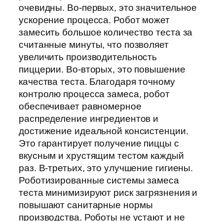
очевидны. Во-первых, это значительное
ускорение процесса. Робот может
замесить большое количество теста за
считанные минуты, что позволяет
увеличить производительность
пиццерии. Во-вторых, это повышение
качества теста. Благодаря точному
контролю процесса замеса, робот
обеспечивает равномерное
распределение ингредиентов и
достижение идеальной консистенции.
Это гарантирует получение пиццы с
вкусным и хрустящим тестом каждый
раз. В-третьих, это улучшение гигиены.
Роботизированные системы замеса
теста минимизируют риск загрязнения и
повышают санитарные нормы
производства. Роботы не устают и не