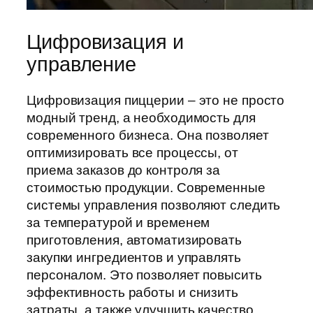
Цифровизация и
управление
Цифровизация пиццерии – это не просто
модный тренд, а необходимость для
современного бизнеса. Она позволяет
оптимизировать все процессы, от
приема заказов до контроля за
стоимостью продукции. Современные
системы управления позволяют следить
за температурой и временем
приготовления, автоматизировать
закупки ингредиентов и управлять
персоналом. Это позволяет повысить
эффективность работы и снизить
затраты, а также улучшить качество