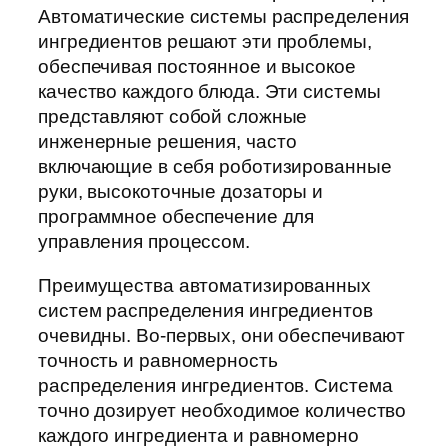
Автоматические системы распределения
ингредиентов решают эти проблемы,
обеспечивая постоянное и высокое
качество каждого блюда. Эти системы
представляют собой сложные
инженерные решения, часто
включающие в себя роботизированные
руки, высокоточные дозаторы и
программное обеспечение для
управления процессом.
Преимущества автоматизированных
систем распределения ингредиентов
очевидны. Во-первых, они обеспечивают
точность и равномерность
распределения ингредиентов. Система
точно дозирует необходимое количество
каждого ингредиента и равномерно