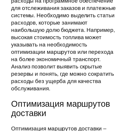
расходы на программное обеспечение
для отслеживания заказов и платежные
системы. Необходимо выделить статьи
расходов, которые занимают
наибольшую долю бюджета. Например,
высокая стоимость топлива может
указывать на необходимость
оптимизации маршрутов или перехода
на более экономичный транспорт.
Анализ позволит выявить скрытые
резервы и понять, где можно сократить
расходы без ущерба для качества
обслуживания.
Оптимизация маршрутов
доставки
Оптимизация маршрутов доставки –