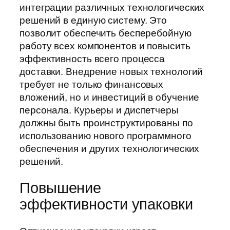
интеграции различных технологических
решений в единую систему. Это
позволит обеспечить бесперебойную
работу всех компонентов и повысить
эффективность всего процесса
доставки. Внедрение новых технологий
требует не только финансовых
вложений, но и инвестиций в обучение
персонала. Курьеры и диспетчеры
должны быть проинструктированы по
использованию нового программного
обеспечения и других технологических
решений.
Повышение
эффективности упаковки