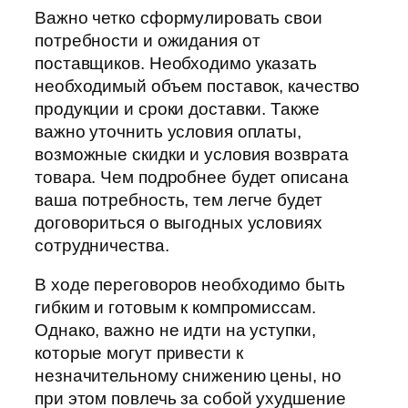
Важно четко сформулировать свои
потребности и ожидания от
поставщиков. Необходимо указать
необходимый объем поставок, качество
продукции и сроки доставки. Также
важно уточнить условия оплаты,
возможные скидки и условия возврата
товара. Чем подробнее будет описана
ваша потребность, тем легче будет
договориться о выгодных условиях
сотрудничества.
В ходе переговоров необходимо быть
гибким и готовым к компромиссам.
Однако, важно не идти на уступки,
которые могут привести к
незначительному снижению цены, но
при этом повлечь за собой ухудшение