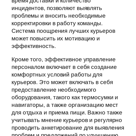
время доставки и количество
инцидентов, позволяют выявлять
проблемы и вносить необходимые
корректировки в работу команды.
Система поощрения лучших курьеров
может повысить их мотивацию и
эффективность.
Кроме того, эффективное управление
персоналом включает в себя создание
комфортных условий работы для
курьеров. Это может включать в себя
предоставление необходимого
оборудования, такого как термосумки и
навигаторы, а также организацию мест
для отдыха и приема пищи. Важно также
учитывать мнение курьеров и регулярно
проводить анкетирование для выявления
проблем и предложений по улучшению