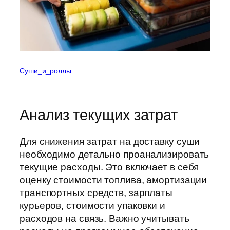
Суши_и_роллы
Анализ текущих затрат
Для снижения затрат на доставку суши
необходимо детально проанализировать
текущие расходы. Это включает в себя
оценку стоимости топлива, амортизации
транспортных средств, зарплаты
курьеров, стоимости упаковки и
расходов на связь. Важно учитывать