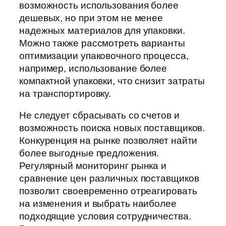
возможность использования более
дешевых, но при этом не менее
надежных материалов для упаковки.
Можно также рассмотреть варианты
оптимизации упаковочного процесса,
например, использование более
компактной упаковки, что снизит затраты
на транспортировку.
Не следует сбрасывать со счетов и
возможность поиска новых поставщиков.
Конкуренция на рынке позволяет найти
более выгодные предложения.
Регулярный мониторинг рынка и
сравнение цен различных поставщиков
позволит своевременно отреагировать
на изменения и выбрать наиболее
подходящие условия сотрудничества.