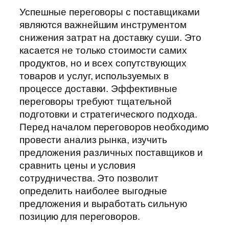
Успешные переговоры с поставщиками
являются важнейшим инструментом
снижения затрат на доставку суши. Это
касается не только стоимости самих
продуктов, но и всех сопутствующих
товаров и услуг, используемых в
процессе доставки. Эффективные
переговоры требуют тщательной
подготовки и стратегического подхода.
Перед началом переговоров необходимо
провести анализ рынка, изучить
предложения различных поставщиков и
сравнить цены и условия
сотрудничества. Это позволит
определить наиболее выгодные
предложения и выработать сильную
позицию для переговоров.