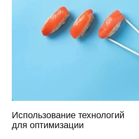
Использование технологий
для оптимизации