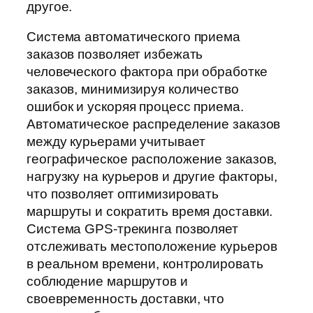
другое.
Система автоматического приема
заказов позволяет избежать
человеческого фактора при обработке
заказов, минимизируя количество
ошибок и ускоряя процесс приема.
Автоматическое распределение заказов
между курьерами учитывает
географическое расположение заказов,
нагрузку на курьеров и другие факторы,
что позволяет оптимизировать
маршруты и сократить время доставки.
Система GPS-трекинга позволяет
отслеживать местоположение курьеров
в реальном времени, контролировать
соблюдение маршрутов и
своевременность доставки, что