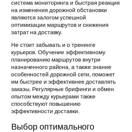
система мониторинга и быстрая реакция
на изменения дорожной обстановки
являются залогом успешной
оптимизации маршрутов и снижения
затрат на доставку.
Не стоит забывать и о тренинге
курьеров. Обучение эффективному
планированию маршрутов внутри
назначенного района, а также знание
особенностей дорожной сети, поможет
им быстрее и эффективнее доставлять
заказы. Регулярные брифинги и обмен
опытом между курьерами также
способствуют повышению
эффективности доставки.
Выбор оптимального