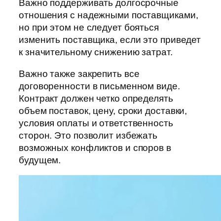
Важно поддерживать долгосрочные
отношения с надежными поставщиками,
но при этом не следует бояться
изменить поставщика, если это приведет
к значительному снижению затрат.
Важно также закрепить все
договоренности в письменном виде.
Контракт должен четко определять
объем поставок, цену, сроки доставки,
условия оплаты и ответственность
сторон. Это позволит избежать
возможных конфликтов и споров в
будущем.