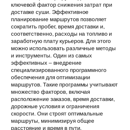
ключевой фактор снижения затрат при
доставке суши. Эффективное
планирование маршрутов позволяет
сократить пробег, время доставки и,
соответственно, расходы на топливо и
заработную плату курьеров. Для этого
можно использовать различные методы
и инструменты. Один из самых
эффективных – внедрение
специализированного программного
обеспечения для оптимизации
маршрутов. Такие программы учитывают
множество факторов, включая
расположение заказов, время доставки,
дорожные условия и ограничения
скорости. Они строят оптимальные
маршруты, минимизируя общее
расстояние и время в пути.