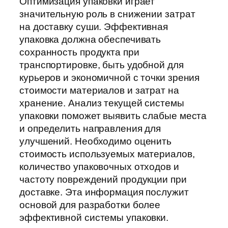
Оптимизация упаковки играет
значительную роль в снижении затрат
на доставку суши. Эффективная
упаковка должна обеспечивать
сохранность продукта при
транспортировке, быть удобной для
курьеров и экономичной с точки зрения
стоимости материалов и затрат на
хранение. Анализ текущей системы
упаковки поможет выявить слабые места
и определить направления для
улучшений. Необходимо оценить
стоимость используемых материалов,
количество упаковочных отходов и
частоту повреждений продукции при
доставке. Эта информация послужит
основой для разработки более
эффективной системы упаковки.