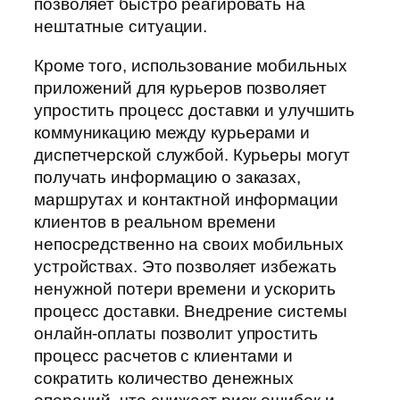
позволяет быстро реагировать на
нештатные ситуации.
Кроме того, использование мобильных
приложений для курьеров позволяет
упростить процесс доставки и улучшить
коммуникацию между курьерами и
диспетчерской службой. Курьеры могут
получать информацию о заказах,
маршрутах и контактной информации
клиентов в реальном времени
непосредственно на своих мобильных
устройствах. Это позволяет избежать
ненужной потери времени и ускорить
процесс доставки. Внедрение системы
онлайн-оплаты позволит упростить
процесс расчетов с клиентами и
сократить количество денежных