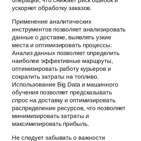
операций, что снижает риск ошибок и
ускоряет обработку заказов.
Применение аналитических
инструментов позволяет анализировать
данные о доставке, выявлять узкие
места и оптимизировать процессы.
Анализ данных позволяет определить
наиболее эффективные маршруты,
оптимизировать работу курьеров и
сократить затраты на топливо.
Использование Big Data и машинного
обучения позволяет предсказывать
спрос на доставку и оптимизировать
распределение ресурсов, что позволяет
минимизировать затраты и
максимизировать прибыль.
Не следует забывать о важности