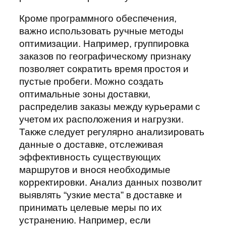
Кроме программного обеспечения,
важно использовать ручные методы
оптимизации. Например, группировка
заказов по географическому признаку
позволяет сократить время простоя и
пустые пробеги. Можно создать
оптимальные зоны доставки,
распределив заказы между курьерами с
учетом их расположения и нагрузки.
Также следует регулярно анализировать
данные о доставке, отслеживая
эффективность существующих
маршрутов и внося необходимые
корректировки. Анализ данных позволит
выявлять “узкие места” в доставке и
принимать целевые меры по их
устранению. Например, если