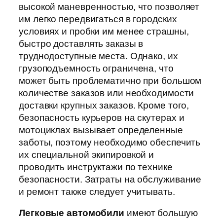
высокой маневренностью, что позволяет
им легко передвигаться в городских
условиях и пробки им менее страшны,
быстро доставлять заказы в
труднодоступные места. Однако, их
грузоподъемность ограничена, что
может быть проблематично при большом
количестве заказов или необходимости
доставки крупных заказов. Кроме того,
безопасность курьеров на скутерах и
мотоциклах вызывает определенные
заботы, поэтому необходимо обеспечить
их специальной экипировкой и
проводить инструктажи по технике
безопасности. Затраты на обслуживание
и ремонт также следует учитывать.
Легковые автомобили
имеют большую