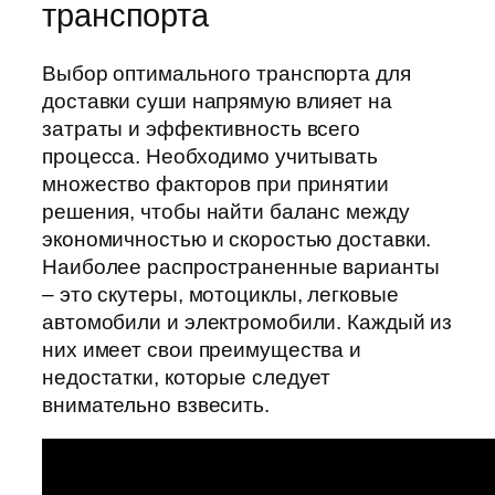
транспорта
Выбор оптимального транспорта для
доставки суши напрямую влияет на
затраты и эффективность всего
процесса. Необходимо учитывать
множество факторов при принятии
решения, чтобы найти баланс между
экономичностью и скоростью доставки.
Наиболее распространенные варианты
– это скутеры, мотоциклы, легковые
автомобили и электромобили. Каждый из
них имеет свои преимущества и
недостатки, которые следует
внимательно взвесить.