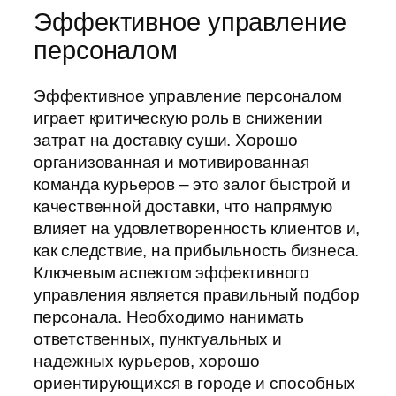
Эффективное управление
персоналом
Эффективное управление персоналом
играет критическую роль в снижении
затрат на доставку суши. Хорошо
организованная и мотивированная
команда курьеров – это залог быстрой и
качественной доставки, что напрямую
влияет на удовлетворенность клиентов и,
как следствие, на прибыльность бизнеса.
Ключевым аспектом эффективного
управления является правильный подбор
персонала. Необходимо нанимать
ответственных, пунктуальных и
надежных курьеров, хорошо
ориентирующихся в городе и способных