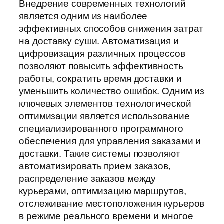
Внедрение современных технологий
является одним из наиболее
эффективных способов снижения затрат
на доставку суши. Автоматизация и
цифровизация различных процессов
позволяют повысить эффективность
работы, сократить время доставки и
уменьшить количество ошибок. Одним из
ключевых элементов технологической
оптимизации является использование
специализированного программного
обеспечения для управления заказами и
доставки. Такие системы позволяют
автоматизировать прием заказов,
распределение заказов между
курьерами, оптимизацию маршрутов,
отслеживание местоположения курьеров
в режиме реального времени и многое