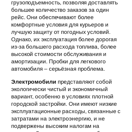
грузоподъемность, позволяя доставлять
большее количество заказов за один
рейс. Они обеспечивают более
комфортные условия для курьеров и
лучшую защиту от погодных условий.
Однако, их эксплуатация более дорогая
из-за большего расхода топлива, более
высокой стоимости обслуживания и
амортизации. Пробки для легкового
автомобиля – серьёзная проблема.
Электромобили
представляют собой
экологически чистый и экономичный
вариант, особенно в условиях плотной
городской застройки. Они имеют низкие
эксплуатационные расходы, связанные с
затратами на электроэнергию, и не
подвержены высоким налогам на