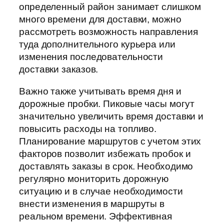
определенный район занимает слишком
много времени для доставки, можно
рассмотреть возможность направления
туда дополнительного курьера или
изменения последовательности
доставки заказов.
Важно также учитывать время дня и
дорожные пробки. Пиковые часы могут
значительно увеличить время доставки и
повысить расходы на топливо.
Планирование маршрутов с учетом этих
факторов позволит избежать пробок и
доставлять заказы в срок. Необходимо
регулярно мониторить дорожную
ситуацию и в случае необходимости
внести изменения в маршруты в
реальном времени. Эффективная