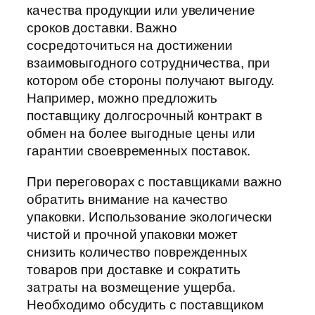
качества продукции или увеличение
сроков доставки. Важно
сосредоточиться на достижении
взаимовыгодного сотрудничества, при
котором обе стороны получают выгоду.
Например, можно предложить
поставщику долгосрочный контракт в
обмен на более выгодные цены или
гарантии своевременных поставок.
При переговорах с поставщиками важно
обратить внимание на качество
упаковки. Использование экологически
чистой и прочной упаковки может
снизить количество поврежденных
товаров при доставке и сократить
затраты на возмещение ущерба.
Необходимо обсудить с поставщиком