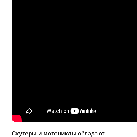
Скутеры и мотоциклы
обладают