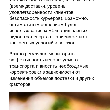
(время доставки, уровень
удовлетворенности клиентов,
безопасность курьеров). Возможно,
оптимальным решением будет
использование комбинации разных
видов транспорта в зависимости от
конкретных условий и заказов.
Важно регулярно мониторить
эффективность используемого
транспорта и вносить необходимые
корректировки в зависимости от
изменения объемов доставки и других
факторов.