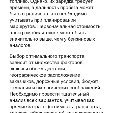
топливо. Однако, их зарядка требует
времени, а дальность пробега может
быть ограничена, что необходимо
учитывать при планировании
маршрутов. Первоначальная стоимость
электромобиля также может быть
значительно выше, чем у бензиновых
аналогов.
Выбор оптимального транспорта
зависит от множества факторов,
включая объем доставки,
географическое расположение
заказчиков, дорожные условия, бюджет
компании и экологических соображений.
Необходимо провести тщательный
анализ всех вариантов, учитывая как
прямые затраты (стоимость транспорта,
топлива, обслуживания), так и косвенные