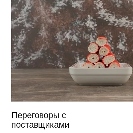
Переговоры с
поставщиками