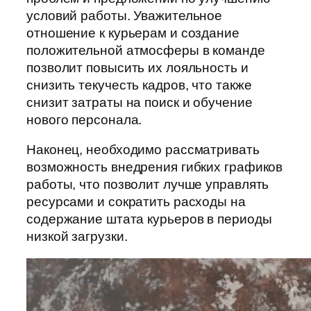
условий работы. Уважительное
отношение к курьерам и создание
положительной атмосферы в команде
позволит повысить их лояльность и
снизить текучесть кадров, что также
снизит затраты на поиск и обучение
нового персонала.
Наконец, необходимо рассматривать
возможность внедрения гибких графиков
работы, что позволит лучше управлять
ресурсами и сократить расходы на
содержание штата курьеров в периоды
низкой загрузки.