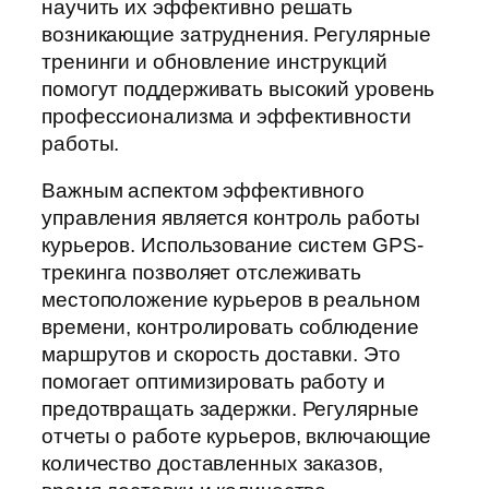
научить их эффективно решать
возникающие затруднения. Регулярные
тренинги и обновление инструкций
помогут поддерживать высокий уровень
профессионализма и эффективности
работы.
Важным аспектом эффективного
управления является контроль работы
курьеров. Использование систем GPS-
трекинга позволяет отслеживать
местоположение курьеров в реальном
времени, контролировать соблюдение
маршрутов и скорость доставки. Это
помогает оптимизировать работу и
предотвращать задержки. Регулярные
отчеты о работе курьеров, включающие
количество доставленных заказов,