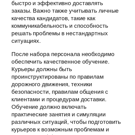
быстро и эффективно доставлять
заказы. Важно также учитывать личные
качества кандидатов, такие как
коммуникабельность и способность
решать проблемы в нестандартных
ситуациях.
После набора персонала необходимо
обеспечить качественное обучение.
Курьеры должны быть
проинструктированы по правилам
дорожного движения, техники
безопасности, правилам общения с
клиентами и процедурам доставки.
Обучение должно включать
практические занятия и симуляции
различных ситуаций, чтобы подготовить
курьеров к возможным проблемам и