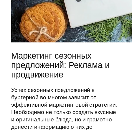
Маркетинг сезонных
предложений: Реклама и
продвижение
Успех сезонных предложений в
бургерной во многом зависит от
эффективной маркетинговой стратегии.
Необходимо не только создать вкусные
и оригинальные блюда, но и грамотно
донести информацию о них до