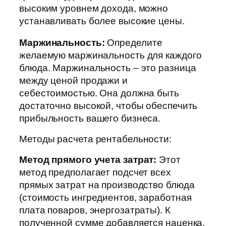
высоким уровнем дохода, можно
устанавливать более высокие цены.
Маржинальность:
Определите
желаемую маржинальность для каждого
блюда. Маржинальность – это разница
между ценой продажи и
себестоимостью. Она должна быть
достаточно высокой, чтобы обеспечить
прибыльность вашего бизнеса.
Методы расчета рентабельности:
Метод прямого учета затрат:
Этот
метод предполагает подсчет всех
прямых затрат на производство блюда
(стоимость ингредиентов, заработная
плата поваров, энергозатраты). К
полученной сумме добавляется наценка,