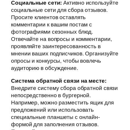
Социальные сети:
Активно используйте
социальные сети для сбора отзывов.
Просите клиентов оставлять
комментарии к вашим постам с
фотографиями сезонных блюд.
Отвечайте на вопросы и комментарии,
проявляйте заинтересованность в
мнении ваших подписчиков. Организуйте
опросы и конкурсы, чтобы вовлечь
аудиторию в обсуждение.
Система обратной связи на месте:
Внедрите систему сбора обратной связи
непосредственно в бургерной.
Например, можно разместить ящик для
предложений или использовать
специальные планшеты с онлайн-
формой для заполнения отзывов.