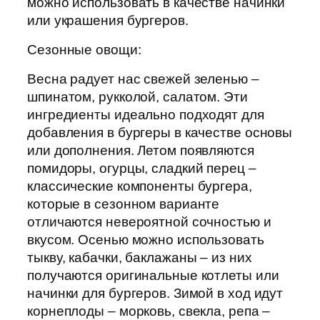
можно использовать в качестве начинки
или украшения бургеров.
Сезонные овощи:
Весна радует нас свежей зеленью –
шпинатом, рукколой, салатом. Эти
ингредиенты идеально подходят для
добавления в бургеры в качестве основы
или дополнения. Летом появляются
помидоры, огурцы, сладкий перец –
классические компоненты бургера,
которые в сезонном варианте
отличаются невероятной сочностью и
вкусом. Осенью можно использовать
тыкву, кабачки, баклажаны – из них
получаются оригинальные котлеты или
начинки для бургеров. Зимой в ход идут
корнеплоды – морковь, свекла, репа –