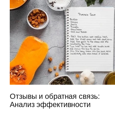
Отзывы и обратная связь:
Анализ эффективности