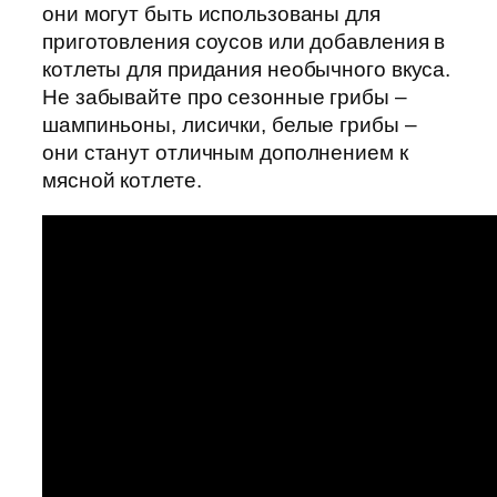
они могут быть использованы для
приготовления соусов или добавления в
котлеты для придания необычного вкуса.
Не забывайте про сезонные грибы –
шампиньоны, лисички, белые грибы –
они станут отличным дополнением к
мясной котлете.