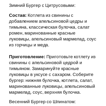
Зимний Бургер с Цитрусовыми:
Состав:
Котлета из свинины с
добавлением апельсиновой цедры и
тимьяна, классическая булочка, салат
ромен, маринованные красные
луковицы, апельсиновый мармелад, соус
из горчицы и меда.
Приготовление:
Приготовьте котлету из
свинины с апельсиновой цедрой и
тимьяном. Замаринуйте красные
луковицы в уксусе с сахаром. Соберите
бургер: нижняя булочка, котлета, салат,
маринованные луковицы, апельсиновый
мармелад, соус, верхняя булочка.
Весенний Бургер со Шпинатом: