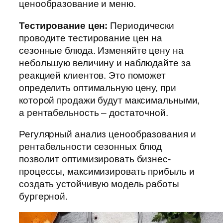
ценообразование и меню.
Тестирование цен:
Периодически
проводите тестирование цен на
сезонные блюда. Изменяйте цену на
небольшую величину и наблюдайте за
реакцией клиентов. Это поможет
определить оптимальную цену, при
которой продажи будут максимальными,
а рентабельность – достаточной.
Регулярный анализ ценообразования и
рентабельности сезонных блюд
позволит оптимизировать бизнес-
процессы, максимизировать прибыль и
создать устойчивую модель работы
бургерной.