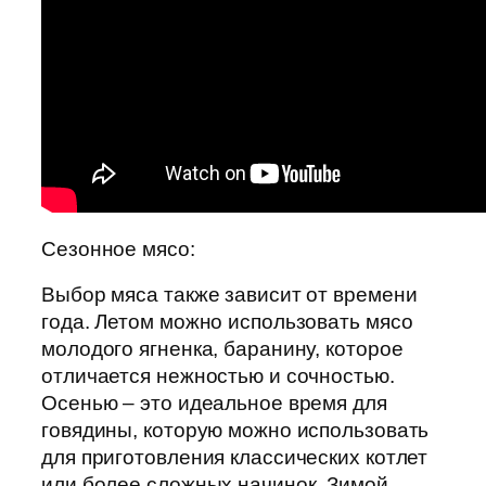
Сезонное мясо:
Выбор мяса также зависит от времени
года. Летом можно использовать мясо
молодого ягненка, баранину, которое
отличается нежностью и сочностью.
Осенью – это идеальное время для
говядины, которую можно использовать
для приготовления классических котлет
или более сложных начинок. Зимой