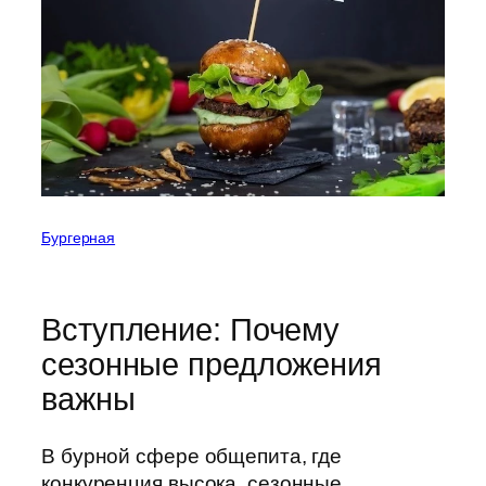
Бургерная
Вступление: Почему
сезонные предложения
важны
В бурной сфере общепита, где
конкуренция высока, сезонные