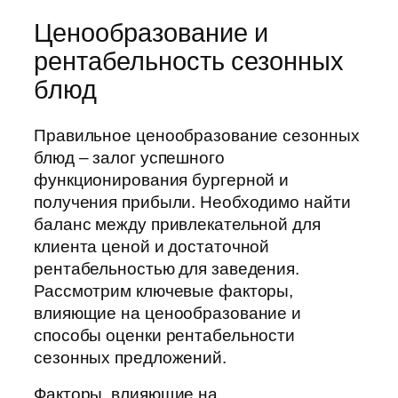
Ценообразование и
рентабельность сезонных
блюд
Правильное ценообразование сезонных
блюд – залог успешного
функционирования бургерной и
получения прибыли. Необходимо найти
баланс между привлекательной для
клиента ценой и достаточной
рентабельностью для заведения.
Рассмотрим ключевые факторы,
влияющие на ценообразование и
способы оценки рентабельности
сезонных предложений.
Факторы, влияющие на