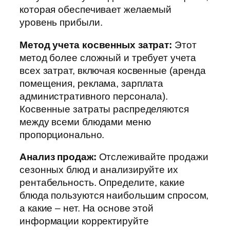
которая обеспечивает желаемый
уровень прибыли.
Метод учета косвенных затрат:
Этот
метод более сложный и требует учета
всех затрат, включая косвенные (аренда
помещения, реклама, зарплата
административного персонала).
Косвенные затраты распределяются
между всеми блюдами меню
пропорционально.
Анализ продаж:
Отслеживайте продажи
сезонных блюд и анализируйте их
рентабельность. Определите, какие
блюда пользуются наибольшим спросом,
а какие – нет. На основе этой
информации корректируйте