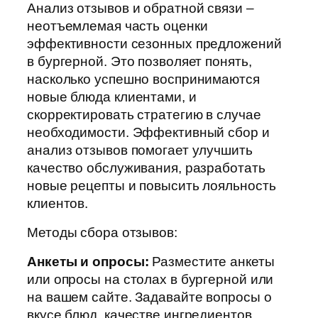
Анализ отзывов и обратной связи –
неотъемлемая часть оценки
эффективности сезонных предложений
в бургерной. Это позволяет понять,
насколько успешно воспринимаются
новые блюда клиентами, и
скорректировать стратегию в случае
необходимости. Эффективный сбор и
анализ отзывов помогает улучшить
качество обслуживания, разработать
новые рецепты и повысить лояльность
клиентов.
Методы сбора отзывов:
Анкеты и опросы:
Разместите анкеты
или опросы на столах в бургерной или
на вашем сайте. Задавайте вопросы о
вкусе блюд, качестве ингредиентов,