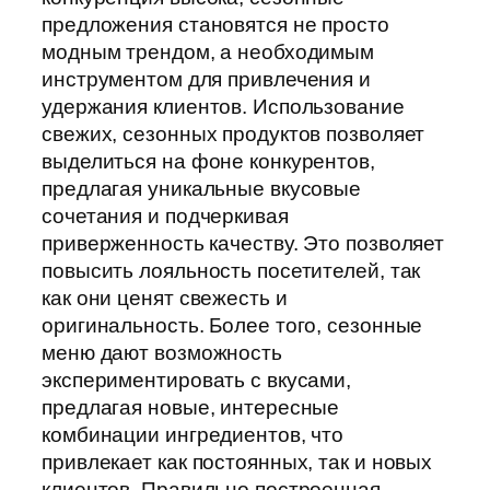
предложения становятся не просто
модным трендом, а необходимым
инструментом для привлечения и
удержания клиентов. Использование
свежих, сезонных продуктов позволяет
выделиться на фоне конкурентов,
предлагая уникальные вкусовые
сочетания и подчеркивая
приверженность качеству. Это позволяет
повысить лояльность посетителей, так
как они ценят свежесть и
оригинальность. Более того, сезонные
меню дают возможность
экспериментировать с вкусами,
предлагая новые, интересные
комбинации ингредиентов, что
привлекает как постоянных, так и новых
клиентов. Правильно построенная