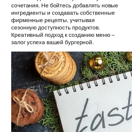
сочетания. Не бойтесь добавлять новые
ингредиенты и создавать собственные
фирменные рецепты, учитывая
сезонную доступность продуктов.
Креативный подход к созданию меню –
залог успеха вашей бургерной.