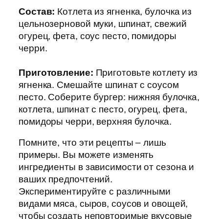
Состав:
Котлета из ягненка, булочка из
цельнозерновой муки, шпинат, свежий
огурец, фета, соус песто, помидоры
черри.
Приготовление:
Приготовьте котлету из
ягненка. Смешайте шпинат с соусом
песто. Соберите бургер: нижняя булочка,
котлета, шпинат с песто, огурец, фета,
помидоры черри, верхняя булочка.
Помните, что эти рецепты – лишь
примеры. Вы можете изменять
ингредиенты в зависимости от сезона и
ваших предпочтений.
Экспериментируйте с различными
видами мяса, сыров, соусов и овощей,
чтобы создать неповторимые вкусовые