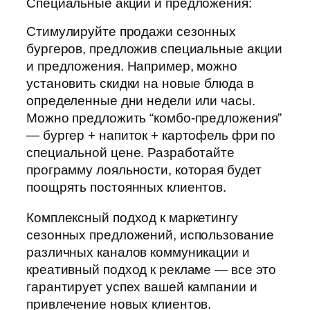
Специальные акции и предложения:
Стимулируйте продажи сезонных
бургеров, предложив специальные акции
и предложения. Например, можно
установить скидки на новые блюда в
определенные дни недели или часы.
Можно предложить “комбо-предложения”
— бургер + напиток + картофель фри по
специальной цене. Разработайте
программу лояльности, которая будет
поощрять постоянных клиентов.
Комплексный подход к маркетингу
сезонных предложений, использование
различных каналов коммуникации и
креативный подход к рекламе — все это
гарантирует успех вашей кампании и
привлечение новых клиентов.