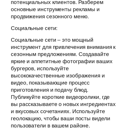
потенциальных клиентов. Разберем
основные инструменты рекламы и
продвижения сезонного меню.
Социальные сети:
Социальные сети – это мощный
инструмент для привлечения внимания к
сезонным предложениям. Создавайте
яркие и аппетитные фотографии ваших
бургеров, используйте
высококачественные изображения и
видео, показывающие процесс
приготовления и подачу блюд.
Публикуйте короткие видеоролики, где
вы рассказываете о новых ингредиентах
и вкусовых сочетаниях. Используйте
геолокацию, чтобы ваши посты видели
пользователи в вашем районе.