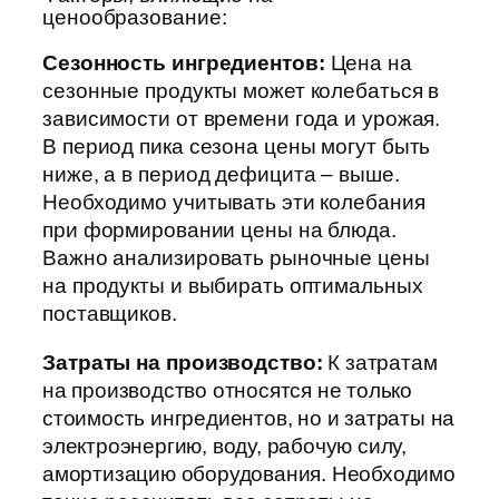
ценообразование:
Сезонность ингредиентов:
Цена на
сезонные продукты может колебаться в
зависимости от времени года и урожая.
В период пика сезона цены могут быть
ниже, а в период дефицита – выше.
Необходимо учитывать эти колебания
при формировании цены на блюда.
Важно анализировать рыночные цены
на продукты и выбирать оптимальных
поставщиков.
Затраты на производство:
К затратам
на производство относятся не только
стоимость ингредиентов, но и затраты на
электроэнергию, воду, рабочую силу,
амортизацию оборудования. Необходимо