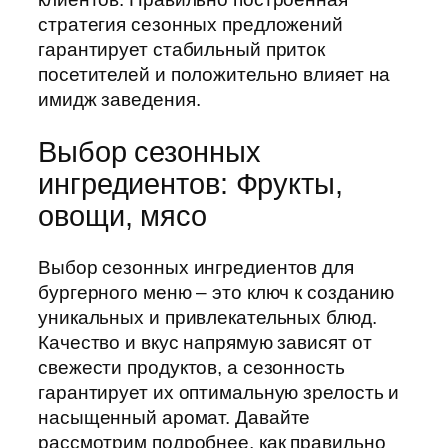
стратегия сезонных предложений
гарантирует стабильный приток
посетителей и положительно влияет на
имидж заведения.
Выбор сезонных
ингредиентов: Фрукты,
овощи, мясо
Выбор сезонных ингредиентов для
бургерного меню – это ключ к созданию
уникальных и привлекательных блюд.
Качество и вкус напрямую зависят от
свежести продуктов, а сезонность
гарантирует их оптимальную зрелость и
насыщенный аромат. Давайте
рассмотрим подробнее, как правильно