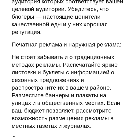
аудитория которых соответствует вашей
целевой аудитории. Убедитесь, что
блогеры — настоящие ценители
качественной еды и у них хорошая
репутация.
Печатная реклама и наружная реклама:
Не стоит забывать и о традиционных
методах рекламы. Распечатайте яркие
листовки и буклеты с информацией о
сезонных предложениях и
распространите их в вашем районе.
Разместите баннеры и плакаты на
улицах и в общественных местах. Если
ваш бюджет позволяет, рассмотрите
возможность размещения рекламы в
местных газетах и журналах.