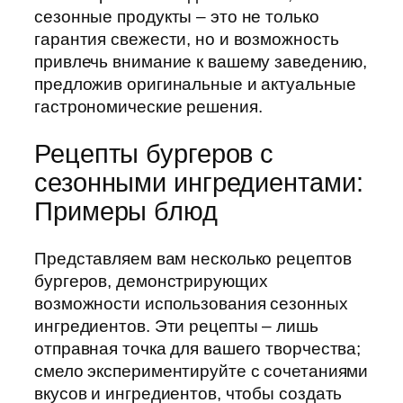
сезонные продукты – это не только
гарантия свежести, но и возможность
привлечь внимание к вашему заведению,
предложив оригинальные и актуальные
гастрономические решения.
Рецепты бургеров с
сезонными ингредиентами:
Примеры блюд
Представляем вам несколько рецептов
бургеров, демонстрирующих
возможности использования сезонных
ингредиентов. Эти рецепты – лишь
отправная точка для вашего творчества;
смело экспериментируйте с сочетаниями
вкусов и ингредиентов, чтобы создать