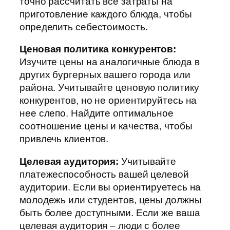
точно рассчитать все затраты на
приготовление каждого блюда, чтобы
определить себестоимость.
Ценовая политика конкурентов:
Изучите цены на аналогичные блюда в
других бургерных вашего города или
района. Учитывайте ценовую политику
конкурентов, но не ориентируйтесь на
нее слепо. Найдите оптимальное
соотношение цены и качества, чтобы
привлечь клиентов.
Целевая аудитория:
Учитывайте
платежеспособность вашей целевой
аудитории. Если вы ориентируетесь на
молодежь или студентов, цены должны
быть более доступными. Если же ваша
целевая аудитория – люди с более