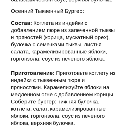
Осенний Тыквенный Бургер:
Состав:
Котлета из индейки с
добавлением пюре из запеченной тыквы
и пряностей (корица, мускатный орех),
булочка с семечками тыквы, листья
салата, карамелизированные яблоки,
горгонзола, соус из печеного яблока.
Приготовление:
Приготовьте котлету из
индейки с тыквенным пюре и
пряностями. Карамелизуйте яблоки на
медленном огне с добавлением корицы.
Соберите бургер: нижняя булочка,
котлета, салат, карамелизированные
яблоки, горгонзола, соус из печеного
яблока, верхняя булочка.