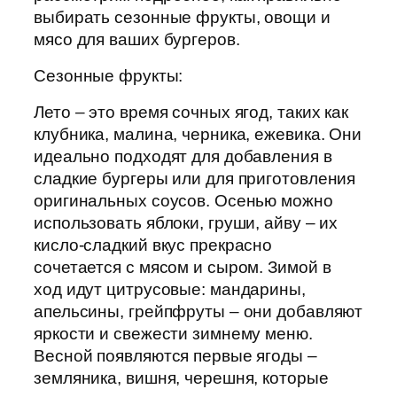
выбирать сезонные фрукты, овощи и
мясо для ваших бургеров.
Сезонные фрукты:
Лето – это время сочных ягод, таких как
клубника, малина, черника, ежевика. Они
идеально подходят для добавления в
сладкие бургеры или для приготовления
оригинальных соусов. Осенью можно
использовать яблоки, груши, айву – их
кисло-сладкий вкус прекрасно
сочетается с мясом и сыром. Зимой в
ход идут цитрусовые: мандарины,
апельсины, грейпфруты – они добавляют
яркости и свежести зимнему меню.
Весной появляются первые ягоды –
земляника, вишня, черешня, которые