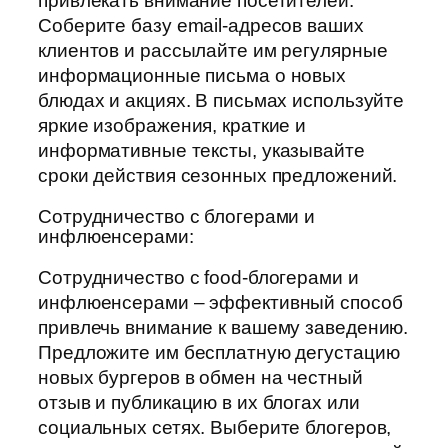
привлекать внимание посетителей.
Соберите базу email-адресов ваших
клиентов и рассылайте им регулярные
информационные письма о новых
блюдах и акциях. В письмах используйте
яркие изображения, краткие и
информативные тексты, указывайте
сроки действия сезонных предложений.
Сотрудничество с блогерами и
инфлюенсерами:
Сотрудничество с food-блогерами и
инфлюенсерами – эффективный способ
привлечь внимание к вашему заведению.
Предложите им бесплатную дегустацию
новых бургеров в обмен на честный
отзыв и публикацию в их блогах или
социальных сетях. Выберите блогеров,