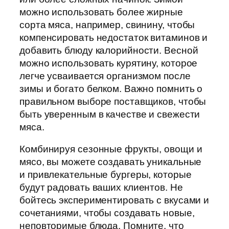
можно использовать более жирные
сорта мяса, например, свинину, чтобы
компенсировать недостаток витаминов и
добавить блюду калорийности. Весной
можно использовать курятину, которое
легче усваивается организмом после
зимы и богато белком. Важно помнить о
правильном выборе поставщиков, чтобы
быть уверенным в качестве и свежести
мяса.
Комбинируя сезонные фрукты, овощи и
мясо, вы можете создавать уникальные
и привлекательные бургеры, которые
будут радовать ваших клиентов. Не
бойтесь экспериментировать с вкусами и
сочетаниями, чтобы создавать новые,
неповторимые блюда. Помните, что