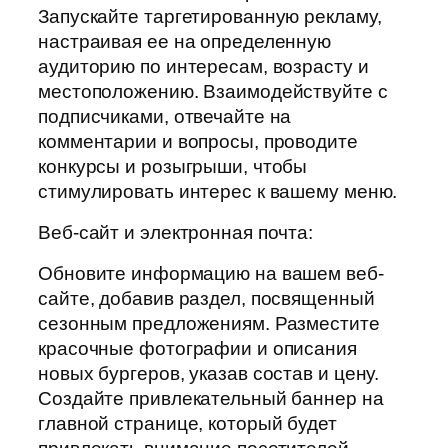
Запускайте таргетированную рекламу,
настраивая ее на определенную
аудиторию по интересам, возрасту и
местоположению. Взаимодействуйте с
подписчиками, отвечайте на
комментарии и вопросы, проводите
конкурсы и розыгрыши, чтобы
стимулировать интерес к вашему меню.
Веб-сайт и электронная почта:
Обновите информацию на вашем веб-
сайте, добавив раздел, посвященный
сезонным предложениям. Разместите
красочные фотографии и описания
новых бургеров, указав состав и цену.
Создайте привлекательный баннер на
главной странице, который будет