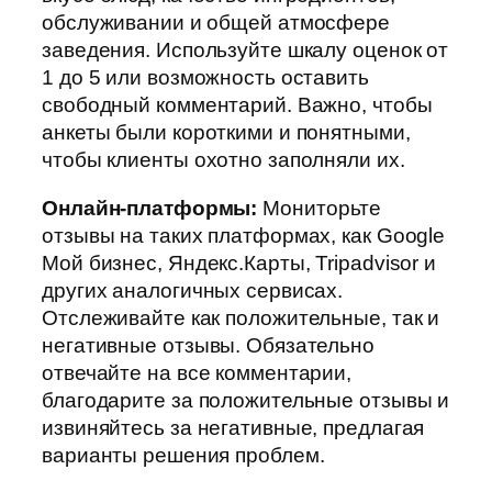
обслуживании и общей атмосфере
заведения. Используйте шкалу оценок от
1 до 5 или возможность оставить
свободный комментарий. Важно, чтобы
анкеты были короткими и понятными,
чтобы клиенты охотно заполняли их.
Онлайн-платформы:
Мониторьте
отзывы на таких платформах, как Google
Мой бизнес, Яндекс.Карты, Tripadvisor и
других аналогичных сервисах.
Отслеживайте как положительные, так и
негативные отзывы. Обязательно
отвечайте на все комментарии,
благодарите за положительные отзывы и
извиняйтесь за негативные, предлагая
варианты решения проблем.