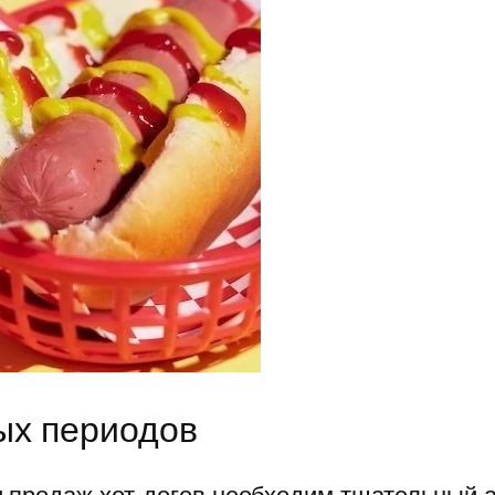
ых периодов