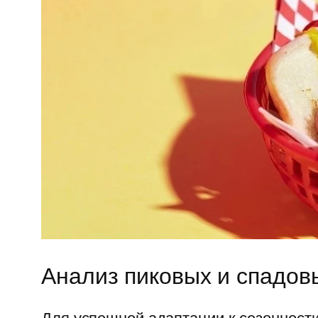
Анализ пиковых и спадов