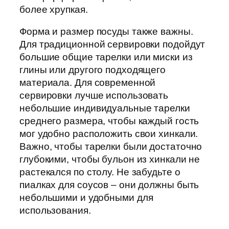
более хрупкая.
Форма и размер посуды также важны.
Для традиционной сервировки подойдут
большие общие тарелки или миски из
глины или другого подходящего
материала. Для современной
сервировки лучше использовать
небольшие индивидуальные тарелки
среднего размера, чтобы каждый гость
мог удобно расположить свои хинкали.
Важно, чтобы тарелки были достаточно
глубокими, чтобы бульон из хинкали не
растекался по столу. Не забудьте о
пиалках для соусов – они должны быть
небольшими и удобными для
использования.