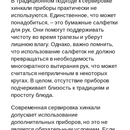
В традиционном подходе к сервировке
хинкали приборы практически не
используются. Единственное, что может
понадобиться, – это бумажные салфетки
для рук. Они помогут поддерживать
чистоту во время трапезы и уберут
лишнюю влагу. Однако, важно помнить,
что использование салфеток не должно
превращаться в необходимость
многократного вытирания рук, что может
считаться неприличным в некоторых
кругах. В целом, отсутствие приборов
подчеркивает близость к традициям и
простоту блюда.
Современная сервировка хинкали
допускает использование
дополнительных приборов, но это не
является обязательным условием. Если