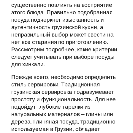
существенно повлиять на восприятие
этого блюда. Правильно подобранная
посуда подчеркнет изысканность и
аутентичность грузинской кухни, а
неправильный выбор может свести на
нет все старания по приготовлению.
Рассмотрим подробнее, какие критерии
следует учитывать при выборе посуды
для хинкали.
Прежде всего, необходимо определить
стиль сервировки. Традиционная
грузинская сервировка подразумевает
простоту и функциональность. Для нее
подойдут глубокие тарелки из
натуральных материалов – глины или
дерева. Глиняная посуда, традиционно
используемая в Грузии, обладает