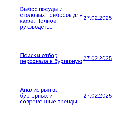
Выбор посуды и
столовых приборов для
27.02.2025
кафе: Полное
руководство
Поиск и отбор
27.02.2025
персонала в бургерную
Анализ рынка
бургерных и
27.02.2025
современные тренды