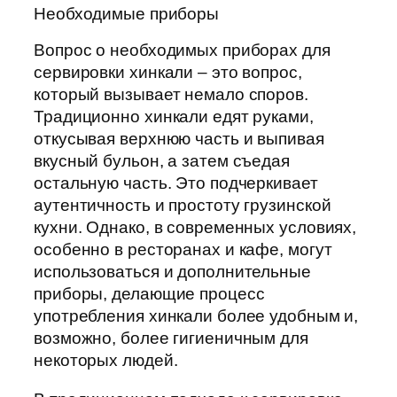
Необходимые приборы
Вопрос о необходимых приборах для
сервировки хинкали – это вопрос,
который вызывает немало споров.
Традиционно хинкали едят руками,
откусывая верхнюю часть и выпивая
вкусный бульон, а затем съедая
остальную часть. Это подчеркивает
аутентичность и простоту грузинской
кухни. Однако, в современных условиях,
особенно в ресторанах и кафе, могут
использоваться и дополнительные
приборы, делающие процесс
употребления хинкали более удобным и,
возможно, более гигиеничным для
некоторых людей.