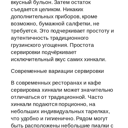
вкусный бульон. Затем остаток
съедается целиком. Никаких
дополнительных приборов, кроме
возможно, бумажной салфетки, не
требуется. Это подчеркивает простоту и
аутентичность традиционного
грузинского угощения. Простота
сервировки подчёркивает
исключительный вкус самих хинкали.
Современные вариации сервировки
В современных ресторанах и кафе
сервировка хинкали может значительно
отличаться от традиционной. Часто
хинкали подаются порционно, на
небольших индивидуальных тарелках,
что удобно и гигиенично. Рядом могут
быть расположены небольшие пиалки с