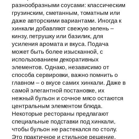
разнообразными соусами: классическим
грузинским, сметанным, томатным или
даже авторскими вариантами. Иногда к
хинкали добавляют свежую зелень –
кинзу, петрушку или базилик, для
усиления аромата и вкуса. Подача
может быть более изысканной, с
использованием декоративных
элементов. Однако, независимо от
способа сервировки, важно помнить о
главном – о вкусе самих хинкали. Даже в
самой элегантной постановке, их
нежный бульон и сочное мясо остаются
центральным элементом блюда.
Некоторые рестораны предлагают
специальные подставки под хинкали,
чтобы бульон не растекался по столу.
Это практичное и стильное решение.