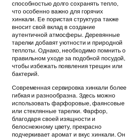
способностью долго сохранять тепло,
что особенно важно для горячих
хинкали. Ее пористая структура также
вносит свой вклад в создание
аутентичной атмосферы. Деревянные
тарелки добавят уютности и природной
теплоты. Однако, необходимо помнить о
правильном уходе за подобной посудой,
чтобы избежать появления трещин или
бактерий.
Современная сервировка хинкали более
гибкая и разнообразна. Здесь можно
использовать фарфоровые, фаянсовые
или стеклянные тарелки. Фарфор,
благодаря своей изящности и
белоснежному цвету, прекрасно
подчеркивает аромат и вкус хинкали. Он