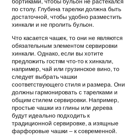
бортиками, чтобы бульон не растекался
по столу. Глубина тарелки должна быть
достаточной, чтобы удобно разместить
хинкали и не пролить бульон.
Что касается чашек, то они не являются
обязательным элементом сервировки
хинкали. Однако, если вы хотите
предложить гостям что-то к хинкали,
например, чай или грузинское вино, то
следует выбрать чашки
соответствующего стиля и размера. Они
должны гармонировать с тарелками и
общим стилем сервировки. Например,
простые чашки из глины или дерева
будут идеально подходить к
традиционной сервировке, а изящные
фарфоровые чашки – к современной.