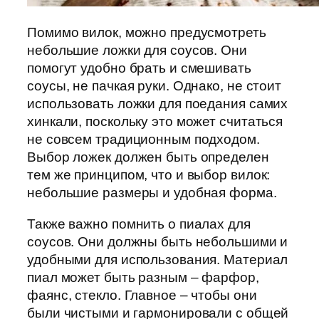
Помимо вилок, можно предусмотреть
небольшие ложки для соусов. Они
помогут удобно брать и смешивать
соусы, не пачкая руки. Однако, не стоит
использовать ложки для поедания самих
хинкали, поскольку это может считаться
не совсем традиционным подходом.
Выбор ложек должен быть определен
тем же принципом, что и выбор вилок:
небольшие размеры и удобная форма.
Также важно помнить о пиалах для
соусов. Они должны быть небольшими и
удобными для использования. Материал
пиал может быть разным – фарфор,
фаянс, стекло. Главное – чтобы они
были чистыми и гармонировали с общей