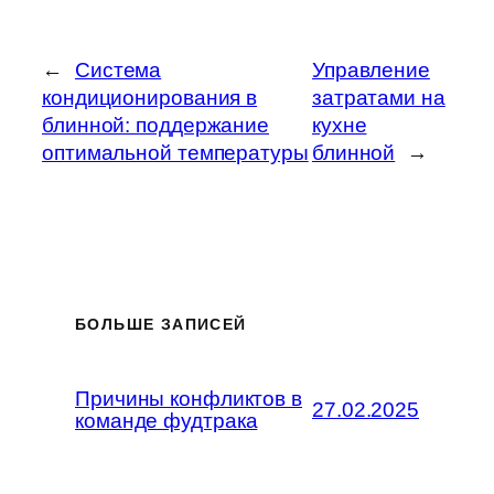
←
Система
Управление
кондиционирования в
затратами на
блинной: поддержание
кухне
оптимальной температуры
блинной
→
БОЛЬШЕ ЗАПИСЕЙ
Причины конфликтов в
27.02.2025
команде фудтрака