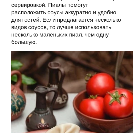
сервировкой. Пиалы помогут
расположить соусы аккуратно и удобно
для гостей. Если предлагается несколько
видов соусов, то лучше использовать
несколько маленьких пиал, чем одну
большую.