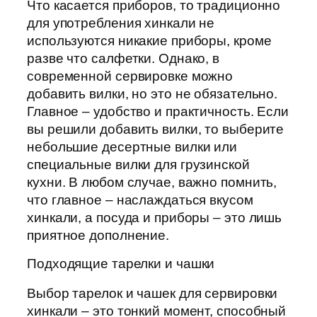
Что касается приборов, то традиционно
для употребления хинкали не
используются никакие приборы, кроме
разве что салфетки. Однако, в
современной сервировке можно
добавить вилки, но это не обязательно.
Главное – удобство и практичность. Если
вы решили добавить вилки, то выберите
небольшие десертные вилки или
специальные вилки для грузинской
кухни. В любом случае, важно помнить,
что главное – наслаждаться вкусом
хинкали, а посуда и приборы – это лишь
приятное дополнение.
Подходящие тарелки и чашки
Выбор тарелок и чашек для сервировки
хинкали – это тонкий момент, способный