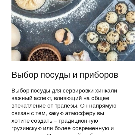
Выбор посуды и приборов
Выбор посуды для сервировки хинкали –
важный аспект, влияющий на общее
впечатление от трапезы. Он напрямую
связан с тем, какую атмосферу вы
хотите создать – традиционную
грузинскую или более современную и