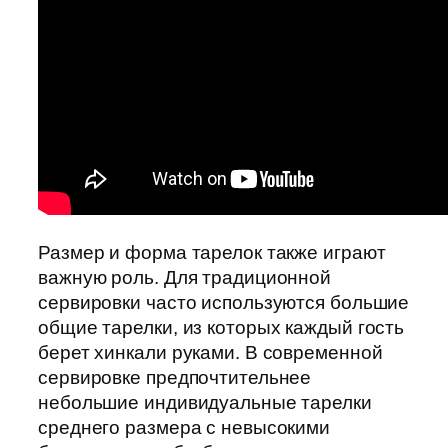
Размер и форма тарелок также играют
важную роль. Для традиционной
сервировки часто используются большие
общие тарелки, из которых каждый гость
берет хинкали руками. В современной
сервировке предпочтительнее
небольшие индивидуальные тарелки
среднего размера с невысокими