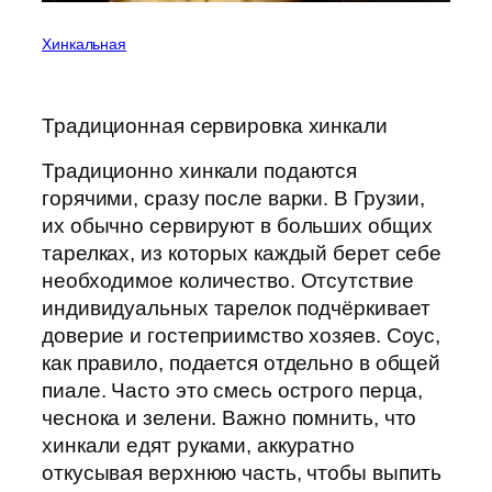
Хинкальная
Традиционная сервировка хинкали
Традиционно хинкали подаются
горячими, сразу после варки. В Грузии,
их обычно сервируют в больших общих
тарелках, из которых каждый берет себе
необходимое количество. Отсутствие
индивидуальных тарелок подчёркивает
доверие и гостеприимство хозяев. Соус,
как правило, подается отдельно в общей
пиале. Часто это смесь острого перца,
чеснока и зелени. Важно помнить, что
хинкали едят руками, аккуратно
откусывая верхнюю часть, чтобы выпить