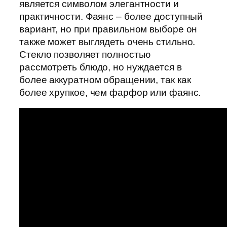
является символом элегантности и
практичности. Фаянс – более доступный
вариант, но при правильном выборе он
также может выглядеть очень стильно.
Стекло позволяет полностью
рассмотреть блюдо, но нуждается в
более аккуратном обращении, так как
более хрупкое, чем фарфор или фаянс.