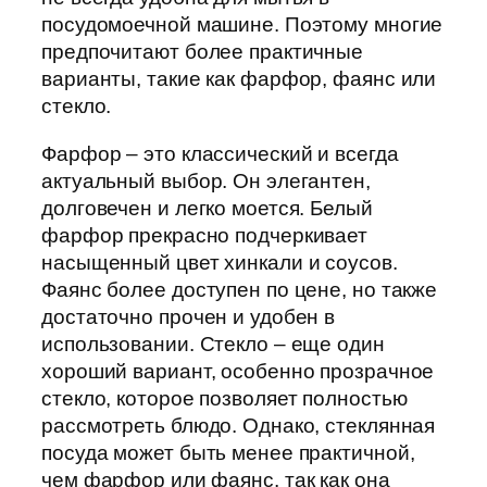
посудомоечной машине. Поэтому многие
предпочитают более практичные
варианты, такие как фарфор, фаянс или
стекло.
Фарфор – это классический и всегда
актуальный выбор. Он элегантен,
долговечен и легко моется. Белый
фарфор прекрасно подчеркивает
насыщенный цвет хинкали и соусов.
Фаянс более доступен по цене, но также
достаточно прочен и удобен в
использовании. Стекло – еще один
хороший вариант, особенно прозрачное
стекло, которое позволяет полностью
рассмотреть блюдо. Однако, стеклянная
посуда может быть менее практичной,
чем фарфор или фаянс, так как она