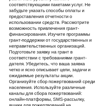
соответствующими пакетами услуг. Не
забудьте указать способы оплаты и
предоставления отчетности о
использовании средств. Рассмотрите
возможность привлечения грант-
финансирования. Изучите программы
грант-поддержки от государственных и
неправительственных организаций.
Подготовьте заявку на грант в
соответствии с требованиями грант-
дателя. Убедитесь, что ваша заявка
четко и ясно описывает цели, задачи и
ожидаемые результаты акции.
Организуйте сбор пожертвований среди
населения. Используйте различные
каналы для сбора пожертвований:
онлайн-платформы, SMS-рассылку,
ящики для пожертвований на