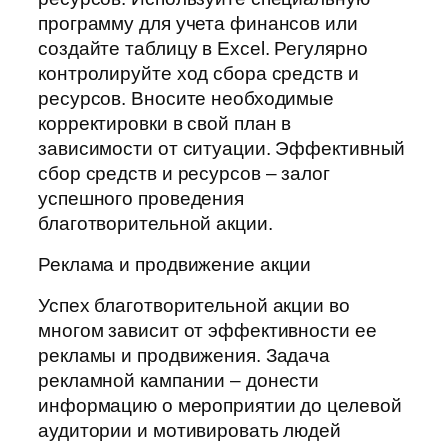
программу для учета финансов или
создайте таблицу в Excel. Регулярно
контролируйте ход сбора средств и
ресурсов. Вносите необходимые
корректировки в свой план в
зависимости от ситуации. Эффективный
сбор средств и ресурсов – залог
успешного проведения
благотворительной акции.
Реклама и продвижение акции
Успех благотворительной акции во
многом зависит от эффективности ее
рекламы и продвижения. Задача
рекламной кампании – донести
информацию о мероприятии до целевой
аудитории и мотивировать людей