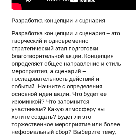
Разработка концепции и сценария
Разработка концепции и сценария – это
творческий и одновременно
стратегический этап подготовки
благотворительной акции. Концепция
определяет общее направление и стиль
мероприятия, а сценарий –
последовательность действий и
событий. Начните с определения
основной идеи акции. Что будет ее
изюминкой? Что запомнится
участникам? Какую атмосферу вы
хотите создать? Будет ли это
торжественное мероприятие или более
неформальный сбор? Выберите тему,