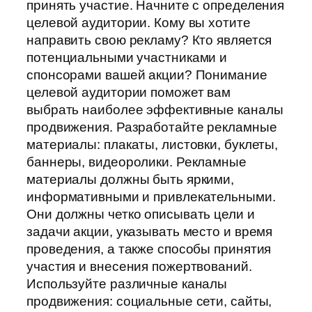
принять участие. Начните с определения
целевой аудитории. Кому вы хотите
направить свою рекламу? Кто является
потенциальными участниками и
спонсорами вашей акции? Понимание
целевой аудитории поможет вам
выбрать наиболее эффективные каналы
продвижения. Разработайте рекламные
материалы: плакаты, листовки, буклеты,
баннеры, видеоролики. Рекламные
материалы должны быть яркими,
информативными и привлекательными.
Они должны четко описывать цели и
задачи акции, указывать место и время
проведения, а также способы принятия
участия и внесения пожертвований.
Используйте различные каналы
продвижения: социальные сети, сайты,