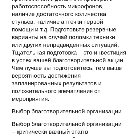
работоспособность микрофонов,
наличие достаточного количества
стульев, наличие аптечки первой
помощи и т.д. Подготовьте резервные
варианты на случай поломки техники
или других непредвиденных ситуаций.
Тщательная подготовка – это инвестиция
в успех вашей благотворительной акции.
Чем лучше вы подготовитесь, тем выше
вероятность достижения
запланированных результатов и
положительного впечатления от
мероприятия.
Выбор благотворительной организации
Выбор благотворительной организации
– критически важный этап в