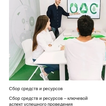
Сбор средств и ресурсов
Сбор средств и ресурсов – ключевой
аспект успешного проведения