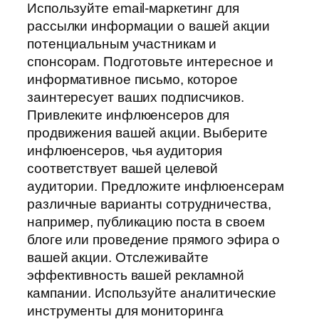
Используйте email-маркетинг для
рассылки информации о вашей акции
потенциальным участникам и
спонсорам. Подготовьте интересное и
информативное письмо, которое
заинтересует ваших подписчиков.
Привлеките инфлюенсеров для
продвижения вашей акции. Выберите
инфлюенсеров, чья аудитория
соответствует вашей целевой
аудитории. Предложите инфлюенсерам
различные варианты сотрудничества,
например, публикацию поста в своем
блоге или проведение прямого эфира о
вашей акции. Отслеживайте
эффективность вашей рекламной
кампании. Используйте аналитические
инструменты для мониторинга