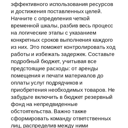
эффективного использования ресурсов
и достижения поставленных целей.
Начните с определения четкой
временной шкалы, разбив весь процесс
на логические этапы с указанием
конкретных сроков выполнения каждого
из них. Это поможет контролировать ход
работы и избежать задержек. Составьте
подробный бюджет, учитывая все
предстоящие расходы: от аренды
помещения и печати материалов до
оплаты услуг подрядчиков и
приобретения необходимых товаров. Не
забудьте включить в бюджет резервный
фонд на непредвиденные
обстоятельства. Важно также
сформировать команду ответственных
лиц, распределив между ними