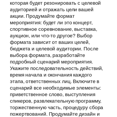
которая будет резонировать с целевой
аудиторией и отражать цели вашей
акции. Продумайте формат
мероприятия: будет ли это концерт,
спортивное соревнование, выставка,
аукцион, или что-то другое? Выбор
формата зависит от ваших целей,
бюджета и целевой аудитории. После
выбора формата, разработайте
подробный сценарий мероприятия.
Укажите последовательность действий,
время начала и окончания каждого
этапа, ответственных лиц. Включите в
сценарий все необходимые элементы:
приветственное слово, выступления
спикеров, развлекательную программу,
торжественную часть, процедуру сбора
пожертвований. Продумайте дизайн и