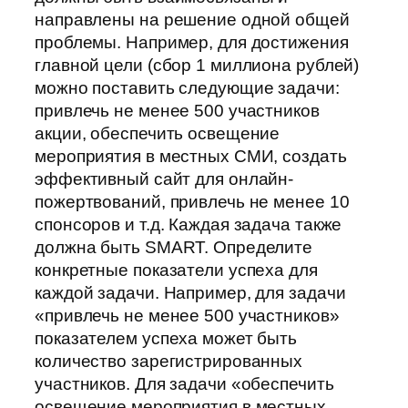
направлены на решение одной общей
проблемы. Например, для достижения
главной цели (сбор 1 миллиона рублей)
можно поставить следующие задачи:
привлечь не менее 500 участников
акции, обеспечить освещение
мероприятия в местных СМИ, создать
эффективный сайт для онлайн-
пожертвований, привлечь не менее 10
спонсоров и т.д. Каждая задача также
должна быть SMART. Определите
конкретные показатели успеха для
каждой задачи. Например, для задачи
«привлечь не менее 500 участников»
показателем успеха может быть
количество зарегистрированных
участников. Для задачи «обеспечить
освещение мероприятия в местных