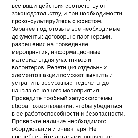
все ваши действия соответствуют
законодательству, и при необходимости
проконсультируйтесь с юристом.
Заранее подготовьте все необходимые
документы: договоры с партнерами,
разрешения на проведение
мероприятия, информационные
материалы для участников и
волонтеров. Репетиция отдельных
элементов акции поможет выявить и
устранить возможные недочеты до
начала основного мероприятия.
Проведите пробный запуск системы
сбора пожертвований, чтобы убедиться
в ее работоспособности и безопасности.
Проверьте наличие необходимого
оборудования и инвентаря. Не
пренебрегайте деталями: проверьте