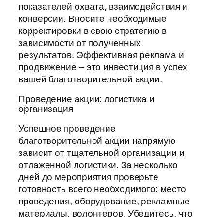
показателей охвата, взаимодействия и
конверсии. Вносите необходимые
корректировки в свою стратегию в
зависимости от полученных
результатов. Эффективная реклама и
продвижение – это инвестиция в успех
вашей благотворительной акции.
Проведение акции: логистика и
организация
Успешное проведение
благотворительной акции напрямую
зависит от тщательной организации и
отлаженной логистики. За несколько
дней до мероприятия проверьте
готовность всего необходимого: место
проведения, оборудование, рекламные
материалы, волонтеров. Убедитесь, что