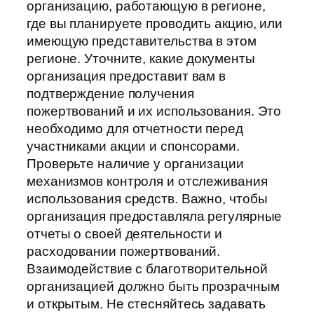
организацию, работающую в регионе,
где вы планируете проводить акцию, или
имеющую представительства в этом
регионе. Уточните, какие документы
организация предоставит вам в
подтверждение получения
пожертвований и их использования. Это
необходимо для отчетности перед
участниками акции и спонсорами.
Проверьте наличие у организации
механизмов контроля и отслеживания
использования средств. Важно, чтобы
организация предоставляла регулярные
отчеты о своей деятельности и
расходовании пожертвований.
Взаимодействие с благотворительной
организацией должно быть прозрачным
и открытым. Не стесняйтесь задавать