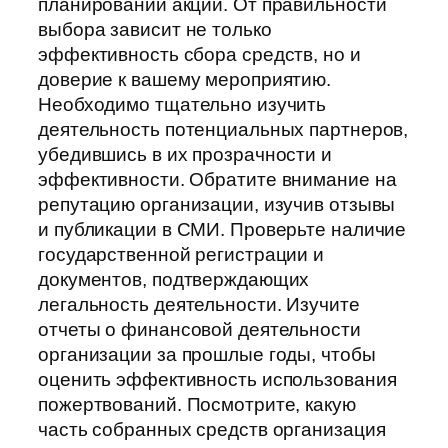
планировании акции. От правильности
выбора зависит не только
эффективность сбора средств, но и
доверие к вашему мероприятию.
Необходимо тщательно изучить
деятельность потенциальных партнеров,
убедившись в их прозрачности и
эффективности. Обратите внимание на
репутацию организации, изучив отзывы
и публикации в СМИ. Проверьте наличие
государственной регистрации и
документов, подтверждающих
легальность деятельности. Изучите
отчеты о финансовой деятельности
организации за прошлые годы, чтобы
оценить эффективность использования
пожертвований. Посмотрите, какую
часть собранных средств организация