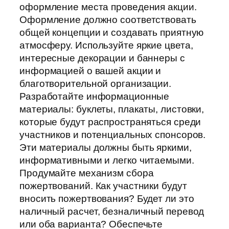
оформление места проведения акции.
Оформление должно соответствовать
общей концепции и создавать приятную
атмосферу. Используйте яркие цвета,
интересные декорации и баннеры с
информацией о вашей акции и
благотворительной организации.
Разработайте информационные
материалы: буклеты, плакаты, листовки,
которые будут распространяться среди
участников и потенциальных спонсоров.
Эти материалы должны быть яркими,
информативными и легко читаемыми.
Продумайте механизм сбора
пожертвований. Как участники будут
вносить пожертвования? Будет ли это
наличный расчет, безналичный перевод
или оба варианта? Обеспечьте