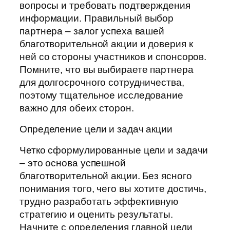
вопросы и требовать подтверждения
информации. Правильный выбор
партнера – залог успеха вашей
благотворительной акции и доверия к
ней со стороны участников и спонсоров.
Помните, что вы выбираете партнера
для долгосрочного сотрудничества,
поэтому тщательное исследование
важно для обеих сторон.
Определение цели и задач акции
Четко сформулированные цели и задачи
– это основа успешной
благотворительной акции. Без ясного
понимания того, чего вы хотите достичь,
трудно разработать эффективную
стратегию и оценить результаты.
Начните с определения главной цели