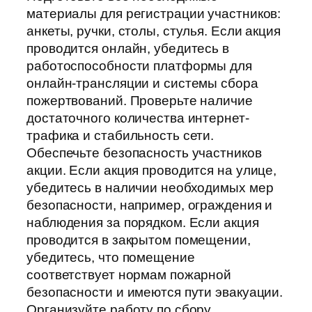
материалы для регистрации участников:
анкеты, ручки, столы, стулья. Если акция
проводится онлайн, убедитесь в
работоспособности платформы для
онлайн-трансляции и системы сбора
пожертвований. Проверьте наличие
достаточного количества интернет-
трафика и стабильность сети.
Обеспечьте безопасность участников
акции. Если акция проводится на улице,
убедитесь в наличии необходимых мер
безопасности, например, ограждения и
наблюдения за порядком. Если акция
проводится в закрытом помещении,
убедитесь, что помещение
соответствует нормам пожарной
безопасности и имеются пути эвакуации.
Организуйте работу по сбору