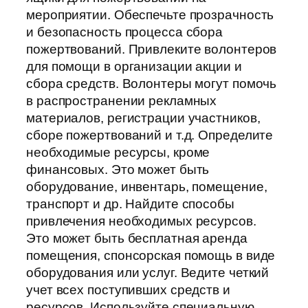
мероприятии. Обеспечьте прозрачность
и безопасность процесса сбора
пожертвований. Привлеките волонтеров
для помощи в организации акции и
сбора средств. Волонтеры могут помочь
в распространении рекламных
материалов, регистрации участников,
сборе пожертвований и т.д. Определите
необходимые ресурсы, кроме
финансовых. Это может быть
оборудование, инвентарь, помещение,
транспорт и др. Найдите способы
привлечения необходимых ресурсов.
Это может быть бесплатная аренда
помещения, спонсорская помощь в виде
оборудования или услуг. Ведите четкий
учет всех поступивших средств и
ресурсов. Используйте специальную