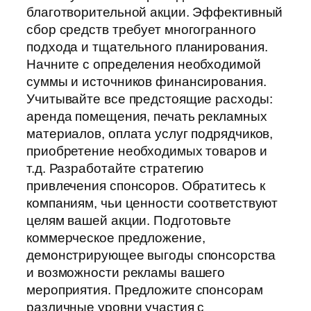
благотворительной акции. Эффективный
сбор средств требует многогранного
подхода и тщательного планирования.
Начните с определения необходимой
суммы и источников финансирования.
Учитывайте все предстоящие расходы:
аренда помещения, печать рекламных
материалов, оплата услуг подрядчиков,
приобретение необходимых товаров и
т.д. Разработайте стратегию
привлечения спонсоров. Обратитесь к
компаниям, чьи ценности соответствуют
целям вашей акции. Подготовьте
коммерческое предложение,
демонстрирующее выгоды спонсорства
и возможности рекламы вашего
мероприятия. Предложите спонсорам
различные уровни участия с