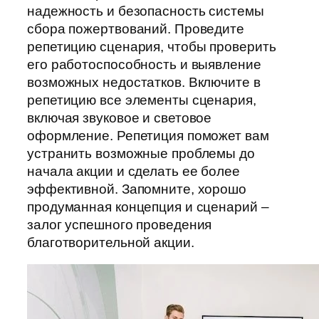
надежность и безопасность системы
сбора пожертвований. Проведите
репетицию сценария, чтобы проверить
его работоспособность и выявление
возможных недостатков. Включите в
репетицию все элементы сценария,
включая звуковое и световое
оформление. Репетиция поможет вам
устранить возможные проблемы до
начала акции и сделать ее более
эффективной. Запомните, хорошо
продуманная концепция и сценарий –
залог успешного проведения
благотворительной акции.