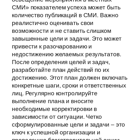
СМИ» показателем успеха может быть
количество публикаций в СМИ. Важно
реалистично оценивать свои
возможности и не ставить слишком
завышенные цели и задачи. Это может
привести к разочарованию и
недостижению желаемых результатов.
После определения целей и задач,
разработайте план действий по их
достижению. Этот план должен включать
конкретные шаги, сроки и ответственных
лиц. Регулярно контролируйте
выполнение плана и вносите
необходимые корректировки в
зависимости от ситуации. Четко
сформулированные цели и задачи – это
ключ к успешной организации и