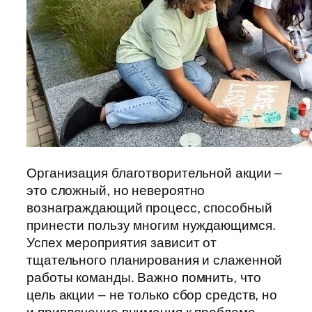
Организация благотворительной акции –
это сложный, но невероятно
вознаграждающий процесс, способный
принести пользу многим нуждающимся.
Успех мероприятия зависит от
тщательного планирования и слаженной
работы команды. Важно помнить, что
цель акции – не только сбор средств, но