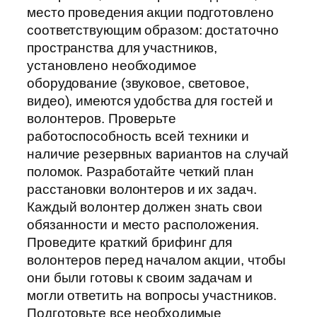
место проведения акции подготовлено
соответствующим образом: достаточно
пространства для участников,
установлено необходимое
оборудование (звуковое, световое,
видео), имеются удобства для гостей и
волонтеров. Проверьте
работоспособность всей техники и
наличие резервных вариантов на случай
поломок. Разработайте четкий план
расстановки волонтеров и их задач.
Каждый волонтер должен знать свои
обязанности и место расположения.
Проведите краткий брифинг для
волонтеров перед началом акции, чтобы
они были готовы к своим задачам и
могли ответить на вопросы участников.
Подготовьте все необходимые