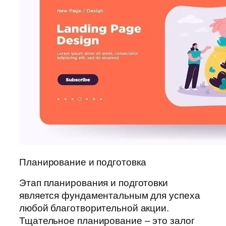
Планирование и подготовка
Этап планирования и подготовки
является фундаментальным для успеха
любой благотворительной акции.
Тщательное планирование – это залог