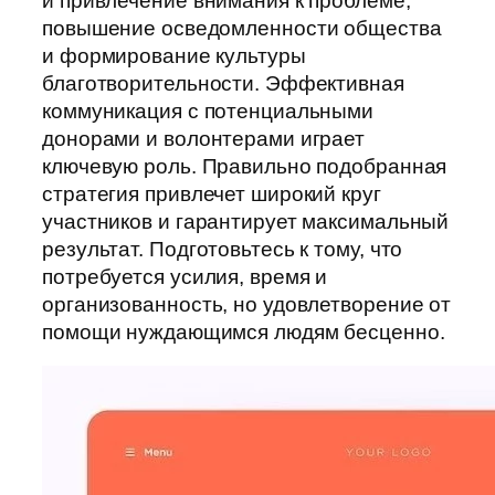
и привлечение внимания к проблеме,
повышение осведомленности общества
и формирование культуры
благотворительности. Эффективная
коммуникация с потенциальными
донорами и волонтерами играет
ключевую роль. Правильно подобранная
стратегия привлечет широкий круг
участников и гарантирует максимальный
результат. Подготовьтесь к тому, что
потребуется усилия, время и
организованность, но удовлетворение от
помощи нуждающимся людям бесценно.