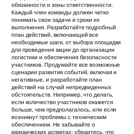
обязанности и зоны ответственности.
Каждый член команды должен четко
понимать свои задачи и сроки их
выполнения. Разработайте подробный
план действий, включающий все
необходимые шаги, от выбора площадки
для проведения акции до организации
логистики и обеспечения безопасности
участников. Продумайте все возможные
сценарии развития событий, включая и
негативные, и разработайте план
действий на случай непредвиденных
обстоятельств. Например, что делать,
если количество участников окажется
больше, чем предполагалось, или если
возникнут проблемы с техническим
обеспечением. Не забывайте о
юридических аспектах: убедитесь, что