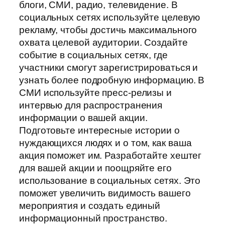
блоги, СМИ, радио, телевидение. В
социальных сетях используйте целевую
рекламу, чтобы достичь максимального
охвата целевой аудитории. Создайте
событие в социальных сетях, где
участники смогут зарегистрироваться и
узнать более подробную информацию. В
СМИ используйте пресс-релизы и
интервью для распространения
информации о вашей акции.
Подготовьте интересные истории о
нуждающихся людях и о том, как ваша
акция поможет им. Разработайте хештег
для вашей акции и поощряйте его
использование в социальных сетях. Это
поможет увеличить видимость вашего
мероприятия и создать единый
информационный пространство.