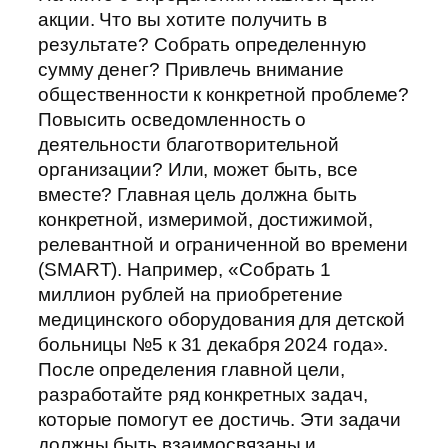
акции. Что вы хотите получить в
результате? Собрать определенную
сумму денег? Привлечь внимание
общественности к конкретной проблеме?
Повысить осведомленность о
деятельности благотворительной
организации? Или, может быть, все
вместе? Главная цель должна быть
конкретной, измеримой, достижимой,
релевантной и ограниченной во времени
(SMART). Например, «Собрать 1
миллион рублей на приобретение
медицинского оборудования для детской
больницы №5 к 31 декабря 2024 года».
После определения главной цели,
разработайте ряд конкретных задач,
которые помогут ее достичь. Эти задачи
должны быть взаимосвязаны и