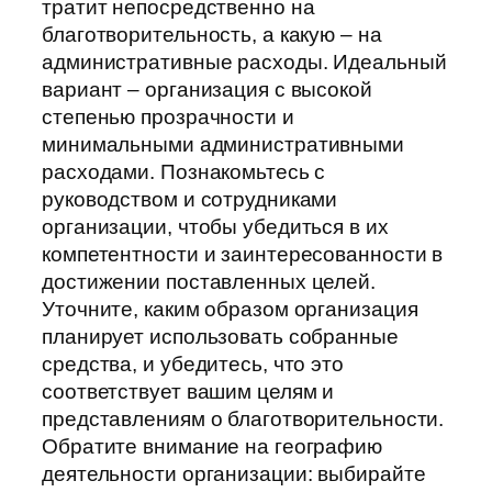
тратит непосредственно на
благотворительность, а какую – на
административные расходы. Идеальный
вариант – организация с высокой
степенью прозрачности и
минимальными административными
расходами. Познакомьтесь с
руководством и сотрудниками
организации, чтобы убедиться в их
компетентности и заинтересованности в
достижении поставленных целей.
Уточните, каким образом организация
планирует использовать собранные
средства, и убедитесь, что это
соответствует вашим целям и
представлениям о благотворительности.
Обратите внимание на географию
деятельности организации: выбирайте