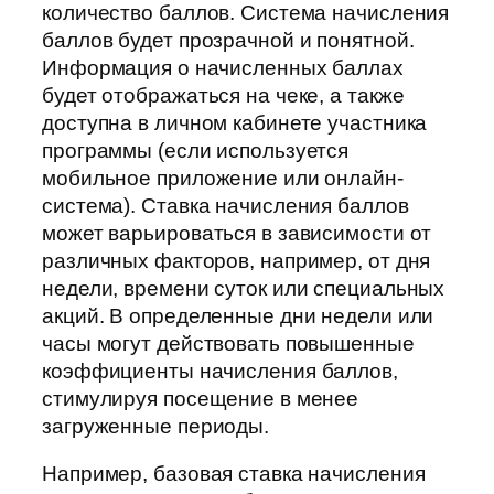
количество баллов. Система начисления
баллов будет прозрачной и понятной.
Информация о начисленных баллах
будет отображаться на чеке, а также
доступна в личном кабинете участника
программы (если используется
мобильное приложение или онлайн-
система). Ставка начисления баллов
может варьироваться в зависимости от
различных факторов, например, от дня
недели, времени суток или специальных
акций. В определенные дни недели или
часы могут действовать повышенные
коэффициенты начисления баллов,
стимулируя посещение в менее
загруженные периоды.
Например, базовая ставка начисления