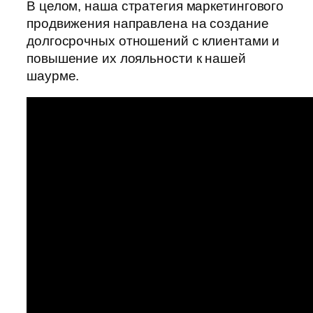
В целом, наша стратегия маркетингового
продвижения направлена на создание
долгосрочных отношений с клиентами и
повышение их лояльности к нашей
шаурме.