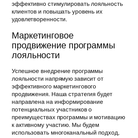
эффективно стимулировать лояльность
клиентов и повышать уровень их
удовлетворенности.
Маркетинговое
продвижение программы
лояльности
Успешное внедрение программы
лояльности напрямую зависит от
эффективного маркетингового
продвижения. Наша стратегия будет
направлена на информирование
потенциальных участников о
преимуществах программы и мотивацию
к активному участию. Мы будем
использовать многоканальный подход,