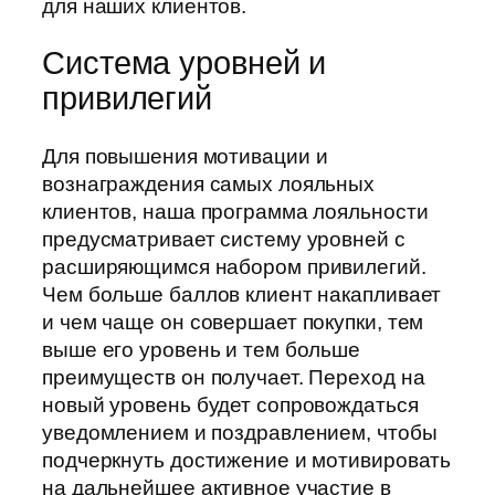
для наших клиентов.
Система уровней и
привилегий
Для повышения мотивации и
вознаграждения самых лояльных
клиентов, наша программа лояльности
предусматривает систему уровней с
расширяющимся набором привилегий.
Чем больше баллов клиент накапливает
и чем чаще он совершает покупки, тем
выше его уровень и тем больше
преимуществ он получает. Переход на
новый уровень будет сопровождаться
уведомлением и поздравлением, чтобы
подчеркнуть достижение и мотивировать
на дальнейшее активное участие в