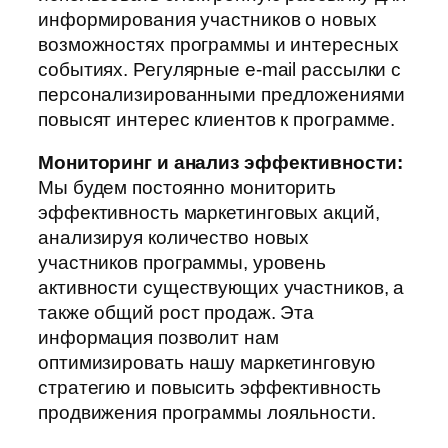
информирования участников о новых
возможностях программы и интересных
событиях. Регулярные e-mail рассылки с
персонализированными предложениями
повысят интерес клиентов к программе.
Мониторинг и анализ эффективности:
Мы будем постоянно мониторить
эффективность маркетинговых акций,
анализируя количество новых
участников программы, уровень
активности существующих участников, а
также общий рост продаж. Эта
информация позволит нам
оптимизировать нашу маркетинговую
стратегию и повысить эффективность
продвижения программы лояльности.