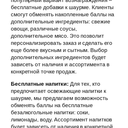
популярный вариант вознаграждения –
бесплатные добавки к шаурме. Клиенты
смогут обменять накопленные баллы на
дополнительные ингредиенты: свежие
овощи, различные соусы,
дополнительное мясо. Это позволит
персонализировать заказ и сделать его
еще более вкусным и сытным. Выбор
дополнительных ингредиентов будет
зависеть от наличия и ассортимента в
конкретной точке продаж.
Бесплатные напитки:
Для тех, кто
предпочитает освежающие напитки к
шаурме, мы предлагаем возможность
обменять баллы на бесплатные
безалкогольные напитки: соки,
лимонады, воду. Ассортимент напитков
будет зависеть от наличия в конкретной