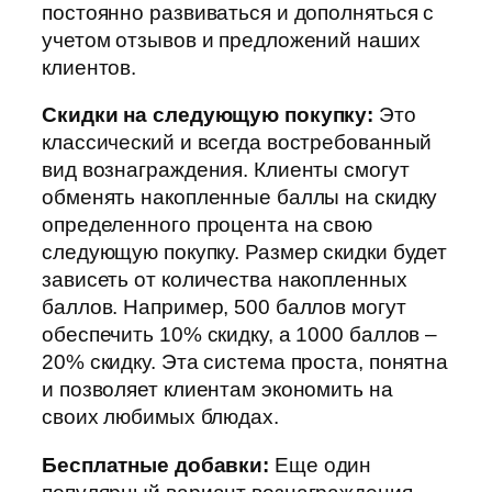
постоянно развиваться и дополняться с
учетом отзывов и предложений наших
клиентов.
Скидки на следующую покупку:
Это
классический и всегда востребованный
вид вознаграждения. Клиенты смогут
обменять накопленные баллы на скидку
определенного процента на свою
следующую покупку. Размер скидки будет
зависеть от количества накопленных
баллов. Например, 500 баллов могут
обеспечить 10% скидку, а 1000 баллов –
20% скидку. Эта система проста, понятна
и позволяет клиентам экономить на
своих любимых блюдах.
Бесплатные добавки:
Еще один