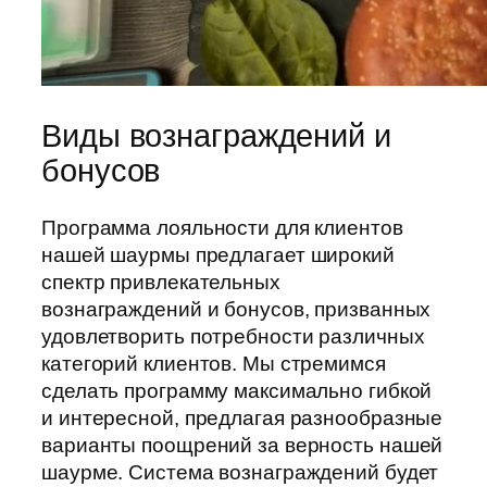
Виды вознаграждений и
бонусов
Программа лояльности для клиентов
нашей шаурмы предлагает широкий
спектр привлекательных
вознаграждений и бонусов, призванных
удовлетворить потребности различных
категорий клиентов. Мы стремимся
сделать программу максимально гибкой
и интересной, предлагая разнообразные
варианты поощрений за верность нашей
шаурме. Система вознаграждений будет