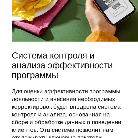
Система контроля и
анализа эффективности
программы
Для оценки эффективности программы
лояльности и внесения необходимых
корректировок будет внедрена система
контроля и анализа, основанная на
сборе и обработке данных о поведении
клиентов. Эта система позволит нам
отслеживать ключевые покатели