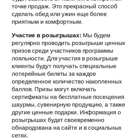
точке продаж. Это прекрасный способ
сделать обед или ужин еще более
приятным и комфортным.
Участие в розыгрышах:
Мы будем
регулярно проводить розыгрыши ценных
призов среди участников программы
лояльности. Для участия в розыгрыше
клиенты будут получать специальные
лотерейные билеты за каждое
определенное количество накопленных
баллов. Призы могут включать
сертификаты на бесплатные посещения
шаурмы, сувенирную продукцию, а также
другие ценные подарки. Информация о
розыгрышах будет своевременно
обнародована на сайте и в социальных
сетях.