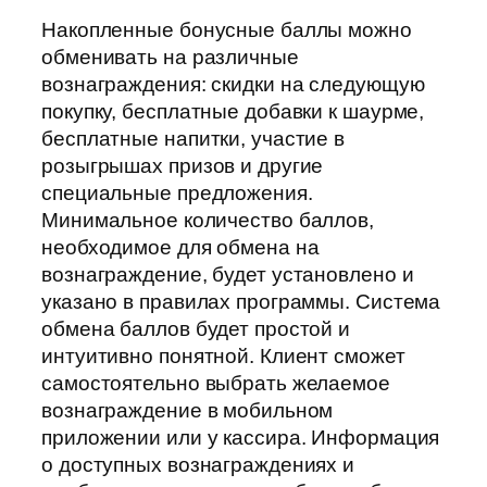
Накопленные бонусные баллы можно
обменивать на различные
вознаграждения: скидки на следующую
покупку, бесплатные добавки к шаурме,
бесплатные напитки, участие в
розыгрышах призов и другие
специальные предложения.
Минимальное количество баллов,
необходимое для обмена на
вознаграждение, будет установлено и
указано в правилах программы. Система
обмена баллов будет простой и
интуитивно понятной. Клиент сможет
самостоятельно выбрать желаемое
вознаграждение в мобильном
приложении или у кассира. Информация
о доступных вознаграждениях и