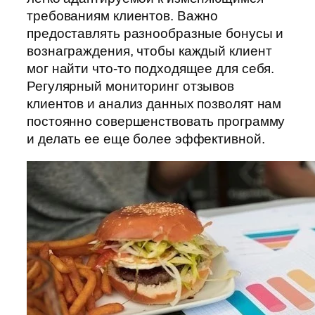
требованиям клиентов. Важно
предоставлять разнообразные бонусы и
вознаграждения, чтобы каждый клиент
мог найти что-то подходящее для себя.
Регулярный мониторинг отзывов
клиентов и анализ данных позволят нам
постоянно совершенствовать программу
и делать ее еще более эффективной.