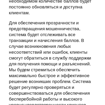
необходимом количестве баллов будет
постоянно обновляться и доступна
клиентам.
Для обеспечения прозрачности и
предотвращения мошенничества,
система будет отслеживать все
транзакции и начисления баллов. В
случае возникновения любых
несоответствий или ошибок, клиенты
смогут обратиться в службу поддержки
для получения помощи и разъяснений.
Мы будем стремиться обеспечить
максимально быстрое и эффективное
решение возникших проблем. Система
будет регулярно проверяться и
совершенствоваться для обеспечения
бесперебойной работы и высокого
уровня удовлетворенности клиентов.