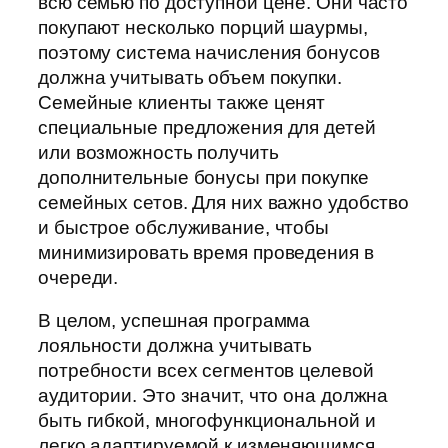
всю семью по доступной цене. Они часто
покупают несколько порций шаурмы,
поэтому система начисления бонусов
должна учитывать объем покупки.
Семейные клиенты также ценят
специальные предложения для детей
или возможность получить
дополнительные бонусы при покупке
семейных сетов. Для них важно удобство
и быстрое обслуживание, чтобы
минимизировать время проведения в
очереди.
В целом, успешная программа
лояльности должна учитывать
потребности всех сегментов целевой
аудитории. Это значит, что она должна
быть гибкой, многофункциональной и
легко адаптируемой к изменяющимся