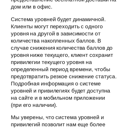
дом или в офис.
Система уровней будет динамичной.
Клиенты могут переходить с одного
уровня на другой в зависимости от
количества накопленных баллов. В
случае снижения количества баллов до
уровня ниже текущего, клиент сохранит
привилегии текущего уровня на
определенный период времени, чтобы
предотвратить резкое снижение статуса.
Подробная информация о системе
уровней и привилегиях будет доступна
на сайте и в мобильном приложении
(при его наличии).
Мы уверены, что система уровней и
привилегий позволит нам еще более