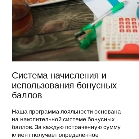
Система начисления и
использования бонусных
баллов
Наша программа лояльности основана
на накопительной системе бонусных
баллов. За каждую потраченную сумму
клиент получает определенное