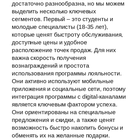
достаточно разнообразна, но мы можем
выделить несколько ключевых
сегментов. Первый – это студенты и
молодые специалисты (18-35 лет),
которые ценят быстроту обслуживания,
доступные цены и удобное
расположение точек продаж. Для них
важна скорость получения
вознаграждений и простота
использования программы лояльности.
Они активно используют мобильные
приложения и социальные сети, поэтому
интеграция программы с digital-каналами
является ключевым фактором успеха.
Они ориентированы на специальные
предложения и скидки, а также ценят
возможность быстро накопить бонусы и
обменять их на желанные подарки.