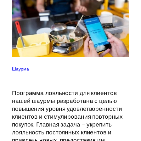
Шаурма
Программа лояльности для клиентов
нашей шаурмы разработана с целью
повышения уровня удовлетворенности
клиентов и стимулирования повторных
покупок. Главная задача – укрепить
лояльность постоянных клиентов и
привлечь новых, предоставив им