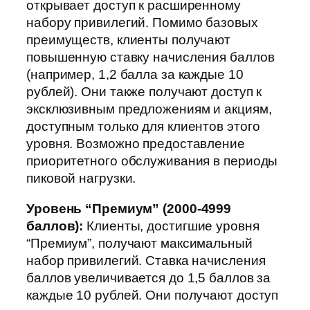
открывает доступ к расширенному
набору привилегий. Помимо базовых
преимуществ, клиенты получают
повышенную ставку начисления баллов
(например, 1,2 балла за каждые 10
рублей). Они также получают доступ к
эксклюзивным предложениям и акциям,
доступным только для клиентов этого
уровня. Возможно предоставление
приоритетного обслуживания в периоды
пиковой нагрузки.
Уровень “Премиум” (2000-4999
баллов):
Клиенты, достигшие уровня
“Премиум”, получают максимальный
набор привилегий. Ставка начисления
баллов увеличивается до 1,5 баллов за
каждые 10 рублей. Они получают доступ