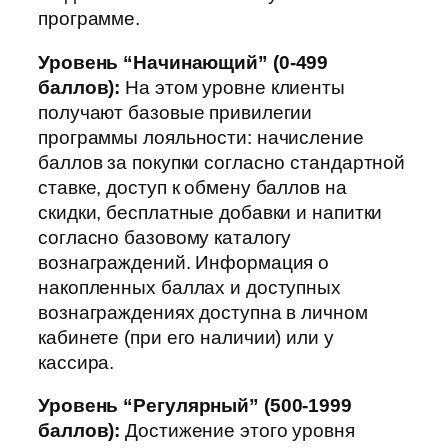
программе.
Уровень “Начинающий” (0-499
баллов):
На этом уровне клиенты
получают базовые привилегии
программы лояльности: начисление
баллов за покупки согласно стандартной
ставке, доступ к обмену баллов на
скидки, бесплатные добавки и напитки
согласно базовому каталогу
вознаграждений. Информация о
накопленных баллах и доступных
вознаграждениях доступна в личном
кабинете (при его наличии) или у
кассира.
Уровень “Регулярный” (500-1999
баллов):
Достижение этого уровня