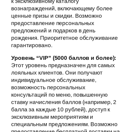
к эксклюзивному каталогу
вознаграждений, включающему более
ценные призы и скидки. Возможно
предоставление персональных
предложений и подарков в день
рождения. Приоритетное обслуживание
гарантировано.
Уровень “VIP” (5000 баллов и более):
Этот уровень предназначен для самых
лояльных клиентов. Они получают
индивидуальное обслуживание,
возможность персональных
консультаций по меню, повышенную
ставку начисления баллов (например, 2
балла за каждые 10 рублей), доступ к
эксклюзивным мероприятиям и
специальным предложениям. Возможно
предоставление бесплатной доставки на