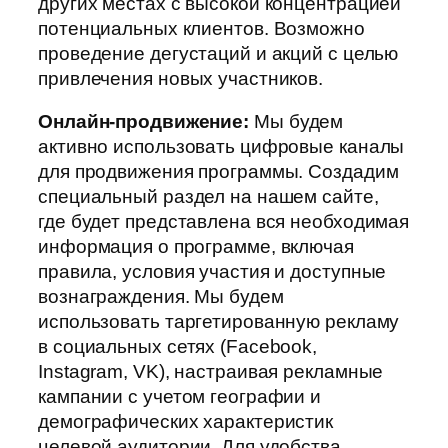
других местах с высокой концентрацией
потенциальных клиентов. Возможно
проведение дегустаций и акций с целью
привлечения новых участников.
Онлайн-продвижение:
Мы будем
активно использовать цифровые каналы
для продвижения программы. Создадим
специальный раздел на нашем сайте,
где будет представлена вся необходимая
информация о программе, включая
правила, условия участия и доступные
вознаграждения. Мы будем
использовать таргетированную рекламу
в социальных сетях (Facebook,
Instagram, VK), настраивая рекламные
кампании с учетом географии и
демографических характеристик
целевой аудитории. Для удобства