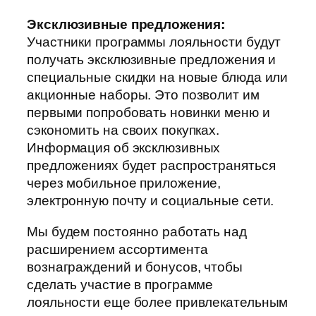
Эксклюзивные предложения:
Участники программы лояльности будут
получать эксклюзивные предложения и
специальные скидки на новые блюда или
акционные наборы. Это позволит им
первыми попробовать новинки меню и
сэкономить на своих покупках.
Информация об эксклюзивных
предложениях будет распространяться
через мобильное приложение,
электронную почту и социальные сети.
Мы будем постоянно работать над
расширением ассортимента
вознаграждений и бонусов, чтобы
сделать участие в программе
лояльности еще более привлекательным