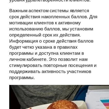
Важным аспектом системы является
срок действия накопленных баллов. Для
мотивации клиентов к активному
использованию баллов, мы установим
определенный срок их действия.
Информация о сроке действия баллов
будет четко указана в правилах
программы и доступна клиентам в
личном кабинете. Это позволит нам
стимулировать повторные посещения и
поддерживать активность участников
программы.