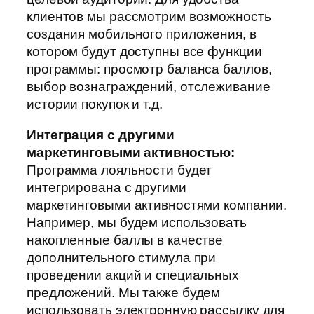
клиентов мы рассмотрим возможность
создания мобильного приложения, в
котором будут доступны все функции
программы: просмотр баланса баллов,
выбор вознаграждений, отслеживание
истории покупок и т.д.
Интеграция с другими
маркетинговыми активностью:
Программа лояльности будет
интегрирована с другими
маркетинговыми активностями компании.
Например, мы будем использовать
накопленные баллы в качестве
дополнительного стимула при
проведении акций и специальных
предложений. Мы также будем
использовать электронную рассылку для