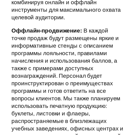
комбинируя онлайн и оффлайн
инструменты для максимального охвата
целевой аудитории.
Оффлайн-продвижение:
В каждой
точке продаж будут размещены яркие и
информативные стенды с описанием
программы лояльности, правилами
начисления и использования баллов, а
также с примерами доступных
вознаграждений. Персонал будет
проинструктирован о преимуществах
программы и готов ответить на все
вопросы клиентов. Мы также планируем
использовать печатную продукцию:
буклеты, листовки и флаеры,
распространяемые в близлежащих
учебных заведениях, офисных центрах и