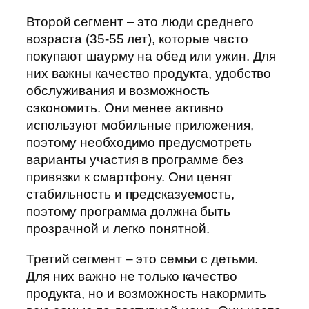
Второй сегмент – это люди среднего
возраста (35-55 лет), которые часто
покупают шаурму на обед или ужин. Для
них важны качество продукта, удобство
обслуживания и возможность
сэкономить. Они менее активно
используют мобильные приложения,
поэтому необходимо предусмотреть
варианты участия в программе без
привязки к смартфону. Они ценят
стабильность и предсказуемость,
поэтому программа должна быть
прозрачной и легко понятной.
Третий сегмент – это семьи с детьми.
Для них важно не только качество
продукта, но и возможность накормить