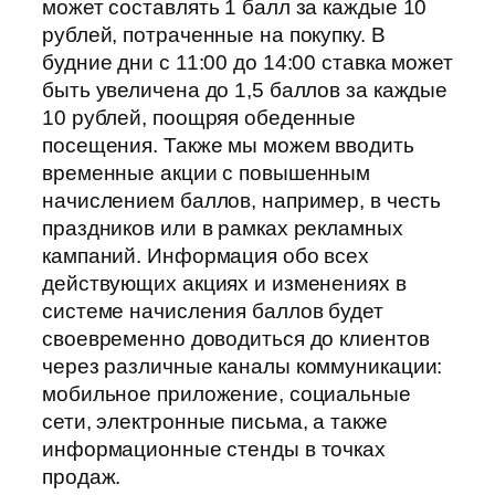
может составлять 1 балл за каждые 10
рублей, потраченные на покупку. В
будние дни с 11:00 до 14:00 ставка может
быть увеличена до 1,5 баллов за каждые
10 рублей, поощряя обеденные
посещения. Также мы можем вводить
временные акции с повышенным
начислением баллов, например, в честь
праздников или в рамках рекламных
кампаний. Информация обо всех
действующих акциях и изменениях в
системе начисления баллов будет
своевременно доводиться до клиентов
через различные каналы коммуникации:
мобильное приложение, социальные
сети, электронные письма, а также
информационные стенды в точках
продаж.