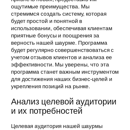
ощутимые преимущества. Мы
стремимся создать систему, которая
будет простой и понятной в
использовании, обеспечивая клиентам
приятные бонусы и поощрения за
верность нашей шаурме. Программа
будет регулярно совершенствоваться с
учетом отзывов клиентов и анализа ее
эффективности. Мы уверены, что эта
программа станет важным инструментом
для достижения наших бизнес-целей и
укрепления позиций на рынке.
Анализ целевой аудитории
и их потребностей
Целевая аудитория нашей шаурмы