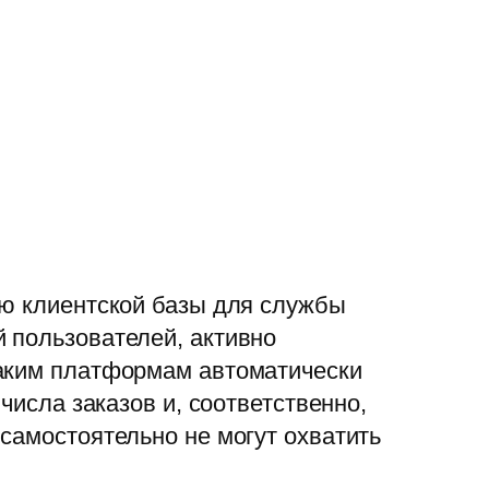
ию клиентской базы для службы
 пользователей, активно
таким платформам автоматически
числа заказов и, соответственно,
самостоятельно не могут охватить