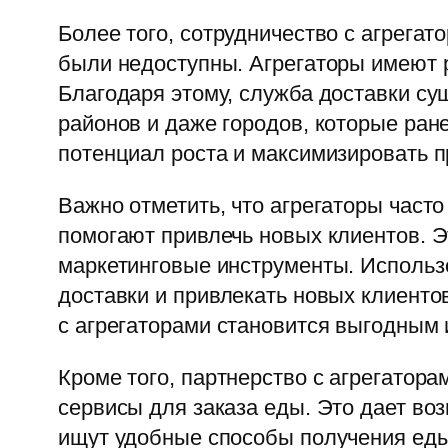
Более того, сотрудничество с агрега
были недоступны. Агрегаторы имеют 
Благодаря этому, служба доставки су
районов и даже городов, которые ран
потенциал роста и максимизировать 
Важно отметить, что агрегаторы част
помогают привлечь новых клиентов. Э
маркетинговые инструменты. Использ
доставки и привлекать новых клиент
с агрегаторами становится выгодным 
Кроме того, партнерство с агрегатора
сервисы для заказа еды. Это дает воз
ищут удобные способы получения еды