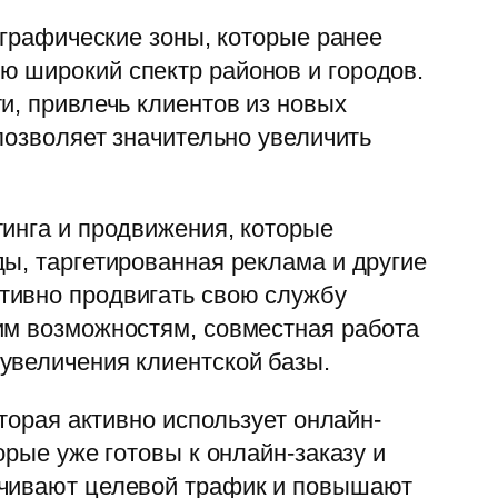
ографические зоны, которые ранее
ю широкий спектр районов и городов.
и, привлечь клиентов из новых
позволяет значительно увеличить
тинга и продвижения, которые
ы, таргетированная реклама и другие
тивно продвигать свою службу
им возможностям, совместная работа
увеличения клиентской базы.
торая активно использует онлайн-
орые уже готовы к онлайн-заказу и
ечивают целевой трафик и повышают