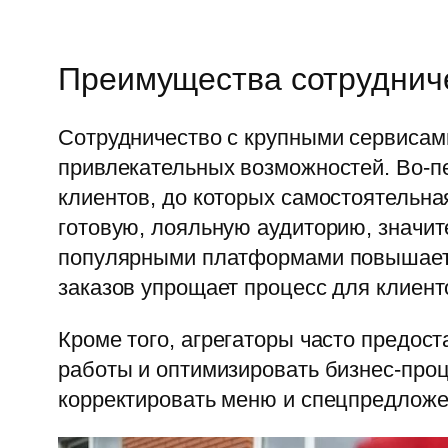
Преимущества сотрудниче
Сотрудничество с крупными сервисам
привлекательных возможностей. Во-п
клиентов, до которых самостоятельна
готовую, лояльную аудиторию, значит
популярными платформами повышает 
заказов упрощает процесс для клиент
Кроме того, агрегаторы часто предо
работы и оптимизировать бизнес-про
корректировать меню и спецпредложе