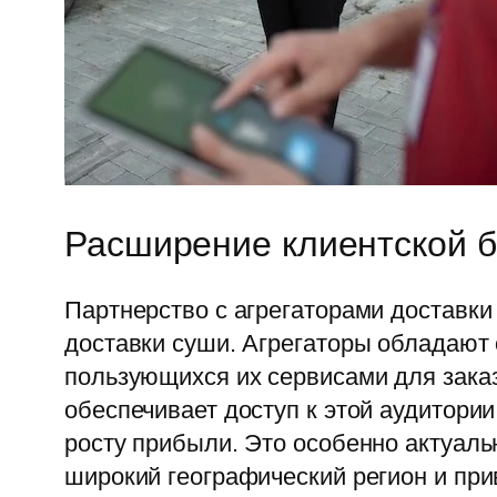
Расширение клиентской б
Партнерство с агрегаторами доставки
доставки суши. Агрегаторы обладают 
пользующихся их сервисами для зака
обеспечивает доступ к этой аудитории
росту прибыли. Это особенно актуаль
широкий географический регион и при