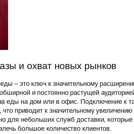
азы и охват новых рынков
 еды – это ключ к значительному расширен
обширной и постоянно растущей аудиторией
за еды на дом или в офис. Подключение к 
, что приводит к значительному увеличению 
но для небольших служб доставки, которые 
влечь большое количество клиентов.