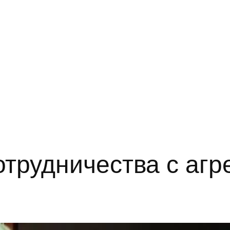
трудничества с агр