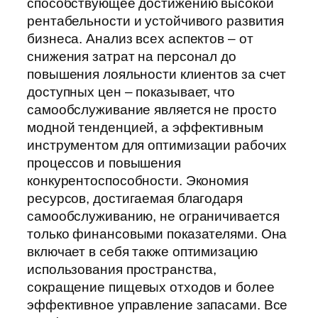
способствующее достижению высокой
рентабельности и устойчивого развития
бизнеса. Анализ всех аспектов – от
снижения затрат на персонал до
повышения лояльности клиентов за счет
доступных цен – показывает, что
самообслуживание является не просто
модной тенденцией, а эффективным
инструментом для оптимизации рабочих
процессов и повышения
конкурентоспособности. Экономия
ресурсов, достигаемая благодаря
самообслуживанию, не ограничивается
только финансовыми показателями. Она
включает в себя также оптимизацию
использования пространства,
сокращение пищевых отходов и более
эффективное управление запасами. Все