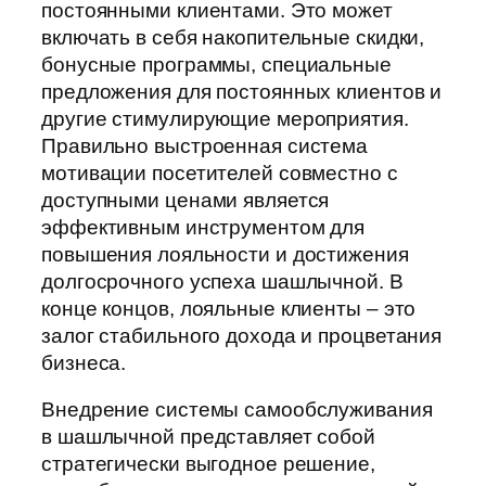
постоянными клиентами. Это может
включать в себя накопительные скидки,
бонусные программы, специальные
предложения для постоянных клиентов и
другие стимулирующие мероприятия.
Правильно выстроенная система
мотивации посетителей совместно с
доступными ценами является
эффективным инструментом для
повышения лояльности и достижения
долгосрочного успеха шашлычной. В
конце концов, лояльные клиенты – это
залог стабильного дохода и процветания
бизнеса.
Внедрение системы самообслуживания
в шашлычной представляет собой
стратегически выгодное решение,