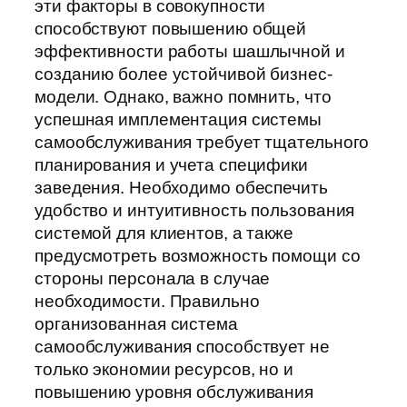
эти факторы в совокупности
способствуют повышению общей
эффективности работы шашлычной и
созданию более устойчивой бизнес-
модели. Однако, важно помнить, что
успешная имплементация системы
самообслуживания требует тщательного
планирования и учета специфики
заведения. Необходимо обеспечить
удобство и интуитивность пользования
системой для клиентов, а также
предусмотреть возможность помощи со
стороны персонала в случае
необходимости. Правильно
организованная система
самообслуживания способствует не
только экономии ресурсов, но и
повышению уровня обслуживания