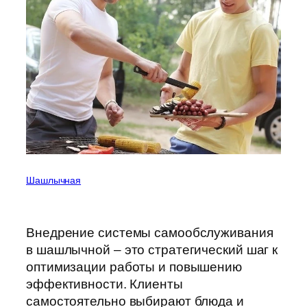
Шашлычная
Внедрение системы самообслуживания
в шашлычной – это стратегический шаг к
оптимизации работы и повышению
эффективности. Клиенты
самостоятельно выбирают блюда и