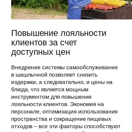
Повышение лояльности
клиентов за счет
доступных цен
Внедрение системы самообслуживания
в шашлычной позволяет снизить
издержки, а следовательно, и цены на
блюда, что является мощным
инструментом для повышения
лояльности клиентов. Экономия на
персонале, оптимизация использования
пространства и сокращение пищевых
отходов – все эти факторы способствуют