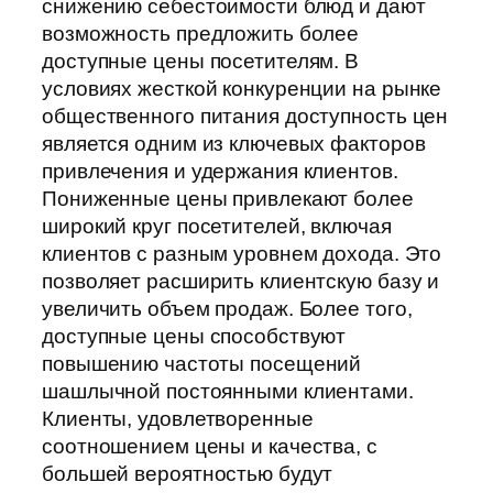
снижению себестоимости блюд и дают
возможность предложить более
доступные цены посетителям. В
условиях жесткой конкуренции на рынке
общественного питания доступность цен
является одним из ключевых факторов
привлечения и удержания клиентов.
Пониженные цены привлекают более
широкий круг посетителей, включая
клиентов с разным уровнем дохода. Это
позволяет расширить клиентскую базу и
увеличить объем продаж. Более того,
доступные цены способствуют
повышению частоты посещений
шашлычной постоянными клиентами.
Клиенты, удовлетворенные
соотношением цены и качества, с
большей вероятностью будут