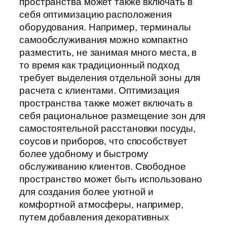
пространства может также включать в
себя оптимизацию расположения
оборудования. Например, терминалы
самообслуживания можно компактно
разместить, не занимая много места, в
то время как традиционный подход
требует выделения отдельной зоны для
расчета с клиентами. Оптимизация
пространства также может включать в
себя рациональное размещение зон для
самостоятельной расстановки посуды,
соусов и приборов, что способствует
более удобному и быстрому
обслуживанию клиентов. Свободное
пространство может быть использовано
для создания более уютной и
комфортной атмосферы, например,
путем добавления декоративных