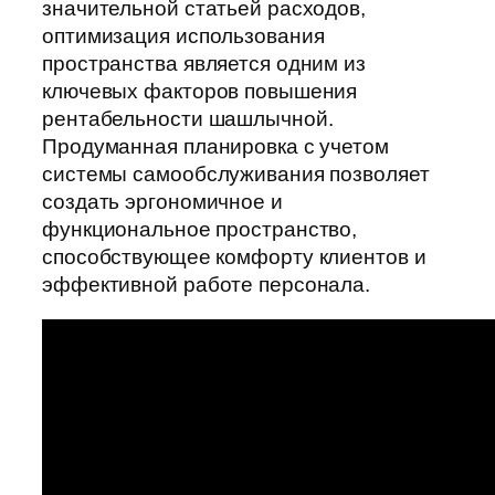
значительной статьей расходов,
оптимизация использования
пространства является одним из
ключевых факторов повышения
рентабельности шашлычной.
Продуманная планировка с учетом
системы самообслуживания позволяет
создать эргономичное и
функциональное пространство,
способствующее комфорту клиентов и
эффективной работе персонала.