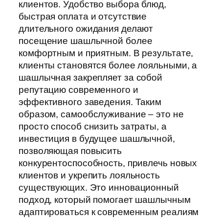
клиентов. Удобство выбора блюд,
быстрая оплата и отсутствие
длительного ожидания делают
посещение шашлычной более
комфортным и приятным. В результате,
клиенты становятся более лояльными, а
шашлычная закрепляет за собой
репутацию современного и
эффективного заведения. Таким
образом, самообслуживание – это не
просто способ снизить затраты, а
инвестиция в будущее шашлычной,
позволяющая повысить
конкурентоспособность, привлечь новых
клиентов и укрепить лояльность
существующих. Это инновационный
подход, который помогает шашлычным
адаптироваться к современным реалиям