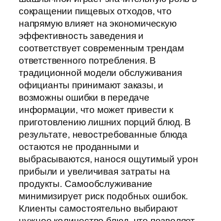
сокращении пищевых отходов, что
напрямую влияет на экономическую
эффективность заведения и
соответствует современным трендам
ответственного потребления. В
традиционной модели обслуживания
официанты принимают заказы, и
возможны ошибки в передаче
информации, что может привести к
приготовлению лишних порций блюд. В
результате, невостребованные блюда
остаются не проданными и
выбрасываются, нанося ощутимый урон
прибыли и увеличивая затраты на
продукты. Самообслуживание
минимизирует риск подобных ошибок.
Клиенты самостоятельно выбирают
нужное количество блюд, что позволяет