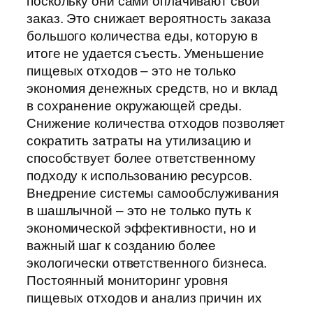
поскольку они сами оплачивают свой
заказ. Это снижает вероятность заказа
большого количества еды, которую в
итоге не удается съесть. Уменьшение
пищевых отходов – это не только
экономия денежных средств, но и вклад
в сохранение окружающей среды.
Снижение количества отходов позволяет
сократить затраты на утилизацию и
способствует более ответственному
подходу к использованию ресурсов.
Внедрение системы самообслуживания
в шашлычной – это не только путь к
экономической эффективности, но и
важный шаг к созданию более
экологически ответственного бизнеса.
Постоянный мониторинг уровня
пищевых отходов и анализ причин их