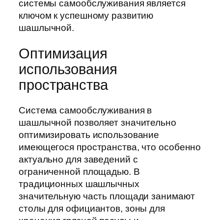
системы самообслуживания является
ключом к успешному развитию
шашлычной.
Оптимизация
использования
пространства
Система самообслуживания в
шашлычной позволяет значительно
оптимизировать использование
имеющегося пространства, что особенно
актуально для заведений с
ограниченной площадью. В
традиционных шашлычных
значительную часть площади занимают
столы для официантов, зоны для