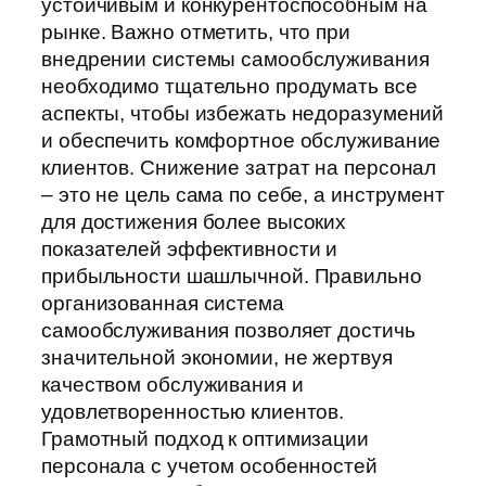
устойчивым и конкурентоспособным на
рынке. Важно отметить, что при
внедрении системы самообслуживания
необходимо тщательно продумать все
аспекты, чтобы избежать недоразумений
и обеспечить комфортное обслуживание
клиентов. Снижение затрат на персонал
– это не цель сама по себе, а инструмент
для достижения более высоких
показателей эффективности и
прибыльности шашлычной. Правильно
организованная система
самообслуживания позволяет достичь
значительной экономии, не жертвуя
качеством обслуживания и
удовлетворенностью клиентов.
Грамотный подход к оптимизации
персонала с учетом особенностей