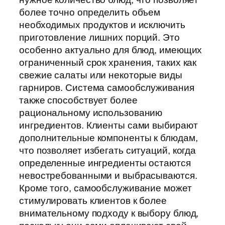
более точно определить объем
необходимых продуктов и исключить
приготовление лишних порций. Это
особенно актуально для блюд, имеющих
ограниченный срок хранения, таких как
свежие салаты или некоторые виды
гарниров. Система самообслуживания
также способствует более
рациональному использованию
ингредиентов. Клиенты сами выбирают
дополнительные компоненты к блюдам,
что позволяет избегать ситуаций, когда
определенные ингредиенты остаются
невостребованными и выбрасываются.
Кроме того, самообслуживание может
стимулировать клиентов к более
внимательному подходу к выбору блюд,