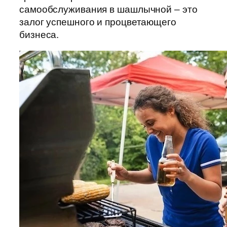
самообслуживания в шашлычной – это
залог успешного и процветающего
бизнеса.