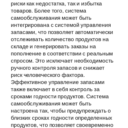
риски как недостатка, так и избытка
товаров. Более того, система
самообслуживания может быть
интегрирована с системой управления
запасами, что позволяет автоматически
отслеживать количество продуктов на
складе и генерировать заказы на
пополнение в соответствии с реальным
спросом. Это исключает необходимость
ручного контроля запасов и снижает
риск человеческого фактора.
Эффективное управление запасами
также включает в себя контроль за
сроками годности продуктов. Система
самообслуживания может быть
настроена так, чтобы предупреждать о
близких сроках годности определенных
продуктов, что позволяет своевременно