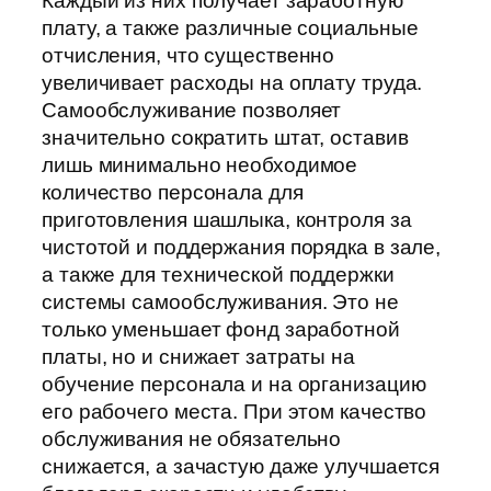
Каждый из них получает заработную
плату, а также различные социальные
отчисления, что существенно
увеличивает расходы на оплату труда.
Самообслуживание позволяет
значительно сократить штат, оставив
лишь минимально необходимое
количество персонала для
приготовления шашлыка, контроля за
чистотой и поддержания порядка в зале,
а также для технической поддержки
системы самообслуживания. Это не
только уменьшает фонд заработной
платы, но и снижает затраты на
обучение персонала и на организацию
его рабочего места. При этом качество
обслуживания не обязательно
снижается, а зачастую даже улучшается