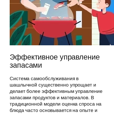
Эффективное управление
запасами
Система самообслуживания в
шашлычной существенно упрощает и
делает более эффективным управление
запасами продуктов и материалов. В
традиционной модели оценка спроса на
блюда часто основывается на опыте и