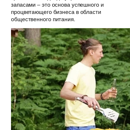
запасами – это основа успешного и
процветающего бизнеса в области
общественного питания.