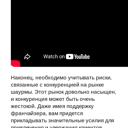
Наконец, необходимо учитывать риски,
связанные с конкуренцией на рынке
шаурмы. Этот рынок довольно насыщен,
и конкуренция может быть очень
жестокой. Даже имея поддержку
франчайзера, вам придется
прикладывать значительные усилия для
привлечения и удержания клиентов.