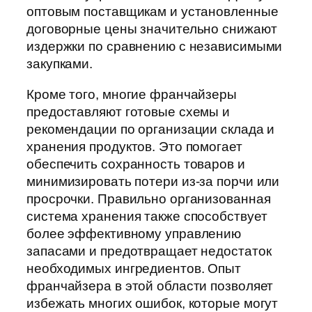
оптовым поставщикам и установленные
договорные цены значительно снижают
издержки по сравнению с независимыми
закупками.
Кроме того, многие франчайзеры
предоставляют готовые схемы и
рекомендации по организации склада и
хранения продуктов. Это помогает
обеспечить сохранность товаров и
минимизировать потери из-за порчи или
просрочки. Правильно организованная
система хранения также способствует
более эффективному управлению
запасами и предотвращает недостаток
необходимых ингредиентов. Опыт
франчайзера в этой области позволяет
избежать многих ошибок, которые могут