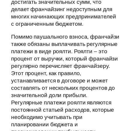
достигать значительных сумм, что
делает франчайзинг недоступным для
многих начинающих предпринимателей
с ограниченным бюджетом.
Помимо паушального взноса, франчайзи
также обязаны выплачивать регулярные
платежи в виде роялти. Роялти – это
процент от выручки, который франчайзи
регулярно перечисляет франчайзеру.
Этот процент, как правило,
устанавливается в договоре и может
составлять от нескольких процентов до
значительной доли прибыли.
Регулярные платежи роялти являются
постоянной статьей расходов, которые
необходимо учитывать при
планировании бюджета и