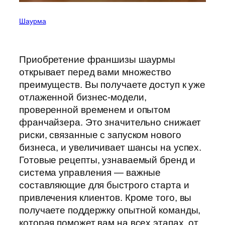
Шаурма
Приобретение франшизы шаурмы
открывает перед вами множество
преимуществ. Вы получаете доступ к уже
отлаженной бизнес-модели,
проверенной временем и опытом
франчайзера. Это значительно снижает
риски, связанные с запуском нового
бизнеса, и увеличивает шансы на успех.
Готовые рецепты, узнаваемый бренд и
система управления — важные
составляющие для быстрого старта и
привлечения клиентов. Кроме того, вы
получаете поддержку опытной команды,
которая поможет вам на всех этапах, от