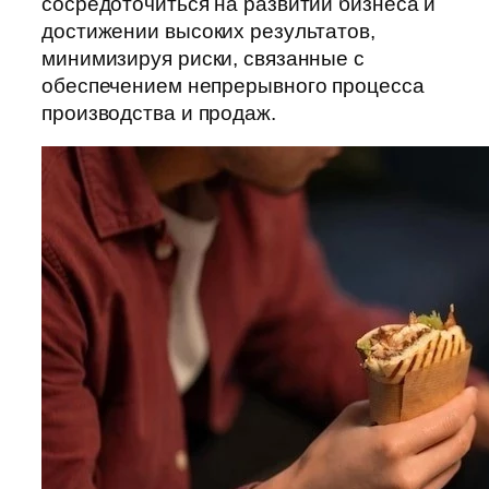
сосредоточиться на развитии бизнеса и
достижении высоких результатов,
минимизируя риски, связанные с
обеспечением непрерывного процесса
производства и продаж.