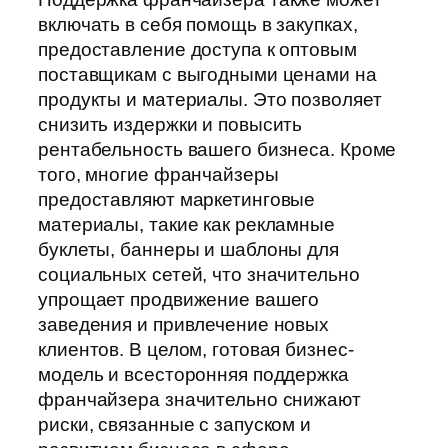
включать в себя помощь в закупках,
предоставление доступа к оптовым
поставщикам с выгодными ценами на
продукты и материалы. Это позволяет
снизить издержки и повысить
рентабельность вашего бизнеса. Кроме
того, многие франчайзеры
предоставляют маркетинговые
материалы, такие как рекламные
буклеты, баннеры и шаблоны для
социальных сетей, что значительно
упрощает продвижение вашего
заведения и привлечение новых
клиентов. В целом, готовая бизнес-
модель и всесторонняя поддержка
франчайзера значительно снижают
риски, связанные с запуском и