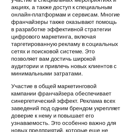
акциях, а также доступ к специальным
онлайн-платформам и сервисам. Многие
франчайзеры также оказывают помощь
в разработке эффективной стратегии
цифрового маркетинга, включая
таргетированную рекламу в социальных
сетях и поисковой системе. Это
позволяет вам достичь широкой
аудитории и привлечь новых клиентов с
минимальными затратами.
Участие в общей маркетинговой
кампании франчайзера обеспечивает
синергетический эффект. Реклама всех
заведений под одним брендом укрепляет
доверие к нему и повышает его
узнаваемость. Это особенно важно для
новых предприятий, которые еще не