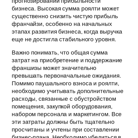
прогнозировании прибыльности
бизнеса. Высокая сумма роялти может
существенно снизить чистую прибыль
франчайзи, особенно на начальных
этапах развития бизнеса, когда выручка
еще не достигла стабильного уровня.
Важно понимать, что общая сумма
затрат на приобретение и поддержание
франшизы может значительно
превышать первоначальные ожидания.
Помимо паушального взноса и роялти,
необходимо учитывать дополнительные
расходы, связанные с обустройством
помещения, закупкой оборудования,
набором персонала и маркетингом. Все
эти затраты должны быть тщательно
просчитаны и учтены при составлении
бизнес-плана. Необходимо убедиться в