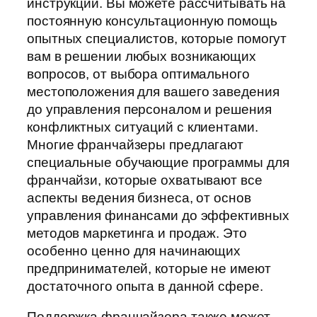
инструкций. Вы можете рассчитывать на
постоянную консультационную помощь
опытных специалистов, которые помогут
вам в решении любых возникающих
вопросов, от выбора оптимального
местоположения для вашего заведения
до управления персоналом и решения
конфликтных ситуаций с клиентами.
Многие франчайзеры предлагают
специальные обучающие программы для
франчайзи, которые охватывают все
аспекты ведения бизнеса, от основ
управления финансами до эффективных
методов маркетинга и продаж. Это
особенно ценно для начинающих
предпринимателей, которые не имеют
достаточного опыта в данной сфере.
Поддержка франчайзера также может