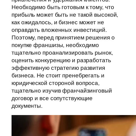
Необходимо быть готовым к тому, что
прибыль может быть не такой высокой,
как ожидалось, и бизнес может не
оправдать вложенных инвестиций.
Поэтому, перед принятием решения о
покупке франшизы, необходимо
тщательно проанализировать рынок,
оценить конкуренцию и разработать
эффективную стратегию развития
бизнеса. Не стоит пренебрегать и
юридической стороной вопроса,
тщательно изучив франчайзинговый
договор и все сопутствующие
документы.