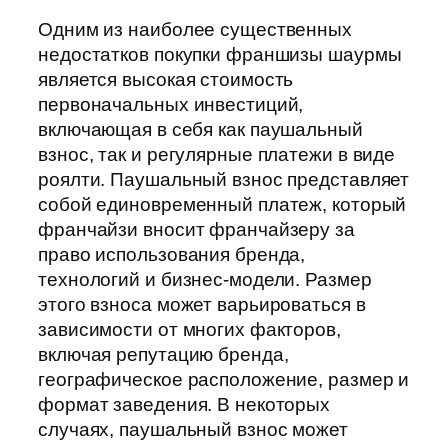
Одним из наиболее существенных
недостатков покупки франшизы шаурмы
является высокая стоимость
первоначальных инвестиций,
включающая в себя как паушальный
взнос, так и регулярные платежи в виде
роялти. Паушальный взнос представляет
собой единовременный платеж, который
франчайзи вносит франчайзеру за
право использования бренда,
технологий и бизнес-модели. Размер
этого взноса может варьироваться в
зависимости от многих факторов,
включая репутацию бренда,
географическое расположение, размер и
формат заведения. В некоторых
случаях, паушальный взнос может