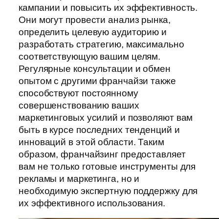
кампании и повысить их эффективность.
Они могут провести анализ рынка,
определить целевую аудиторию и
разработать стратегию, максимально
соответствующую вашим целям.
Регулярные консультации и обмен
опытом с другими франчайзи также
способствуют постоянному
совершенствованию ваших
маркетинговых усилий и позволяют вам
быть в курсе последних тенденций и
инноваций в этой области. Таким
образом, франчайзинг предоставляет
вам не только готовые инструменты для
рекламы и маркетинга, но и
необходимую экспертную поддержку для
их эффективного использования.