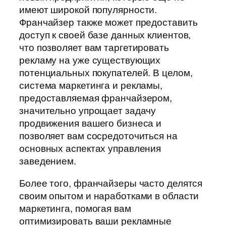
имеют широкой популярности.
Франчайзер также может предоставить
доступ к своей базе данных клиентов,
что позволяет вам таргетировать
рекламу на уже существующих
потенциальных покупателей. В целом,
система маркетинга и рекламы,
предоставляемая франчайзером,
значительно упрощает задачу
продвижения вашего бизнеса и
позволяет вам сосредоточиться на
основных аспектах управления
заведением.
Более того, франчайзеры часто делятся
своим опытом и наработками в области
маркетинга, помогая вам
оптимизировать ваши рекламные