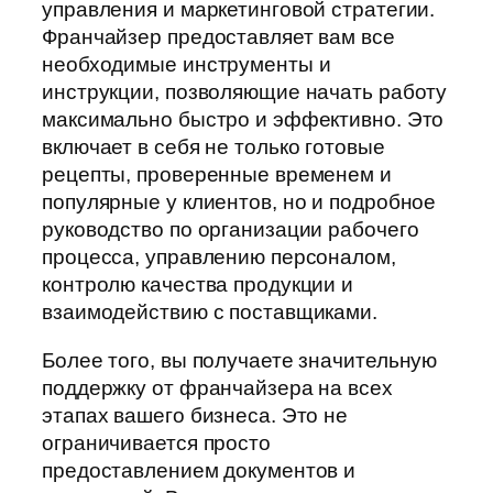
управления и маркетинговой стратегии.
Франчайзер предоставляет вам все
необходимые инструменты и
инструкции, позволяющие начать работу
максимально быстро и эффективно. Это
включает в себя не только готовые
рецепты, проверенные временем и
популярные у клиентов, но и подробное
руководство по организации рабочего
процесса, управлению персоналом,
контролю качества продукции и
взаимодействию с поставщиками.
Более того, вы получаете значительную
поддержку от франчайзера на всех
этапах вашего бизнеса. Это не
ограничивается просто
предоставлением документов и