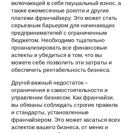
включающей в себя паушальный взнос, а
также ежемесячные роялти и другие
платежи франчайзеру. Это может стать
серьезным барьером для начинающих
предпринимателей с ограниченным
бюджетом. Необходимо тщательно
проанализировать все финансовые
аспекты и убедиться в том, что вы
можете себе позволить эти затраты и
обеспечить рентабельность бизнеса.
Другой важный недостаток –
ограничения в самостоятельности и
управлении бизнесом. Как франчайзи,
вы обязаны соблюдать строгие правила
и стандарты, установленные
франчайзером. Это может касаться всех
аспектов вашего бизнеса, от меню и