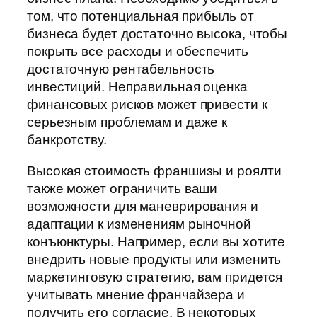
том, что потенциальная прибыль от
бизнеса будет достаточно высока, чтобы
покрыть все расходы и обеспечить
достаточную рентабельность
инвестиций. Неправильная оценка
финансовых рисков может привести к
серьезным проблемам и даже к
банкротству.
Высокая стоимость франшизы и роялти
также может ограничить ваши
возможности для маневрирования и
адаптации к изменениям рыночной
конъюнктуры. Например, если вы хотите
внедрить новые продукты или изменить
маркетинговую стратегию, вам придется
учитывать мнение франчайзера и
получить его согласие. В некоторых