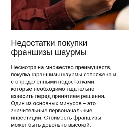
Недостатки покупки
франшизы шаурмы
Несмотря на множество преимуществ,
покупка франшизы шаурмы сопряжена и
с определенными недостатками,
которые необходимо тщательно
взвесить перед принятием решения.
Один из основных минусов – это
значительные первоначальные
инвестиции. Стоимость франшизы
может быть довольно высокой,