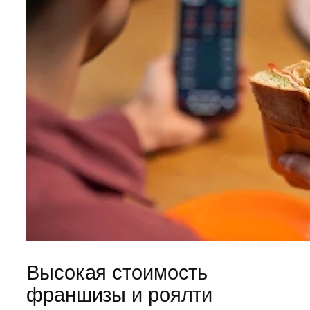
Высокая стоимость
франшизы и роялти