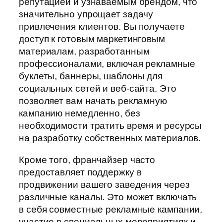
репутацией и узнаваемым брендом, что
значительно упрощает задачу
привлечения клиентов. Вы получаете
доступ к готовым маркетинговым
материалам, разработанным
профессионалами, включая рекламные
буклеты, баннеры, шаблоны для
социальных сетей и веб-сайта. Это
позволяет вам начать рекламную
кампанию немедленно, без
необходимости тратить время и ресурсы
на разработку собственных материалов.
Кроме того, франчайзер часто
предоставляет поддержку в
продвижении вашего заведения через
различные каналы. Это может включать
в себя совместные рекламные кампании,
участие в специальных мероприятиях и