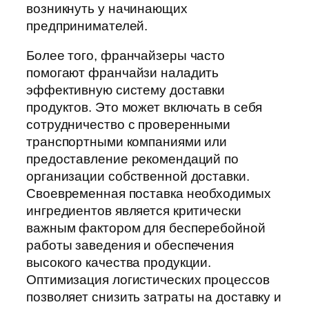
возникнуть у начинающих
предпринимателей.
Более того, франчайзеры часто
помогают франчайзи наладить
эффективную систему доставки
продуктов. Это может включать в себя
сотрудничество с проверенными
транспортными компаниями или
предоставление рекомендаций по
организации собственной доставки.
Своевременная поставка необходимых
ингредиентов является критически
важным фактором для бесперебойной
работы заведения и обеспечения
высокого качества продукции.
Оптимизация логистических процессов
позволяет снизить затраты на доставку и