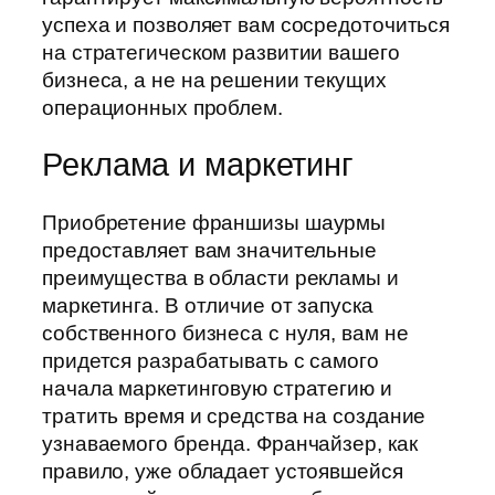
успеха и позволяет вам сосредоточиться
на стратегическом развитии вашего
бизнеса, а не на решении текущих
операционных проблем.
Реклама и маркетинг
Приобретение франшизы шаурмы
предоставляет вам значительные
преимущества в области рекламы и
маркетинга. В отличие от запуска
собственного бизнеса с нуля, вам не
придется разрабатывать с самого
начала маркетинговую стратегию и
тратить время и средства на создание
узнаваемого бренда. Франчайзер, как
правило, уже обладает устоявшейся