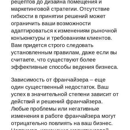
рецептов до дизайна помещения и
маркетинговой стратегии. Отсутствие
гибкости в принятии решений может
ограничить ваши возможности
адаптироваться к изменениям рыночной
конъюнктуры и требованиям клиентов.
Вам придется строго следовать
установленным правилам, даже если вы
считаете, что существуют более
эффективные способы ведения бизнеса.
Зависимость от франчайзера – еще
один существенный недостаток. Ваш
успех в значительной степени зависит от
действий и решений франчайзера.
Любые проблемы или негативные
изменения в работе франчайзера могут
отрицательно повлиять на ваш бизнес.