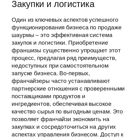
Закупки и логистика
Один из ключевых аспектов успешного
функционирования бизнеса по продаже
шаурмы – это эффективная система
закупок и логистики. Приобретение
франшизы существенно упрощает этот
процесс, предлагая ряд преимуществ,
недоступных при самостоятельном
запуске бизнеса. Во-первых,
франчайзеры часто устанавливают
партнерские отношения с проверенными
поставщиками продуктов и
ингредиентов, обеспечивая высокое
качество сырья по выгодным ценам. Это
позволяет франчайзи экономить на
закупках и сосредоточиться на других
аспектах управления бизнесом. Доступ к