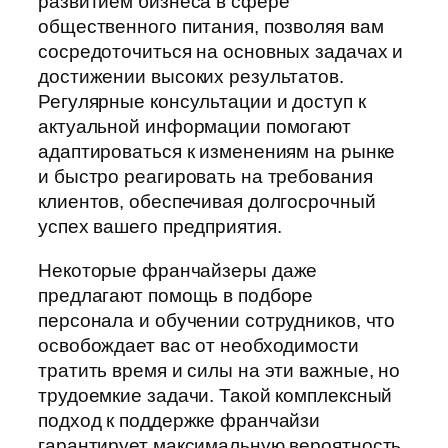
развитием бизнеса в сфере
общественного питания, позволяя вам
сосредоточиться на основных задачах и
достижении высоких результатов.
Регулярные консультации и доступ к
актуальной информации помогают
адаптироваться к изменениям на рынке
и быстро реагировать на требования
клиентов, обеспечивая долгосрочный
успех вашего предприятия.
Некоторые франчайзеры даже
предлагают помощь в подборе
персонала и обучении сотрудников, что
освобождает вас от необходимости
тратить время и силы на эти важные, но
трудоемкие задачи. Такой комплексный
подход к поддержке франчайзи
гарантирует максимальную вероятность