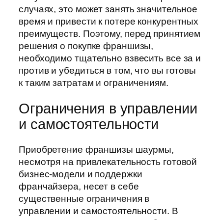
случаях, это может занять значительное
время и привести к потере конкурентных
преимуществ. Поэтому, перед принятием
решения о покупке франшизы,
необходимо тщательно взвесить все за и
против и убедиться в том, что вы готовы
к таким затратам и ограничениям.
Ограничения в управлении
и самостоятельности
Приобретение франшизы шаурмы,
несмотря на привлекательность готовой
бизнес-модели и поддержки
франчайзера, несет в себе
существенные ограничения в
управлении и самостоятельности. В