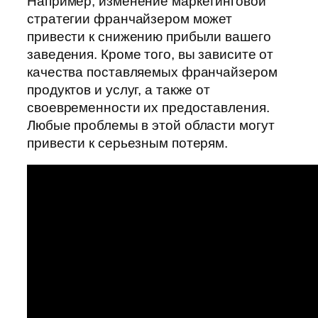
Например, изменение маркетинговой
стратегии франчайзером может
привести к снижению прибыли вашего
заведения. Кроме того, вы зависите от
качества поставляемых франчайзером
продуктов и услуг, а также от
своевременности их предоставления.
Любые проблемы в этой области могут
привести к серьезным потерям.