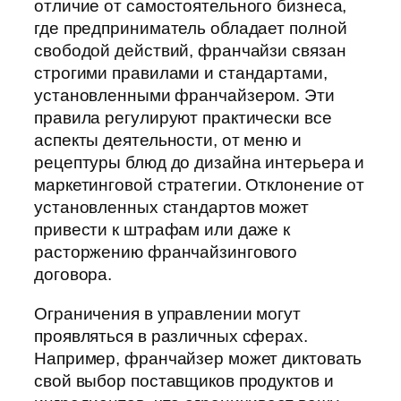
отличие от самостоятельного бизнеса,
где предприниматель обладает полной
свободой действий, франчайзи связан
строгими правилами и стандартами,
установленными франчайзером. Эти
правила регулируют практически все
аспекты деятельности, от меню и
рецептуры блюд до дизайна интерьера и
маркетинговой стратегии. Отклонение от
установленных стандартов может
привести к штрафам или даже к
расторжению франчайзингового
договора.
Ограничения в управлении могут
проявляться в различных сферах.
Например, франчайзер может диктовать
свой выбор поставщиков продуктов и