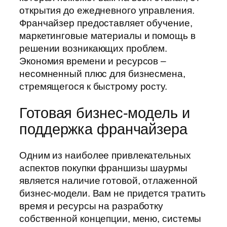
открытия до ежедневного управления.
Франчайзер предоставляет обучение,
маркетинговые материалы и помощь в
решении возникающих проблем.
Экономия времени и ресурсов –
несомненный плюс для бизнесмена,
стремящегося к быстрому росту.
Готовая бизнес-модель и
поддержка франчайзера
Одним из наиболее привлекательных
аспектов покупки франшизы шаурмы
является наличие готовой, отлаженной
бизнес-модели. Вам не придется тратить
время и ресурсы на разработку
собственной концепции, меню, системы