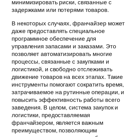
минимизировать риски, связанные с
задержками или потерями товаров.
В некоторых случаях, франчайзер может
даже предоставлять специальное
программное обеспечение для
управления запасами и заказами. Это
позволяет автоматизировать многие
процессы, связанные с закупками и
логистикой, и свободно отслеживать
движение товаров на всех этапах. Такие
инструменты помогают сократить время,
затрачиваемое на рутинные операции, и
повысить эффективность работы всего
заведения. В целом, система закупок и
логистики, предоставляемая
франчайзером, является важным
преимуществом, позволяющим