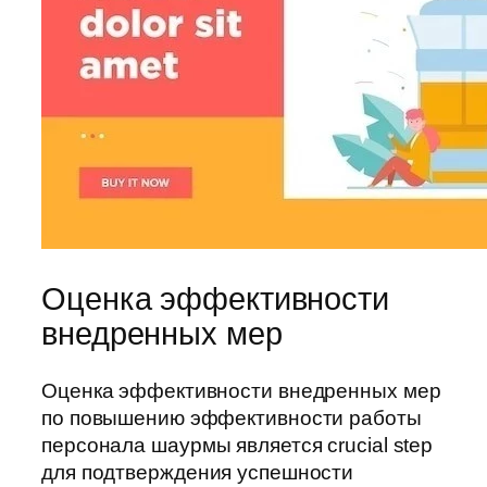
Оценка эффективности
внедренных мер
Оценка эффективности внедренных мер
по повышению эффективности работы
персонала шаурмы является crucial step
для подтверждения успешности