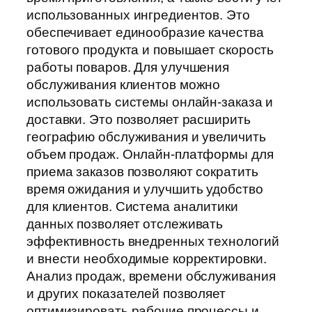
использованных ингредиентов. Это
обеспечивает единообразие качества
готового продукта и повышает скорость
работы поваров. Для улучшения
обслуживания клиентов можно
использовать системы онлайн-заказа и
доставки. Это позволяет расширить
географию обслуживания и увеличить
объем продаж. Онлайн-платформы для
приема заказов позволяют сократить
время ожидания и улучшить удобство
для клиентов. Система аналитики
данных позволяет отслеживать
эффективность внедренных технологий
и внести необходимые корректировки.
Анализ продаж, времени обслуживания
и других показателей позволяет
оптимизировать рабочие процессы и