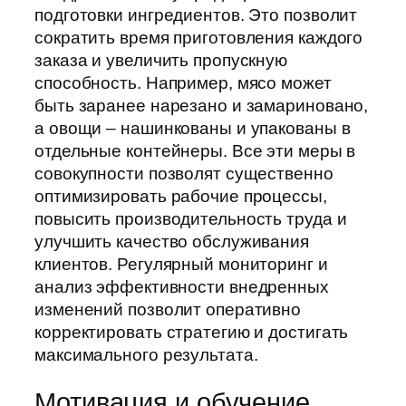
подготовки ингредиентов. Это позволит
сократить время приготовления каждого
заказа и увеличить пропускную
способность. Например, мясо может
быть заранее нарезано и замариновано,
а овощи – нашинкованы и упакованы в
отдельные контейнеры. Все эти меры в
совокупности позволят существенно
оптимизировать рабочие процессы,
повысить производительность труда и
улучшить качество обслуживания
клиентов. Регулярный мониторинг и
анализ эффективности внедренных
изменений позволит оперативно
корректировать стратегию и достигать
максимального результата.
Мотивация и обучение