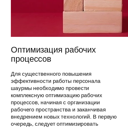
Оптимизация рабочих
процессов
Для существенного повышения
эффективности работы персонала
шаурмы необходимо провести
комплексную оптимизацию рабочих
процессов, начиная с организации
рабочего пространства и заканчивая
внедрением новых технологий. В первую
очередь, следует оптимизировать