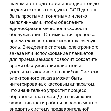
шаурмы, от подготовки ингредиентов до
выдачи готового продукта. СОП должны
быть простыми, понятными и легко
выполнимыми, чтобы обеспечить
единообразие качества и скорости
обслуживания. Оптимизация процесса
приема заказов также играет ключевую
роль. Внедрение системы электронного
заказа или использование планшетов
для приема заказов позволит сократить
время обслуживания клиентов и
уменьшить количество ошибок. Система
электронного заказа может быть
интегрирована с кассовым аппаратом,
что значительно упростит процесс
обработки платежей. Для повышения
эффективности работы поваров можно
внедрить систему предварительной