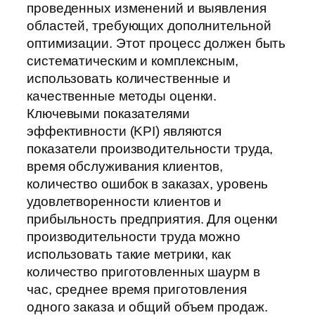
проведенных изменений и выявления
областей, требующих дополнительной
оптимизации. Этот процесс должен быть
систематическим и комплексным,
использовать количественные и
качественные методы оценки.
Ключевыми показателями
эффективности (KPI) являются
показатели производительности труда,
время обслуживания клиентов,
количество ошибок в заказах, уровень
удовлетворенности клиентов и
прибыльность предприятия. Для оценки
производительности труда можно
использовать такие метрики, как
количество приготовленных шаурм в
час, среднее время приготовления
одного заказа и общий объем продаж.