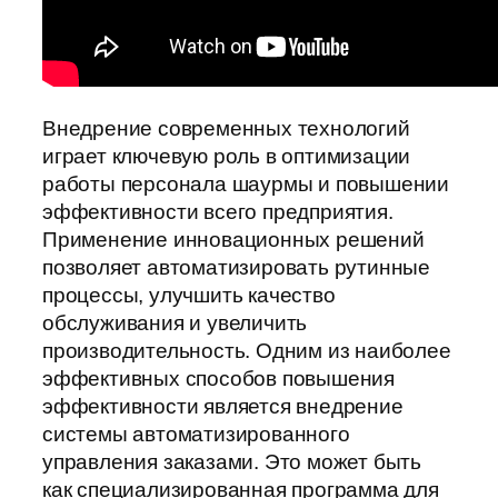
Внедрение современных технологий
играет ключевую роль в оптимизации
работы персонала шаурмы и повышении
эффективности всего предприятия.
Применение инновационных решений
позволяет автоматизировать рутинные
процессы, улучшить качество
обслуживания и увеличить
производительность. Одним из наиболее
эффективных способов повышения
эффективности является внедрение
системы автоматизированного
управления заказами. Это может быть
как специализированная программа для