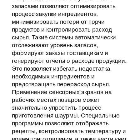
запасами позволяют оптимизировать
процесс закупки ингредиентов,
минимизировать потери от порчи
продуктов и контролировать расход
сырья. Такие системы автоматически
отслеживают уровень запасов,
формируют заказы поставщикам и
генерируют отчеты о расходе продукции.
Это позволяет избегать недостатка
необходимых ингредиентов и
предотвращать перерасход сырья.
Применение сенсорных экранов на
рабочих местах поваров может
значительно упростить процесс
приготовления шаурмы. Специальные
программы позволяют отображать
рецепты, контролировать температуру и
время приготовления, а также вести учет