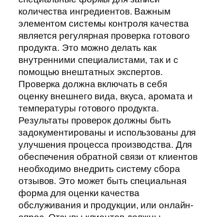
количества ингредиентов. Важным
элементом системы контроля качества
является регулярная проверка готового
продукта. Это можно делать как
внутренними специалистами, так и с
помощью внештатных экспертов.
Проверка должна включать в себя
оценку внешнего вида, вкуса, аромата и
температуры готового продукта.
Результаты проверок должны быть
задокументированы и использованы для
улучшения процесса производства. Для
обеспечения обратной связи от клиентов
необходимо внедрить систему сбора
отзывов. Это может быть специальная
форма для оценки качества
обслуживания и продукции, или онлайн-