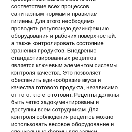
соответствие всех процессов
санитарным нормам и правилам
гигиены. Для этого необходимо
проводить регулярную дезинфекцию
оборудования и рабочих поверхностей,
а также контролировать состояние
хранения продуктов. Внедрение
стандартизированных рецептов
является ключевым элементом системы
контроля качества. Это позволяет
обеспечить единообразие вкуса и
качества готового продукта, независимо
от того, кто его готовит. Рецепты должны
быть четко задокументированы и
доступны всем сотрудникам. Для
контроля соблюдения рецептов можно
использовать весовое оборудование и
специальные формы для записи