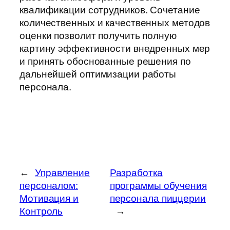
квалификации сотрудников. Сочетание
количественных и качественных методов
оценки позволит получить полную
картину эффективности внедренных мер
и принять обоснованные решения по
дальнейшей оптимизации работы
персонала.
←
Управление
Разработка
персоналом:
программы обучения
Мотивация и
персонала пиццерии
Контроль
→