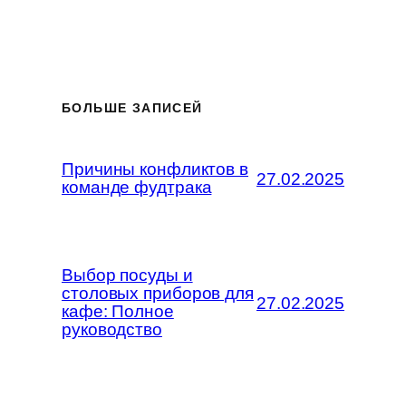
БОЛЬШЕ ЗАПИСЕЙ
Причины конфликтов в
27.02.2025
команде фудтрака
Выбор посуды и
столовых приборов для
27.02.2025
кафе: Полное
руководство