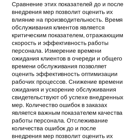
Сравнение этих показателей до и после
внедрения мер позволит оценить их
влияние на производительность. Время
обслуживания клиентов является
критическим показателем, отражающим
скорость и эффективность работы
персонала. Измерение времени
ожидания клиентов в очереди и общего
времени обслуживания позволяет
оценить эффективность оптимизации
рабочих процессов. Снижение времени
ожидания и ускорение обслуживания
свидетельствуют об успехе внедренных
мер. Количество ошибок в заказах
является важным показателем качества
работы персонала. Отслеживание
количества ошибок до и после
внедрения мер позволит оценить их