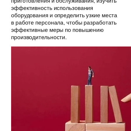
приготовления и обслуживания, изучить
эффективность использования
оборудования и определить узкие места
в работе персонала, чтобы разработать
эффективные меры по повышению
производительности.