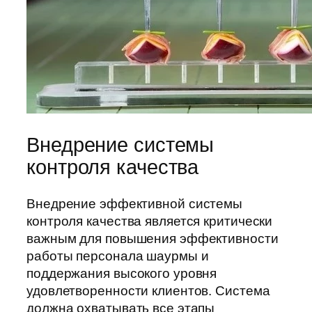
Внедрение системы
контроля качества
Внедрение эффективной системы
контроля качества является критически
важным для повышения эффективности
работы персонала шаурмы и
поддержания высокого уровня
удовлетворенности клиентов. Система
должна охватывать все этапы