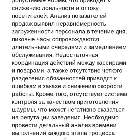
допустимые нормы, что приводит к
снижению лояльности и оттоку
посетителей. Анализ показателей
продаж выявил неравномерность
загруженности персонала в течение дня,
пиковые часы сопровождаются
длительными очередями и замедлением
обслуживания. Недостаточная
координация действий между кассирами
и поварами, а также отсутствие четкого
разделения обязанностей приводят к
ошибкам в заказе и снижению скорости
работы. Кроме того, отсутствует система
контроля за качеством приготовления
шаурмы, что может негативно сказаться
на репутации заведения. Необходимо
провести детальный анализ времени
выполнения каждого этапа процесса