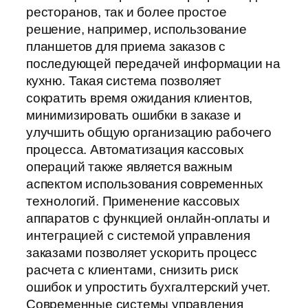
ресторанов, так и более простое
решение, например, использование
планшетов для приема заказов с
последующей передачей информации на
кухню. Такая система позволяет
сократить время ожидания клиентов,
минимизировать ошибки в заказе и
улучшить общую организацию рабочего
процесса. Автоматизация кассовых
операций также является важным
аспектом использования современных
технологий. Применение кассовых
аппаратов с функцией онлайн-оплаты и
интеграцией с системой управления
заказами позволяет ускорить процесс
расчета с клиентами, снизить риск
ошибок и упростить бухгалтерский учет.
Современные системы управления