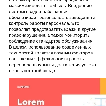
максимизировать прибыль. Внедрение
системы видео-наблюдения
обеспечивает безопасность заведения и
контроль работы персонала. Это
позволяет предотвратить кражи и другие
правонарушения, а также мониторить
соблюдение стандартов обслуживания.
В целом, использование современных
технологий является важным фактором
повышения эффективности работы
персонала шаурмы и достижения успеха
в конкурентной среде.