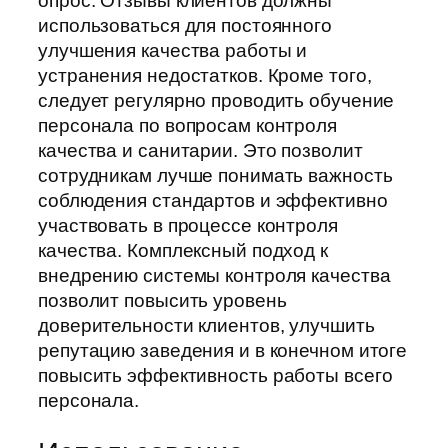
опрос. Отзывы клиентов должны
использоваться для постоянного
улучшения качества работы и
устранения недостатков. Кроме того,
следует регулярно проводить обучение
персонала по вопросам контроля
качества и санитарии. Это позволит
сотрудникам лучше понимать важность
соблюдения стандартов и эффективно
участвовать в процессе контроля
качества. Комплексный подход к
внедрению системы контроля качества
позволит повысить уровень
доверительности клиентов, улучшить
репутацию заведения и в конечном итоге
повысить эффективность работы всего
персонала.