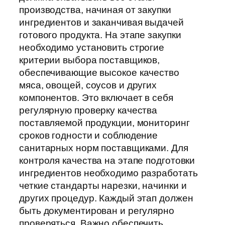
производства, начиная от закупки
ингредиентов и заканчивая выдачей
готового продукта. На этапе закупки
необходимо установить строгие
критерии выбора поставщиков,
обеспечивающие высокое качество
мяса, овощей, соусов и других
компонентов. Это включает в себя
регулярную проверку качества
поставляемой продукции, мониторинг
сроков годности и соблюдение
санитарных норм поставщиками. Для
контроля качества на этапе подготовки
ингредиентов необходимо разработать
четкие стандарты нарезки, начинки и
других процедур. Каждый этап должен
быть документирован и регулярно
проверяться. Важно обеспечить