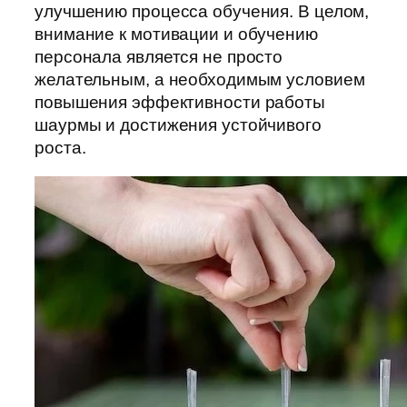
улучшению процесса обучения. В целом,
внимание к мотивации и обучению
персонала является не просто
желательным, а необходимым условием
повышения эффективности работы
шаурмы и достижения устойчивого
роста.