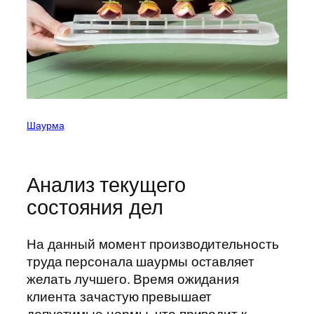
Шаурма
Анализ текущего
состояния дел
На данный момент производительность
труда персонала шаурмы оставляет
желать лучшего. Время ожидания
клиента зачастую превышает