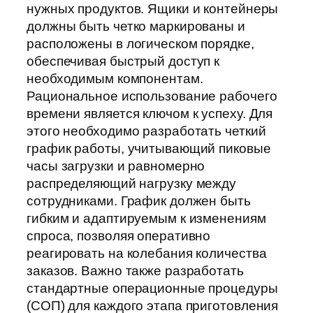
нужных продуктов. Ящики и контейнеры
должны быть четко маркированы и
расположены в логическом порядке,
обеспечивая быстрый доступ к
необходимым компонентам.
Рациональное использование рабочего
времени является ключом к успеху. Для
этого необходимо разработать четкий
график работы, учитывающий пиковые
часы загрузки и равномерно
распределяющий нагрузку между
сотрудниками. График должен быть
гибким и адаптируемым к изменениям
спроса, позволяя оперативно
реагировать на колебания количества
заказов. Важно также разработать
стандартные операционные процедуры
(СОП) для каждого этапа приготовления