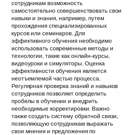
сотрудникам возможность
самостоятельно совершенствовать свои
навыки и знания, например, путем
прохождения специализированных
курсов или семинаров. Для
эффективного обучения необходимо
использовать современные методы и
технологии, такие как онлайн-курсы,
видеоуроки и симуляторы. Оценка
эффективности обучения является
неотъемлемой частью процесса.
Регулярная проверка знаний и навыков
сотрудников позволяет определить
пробелы в обучении и внедрить
необходимые корректировки. Важно
также создать систему обратной связи,
позволяющую сотрудникам выражать
свои мнения и предложения по