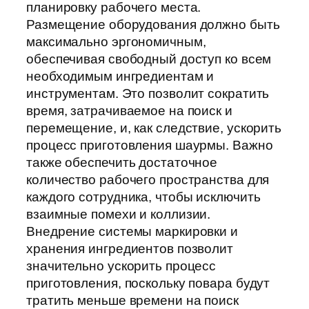
планировку рабочего места.
Размещение оборудования должно быть
максимально эргономичным,
обеспечивая свободный доступ ко всем
необходимым ингредиентам и
инструментам. Это позволит сократить
время, затрачиваемое на поиск и
перемещение, и, как следствие, ускорить
процесс приготовления шаурмы. Важно
также обеспечить достаточное
количество рабочего пространства для
каждого сотрудника, чтобы исключить
взаимные помехи и коллизии.
Внедрение системы маркировки и
хранения ингредиентов позволит
значительно ускорить процесс
приготовления, поскольку повара будут
тратить меньше времени на поиск