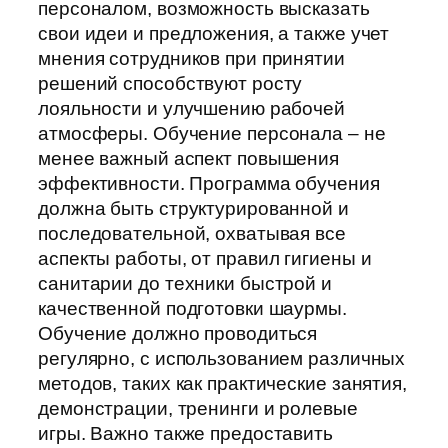
персоналом, возможность высказать
свои идеи и предложения, а также учет
мнения сотрудников при принятии
решений способствуют росту
лояльности и улучшению рабочей
атмосферы. Обучение персонала – не
менее важный аспект повышения
эффективности. Программа обучения
должна быть структурированной и
последовательной, охватывая все
аспекты работы, от правил гигиены и
санитарии до техники быстрой и
качественной подготовки шаурмы.
Обучение должно проводиться
регулярно, с использованием различных
методов, таких как практические занятия,
демонстрации, тренинги и ролевые
игры. Важно также предоставить