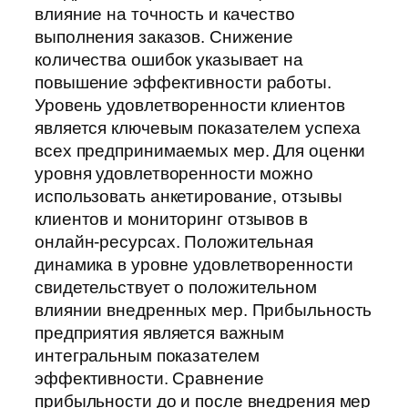
влияние на точность и качество
выполнения заказов. Снижение
количества ошибок указывает на
повышение эффективности работы.
Уровень удовлетворенности клиентов
является ключевым показателем успеха
всех предпринимаемых мер. Для оценки
уровня удовлетворенности можно
использовать анкетирование, отзывы
клиентов и мониторинг отзывов в
онлайн-ресурсах. Положительная
динамика в уровне удовлетворенности
свидетельствует о положительном
влиянии внедренных мер. Прибыльность
предприятия является важным
интегральным показателем
эффективности. Сравнение
прибыльности до и после внедрения мер