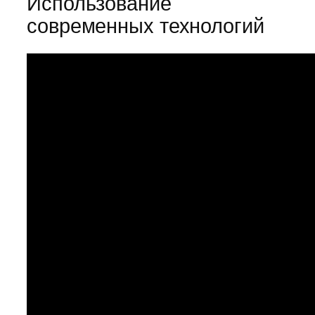
Использование
современных технологий