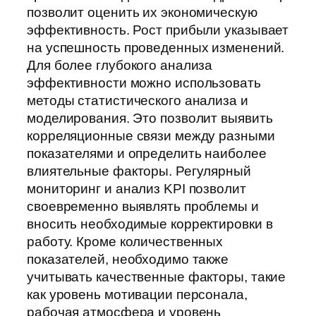
позволит оценить их экономическую
эффективность. Рост прибыли указывает
на успешность проведенных изменений.
Для более глубокого анализа
эффективности можно использовать
методы статистического анализа и
моделирования. Это позволит выявить
корреляционные связи между разными
показателями и определить наиболее
влиятельные факторы. Регулярный
мониторинг и анализ KPI позволит
своевременно выявлять проблемы и
вносить необходимые корректировки в
работу. Кроме количественных
показателей, необходимо также
учитывать качественные факторы, такие
как уровень мотивации персонала,
рабочая атмосфера и уровень