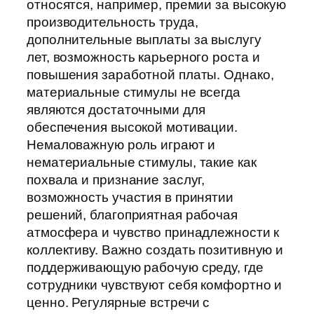
относятся, например, премии за высокую
производительность труда,
дополнительные выплаты за выслугу
лет, возможность карьерного роста и
повышения заработной платы. Однако,
материальные стимулы не всегда
являются достаточными для
обеспечения высокой мотивации.
Немаловажную роль играют и
нематериальные стимулы, такие как
похвала и признание заслуг,
возможность участия в принятии
решений, благоприятная рабочая
атмосфера и чувство принадлежности к
коллективу. Важно создать позитивную и
поддерживающую рабочую среду, где
сотрудники чувствуют себя комфортно и
ценно. Регулярные встречи с