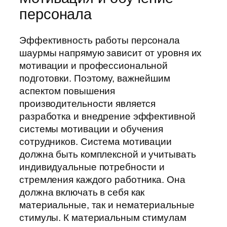
персонала
Эффективность работы персонала
шаурмы напрямую зависит от уровня их
мотивации и профессиональной
подготовки. Поэтому, важнейшим
аспектом повышения
производительности является
разработка и внедрение эффективной
системы мотивации и обучения
сотрудников. Система мотивации
должна быть комплексной и учитывать
индивидуальные потребности и
стремления каждого работника. Она
должна включать в себя как
материальные, так и нематериальные
стимулы. К материальным стимулам