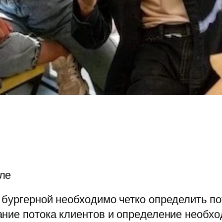
ле
бургерной необходимо четко определить по
ние потока клиентов и определение необхо