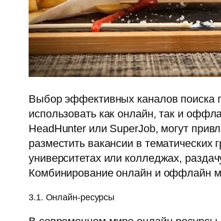
Выбор эффективных каналов поиска п
использовать как онлайн, так и оффл
HeadHunter или SuperJob, могут прив
разместить вакансии в тематических
университетах или колледжах, раздач
Комбинирование онлайн и оффлайн ме
3.1. Онлайн-ресурсы