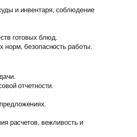
суды и инвентаря, соблюдение
ств готовых блюд.
х норм, безопасность работы.
дачи.
совой отчетности.
предложениях.
ия расчетов, вежливость и