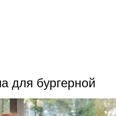
а для бургерной