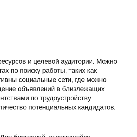
ресурсов и целевой аудитории. Можно
ах по поиску работы, таких как
тивны социальные сети, где можно
щение объявлений в близлежащих
нтствами по трудоустройству.
личество потенциальных кандидатов.