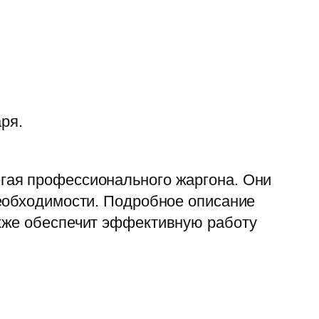
ря.
гая профессионального жаргона. Они
необходимости. Подробное описание
кже обеспечит эффективную работу