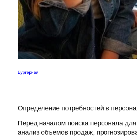
Бургерная
Определение потребностей в персона
Перед началом поиска персонала для 
анализ объемов продаж, прогнозирова