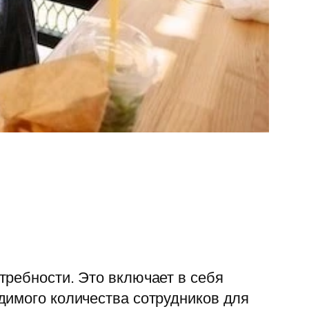
требности. Это включает в себя
димого количества сотрудников для