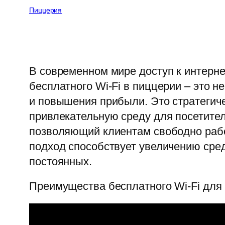
Пиццерия
В современном мире доступ к интерн
бесплатного Wi-Fi в пиццерии – это 
и повышения прибыли. Это стратегиче
привлекательную среду для посетите
позволяющий клиентам свободно работ
подход способствует увеличению сред
постоянных.
Преимущества бесплатного Wi-Fi для