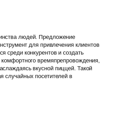
шинства людей. Предложение
инструмент для привлечения клиентов
я среди конкурентов и создать
ог комфортного времяпрепровождения,
аслаждаясь вкусной пиццей. Такой
ая случайных посетителей в