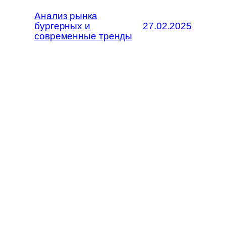
Анализ рынка
бургерных и
27.02.2025
современные тренды