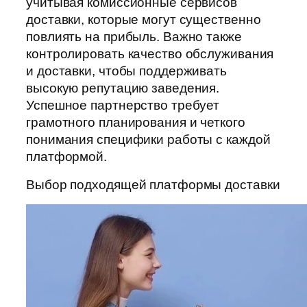
учитывая комиссионные сервисов
доставки, которые могут существенно
повлиять на прибыль. Важно также
контролировать качество обслуживания
и доставки, чтобы поддерживать
высокую репутацию заведения.
Успешное партнерство требует
грамотного планирования и четкого
понимания специфики работы с каждой
платформой.
Выбор подходящей платформы доставки