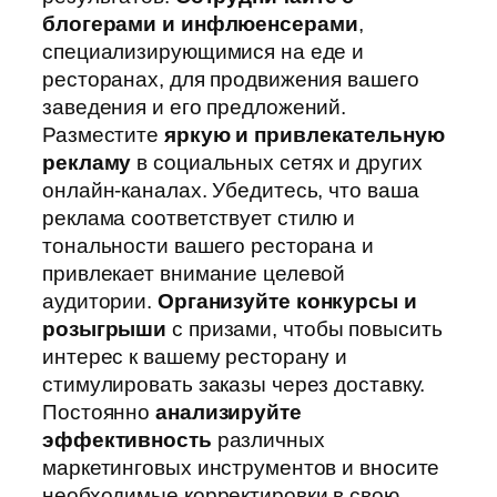
блогерами и инфлюенсерами
,
специализирующимися на еде и
ресторанах, для продвижения вашего
заведения и его предложений.
Разместите
яркую и привлекательную
рекламу
в социальных сетях и других
онлайн-каналах. Убедитесь, что ваша
реклама соответствует стилю и
тональности вашего ресторана и
привлекает внимание целевой
аудитории.
Организуйте конкурсы и
розыгрыши
с призами, чтобы повысить
интерес к вашему ресторану и
стимулировать заказы через доставку.
Постоянно
анализируйте
эффективность
различных
маркетинговых инструментов и вносите
необходимые корректировки в свою