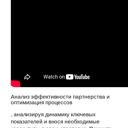
Анализ эффективности партнерства и
оптимизация процессов
, анализируя динамику ключевых
показателей и внося необходимые