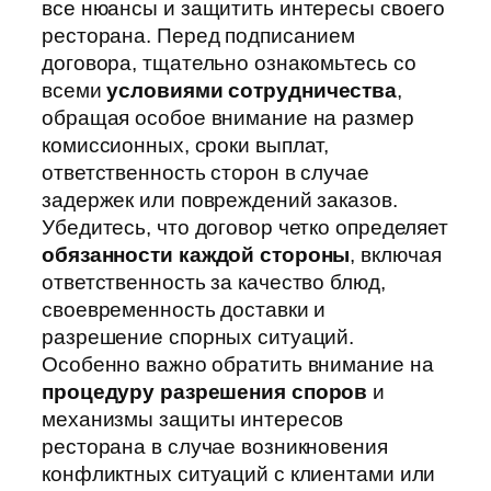
все нюансы и защитить интересы своего
ресторана. Перед подписанием
договора, тщательно ознакомьтесь со
всеми
условиями сотрудничества
,
обращая особое внимание на размер
комиссионных, сроки выплат,
ответственность сторон в случае
задержек или повреждений заказов.
Убедитесь, что договор четко определяет
обязанности каждой стороны
, включая
ответственность за качество блюд,
своевременность доставки и
разрешение спорных ситуаций.
Особенно важно обратить внимание на
процедуру разрешения споров
и
механизмы защиты интересов
ресторана в случае возникновения
конфликтных ситуаций с клиентами или