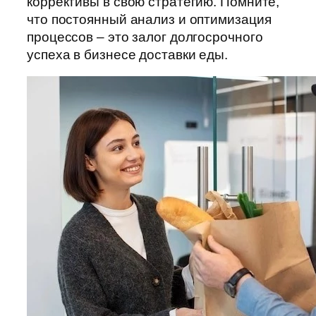
коррективы в свою стратегию. Помните,
что постоянный анализ и оптимизация
процессов – это залог долгосрочного
успеха в бизнесе доставки еды.