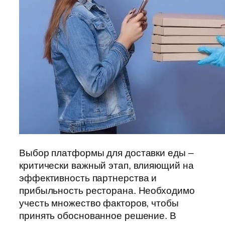
Выбор платформы для доставки еды –
критически важный этап, влияющий на
эффективность партнерства и
прибыльность ресторана. Необходимо
учесть множество факторов, чтобы
принять обоснованное решение. В