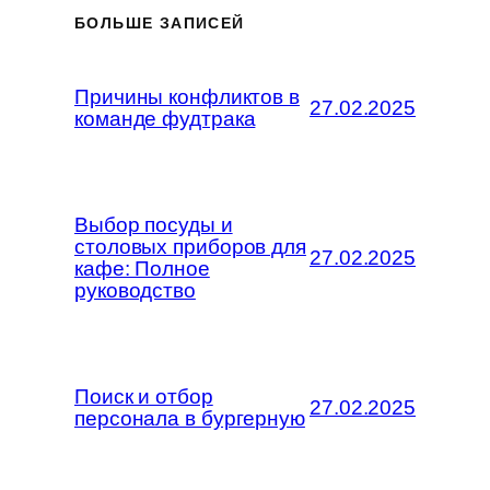
БОЛЬШЕ ЗАПИСЕЙ
Причины конфликтов в
27.02.2025
команде фудтрака
Выбор посуды и
столовых приборов для
27.02.2025
кафе: Полное
руководство
Поиск и отбор
27.02.2025
персонала в бургерную