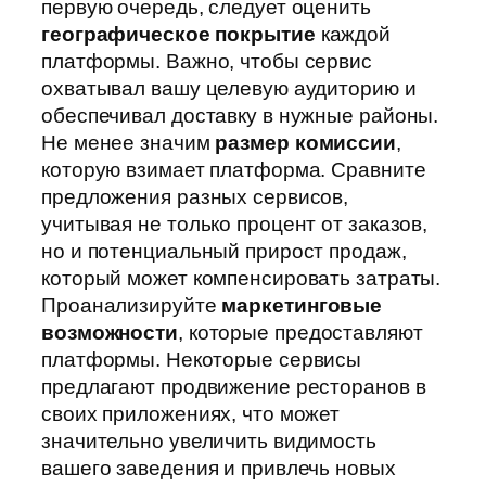
первую очередь, следует оценить
географическое покрытие
каждой
платформы. Важно, чтобы сервис
охватывал вашу целевую аудиторию и
обеспечивал доставку в нужные районы.
Не менее значим
размер комиссии
,
которую взимает платформа. Сравните
предложения разных сервисов,
учитывая не только процент от заказов,
но и потенциальный прирост продаж,
который может компенсировать затраты.
Проанализируйте
маркетинговые
возможности
, которые предоставляют
платформы. Некоторые сервисы
предлагают продвижение ресторанов в
своих приложениях, что может
значительно увеличить видимость
вашего заведения и привлечь новых