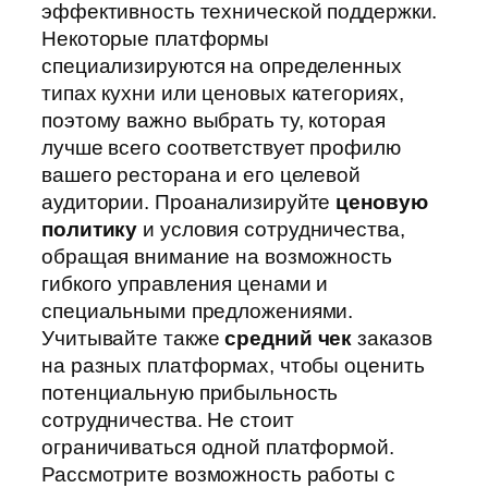
эффективность технической поддержки.
Некоторые платформы
специализируются на определенных
типах кухни или ценовых категориях,
поэтому важно выбрать ту, которая
лучше всего соответствует профилю
вашего ресторана и его целевой
аудитории. Проанализируйте
ценовую
политику
и условия сотрудничества,
обращая внимание на возможность
гибкого управления ценами и
специальными предложениями.
Учитывайте также
средний чек
заказов
на разных платформах, чтобы оценить
потенциальную прибыльность
сотрудничества. Не стоит
ограничиваться одной платформой.
Рассмотрите возможность работы с