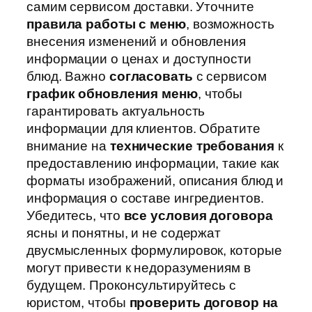
самим сервисом доставки. Уточните
правила работы с меню
, возможность
внесения изменений и обновления
информации о ценах и доступности
блюд. Важно
согласовать
с сервисом
график обновления меню
, чтобы
гарантировать актуальность
информации для клиентов. Обратите
внимание на
технические требования
к
предоставлению информации, такие как
форматы изображений, описания блюд и
информация о составе ингредиентов.
Убедитесь, что
все условия договора
ясны и понятны, и не содержат
двусмысленных формулировок, которые
могут привести к недоразумениям в
будущем. Проконсультируйтесь с
юристом, чтобы
проверить договор на