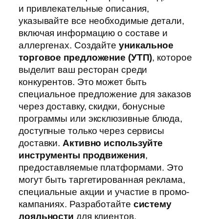
и привлекательные описания,
указывайте все необходимые детали,
включая информацию о составе и
аллергенах. Создайте
уникальное
торговое предложение (УТП)
, которое
выделит ваш ресторан среди
конкурентов. Это может быть
специальное предложение для заказов
через доставку, скидки, бонусные
программы или эксклюзивные блюда,
доступные только через сервисы
доставки.
Активно используйте
инструменты продвижения
,
предоставляемые платформами. Это
могут быть таргетированная реклама,
специальные акции и участие в промо-
кампаниях. Разработайте
систему
лояльности
для клиентов,