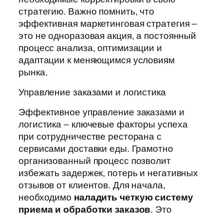
стратегию. Важно помнить, что
эффективная маркетинговая стратегия –
это не одноразовая акция, а постоянный
процесс анализа, оптимизации и
адаптации к меняющимся условиям
рынка.
Управление заказами и логистика
Эффективное управление заказами и
логистика – ключевые факторы успеха
при сотрудничестве ресторана с
сервисами доставки еды. Грамотно
организованный процесс позволит
избежать задержек, потерь и негативных
отзывов от клиентов. Для начала,
необходимо
наладить четкую систему
приема и обработки заказов
. Это