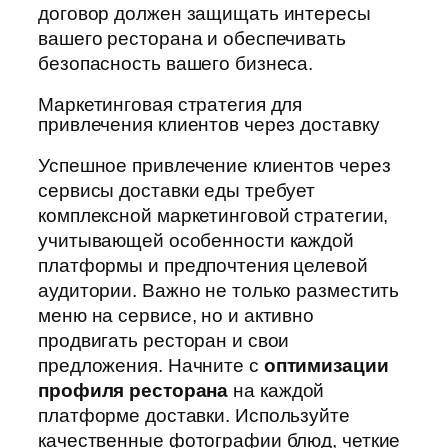
договор должен защищать интересы
вашего ресторана и обеспечивать
безопасность вашего бизнеса.
Маркетинговая стратегия для
привлечения клиентов через доставку
Успешное привлечение клиентов через
сервисы доставки еды требует
комплексной маркетинговой стратегии,
учитывающей особенности каждой
платформы и предпочтения целевой
аудитории. Важно не только разместить
меню на сервисе, но и активно
продвигать ресторан и свои
предложения. Начните с
оптимизации
профиля ресторана
на каждой
платформе доставки. Используйте
качественные фотографии блюд, четкие