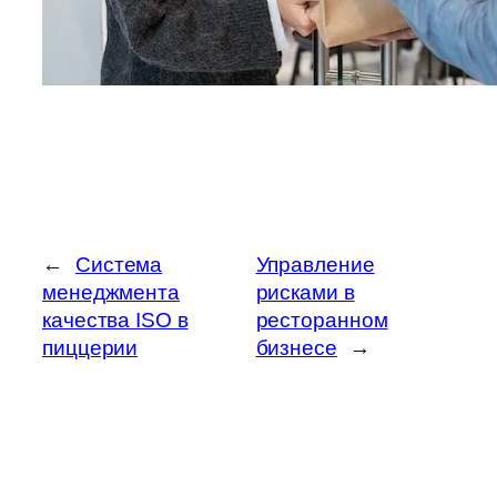
←
Система
Управление
менеджмента
рисками в
качества ISO в
ресторанном
пиццерии
бизнесе
→