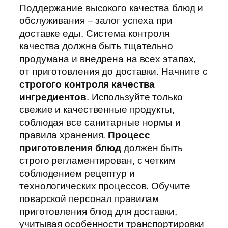
Поддержание высокого качества блюд и
обслуживания – залог успеха при
доставке еды. Система контроля
качества должна быть тщательно
продумана и внедрена на всех этапах,
от приготовления до доставки. Начните с
строгого контроля качества
ингредиентов
. Используйте только
свежие и качественные продукты,
соблюдая все санитарные нормы и
правила хранения.
Процесс
приготовления блюд
должен быть
строго регламентирован, с четким
соблюдением рецептур и
технологических процессов. Обучите
поварской персонал правилам
приготовления блюд для доставки,
учитывая особенности транспортировки