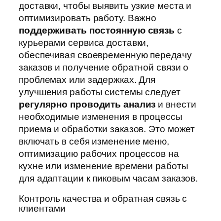
доставки, чтобы выявить узкие места и
оптимизировать работу. Важно
поддерживать постоянную связь
с
курьерами сервиса доставки,
обеспечивая своевременную передачу
заказов и получение обратной связи о
проблемах или задержках. Для
улучшения работы системы следует
регулярно проводить анализ
и внести
необходимые изменения в процессы
приема и обработки заказов. Это может
включать в себя изменение меню,
оптимизацию рабочих процессов на
кухне или изменение времени работы
для адаптации к пиковым часам заказов.
Контроль качества и обратная связь с
клиентами