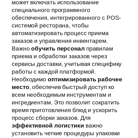
может включать использование
специального программного
обеспечения, интегрированного с POS-
системой ресторана, чтобы
автоматизировать процесс приема
заказов и управления инвентарем.
Важно
обучить персонал
правилам
приема и обработки заказов через
сервисы доставки, учитывая специфику
работы с каждой платформой.
Необходимо
оптимизировать рабочее
место
, обеспечив быстрый доступ ко
всем необходимым инструментам и
ингредиентам. Это позволит сократить
время приготовления блюд и ускорить
процесс сборки заказов. Для
эффективной логистики
важно
установить четкие процедуры упаковки