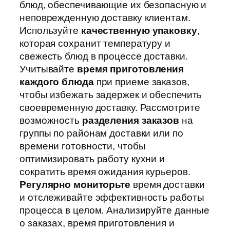
блюд, обеспечивающие их безопасную и
неповрежденную доставку клиентам.
Используйте
качественную упаковку
,
которая сохранит температуру и
свежесть блюд в процессе доставки.
Учитывайте
время приготовления
каждого блюда
при приеме заказов,
чтобы избежать задержек и обеспечить
своевременную доставку. Рассмотрите
возможность
разделения заказов
на
группы по районам доставки или по
времени готовности, чтобы
оптимизировать работу кухни и
сократить время ожидания курьеров.
Регулярно мониторьте
время доставки
и отслеживайте эффективность работы
процесса в целом. Анализируйте данные
о заказах, время приготовления и