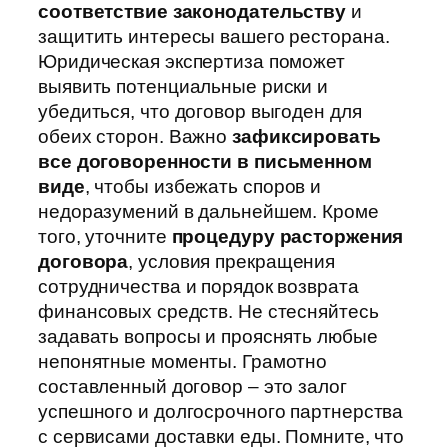
соответствие законодательству
и
защитить интересы вашего ресторана.
Юридическая экспертиза поможет
выявить потенциальные риски и
убедиться, что договор выгоден для
обеих сторон. Важно
зафиксировать
все договоренности в письменном
виде
, чтобы избежать споров и
недоразумений в дальнейшем. Кроме
того, уточните
процедуру расторжения
договора
, условия прекращения
сотрудничества и порядок возврата
финансовых средств. Не стесняйтесь
задавать вопросы и прояснять любые
непонятные моменты. Грамотно
составленный договор – это залог
успешного и долгосрочного партнерства
с сервисами доставки еды. Помните, что