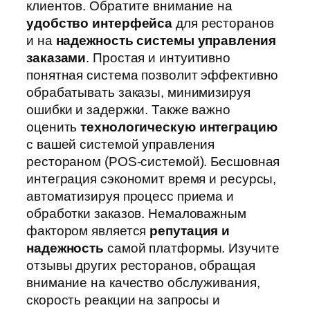
клиентов. Обратите внимание на
удобство интерфейса
для ресторанов
и на
надежность системы управления
заказами
. Простая и интуитивно
понятная система позволит эффективно
обрабатывать заказы, минимизируя
ошибки и задержки. Также важно
оценить
технологическую интеграцию
с вашей системой управления
рестораном (POS-системой). Бесшовная
интеграция сэкономит время и ресурсы,
автоматизируя процесс приема и
обработки заказов. Немаловажным
фактором является
репутация и
надежность
самой платформы. Изучите
отзывы других ресторанов, обращая
внимание на качество обслуживания,
скорость реакции на запросы и