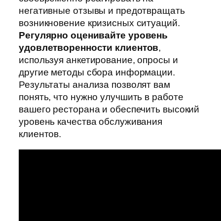
негативные отзывы и предотвращать
возникновение кризисных ситуаций.
Регулярно оценивайте уровень
удовлетворенности клиентов
,
используя анкетирование, опросы и
другие методы сбора информации.
Результаты анализа позволят вам
понять, что нужно улучшить в работе
вашего ресторана и обеспечить высокий
уровень качества обслуживания
клиентов.