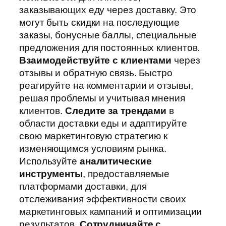
заказывающих еду через доставку. Это
могут быть скидки на последующие
заказы, бонусные баллы, специальные
предложения для постоянных клиентов.
Взаимодействуйте с клиентами
через
отзывы и обратную связь. Быстро
реагируйте на комментарии и отзывы,
решая проблемы и учитывая мнения
клиентов.
Следите за трендами
в
области доставки еды и адаптируйте
свою маркетинговую стратегию к
изменяющимся условиям рынка.
Используйте
аналитические
инструменты
, предоставляемые
платформами доставки, для
отслеживания эффективности своих
маркетинговых кампаний и оптимизации
результатов.
Сотрудничайте с