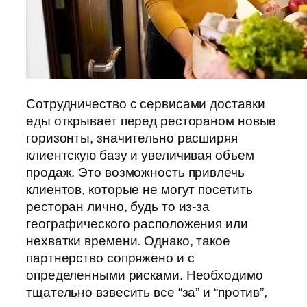
Сотрудничество с сервисами доставки
еды открывает перед рестораном новые
горизонты, значительно расширяя
клиентскую базу и увеличивая объем
продаж. Это возможность привлечь
клиентов, которые не могут посетить
ресторан лично, будь то из-за
географического расположения или
нехватки времени. Однако, такое
партнерство сопряжено и с
определенными рисками. Необходимо
тщательно взвесить все “за” и “против”,