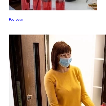
Ресторан