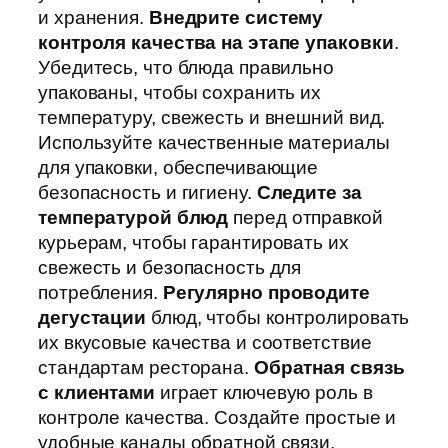
и хранения.
Внедрите систему
контроля качества на этапе упаковки
.
Убедитесь, что блюда правильно
упакованы, чтобы сохранить их
температуру, свежесть и внешний вид.
Используйте качественные материалы
для упаковки, обеспечивающие
безопасность и гигиену.
Следите за
температурой блюд
перед отправкой
курьерам, чтобы гарантировать их
свежесть и безопасность для
потребления.
Регулярно проводите
дегустации
блюд, чтобы контролировать
их вкусовые качества и соответствие
стандартам ресторана.
Обратная связь
с клиентами
играет ключевую роль в
контроле качества. Создайте простые и
удобные каналы обратной связи,