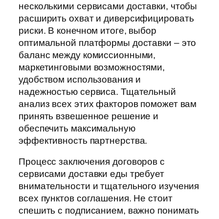
несколькими сервисами доставки, чтобы
расширить охват и диверсифицировать
риски. В конечном итоге, выбор
оптимальной платформы доставки – это
баланс между комиссионными,
маркетинговыми возможностями,
удобством использования и
надежностью сервиса. Тщательный
анализ всех этих факторов поможет вам
принять взвешенное решение и
обеспечить максимальную
эффективность партнерства.
Процесс заключения договоров с
сервисами доставки еды требует
внимательности и тщательного изучения
всех пунктов соглашения. Не стоит
спешить с подписанием, важно понимать