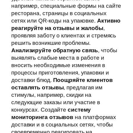
например, специальные формы на сайте
ресторана, страницы в социальных
сетях или QR-коды на упаковке.
Активно
реагируйте на отзывы и жалобы
,
проявляя заботу о клиентах и стремясь
решить возникшие проблемы.
Анализируйте обратную связь
, чтобы
выявлять слабые места в работе и
вносить необходимые изменения в
процессы приготовления, упаковки и
доставки блюд.
Поощряйте клиентов
оставлять отзывы
, предлагая им
стимулы, например, скидки на
следующие заказы или участие в
конкурсах. Создайте
систему
мониторинга отзывов
на платформах
доставки и в социальных сетях, чтобы
своевременно реагировать на