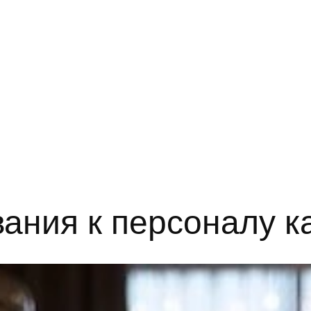
ания к персоналу 