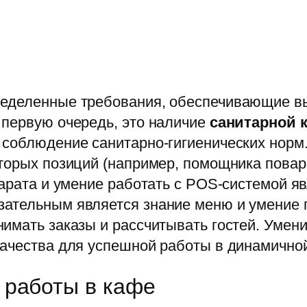
еделенные требования, обеспечивающие вы
 первую очередь, это наличие
санитарной 
 соблюдение санитарно-гигиенических норм
торых позиций (например, помощника повар
парата и умение работать с POS-системой 
зательным является знание меню и умение 
имать заказы и рассчитывать гостей. Умени
качества для успешной работы в динамичной
 работы в кафе