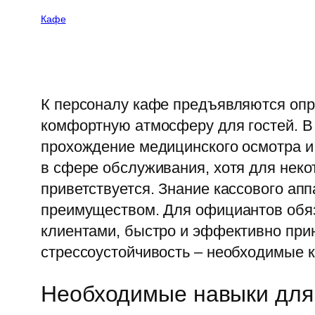
Кафе
К персоналу кафе предъявляются опр
комфортную атмосферу для гостей. В
прохождение медицинского осмотра и
в сфере обслуживания, хотя для неко
приветствуется. Знание кассового ап
преимуществом. Для официантов обя
клиентами, быстро и эффективно прин
стрессоустойчивость – необходимые 
Необходимые навыки для