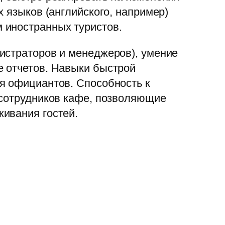
 языков (английского, например)
 иностранных туристов.
истраторов и менеджеров), умение
е отчетов. Навыки быстрой
я официантов. Способность к
 сотрудников кафе, позволяющие
ивания гостей.