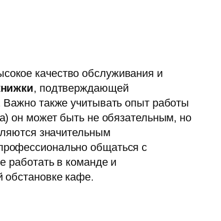
сокое качество обслуживания и
книжки
, подтверждающей
. Важно также учитывать опыт работы
а) он может быть не обязательным, но
являются значительным
профессионально общаться с
е работать в команде и
 обстановке кафе.