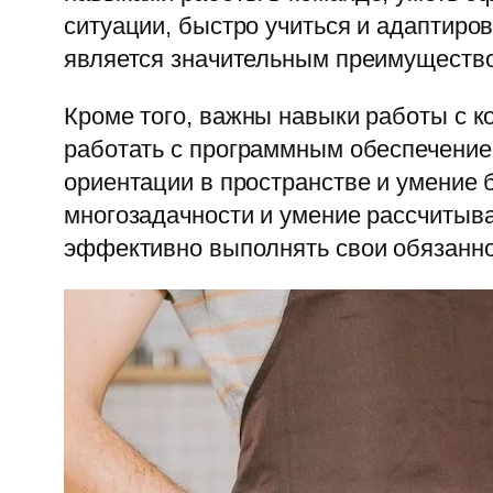
ситуации, быстро учиться и адаптиро
является значительным преимущество
Кроме того, важны навыки работы с 
работать с программным обеспечение
ориентации в пространстве и умение
многозадачности и умение рассчитыва
эффективно выполнять свои обязанно