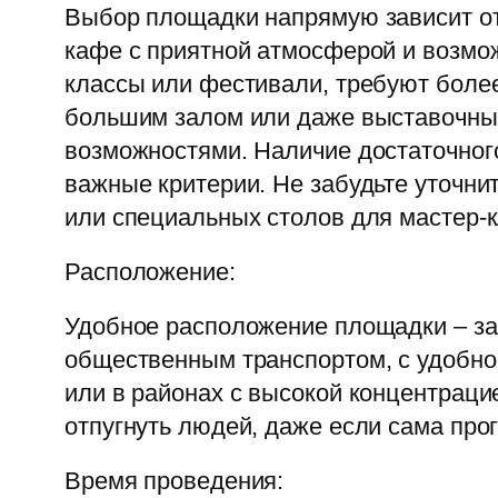
Выбор площадки напрямую зависит о
кафе с приятной атмосферой и возмо
классы или фестивали, требуют более
большим залом или даже выставочные
возможностями. Наличие достаточного
важные критерии. Не забудьте уточни
или специальных столов для мастер-к
Расположение:
Удобное расположение площадки – за
общественным транспортом, с удобно
или в районах с высокой концентраци
отпугнуть людей, даже если сама про
Время проведения: