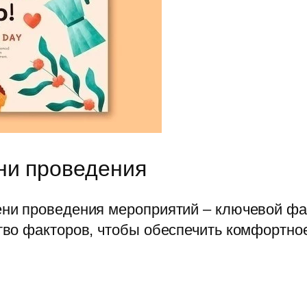
ни проведения
и проведения мероприятий – ключевой фак
во факторов, чтобы обеспечить комфортное