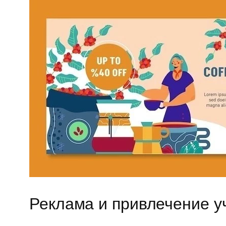
Реклама и привлечение у