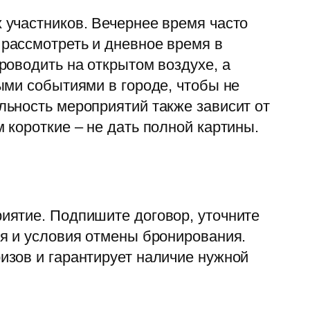
 участников. Вечернее время часто
рассмотреть и дневное время в
роводить на открытом воздухе, а
ыми событиями в городе, чтобы не
ьность мероприятий также зависит от
короткие – не дать полной картины.
иятие. Подпишите договор, уточните
я и условия отмены бронирования.
изов и гарантирует наличие нужной