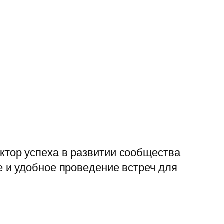
тор успеха в развитии сообщества
 и удобное проведение встреч для