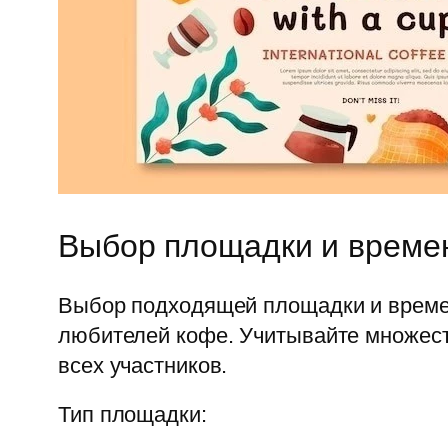
Выбор площадки и време
Выбор подходящей площадки и времен
любителей кофе. Учитывайте множест
всех участников.
Тип площадки: