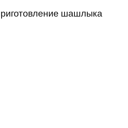
 приготовление шашлыка