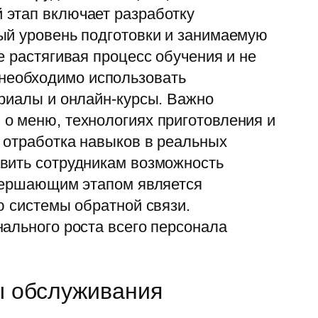
 этап включает разработку
ый уровень подготовки и занимаемую
е растягивая процесс обучения и не
необходимо использовать
ериалы и онлайн-курсы. Важно
о меню, технологиях приготовления и
 отработка навыков в реальных
авить сотрудникам возможность
авершающим этапом является
ю системы обратной связи.
ального роста всего персонала
ты обслуживания