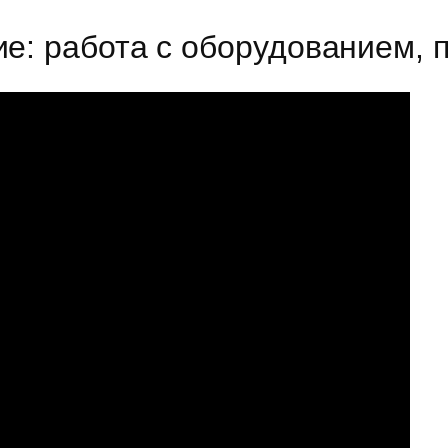
ние: работа с оборудованием,