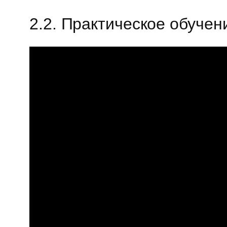
2.2. Практическое обуче