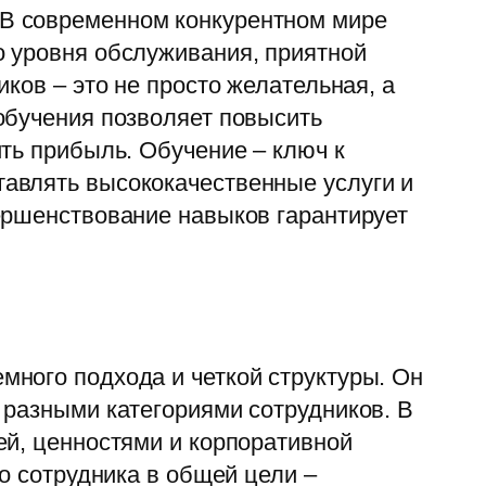
 В современном конкурентном мире
о уровня обслуживания, приятной
ков – это не просто желательная, а
обучения позволяет повысить
ть прибыль. Обучение – ключ к
авлять высококачественные услуги и
ершенствование навыков гарантирует
ного подхода и четкой структуры. Он
 разными категориями сотрудников. В
ей, ценностями и корпоративной
о сотрудника в общей цели –