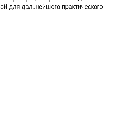
зой для дальнейшего практического