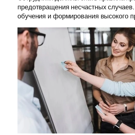
предотвращения несчастных случаев. 
обучения и формирования высокого 