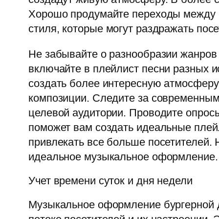
Хорошо продумайте переходы между п
стиля, которые могут раздражать посе
Не забывайте о разнообразии жанров
включайте в плейлист песни разных и
создать более интересную атмосферу.
композиции. Следите за современным
целевой аудитории. Проводите опросы
поможет вам создать идеальные плей
привлекать все больше посетителей. 
идеальное музыкальное оформление.
Учет времени суток и дня недели
Музыкальное оформление бургерной д