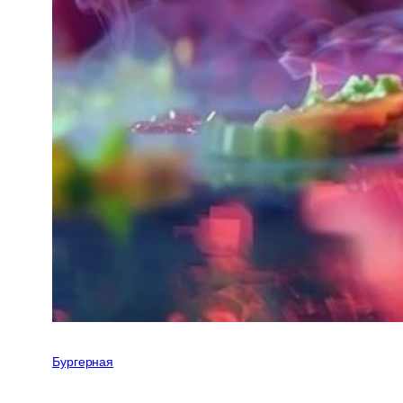
Бургерная