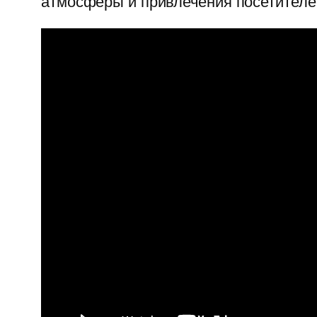
атмосферы и привлечения посетителей