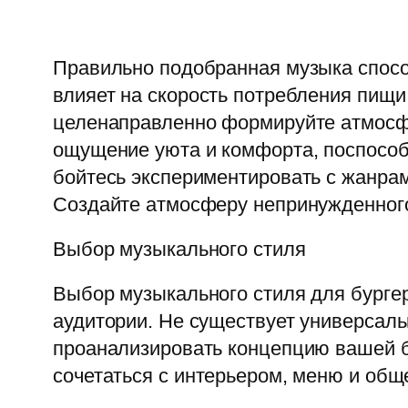
Правильно подобранная музыка спосо
влияет на скорость потребления пищи 
целенаправленно формируйте атмосфе
ощущение уюта и комфорта, поспособ
бойтесь экспериментировать с жанрам
Создайте атмосферу непринужденного
Выбор музыкального стиля
Выбор музыкального стиля для бурге
аудитории. Не существует универсаль
проанализировать концепцию вашей б
сочетаться с интерьером, меню и общ