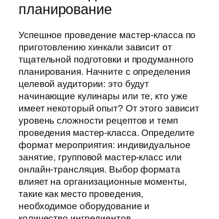
планирование
Успешное проведение мастер-класса по
приготовлению хинкали зависит от
тщательной подготовки и продуманного
планирования. Начните с определения
целевой аудитории: это будут
начинающие кулинары или те, кто уже
имеет некоторый опыт? От этого зависит
уровень сложности рецептов и темп
проведения мастер-класса. Определите
формат мероприятия: индивидуальное
занятие, групповой мастер-класс или
онлайн-трансляция. Выбор формата
влияет на организационные моменты,
такие как место проведения,
необходимое оборудование и
количество ингредиентов.