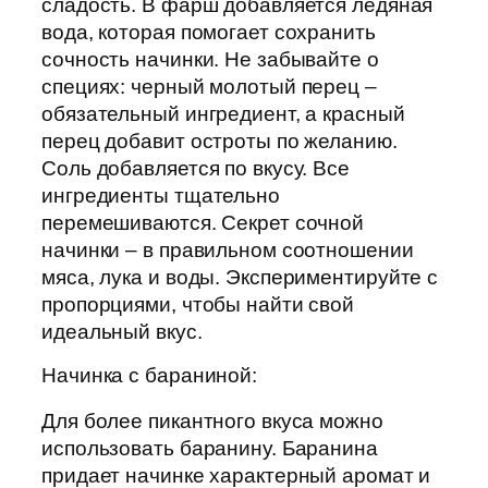
сладость. В фарш добавляется ледяная
вода, которая помогает сохранить
сочность начинки. Не забывайте о
специях: черный молотый перец –
обязательный ингредиент, а красный
перец добавит остроты по желанию.
Соль добавляется по вкусу. Все
ингредиенты тщательно
перемешиваются. Секрет сочной
начинки – в правильном соотношении
мяса, лука и воды. Экспериментируйте с
пропорциями, чтобы найти свой
идеальный вкус.
Начинка с бараниной:
Для более пикантного вкуса можно
использовать баранину. Баранина
придает начинке характерный аромат и