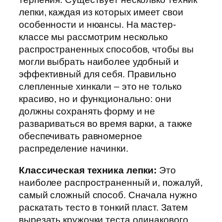
лепки, каждая из которых имеет свои
особенности и нюансы. На мастер-
классе мы рассмотрим несколько
распространенных способов, чтобы вы
могли выбрать наиболее удобный и
эффективный для себя. Правильно
слепленные хинкали – это не только
красиво, но и функционально: они
должны сохранять форму и не
развариваться во время варки, а также
обеспечивать равномерное
распределение начинки.
Классическая техника лепки:
Это
наиболее распространенный и, пожалуй,
самый сложный способ. Сначала нужно
раскатать тесто в тонкий пласт. Затем
вырезать кружочки теста одинакового