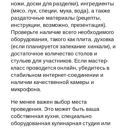
ножи, доски для разделки), ингредиенты
(мясо, лук, специи, мука, вода), а также
раздаточные материалы (рецепты,
инструкции, возможно, презентация).
Проверьте наличие всего необходимого
оборудования, такого как плита, духовка
(если планируется запекание хинкали), и
достаточное количество столов и
стульев для участников. Если мастер-
класс проводится онлайн, убедитесь в
стабильном интернет-соединении и
наличии качественной камеры и
микрофона.
Не менее важен выбор места
проведения. Это может быть ваша
собственная кухня, специально
оборудованная кулинарная студия или