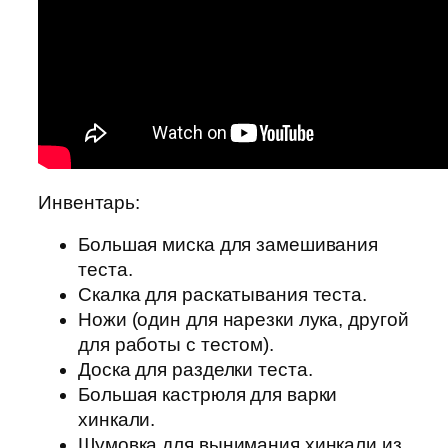
Инвентарь:
Большая миска для замешивания
теста.
Скалка для раскатывания теста.
Ножи (один для нарезки лука, другой
для работы с тестом).
Доска для разделки теста.
Большая кастрюля для варки
хинкали.
Шумовка для вынимания хинкали из