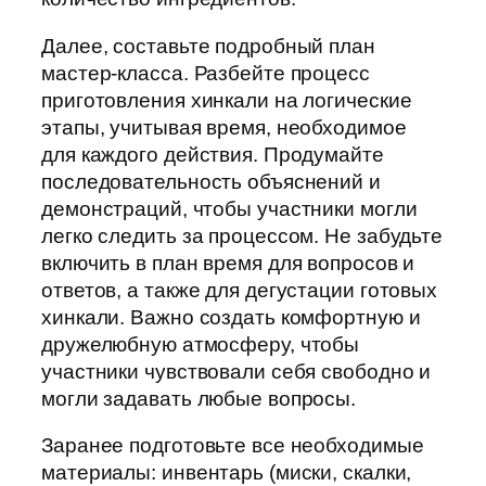
Далее, составьте подробный план
мастер-класса. Разбейте процесс
приготовления хинкали на логические
этапы, учитывая время, необходимое
для каждого действия. Продумайте
последовательность объяснений и
демонстраций, чтобы участники могли
легко следить за процессом. Не забудьте
включить в план время для вопросов и
ответов, а также для дегустации готовых
хинкали. Важно создать комфортную и
дружелюбную атмосферу, чтобы
участники чувствовали себя свободно и
могли задавать любые вопросы.
Заранее подготовьте все необходимые
материалы: инвентарь (миски, скалки,