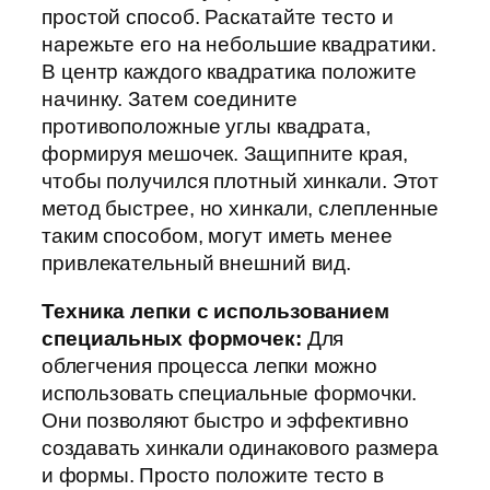
простой способ. Раскатайте тесто и
нарежьте его на небольшие квадратики.
В центр каждого квадратика положите
начинку. Затем соедините
противоположные углы квадрата,
формируя мешочек. Защипните края,
чтобы получился плотный хинкали. Этот
метод быстрее, но хинкали, слепленные
таким способом, могут иметь менее
привлекательный внешний вид.
Техника лепки с использованием
специальных формочек:
Для
облегчения процесса лепки можно
использовать специальные формочки.
Они позволяют быстро и эффективно
создавать хинкали одинакового размера
и формы. Просто положите тесто в