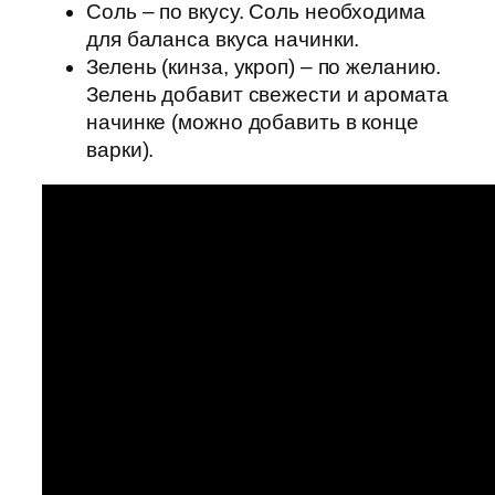
Соль – по вкусу. Соль необходима
для баланса вкуса начинки.
Зелень (кинза, укроп) – по желанию.
Зелень добавит свежести и аромата
начинке (можно добавить в конце
варки).