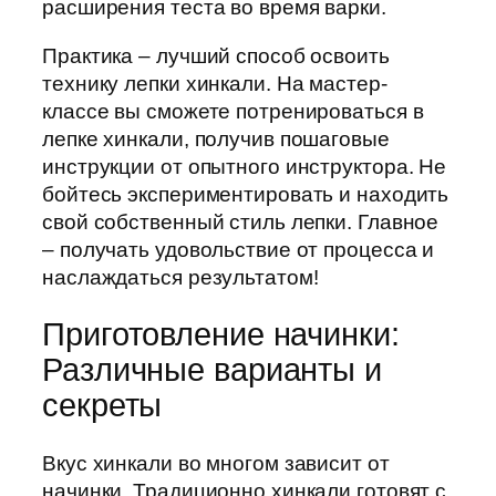
расширения теста во время варки.
Практика – лучший способ освоить
технику лепки хинкали. На мастер-
классе вы сможете потренироваться в
лепке хинкали, получив пошаговые
инструкции от опытного инструктора. Не
бойтесь экспериментировать и находить
свой собственный стиль лепки. Главное
– получать удовольствие от процесса и
наслаждаться результатом!
Приготовление начинки:
Различные варианты и
секреты
Вкус хинкали во многом зависит от
начинки. Традиционно хинкали готовят с