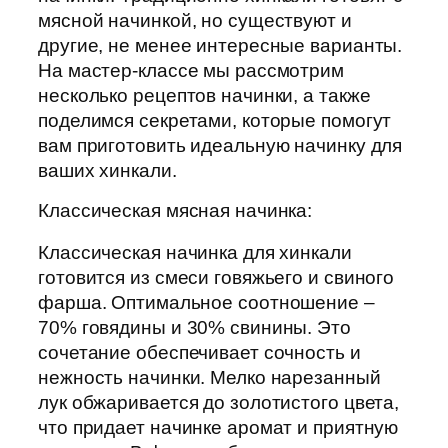
мясной начинкой, но существуют и
другие, не менее интересные варианты.
На мастер-классе мы рассмотрим
несколько рецептов начинки, а также
поделимся секретами, которые помогут
вам приготовить идеальную начинку для
ваших хинкали.
Классическая мясная начинка:
Классическая начинка для хинкали
готовится из смеси говяжьего и свиного
фарша. Оптимальное соотношение –
70% говядины и 30% свинины. Это
сочетание обеспечивает сочность и
нежность начинки. Мелко нарезанный
лук обжаривается до золотистого цвета,
что придает начинке аромат и приятную