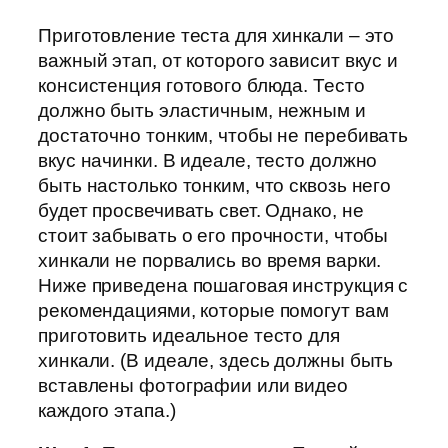
Приготовление теста для хинкали – это
важный этап, от которого зависит вкус и
консистенция готового блюда. Тесто
должно быть эластичным, нежным и
достаточно тонким, чтобы не перебивать
вкус начинки. В идеале, тесто должно
быть настолько тонким, что сквозь него
будет просвечивать свет. Однако, не
стоит забывать о его прочности, чтобы
хинкали не порвались во время варки.
Ниже приведена пошаговая инструкция с
рекомендациями, которые помогут вам
приготовить идеальное тесто для
хинкали. (В идеале, здесь должны быть
вставлены фотографии или видео
каждого этапа.)