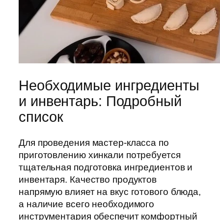
Необходимые ингредиенты
и инвентарь: Подробный
список
Для проведения мастер-класса по
приготовлению хинкали потребуется
тщательная подготовка ингредиентов и
инвентаря. Качество продуктов
напрямую влияет на вкус готового блюда,
а наличие всего необходимого
инструментария обеспечит комфортный