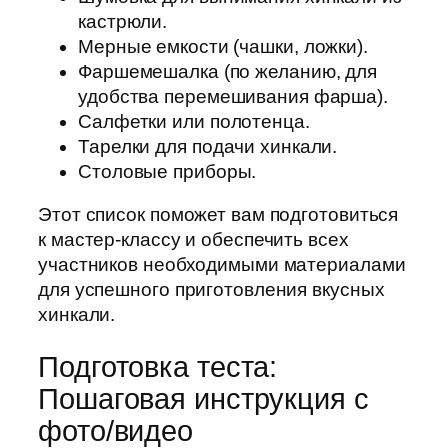
кастрюли.
Мерные емкости (чашки, ложки).
Фаршемешалка (по желанию, для
удобства перемешивания фарша).
Салфетки или полотенца.
Тарелки для подачи хинкали.
Столовые приборы.
Этот список поможет вам подготовиться
к мастер-классу и обеспечить всех
участников необходимыми материалами
для успешного приготовления вкусных
хинкали.
Подготовка теста:
Пошаговая инструкция с
фото/видео