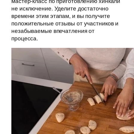
мастер-класс по приготовлению хинкали
не исключение. Уделите достаточно
времени этим этапам, и вы получите
положительные отзывы от участников и
незабываемые впечатления от
процесса.