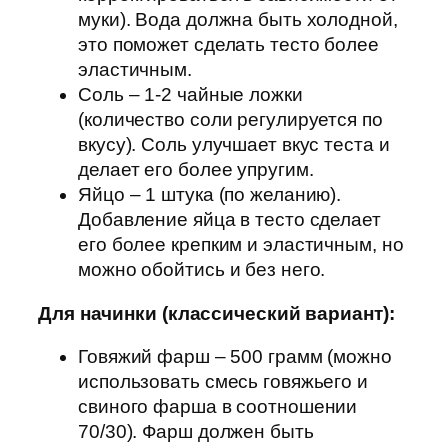
муки). Вода должна быть холодной,
это поможет сделать тесто более
эластичным.
Соль – 1-2 чайные ложки
(количество соли регулируется по
вкусу). Соль улучшает вкус теста и
делает его более упругим.
Яйцо – 1 штука (по желанию).
Добавление яйца в тесто сделает
его более крепким и эластичным, но
можно обойтись и без него.
Для начинки (классический вариант):
Говяжий фарш – 500 грамм (можно
использовать смесь говяжьего и
свиного фарша в соотношении
70/30). Фарш должен быть