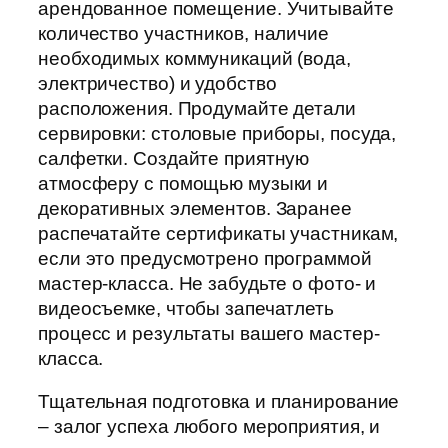
арендованное помещение. Учитывайте
количество участников, наличие
необходимых коммуникаций (вода,
электричество) и удобство
расположения. Продумайте детали
сервировки: столовые приборы, посуда,
салфетки. Создайте приятную
атмосферу с помощью музыки и
декоративных элементов. Заранее
распечатайте сертификаты участникам,
если это предусмотрено программой
мастер-класса. Не забудьте о фото- и
видеосъемке, чтобы запечатлеть
процесс и результаты вашего мастер-
класса.
Тщательная подготовка и планирование
– залог успеха любого мероприятия, и