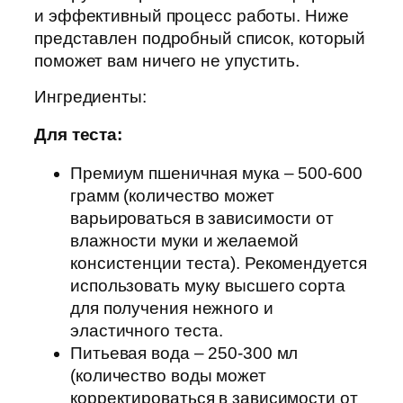
и эффективный процесс работы. Ниже
представлен подробный список, который
поможет вам ничего не упустить.
Ингредиенты:
Для теста:
Премиум пшеничная мука – 500-600
грамм (количество может
варьироваться в зависимости от
влажности муки и желаемой
консистенции теста). Рекомендуется
использовать муку высшего сорта
для получения нежного и
эластичного теста.
Питьевая вода – 250-300 мл
(количество воды может
корректироваться в зависимости от