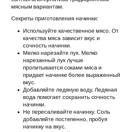
мясным вариантам.
Секреты приготовления начинки:
Используйте качественное мясо. От
качества мяса зависит вкус и
сочность начинки.
Мелко нарезайте лук. Мелко
нарезанный лук лучше
пропитывается соками мяса и
придает начинке более выраженный
вкус.
Добавляйте ледяную воду. Ледяная
вода помогает сохранить сочность
начинки.
Не пересаливайте начинку. Соль
добавляйте постепенно, пробуя
начинку на вкус.