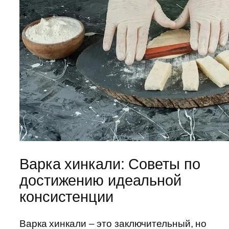
Варка хинкали: Советы по
достижению идеальной
консистенции
Варка хинкали – это заключительный, но