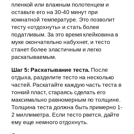
пленкой или влажным полотенцем и
оставьте его на 30-40 минут при
комнатной температуре. Это позволит
тесту «отдохнуть» и стать более
податливым. За это время клейковина в
муке окончательно набухнет, и тесто
станет более эластичным и легко
раскатываемым.
Шаг 5: Раскатывание теста.
После
отдыха, разделите тесто на несколько
частей. Раскатайте каждую часть теста в
тонкий пласт, стараясь сделать его
максимально равномерным по толщине.
Толщина теста должна быть примерно 1-
2 миллиметра. Если тесто рвется, дайте
ему еще немного отдохнуть.