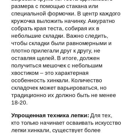
размера с помощью стакана или
специальной формочки. В центр каждого
кружочка выложить начинку. Аккуратно
собрать края теста, собирая их в
небольшие складки. Важно следить,
чтобы складки были равномерными и
плотно прилегали друг к другу, не
оставляя щелей. В итоге, должен
получиться мешочек с небольшим
хвостиком – это характерная
особенность хинкали. Количество
складочек может варьироваться, но
традиционно их должно быть не менее
18-20.
Упрощенная техника лепки:
Для тех,
кто только начинает осваивать искусство
лепки хинкали, существует более