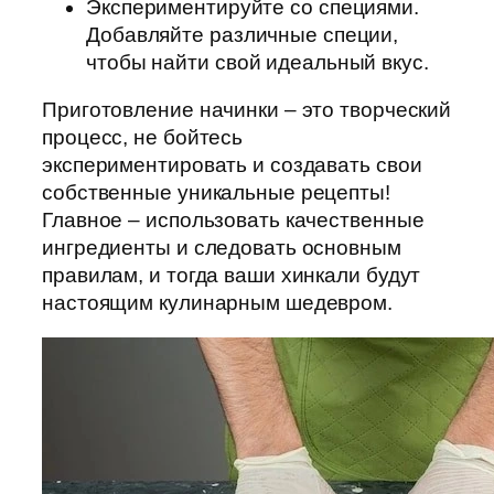
Экспериментируйте со специями.
Добавляйте различные специи,
чтобы найти свой идеальный вкус.
Приготовление начинки – это творческий
процесс, не бойтесь
экспериментировать и создавать свои
собственные уникальные рецепты!
Главное – использовать качественные
ингредиенты и следовать основным
правилам, и тогда ваши хинкали будут
настоящим кулинарным шедевром.