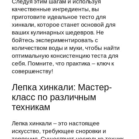
Следуя этим шагам и используя
качественные ингредиенты, вы
приготовите идеальное тесто для
хинкали, которое станет основой для
ваших кулинарных шедевров. Не
бойтесь экспериментировать с
количеством воды и муки, чтобы найти
оптимальную консистенцию теста для
себя. Помните, что практика – ключ к
совершенству!
Лепка хинкали: Мастер-
класс по различным
техникам
Лепка хинкали – это настоящее
искусство, требующее сноровки и
терпения. Существует несколько техник