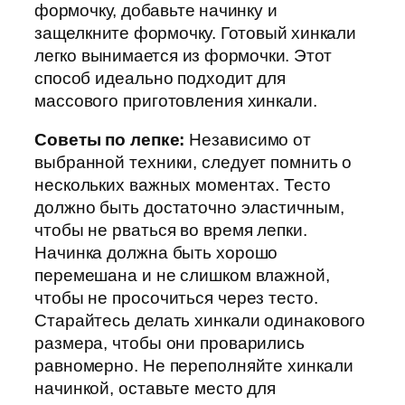
формочку, добавьте начинку и
защелкните формочку. Готовый хинкали
легко вынимается из формочки. Этот
способ идеально подходит для
массового приготовления хинкали.
Советы по лепке:
Независимо от
выбранной техники, следует помнить о
нескольких важных моментах. Тесто
должно быть достаточно эластичным,
чтобы не рваться во время лепки.
Начинка должна быть хорошо
перемешана и не слишком влажной,
чтобы не просочиться через тесто.
Старайтесь делать хинкали одинакового
размера, чтобы они проварились
равномерно. Не переполняйте хинкали
начинкой, оставьте место для