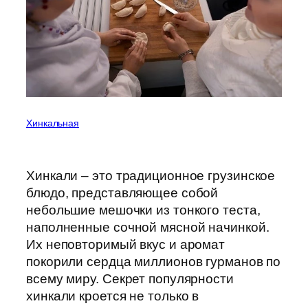
Хинкальная
Хинкали – это традиционное грузинское
блюдо, представляющее собой
небольшие мешочки из тонкого теста,
наполненные сочной мясной начинкой.
Их неповторимый вкус и аромат
покорили сердца миллионов гурманов по
всему миру. Секрет популярности
хинкали кроется не только в