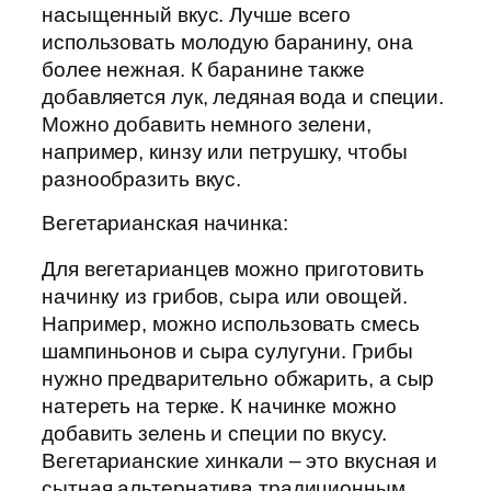
насыщенный вкус. Лучше всего
использовать молодую баранину, она
более нежная. К баранине также
добавляется лук, ледяная вода и специи.
Можно добавить немного зелени,
например, кинзу или петрушку, чтобы
разнообразить вкус.
Вегетарианская начинка:
Для вегетарианцев можно приготовить
начинку из грибов, сыра или овощей.
Например, можно использовать смесь
шампиньонов и сыра сулугуни. Грибы
нужно предварительно обжарить, а сыр
натереть на терке. К начинке можно
добавить зелень и специи по вкусу.
Вегетарианские хинкали – это вкусная и
сытная альтернатива традиционным