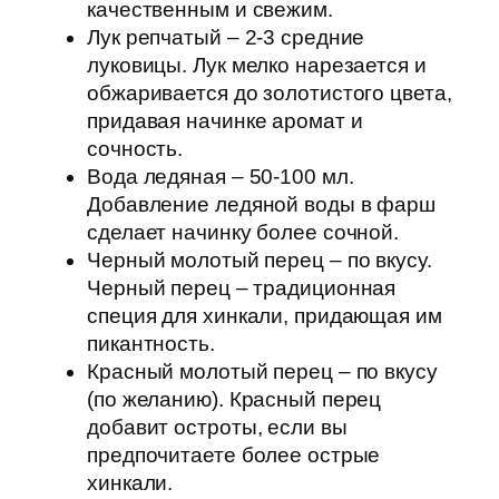
качественным и свежим.
Лук репчатый – 2-3 средние
луковицы. Лук мелко нарезается и
обжаривается до золотистого цвета,
придавая начинке аромат и
сочность.
Вода ледяная – 50-100 мл.
Добавление ледяной воды в фарш
сделает начинку более сочной.
Черный молотый перец – по вкусу.
Черный перец – традиционная
специя для хинкали, придающая им
пикантность.
Красный молотый перец – по вкусу
(по желанию). Красный перец
добавит остроты, если вы
предпочитаете более острые
хинкали.