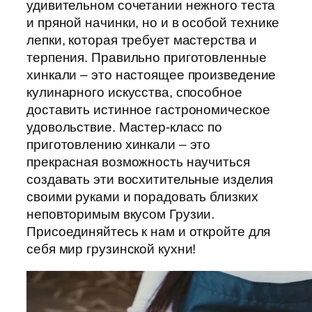
удивительном сочетании нежного теста
и пряной начинки, но и в особой технике
лепки, которая требует мастерства и
терпения. Правильно приготовленные
хинкали – это настоящее произведение
кулинарного искусства, способное
доставить истинное гастрономическое
удовольствие. Мастер-класс по
приготовлению хинкали – это
прекрасная возможность научиться
создавать эти восхитительные изделия
своими руками и порадовать близких
неповторимым вкусом Грузии.
Присоединяйтесь к нам и откройте для
себя мир грузинской кухни!