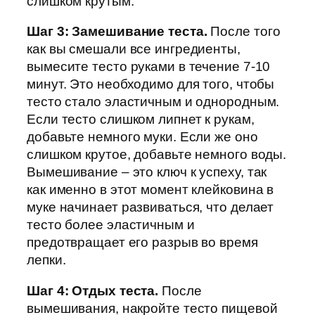
слишком крутым.
Шаг 3: Замешивание теста.
После того
как вы смешали все ингредиенты,
вымесите тесто руками в течение 7-10
минут. Это необходимо для того, чтобы
тесто стало эластичным и однородным.
Если тесто слишком липнет к рукам,
добавьте немного муки. Если же оно
слишком крутое, добавьте немного воды.
Вымешивание – это ключ к успеху, так
как именно в этот момент клейковина в
муке начинает развиваться, что делает
тесто более эластичным и
предотвращает его разрыв во время
лепки.
Шаг 4: Отдых теста.
После
вымешивания, накройте тесто пищевой