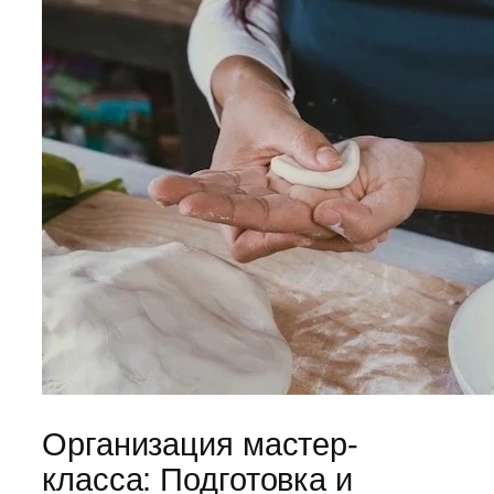
Организация мастер-
класса: Подготовка и