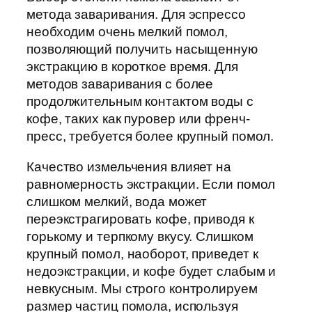
метода заваривания. Для эспрессо
необходим очень мелкий помол,
позволяющий получить насыщенную
экстракцию в короткое время. Для
методов заваривания с более
продолжительным контактом воды с
кофе, таких как пуровер или френч-
пресс, требуется более крупный помол.
Качество измельчения влияет на
равномерность экстракции. Если помол
слишком мелкий, вода может
переэкстрагировать кофе, приводя к
горькому и терпкому вкусу. Слишком
крупный помол, наоборот, приведет к
недоэкстракции, и кофе будет слабым и
невкусным. Мы строго контролируем
размер частиц помола, используя