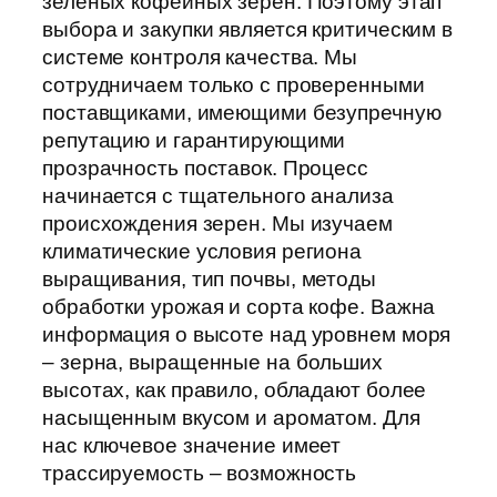
зеленых кофейных зерен. Поэтому этап
выбора и закупки является критическим в
системе контроля качества. Мы
сотрудничаем только с проверенными
поставщиками, имеющими безупречную
репутацию и гарантирующими
прозрачность поставок. Процесс
начинается с тщательного анализа
происхождения зерен. Мы изучаем
климатические условия региона
выращивания, тип почвы, методы
обработки урожая и сорта кофе. Важна
информация о высоте над уровнем моря
– зерна, выращенные на больших
высотах, как правило, обладают более
насыщенным вкусом и ароматом. Для
нас ключевое значение имеет
трассируемость – возможность