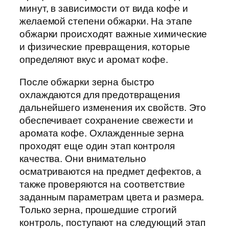
минут, в зависимости от вида кофе и
желаемой степени обжарки. На этапе
обжарки происходят важные химические
и физические превращения, которые
определяют вкус и аромат кофе.
После обжарки зерна быстро
охлаждаются для предотвращения
дальнейшего изменения их свойств. Это
обеспечивает сохранение свежести и
аромата кофе. Охлажденные зерна
проходят еще один этап контроля
качества. Они внимательно
осматриваются на предмет дефектов, а
также проверяются на соответствие
заданным параметрам цвета и размера.
Только зерна, прошедшие строгий
контроль, поступают на следующий этап