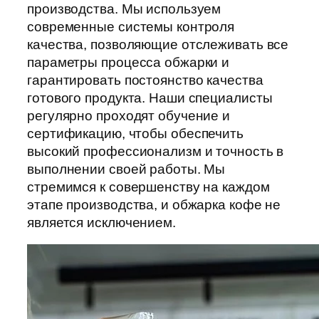
производства. Мы используем
современные системы контроля
качества, позволяющие отслеживать все
параметры процесса обжарки и
гарантировать постоянство качества
готового продукта. Наши специалисты
регулярно проходят обучение и
сертификацию, чтобы обеспечить
высокий профессионализм и точность в
выполнении своей работы. Мы
стремимся к совершенству на каждом
этапе производства, и обжарка кофе не
является исключением.