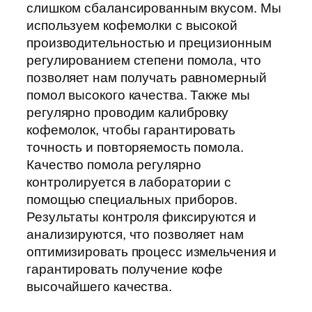
слишком сбалансированным вкусом. Мы
используем кофемолки с высокой
производительностью и прецизионным
регулированием степени помола, что
позволяет нам получать равномерный
помол высокого качества. Также мы
регулярно проводим калибровку
кофемолок, чтобы гарантировать
точность и повторяемость помола.
Качество помола регулярно
контролируется в лаборатории с
помощью специальных приборов.
Результаты контроля фиксируются и
анализируются, что позволяет нам
оптимизировать процесс измельчения и
гарантировать получение кофе
высочайшего качества.