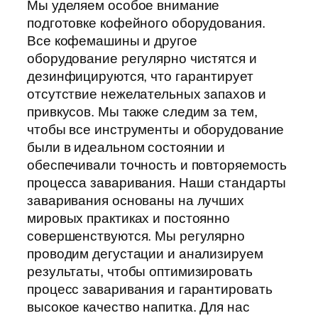
Мы уделяем особое внимание
подготовке кофейного оборудования.
Все кофемашины и другое
оборудование регулярно чистятся и
дезинфицируются, что гарантирует
отсутствие нежелательных запахов и
привкусов. Мы также следим за тем,
чтобы все инструменты и оборудование
были в идеальном состоянии и
обеспечивали точность и повторяемость
процесса заваривания. Наши стандарты
заваривания основаны на лучших
мировых практиках и постоянно
совершенствуются. Мы регулярно
проводим дегустации и анализируем
результаты, чтобы оптимизировать
процесс заваривания и гарантировать
высокое качество напитка. Для нас