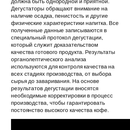
должна быть однородной и приятной.
Дегустаторы обращают внимание на
наличие осадка, пенистость и другие
физические характеристики напитка. Все
полученные данные записываются в
специальный протокол дегустации,
который служит доказательством
качества готового продукта. Результаты
органолептического анализа
используются для контроля качества на
всех стадиях производства, от выбора
сырья до заваривания. На основе
результатов дегустации вносятся
необходимые корректировки в процесс
производства, чтобы гарантировать
постоянство высокого качества кофе.