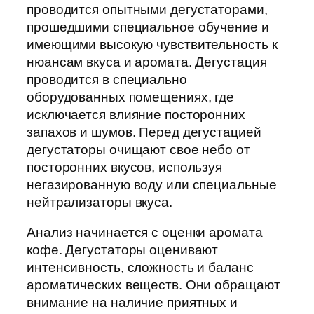
проводится опытными дегустаторами,
прошедшими специальное обучение и
имеющими высокую чувствительность к
нюансам вкуса и аромата. Дегустация
проводится в специально
оборудованных помещениях, где
исключается влияние посторонних
запахов и шумов. Перед дегустацией
дегустаторы очищают свое небо от
посторонних вкусов, используя
негазированную воду или специальные
нейтрализаторы вкуса.
Анализ начинается с оценки аромата
кофе. Дегустаторы оценивают
интенсивность, сложность и баланс
ароматических веществ. Они обращают
внимание на наличие приятных и