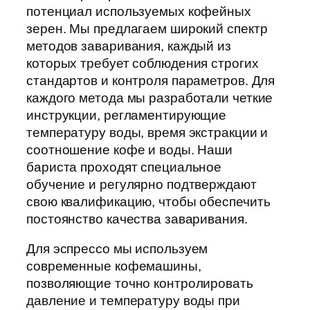
потенциал используемых кофейных
зерен. Мы предлагаем широкий спектр
методов заваривания, каждый из
которых требует соблюдения строгих
стандартов и контроля параметров. Для
каждого метода мы разработали четкие
инструкции, регламентирующие
температуру воды, время экстракции и
соотношение кофе и воды. Наши
бариста проходят специальное
обучение и регулярно подтверждают
свою квалификацию, чтобы обеспечить
постоянство качества заваривания.
Для эспрессо мы используем
современные кофемашины,
позволяющие точно контролировать
давление и температуру воды при