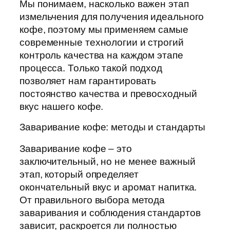
Мы понимаем, насколько важен этап
измельчения для получения идеального
кофе, поэтому мы применяем самые
современные технологии и строгий
контроль качества на каждом этапе
процесса. Только такой подход
позволяет нам гарантировать
постоянство качества и превосходный
вкус нашего кофе.
Заваривание кофе: методы и стандарты
Заваривание кофе – это
заключительный, но не менее важный
этап, который определяет
окончательный вкус и аромат напитка.
От правильного выбора метода
заваривания и соблюдения стандартов
зависит, раскроется ли полностью