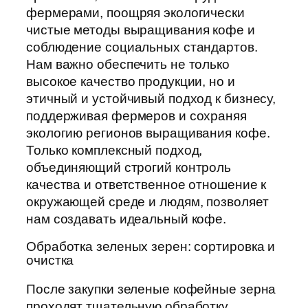
фермерами, поощряя экологически
чистые методы выращивания кофе и
соблюдение социальных стандартов.
Нам важно обеспечить не только
высокое качество продукции, но и
этичный и устойчивый подход к бизнесу,
поддерживая фермеров и сохраняя
экологию регионов выращивания кофе.
Только комплексный подход,
объединяющий строгий контроль
качества и ответственное отношение к
окружающей среде и людям, позволяет
нам создавать идеальный кофе.
Обработка зеленых зерен: сортировка и
очистка
После закупки зеленые кофейные зерна
проходят тщательную обработку,