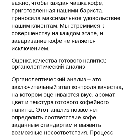
важно, чтобы каждая чашка кофе,
приготовленная нашими бариста,
приносила максимальное удовольствие
нашим клиентам. Мы стремимся к
совершенству на каждом этапе, и
заваривание кофе не является
исключением.
Оценка качества готового напитка:
органолептический анализ
Органолептический анализ – это
заключительный этап контроля качества,
на котором оцениваются вкус, аромат,
цвет и текстура готового кофейного
напитка. Этот анализ позволяет
определить соответствие кофе
заданным стандартам и выявить
возможные несоответствия. Процесс