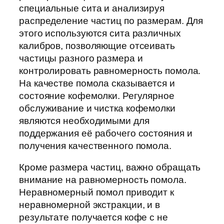
специальные сита и анализируя
распределение частиц по размерам. Для
этого используются сита различных
калибров, позволяющие отсеивать
частицы разного размера и
контролировать равномерность помола.
На качестве помола сказывается и
состояние кофемолки. Регулярное
обслуживание и чистка кофемолки
являются необходимыми для
поддержания её рабочего состояния и
получения качественного помола.
Кроме размера частиц, важно обращать
внимание на равномерность помола.
Неравномерный помол приводит к
неравномерной экстракции, и в
результате получается кофе с не