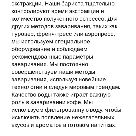
экстракции. Наши бариста тщательно
контролируют время экстракции и
количество полученного эспрессо. Для
других методов заваривания, таких как
пуровер, френч-пресс или аэропресс,
мы используем специальное
оборудование и соблюдаем
рекомендованные параметры
заваривания. Мы постоянно
совершенствуем наши методы
заваривания, используя новейшие
технологии и следуя мировым трендам.
Качество воды также играет важную
роль в заваривании кофе. Мы
используем фильтрованную воду, чтобы
исключить появление нежелательных
вкусов и ароматов в готовом напитках.