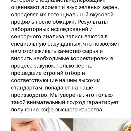
оценивают аромат и вкус зеленых зерен,
определяя их потенциальный вкусовой
профиль после обжарки. Результаты
лабораторных исследований и
сенсорного анализа записываются в
специальную базу данных, что позволяет
нам отслеживать качество сырья и
вносить необходимые корректировки в
процесс закупок. Только зерна,
прошедшие строгий отбор и
соответствующие нашим высоким
стандартам, попадают на наше
производство. Мы уверены, что только
такой внимательный подход гарантирует
получение кофе высшего качества.