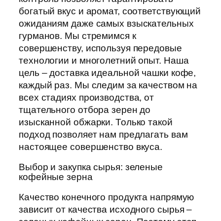
богатый вкус и аромат, соответствующий
ожиданиям даже самых взыскательных
гурманов. Мы стремимся к
совершенству, используя передовые
технологии и многолетний опыт. Наша
цель – доставка идеальной чашки кофе,
каждый раз. Мы следим за качеством на
всех стадиях производства, от
тщательного отбора зерен до
изысканной обжарки. Только такой
подход позволяет нам предлагать вам
настоящее совершенство вкуса.
Выбор и закупка сырья: зеленые
кофейные зерна
Качество конечного продукта напрямую
зависит от качества исходного сырья –