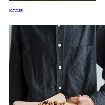
Кофейня