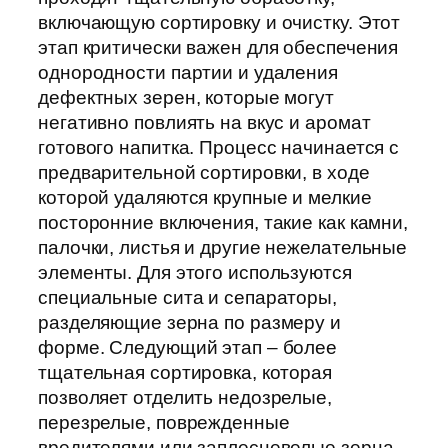
включающую сортировку и очистку. Этот
этап критически важен для обеспечения
однородности партии и удаления
дефектных зерен, которые могут
негативно повлиять на вкус и аромат
готового напитка. Процесс начинается с
предварительной сортировки, в ходе
которой удаляются крупные и мелкие
посторонние включения, такие как камни,
палочки, листья и другие нежелательные
элементы. Для этого используются
специальные сита и сепараторы,
разделяющие зерна по размеру и
форме. Следующий этап – более
тщательная сортировка, которая
позволяет отделить недозрелые,
перезрелые, поврежденные
вредителями или заплесневелые зерна.