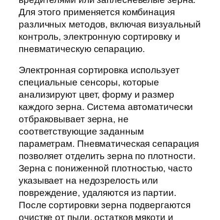
Для этого применяется комбинация
различных методов, включая визуальный
контроль, электронную сортировку и
пневматическую сепарацию.
Электронная сортировка использует
специальные сенсоры, которые
анализируют цвет, форму и размер
каждого зерна. Система автоматически
отбраковывает зерна, не
соответствующие заданным
параметрам. Пневматическая сепарация
позволяет отделить зерна по плотности.
Зерна с пониженной плотностью, часто
указывает на недозрелость или
повреждение, удаляются из партии.
После сортировки зерна подвергаются
очистке от пыли, остатков мякоти и