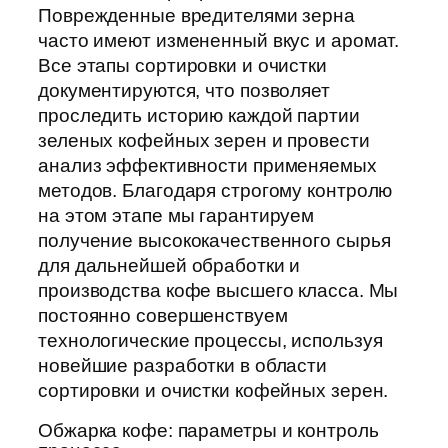
Поврежденные вредителями зерна
часто имеют измененный вкус и аромат.
Все этапы сортировки и очистки
документируются, что позволяет
проследить историю каждой партии
зеленых кофейных зерен и провести
анализ эффективности применяемых
методов. Благодаря строгому контролю
на этом этапе мы гарантируем
получение высококачественного сырья
для дальнейшей обработки и
производства кофе высшего класса. Мы
постоянно совершенствуем
технологические процессы, используя
новейшие разработки в области
сортировки и очистки кофейных зерен.
Обжарка кофе: параметры и контроль