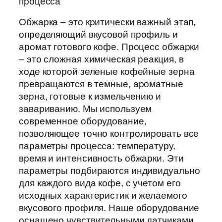
процесса
Обжарка – это критически важный этап,
определяющий вкусовой профиль и
аромат готового кофе. Процесс обжарки
– это сложная химическая реакция, в
ходе которой зеленые кофейные зерна
превращаются в темные, ароматные
зерна, готовые к измельчению и
завариванию. Мы используем
современное оборудование,
позволяющее точно контролировать все
параметры процесса: температуру,
время и интенсивность обжарки. Эти
параметры подбираются индивидуально
для каждого вида кофе, с учетом его
исходных характеристик и желаемого
вкусового профиля. Наше оборудование
оснащено чувствительными датчиками,