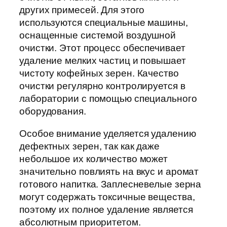
других примесей. Для этого
используются специальные машины,
оснащенные системой воздушной
очистки. Этот процесс обеспечивает
удаление мелких частиц и повышает
чистоту кофейных зерен. Качество
очистки регулярно контролируется в
лаборатории с помощью специального
оборудования.
Особое внимание уделяется удалению
дефектных зерен, так как даже
небольшое их количество может
значительно повлиять на вкус и аромат
готового напитка. Заплесневелые зерна
могут содержать токсичные вещества,
поэтому их полное удаление является
абсолютным приоритетом.