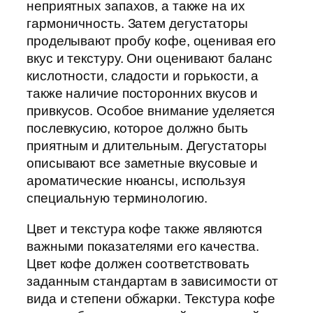
неприятных запахов, а также на их
гармоничность. Затем дегустаторы
проделывают пробу кофе, оценивая его
вкус и текстуру. Они оценивают баланс
кислотности, сладости и горькости, а
также наличие посторонних вкусов и
привкусов. Особое внимание уделяется
послевкусию, которое должно быть
приятным и длительным. Дегустаторы
описывают все заметные вкусовые и
ароматические нюансы, используя
специальную терминологию.
Цвет и текстура кофе также являются
важными показателями его качества.
Цвет кофе должен соответствовать
заданным стандартам в зависимости от
вида и степени обжарки. Текстура кофе