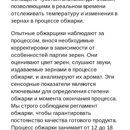
позволяющими в реальном времени
отслеживать температуру и изменения в
зернах в процессе обжарки.
Опытные обжарщики наблюдают за
процессом, внося необходимые
корректировки в зависимости от
особенностей партии зерен. Они
оценивают цвет зерен, слушают звуки,
издаваемые зернами в процессе
обжарки, и анализируют их аромат. Эти
сенсорные показатели являются
ключевыми для определения степени
обжарки и момента окончания процесса.
Мы строго соблюдаем регламент
обжарки, чтобы гарантировать
постоянство качества готового продукта.
Процесс обжарки занимает от 12 до 18