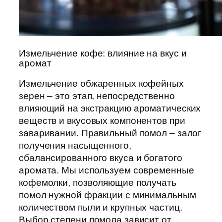
Измельчение кофе: влияние на вкус и
аромат
Измельчение обжаренных кофейных
зерен – это этап, непосредственно
влияющий на экстракцию ароматических
веществ и вкусовых компонентов при
заваривании. Правильный помол – залог
получения насыщенного,
сбалансированного вкуса и богатого
аромата. Мы используем современные
кофемолки, позволяющие получать
помол нужной фракции с минимальным
количеством пыли и крупных частиц.
Выбор степени помола зависит от