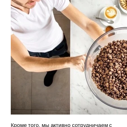
Кроме того, мы активно сотрудничаем с