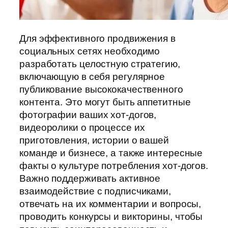
Для эффективного продвижения в
социальных сетях необходимо
разработать целостную стратегию,
включающую в себя регулярное
публикование высококачественного
контента. Это могут быть аппетитные
фотографии ваших хот-догов,
видеоролики о процессе их
приготовления, истории о вашей
команде и бизнесе, а также интересные
факты о культуре потребления хот-догов.
Важно поддерживать активное
взаимодействие с подписчиками,
отвечать на их комментарии и вопросы,
проводить конкурсы и викторины, чтобы