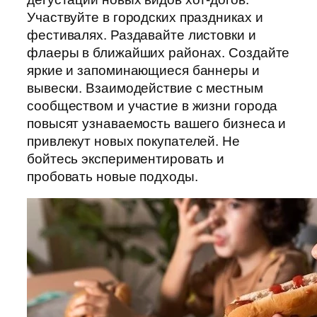
Участвуйте в городских праздниках и
фестивалях. Раздавайте листовки и
флаеры в ближайших районах. Создайте
яркие и запоминающиеся баннеры и
вывески. Взаимодействие с местным
сообществом и участие в жизни города
повысят узнаваемость вашего бизнеса и
привлекут новых покупателей. Не
бойтесь экспериментировать и
пробовать новые подходы.