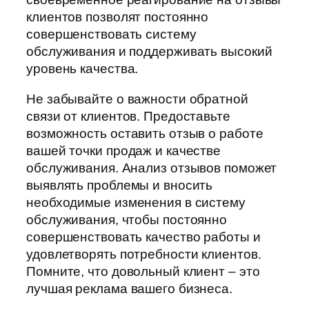
клиентов позволят постоянно
совершенствовать систему
обслуживания и поддерживать высокий
уровень качества.
Не забывайте о важности обратной
связи от клиентов. Предоставьте
возможность оставить отзыв о работе
вашей точки продаж и качестве
обслуживания. Анализ отзывов поможет
выявлять проблемы и вносить
необходимые изменения в систему
обслуживания, чтобы постоянно
совершенствовать качество работы и
удовлетворять потребности клиентов.
Помните, что довольный клиент – это
лучшая реклама вашего бизнеса.