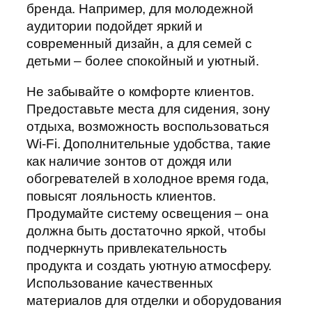
бренда. Например, для молодежной
аудитории подойдет яркий и
современный дизайн, а для семей с
детьми – более спокойный и уютный.
Не забывайте о комфорте клиентов.
Предоставьте места для сидения, зону
отдыха, возможность воспользоваться
Wi-Fi. Дополнительные удобства, такие
как наличие зонтов от дождя или
обогревателей в холодное время года,
повысят лояльность клиентов.
Продумайте систему освещения – она
должна быть достаточно яркой, чтобы
подчеркнуть привлекательность
продукта и создать уютную атмосферу.
Использование качественных
материалов для отделки и оборудования