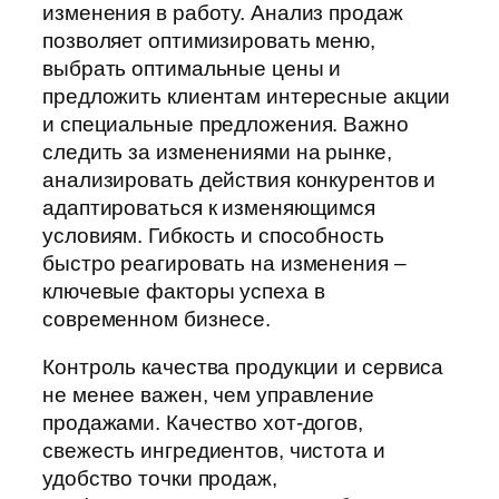
изменения в работу. Анализ продаж
позволяет оптимизировать меню,
выбрать оптимальные цены и
предложить клиентам интересные акции
и специальные предложения. Важно
следить за изменениями на рынке,
анализировать действия конкурентов и
адаптироваться к изменяющимся
условиям. Гибкость и способность
быстро реагировать на изменения –
ключевые факторы успеха в
современном бизнесе.
Контроль качества продукции и сервиса
не менее важен, чем управление
продажами. Качество хот-догов,
свежесть ингредиентов, чистота и
удобство точки продаж,