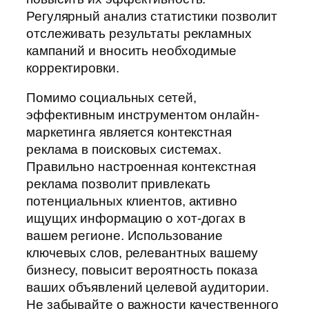
Регулярный анализ статистики позволит
отслеживать результаты рекламных
кампаний и вносить необходимые
корректировки.
Помимо социальных сетей,
эффективным инструментом онлайн-
маркетинга является контекстная
реклама в поисковых системах.
Правильно настроенная контекстная
реклама позволит привлекать
потенциальных клиентов, активно
ищущих информацию о хот-догах в
вашем регионе. Использование
ключевых слов, релевантных вашему
бизнесу, повысит вероятность показа
ваших объявлений целевой аудитории.
Не забывайте о важности качественного