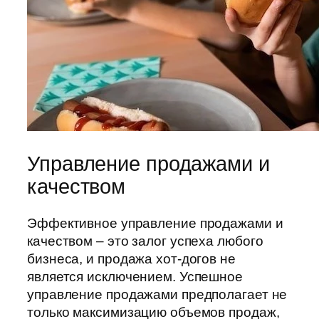
Управление продажами и
качеством
Эффективное управление продажами и
качеством – это залог успеха любого
бизнеса, и продажа хот-догов не
является исключением. Успешное
управление продажами предполагает не
только максимизацию объемов продаж,