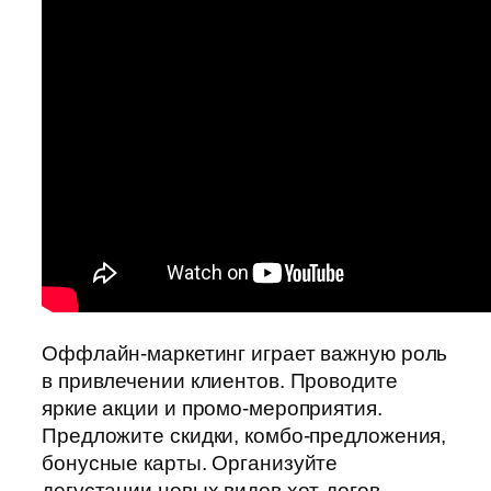
Оффлайн-маркетинг играет важную роль
в привлечении клиентов. Проводите
яркие акции и промо-мероприятия.
Предложите скидки, комбо-предложения,
бонусные карты. Организуйте
дегустации новых видов хот-догов.