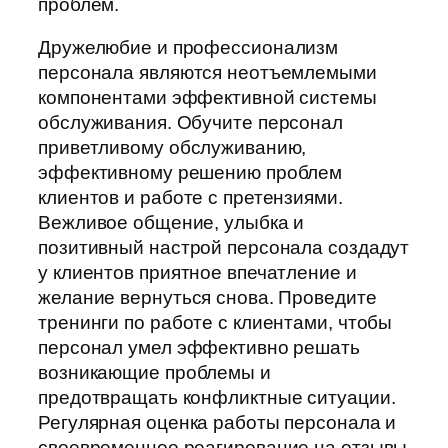
проблем.
Дружелюбие и профессионализм
персонала являются неотъемлемыми
компонентами эффективной системы
обслуживания. Обучите персонал
приветливому обслуживанию,
эффективному решению проблем
клиентов и работе с претензиями.
Вежливое общение, улыбка и
позитивный настрой персонала создадут
у клиентов приятное впечатление и
желание вернуться снова. Проведите
тренинги по работе с клиентами, чтобы
персонал умел эффективно решать
возникающие проблемы и
предотвращать конфликтные ситуации.
Регулярная оценка работы персонала и
своевременное реагирование на отзывы