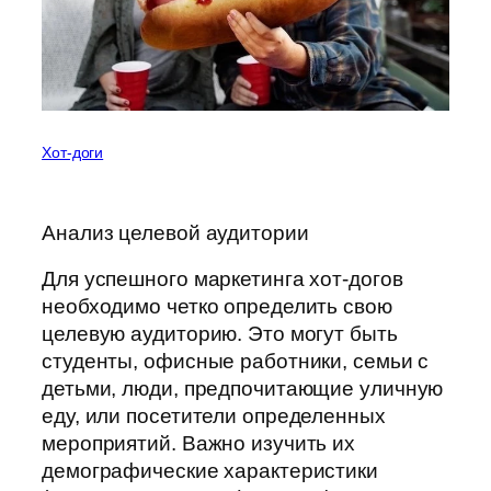
Хот-доги
Анализ целевой аудитории
Для успешного маркетинга хот-догов
необходимо четко определить свою
целевую аудиторию. Это могут быть
студенты, офисные работники, семьи с
детьми, люди, предпочитающие уличную
еду, или посетители определенных
мероприятий. Важно изучить их
демографические характеристики