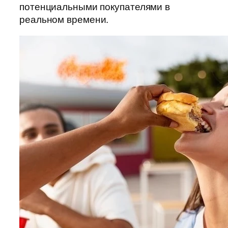
потенциальными покупателями в
реальном времени.