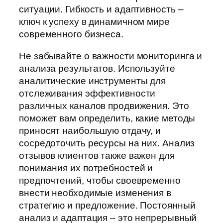
ситуации. Гибкость и адаптивность –
ключ к успеху в динамичном мире
современного бизнеса.
Не забывайте о важности мониторинга и
анализа результатов. Используйте
аналитические инструменты для
отслеживания эффективности
различных каналов продвижения. Это
поможет вам определить, какие методы
приносят наибольшую отдачу, и
сосредоточить ресурсы на них. Анализ
отзывов клиентов также важен для
понимания их потребностей и
предпочтений, чтобы своевременно
внести необходимые изменения в
стратегию и предложение. Постоянный
анализ и адаптация – это непрерывный