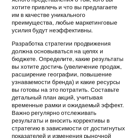
хотите привлечь и что вы предлагаете
им в качестве уникального
преимущества, любые маркетинговые
усилия будут неэффективны.
Разработка стратегии продвижения
должна основываться на целях и
бюджете. Определите, какие результаты
вы хотите достичь (увеличение продаж,
расширение географии, повышение
узнаваемости бренда) и какие ресурсы
вы готовы на это потратить. Составьте
детальный план акций, учитывая
временные рамки и ожидаемый эффект.
Важно регулярно отслеживать
результаты и вносить коррективы в
стратегию в зависимости от достигнутых
показателей и изменения рыночной