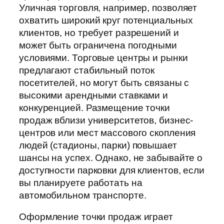
Уличная торговля, например, позволяет
охватить широкий круг потенциальных
клиентов, но требует разрешений и
может быть ограничена погодными
условиями. Торговые центры и рынки
предлагают стабильный поток
посетителей, но могут быть связаны с
высокими арендными ставками и
конкуренцией. Размещение точки
продаж вблизи университетов, бизнес-
центров или мест массового скопления
людей (стадионы, парки) повышает
шансы на успех. Однако, не забывайте о
доступности парковки для клиентов, если
вы планируете работать на
автомобильном транспорте.
Оформление точки продаж играет