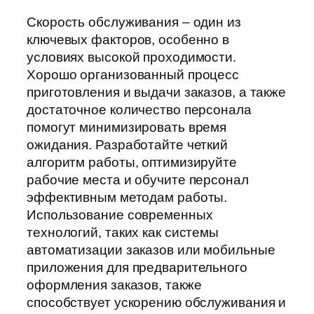
Скорость обслуживания – один из
ключевых факторов, особенно в
условиях высокой проходимости.
Хорошо организованный процесс
приготовления и выдачи заказов, а также
достаточное количество персонала
помогут минимизировать время
ожидания. Разработайте четкий
алгоритм работы, оптимизируйте
рабочие места и обучите персонал
эффективным методам работы.
Использование современных
технологий, таких как системы
автоматизации заказов или мобильные
приложения для предварительного
оформления заказов, также
способствует ускорению обслуживания и