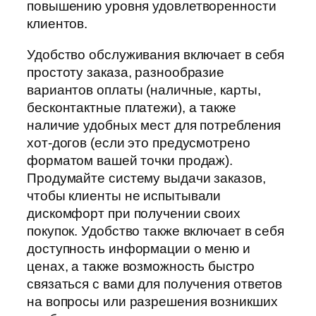
повышению уровня удовлетворенности
клиентов.
Удобство обслуживания включает в себя
простоту заказа, разнообразие
вариантов оплаты (наличные, карты,
бесконтактные платежи), а также
наличие удобных мест для потребления
хот-догов (если это предусмотрено
форматом вашей точки продаж).
Продумайте систему выдачи заказов,
чтобы клиенты не испытывали
дискомфорт при получении своих
покупок. Удобство также включает в себя
доступность информации о меню и
ценах, а также возможность быстро
связаться с вами для получения ответов
на вопросы или разрешения возникших