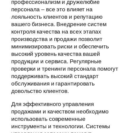
профессионализм и дружелюбие
персонала – все это влияет на
лояльность клиентов и репутацию
вашего бизнеса. Внедрение систем
контроля качества на всех этапах
производства и продажи позволит
минимизировать риски и обеспечить
высокий уровень качества вашей
продукции и сервиса. Регулярные
проверки и тренинги персонала помогут
поддерживать высокий стандарт
обслуживания и гарантировать
довольство клиентов.
Для эффективного управления
продажами и качеством необходимо
использовать современные
инструменты и технологии. Системы