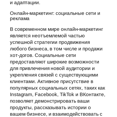
и адаптации.
Онлайн-маркетинг: социальные сети и
реклама
В современном мире онлайн-маркетинг
является неотъемлемой частью
успешной стратегии продвижения
любого бизнеса, в том числе и продажи
хот-догов. Социальные сети
предоставляют широкие возможности
для привлечения новой аудитории и
укрепления связей с существующими
клиентами. Активное присутствие в
популярных социальных сетях, таких как
Instagram, Facebook, TikTok и ВКонтакте,
позволяет демонстрировать ваши
продукты, рассказывать истории о
вашем бизнесе, и взаимодействовать с