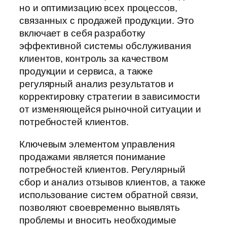
но и оптимизацию всех процессов,
связанных с продажей продукции. Это
включает в себя разработку
эффективной системы обслуживания
клиентов, контроль за качеством
продукции и сервиса, а также
регулярный анализ результатов и
корректировку стратегии в зависимости
от изменяющейся рыночной ситуации и
потребностей клиентов.
Ключевым элементом управления
продажами является понимание
потребностей клиентов. Регулярный
сбор и анализ отзывов клиентов, а также
использование систем обратной связи,
позволяют своевременно выявлять
проблемы и вносить необходимые