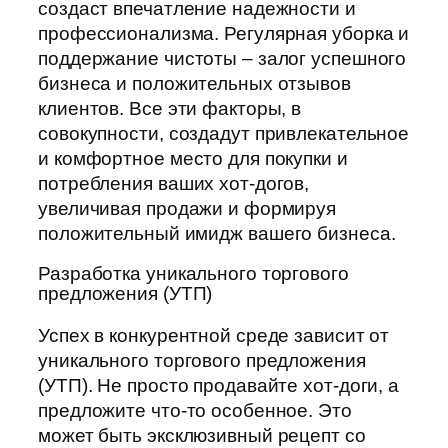
создаст впечатление надежности и
профессионализма. Регулярная уборка и
поддержание чистоты – залог успешного
бизнеса и положительных отзывов
клиентов. Все эти факторы, в
совокупности, создадут привлекательное
и комфортное место для покупки и
потребления ваших хот-догов,
увеличивая продажи и формируя
положительный имидж вашего бизнеса.
Разработка уникального торгового
предложения (УТП)
Успех в конкурентной среде зависит от
уникального торгового предложения
(УТП). Не просто продавайте хот-доги, а
предложите что-то особенное. Это
может быть эксклюзивный рецепт со