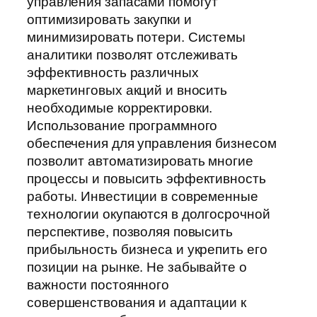
управления запасами помогут
оптимизировать закупки и
минимизировать потери. Системы
аналитики позволят отслеживать
эффективность различных
маркетинговых акций и вносить
необходимые корректировки.
Использование программного
обеспечения для управления бизнесом
позволит автоматизировать многие
процессы и повысить эффективность
работы. Инвестиции в современные
технологии окупаются в долгосрочной
перспективе, позволяя повысить
прибыльность бизнеса и укрепить его
позиции на рынке. Не забывайте о
важности постоянного
совершенствования и адаптации к