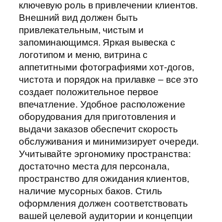
ключевую роль в привлечении клиентов.
Внешний вид должен быть
привлекательным, чистым и
запоминающимся. Яркая вывеска с
логотипом и меню, витрина с
аппетитными фотографиями хот-догов,
чистота и порядок на прилавке – все это
создает положительное первое
впечатление. Удобное расположение
оборудования для приготовления и
выдачи заказов обеспечит скорость
обслуживания и минимизирует очереди.
Учитывайте эргономику пространства:
достаточно места для персонала,
пространство для ожидания клиентов,
наличие мусорных баков. Стиль
оформления должен соответствовать
вашей целевой аудитории и концепции