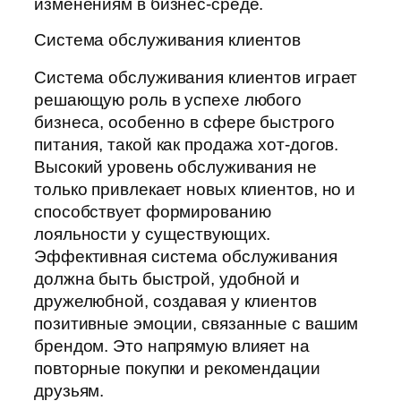
изменениям в бизнес-среде.
Система обслуживания клиентов
Система обслуживания клиентов играет
решающую роль в успехе любого
бизнеса, особенно в сфере быстрого
питания, такой как продажа хот-догов.
Высокий уровень обслуживания не
только привлекает новых клиентов, но и
способствует формированию
лояльности у существующих.
Эффективная система обслуживания
должна быть быстрой, удобной и
дружелюбной, создавая у клиентов
позитивные эмоции, связанные с вашим
брендом. Это напрямую влияет на
повторные покупки и рекомендации
друзьям.