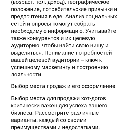
(возраст, пол, доход), географическое
положение, потребительские привычки и
предпочтения в еде. Анализ социальных
сетей и опросы помогут собрать
необходимую информацию. Учитывайте
также конкурентов и их целевую
аудиторию, чтобы найти свою нишу и
выделиться. Понимание потребностей
вашей целевой аудитории – ключ к
успешному маркетингу и построению
лояльности.
Выбор места продаж и его оформление
Выбор места для продажи хот-догов
критически важен для успеха вашего
бизнеса. Рассмотрите различные
варианты, каждый со своими
преимуществами и недостатками.