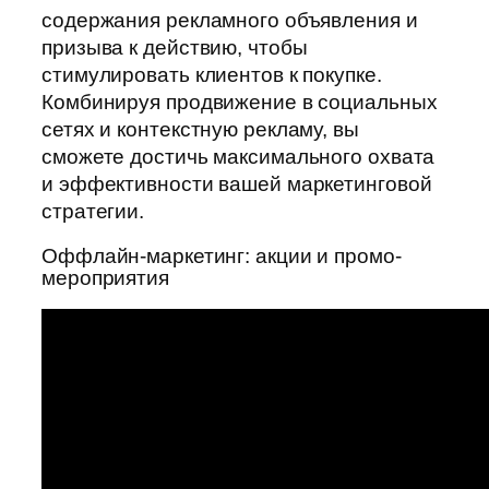
содержания рекламного объявления и
призыва к действию, чтобы
стимулировать клиентов к покупке.
Комбинируя продвижение в социальных
сетях и контекстную рекламу, вы
сможете достичь максимального охвата
и эффективности вашей маркетинговой
стратегии.
Оффлайн-маркетинг: акции и промо-
мероприятия