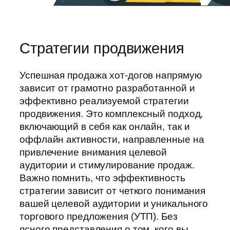
Стратегии продвижения
Успешная продажа хот-догов напрямую
зависит от грамотно разработанной и
эффективно реализуемой стратегии
продвижения. Это комплексный подход,
включающий в себя как онлайн, так и
оффлайн активности, направленные на
привлечение внимания целевой
аудитории и стимулирование продаж.
Важно помнить, что эффективность
стратегии зависит от четкого понимания
вашей целевой аудитории и уникального
торгового предложения (УТП). Без
ясного представления о том, кого вы