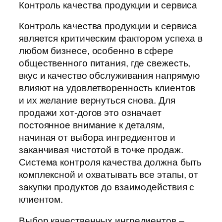
Контроль качества продукции и сервиса
Контроль качества продукции и сервиса
является критическим фактором успеха в
любом бизнесе, особенно в сфере
общественного питания, где свежесть,
вкус и качество обслуживания напрямую
влияют на удовлетворенность клиентов
и их желание вернуться снова. Для
продажи хот-догов это означает
постоянное внимание к деталям,
начиная от выбора ингредиентов и
заканчивая чистотой в точке продаж.
Система контроля качества должна быть
комплексной и охватывать все этапы, от
закупки продуктов до взаимодействия с
клиентом.
Выбор качественных ингредиентов –