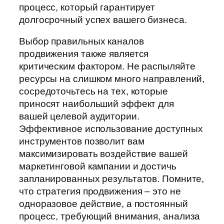
процесс, который гарантирует
долгосрочный успех вашего бизнеса.
Выбор правильных каналов
продвижения также является
критическим фактором. Не распыляйте
ресурсы на слишком много направлений,
сосредоточьтесь на тех, которые
приносят наибольший эффект для
вашей целевой аудитории.
Эффективное использование доступных
инструментов позволит вам
максимизировать воздействие вашей
маркетинговой кампании и достичь
запланированных результатов. Помните,
что стратегия продвижения – это не
одноразовое действие, а постоянный
процесс, требующий внимания, анализа