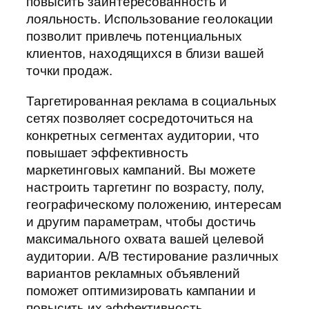
повысить заинтересованность и
лояльность. Использование геолокации
позволит привлечь потенциальных
клиентов, находящихся в близи вашей
точки продаж.
Таргетированная реклама в социальных
сетях позволяет сосредоточиться на
конкретных сегментах аудитории, что
повышает эффективность
маркетинговых кампаний. Вы можете
настроить таргетинг по возрасту, полу,
географическому положению, интересам
и другим параметрам, чтобы достичь
максимального охвата вашей целевой
аудитории. А/В тестирование различных
вариантов рекламных объявлений
поможет оптимизировать кампании и
повысить их эффективность.