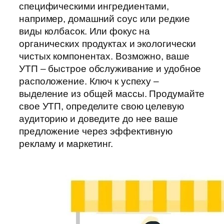
специфическими ингредиентами,
например, домашний соус или редкие
виды колбасок. Или фокус на
органических продуктах и экологически
чистых компонентах. Возможно, ваше
УТП – быстрое обслуживание и удобное
расположение. Ключ к успеху –
выделение из общей массы. Продумайте
свое УТП, определите свою целевую
аудиторию и доведите до нее ваше
предложение через эффективную
рекламу и маркетинг.