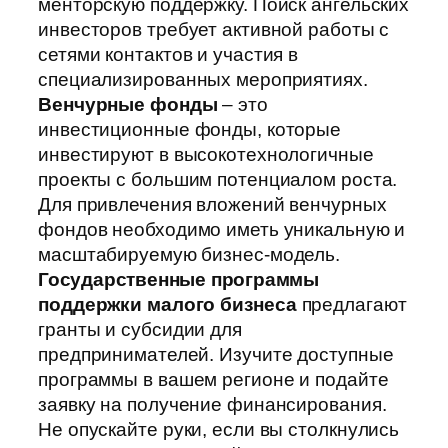
менторскую поддержку. Поиск ангельских
инвесторов требует активной работы с
сетями контактов и участия в
специализированных мероприятиях.
Венчурные фонды
– это
инвестиционные фонды, которые
инвестируют в высокотехнологичные
проекты с большим потенциалом роста.
Для привлечения вложений венчурных
фондов необходимо иметь уникальную и
масштабируемую бизнес-модель.
Государственные программы
поддержки малого бизнеса
предлагают
гранты и субсидии для
предпринимателей. Изучите доступные
программы в вашем регионе и подайте
заявку на получение финансирования.
Не опускайте руки, если вы столкнулись