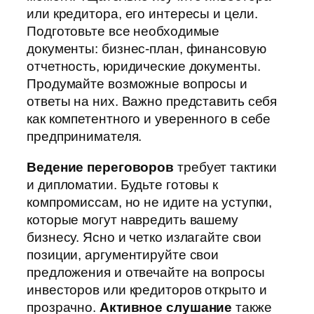
или кредитора, его интересы и цели.
Подготовьте все необходимые
документы: бизнес-план, финансовую
отчетность, юридические документы.
Продумайте возможные вопросы и
ответы на них. Важно представить себя
как компетентного и уверенного в себе
предпринимателя.
Ведение переговоров
требует тактики
и дипломатии. Будьте готовы к
компромиссам, но не идите на уступки,
которые могут навредить вашему
бизнесу. Ясно и четко излагайте свои
позиции, аргументируйте свои
предложения и отвечайте на вопросы
инвесторов или кредиторов открыто и
прозрачно.
Активное слушание
также