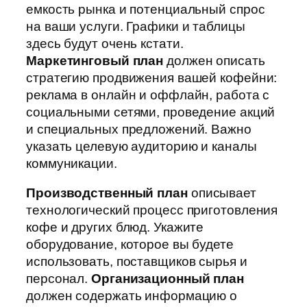
емкость рынка и потенциальный спрос
на ваши услуги. Графики и таблицы
здесь будут очень кстати.
Маркетинговый план
должен описать
стратегию продвижения вашей кофейни:
реклама в онлайн и оффлайн, работа с
социальными сетями, проведение акций
и специальных предложений. Важно
указать целевую аудиторию и каналы
коммуникации.
Производственный план
описывает
технологический процесс приготовления
кофе и других блюд. Укажите
оборудование, которое вы будете
использовать, поставщиков сырья и
персонал.
Организационный план
должен содержать информацию о