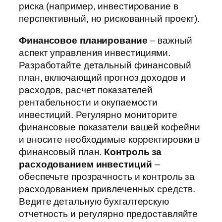
риска (например, инвестирование в
перспективный, но рискованный проект).
Финансовое планирование
– важный
аспект управления инвестициями.
Разработайте детальный финансовый
план, включающий прогноз доходов и
расходов, расчет показателей
рентабельности и окупаемости
инвестиций. Регулярно мониторите
финансовые показатели вашей кофейни
и вносите необходимые корректировки в
финансовый план.
Контроль за
расходованием инвестиций
–
обеспечьте прозрачность и контроль за
расходованием привлеченных средств.
Ведите детальную бухгалтерскую
отчетность и регулярно предоставляйте