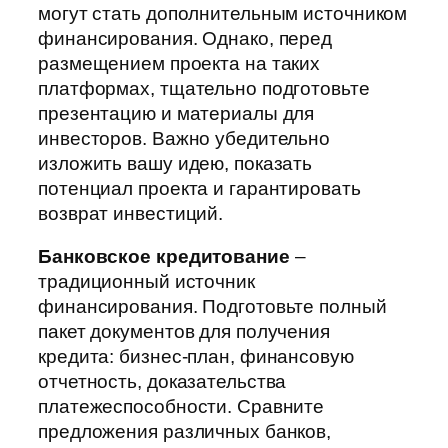
могут стать дополнительным источником
финансирования. Однако, перед
размещением проекта на таких
платформах, тщательно подготовьте
презентацию и материалы для
инвесторов. Важно убедительно
изложить вашу идею, показать
потенциал проекта и гарантировать
возврат инвестиций.
Банковское кредитование
–
традиционный источник
финансирования. Подготовьте полный
пакет документов для получения
кредита: бизнес-план, финансовую
отчетность, доказательства
платежеспособности. Сравните
предложения различных банков,