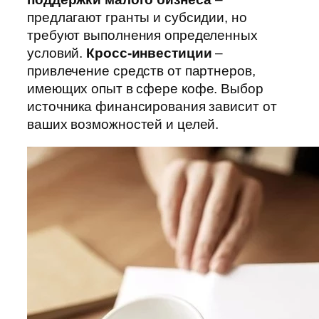
предлагают гранты и субсидии, но
требуют выполнения определенных
условий.
Кросс-инвестиции
–
привлечение средств от партнеров,
имеющих опыт в сфере кофе. Выбор
источника финансирования зависит от
ваших возможностей и целей.