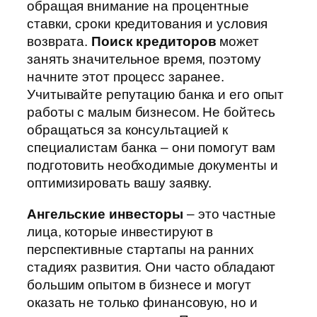
обращая внимание на процентные
ставки, сроки кредитования и условия
возврата.
Поиск кредиторов
может
занять значительное время, поэтому
начните этот процесс заранее.
Учитывайте репутацию банка и его опыт
работы с малым бизнесом. Не бойтесь
обращаться за консультацией к
специалистам банка – они помогут вам
подготовить необходимые документы и
оптимизировать вашу заявку.
Ангельские инвесторы
– это частные
лица, которые инвестируют в
перспективные стартапы на ранних
стадиях развития. Они часто обладают
большим опытом в бизнесе и могут
оказать не только финансовую, но и