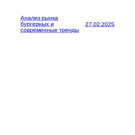
Анализ рынка
бургерных и
27.02.2025
современные тренды