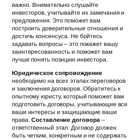
важно. Внимательно слушайте
инвесторов, учитывайте их замечания и
предложения. Это поможет вам
построить доверительные отношения и
достичь консенсуса. Не бойтесь
задавать вопросы – это покажет вашу
заинтересованность и поможет вам
лучше понять позицию инвестора.
Юридическое сопровождение
необходимо на всех этапах переговоров
и заключения договоров. Обратитесь к
опытному юристу, который поможет вам
подготовить договоры, учитывающие все
ваши интересы и защищающие ваши
права.
Составление договора
–
ответственный этап. Договор должен
быть четким, конкретным и не содержать