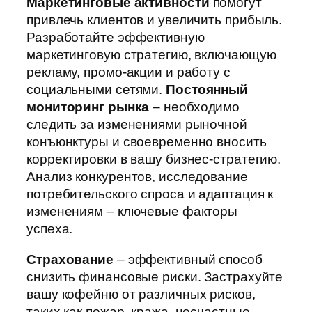
Маркетинговые активности
помогут
привлечь клиентов и увеличить прибыль.
Разработайте эффективную
маркетинговую стратегию, включающую
рекламу, промо-акции и работу с
социальными сетями.
Постоянный
мониторинг рынка
– необходимо
следить за изменениями рыночной
конъюнктуры и своевременно вносить
корректировки в вашу бизнес-стратегию.
Анализ конкурентов, исследование
потребительского спроса и адаптация к
изменениям – ключевые факторы
успеха.
Страхование
– эффективный способ
снизить финансовые риски. Застрахуйте
вашу кофейню от различных рисков,
таких как пожар, кража, несчастные