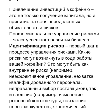
Привлечение инвестиций в кофейню –
это не только получение капитала, но и
принятие на себя определенных
обязательств и рисков.
Профессиональное управление рисками
– залог успешного развития бизнеса.
Идентификация рисков
– первый шаг в
процессе управления рисками. Какие
риски могут возникнуть в ходе работы
вашей кофейни? Это могут быть как
внутренние риски (например,
неэффективное управление, нехватка
квалифицированного персонала,
неправильный выбор поставщиков), так
и внешние (например, изменение
рыночной конъюнктуры, появление
новых конкурентов, экономический