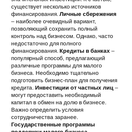
существует несколько источников
финансирования.
Личные сбережения
– наиболее очевидный вариант,
позволяющий сохранить полный
контроль над бизнесом. Однако, часто
недостаточно для полного
финансирования.
Кредиты в банках
–
популярный способ, предлагающий
различные программы для малого
бизнеса. Необходимо тщательно
подготовить бизнес-план для получения
кредита.
Инвестиции от частных лиц
–
могут предоставить необходимый
капитал в обмен на долю в бизнесе.
Важно определить условия
сотрудничества заранее.
Государственные программы
поддержки малого бизнеса
–