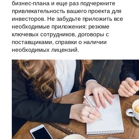
бизнес-плана и еще раз подчеркните
привлекательность вашего проекта для
инвесторов. Не забудьте приложить все
необходимые приложения: резюме
ключевых сотрудников, договоры с
поставщиками, справки о наличии
необходимых лицензий.