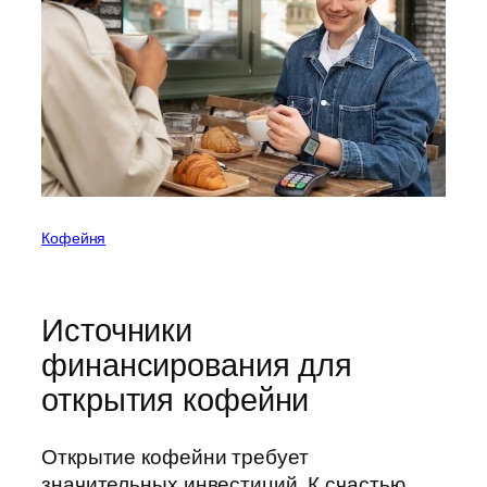
Кофейня
Источники
финансирования для
открытия кофейни
Открытие кофейни требует
значительных инвестиций. К счастью,