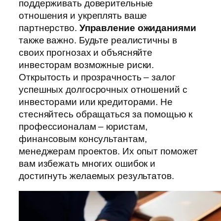
поддерживать доверительные
отношения и укреплять ваше
партнерство.
Управление ожиданиями
также важно. Будьте реалистичны в
своих прогнозах и объясняйте
инвесторам возможные риски.
Открытость и прозрачность – залог
успешных долгосрочных отношений с
инвесторами или кредиторами. Не
стесняйтесь обращаться за помощью к
профессионалам – юристам,
финансовым консультантам,
менеджерам проектов. Их опыт поможет
вам избежать многих ошибок и
достигнуть желаемых результатов.