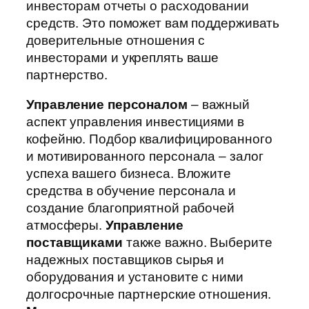
инвесторам отчеты о расходовании
средств. Это поможет вам поддерживать
доверительные отношения с
инвесторами и укреплять ваше
партнерство.
Управление персоналом
– важный
аспект управления инвестициями в
кофейню. Подбор квалифицированного
и мотивированного персонала – залог
успеха вашего бизнеса. Вложите
средства в обучение персонала и
создание благоприятной рабочей
атмосферы.
Управление
поставщиками
также важно. Выберите
надежных поставщиков сырья и
оборудования и установите с ними
долгосрочные партнерские отношения.