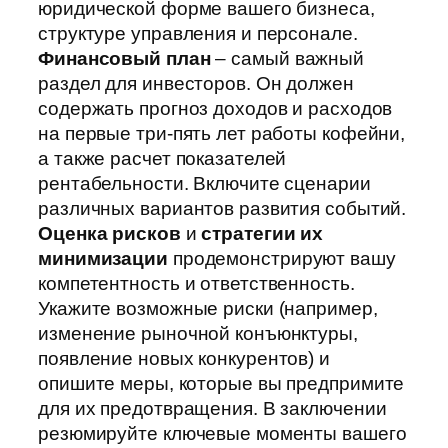
юридической форме вашего бизнеса,
структуре управления и персонале.
Финансовый план
– самый важный
раздел для инвесторов. Он должен
содержать прогноз доходов и расходов
на первые три-пять лет работы кофейни,
а также расчет показателей
рентабельности. Включите сценарии
различных вариантов развития событий.
Оценка рисков
и
стратегии их
минимизации
продемонстрируют вашу
компетентность и ответственность.
Укажите возможные риски (например,
изменение рыночной конъюнктуры,
появление новых конкурентов) и
опишите меры, которые вы предпримите
для их предотвращения. В заключении
резюмируйте ключевые моменты вашего