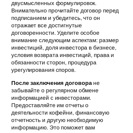
двусмысленных формулировок.
Внимательно прочитайте договор перед
подписанием и убедитесь, что он
отражает все достигнутые
договоренности. Уделите особое
внимание следующим аспектам: размер
инвестиций, доля инвестора в бизнесе,
условия возврата инвестиций, права и
обязанности сторон, процедура
урегулирования споров.
После заключения договора
не
забывайте о регулярном обмене
информацией с инвесторами.
Предоставляйте им отчеты о
деятельности кофейни, финансовую
отчетность и другую необходимую
информацию. Это поможет вам