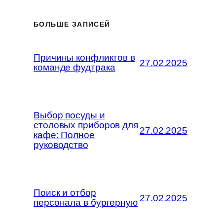
БОЛЬШЕ ЗАПИСЕЙ
Причины конфликтов в
27.02.2025
команде фудтрака
Выбор посуды и
столовых приборов для
27.02.2025
кафе: Полное
руководство
Поиск и отбор
27.02.2025
персонала в бургерную