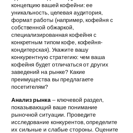
концепцию вашей кофейни: ее
уникальность, целевая аудитория,
формат работы (например, кофейня с
собственной обжаркой,
специализированная кофейня с
конкретным типом кофе, кофейня-
кондитерская). Укажите вашу
конкурентную стратегию: чем ваша
кофейня будет отличаться от других
заведений на рынке? Какие
преимущества вы предлагаете
посетителям?
Анализ рынка
– ключевой раздел,
показывающий ваше понимание
рыночной ситуации. Проведите
исследование конкурентов, определите
их сильные и слабые стороны. Оцените