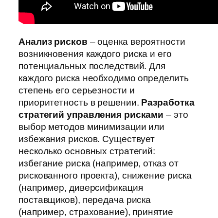
Анализ рисков
– оценка вероятности
возникновения каждого риска и его
потенциальных последствий. Для
каждого риска необходимо определить
степень его серьезности и
приоритетность в решении.
Разработка
стратегий управления рисками
– это
выбор методов минимизации или
избежания рисков. Существует
несколько основных стратегий:
избегание риска (например, отказ от
рискованного проекта), снижение риска
(например, диверсификация
поставщиков), передача риска
(например, страхование), принятие