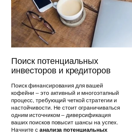
Поиск потенциальных
инвесторов и кредиторов
Поиск финансирования для вашей
кофейни – это активный и многоэтапный
процесс, требующий четкой стратегии и
настойчивости. Не стоит ограничиваться
одним источником – диверсификация
ваших поисков повысит шансы на успех.
Начните с
анализа потенциальных