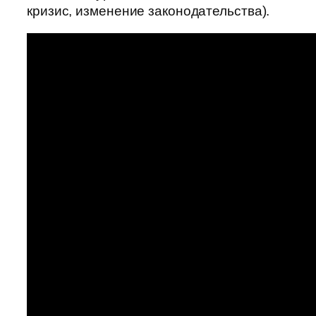
кризис, изменение законодательства).