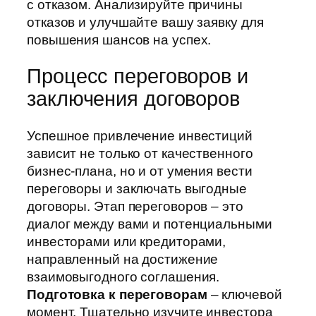
с отказом. Анализируйте причины
отказов и улучшайте вашу заявку для
повышения шансов на успех.
Процесс переговоров и
заключения договоров
Успешное привлечение инвестиций
зависит не только от качественного
бизнес-плана, но и от умения вести
переговоры и заключать выгодные
договоры. Этап переговоров – это
диалог между вами и потенциальными
инвесторами или кредиторами,
направленный на достижение
взаимовыгодного соглашения.
Подготовка к переговорам
– ключевой
момент. Тщательно изучите инвестора