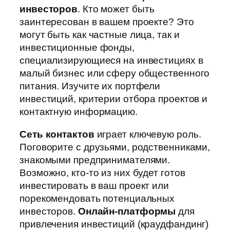
инвесторов
. Кто может быть
заинтересован в вашем проекте? Это
могут быть как частные лица, так и
инвестиционные фонды,
специализирующиеся на инвестициях в
малый бизнес или сферу общественного
питания. Изучите их портфели
инвестиций, критерии отбора проектов и
контактную информацию.
Сеть контактов
играет ключевую роль.
Поговорите с друзьями, родственниками,
знакомыми предпринимателями.
Возможно, кто-то из них будет готов
инвестировать в ваш проект или
порекомендовать потенциальных
инвесторов.
Онлайн-платформы
для
привлечения инвестиций (краудфандинг)