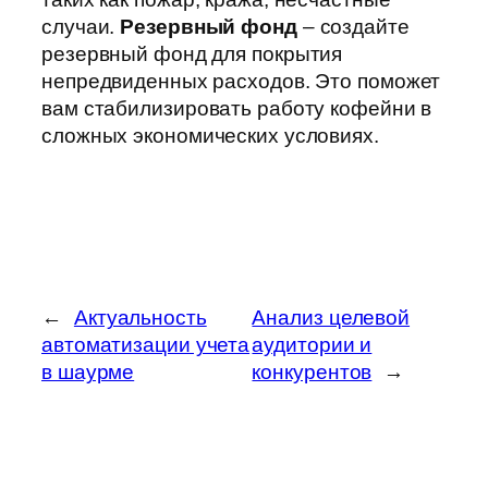
случаи.
Резервный фонд
– создайте
резервный фонд для покрытия
непредвиденных расходов. Это поможет
вам стабилизировать работу кофейни в
сложных экономических условиях.
←
Актуальность
Анализ целевой
автоматизации учета
аудитории и
в шаурме
конкурентов
→