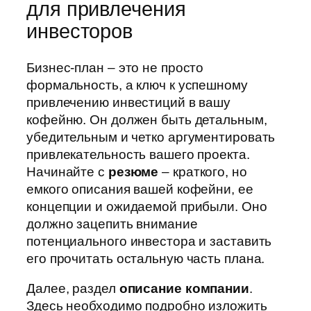
для привлечения
инвесторов
Бизнес-план – это не просто
формальность, а ключ к успешному
привлечению инвестиций в вашу
кофейню. Он должен быть детальным,
убедительным и четко аргументировать
привлекательность вашего проекта.
Начинайте с
резюме
– краткого, но
емкого описания вашей кофейни, ее
концепции и ожидаемой прибыли. Оно
должно зацепить внимание
потенциального инвестора и заставить
его прочитать остальную часть плана.
Далее, раздел
описание компании
.
Здесь необходимо подробно изложить