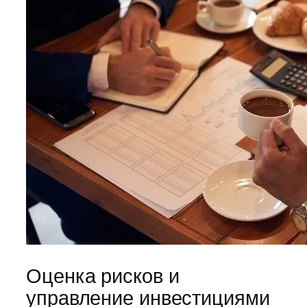
Оценка рисков и
управление инвестициями