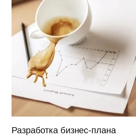
Разработка бизнес-плана