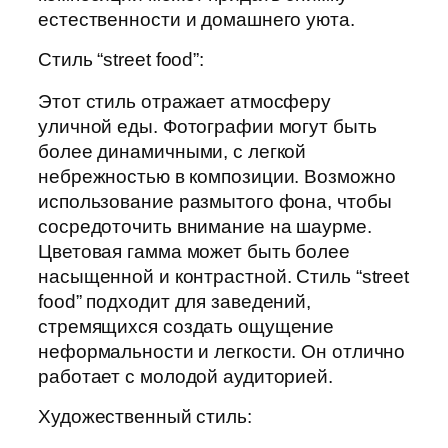
естественности и домашнего уюта.
Стиль “street food”:
Этот стиль отражает атмосферу
уличной еды. Фотографии могут быть
более динамичными, с легкой
небрежностью в композиции. Возможно
использование размытого фона, чтобы
сосредоточить внимание на шаурме.
Цветовая гамма может быть более
насыщенной и контрастной. Стиль “street
food” подходит для заведений,
стремящихся создать ощущение
неформальности и легкости. Он отлично
работает с молодой аудиторией.
Художественный стиль: