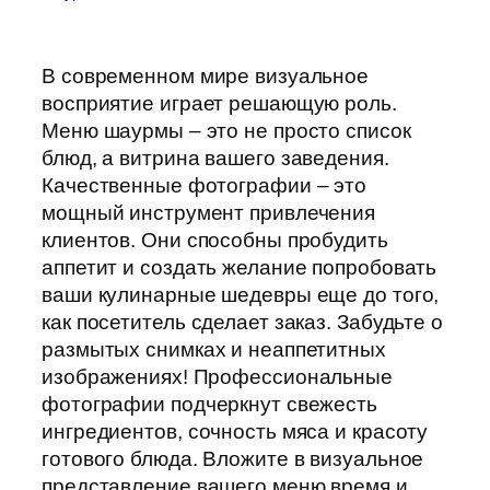
В современном мире визуальное
восприятие играет решающую роль.
Меню шаурмы – это не просто список
блюд, а витрина вашего заведения.
Качественные фотографии – это
мощный инструмент привлечения
клиентов. Они способны пробудить
аппетит и создать желание попробовать
ваши кулинарные шедевры еще до того,
как посетитель сделает заказ. Забудьте о
размытых снимках и неаппетитных
изображениях! Профессиональные
фотографии подчеркнут свежесть
ингредиентов, сочность мяса и красоту
готового блюда. Вложите в визуальное
представление вашего меню время и