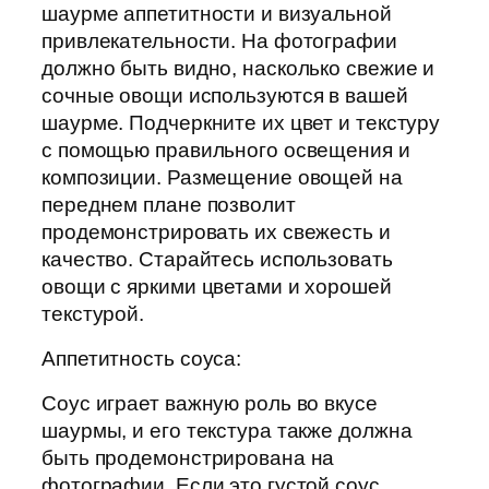
шаурме аппетитности и визуальной
привлекательности. На фотографии
должно быть видно, насколько свежие и
сочные овощи используются в вашей
шаурме. Подчеркните их цвет и текстуру
с помощью правильного освещения и
композиции. Размещение овощей на
переднем плане позволит
продемонстрировать их свежесть и
качество. Старайтесь использовать
овощи с яркими цветами и хорошей
текстурой.
Аппетитность соуса:
Соус играет важную роль во вкусе
шаурмы, и его текстура также должна
быть продемонстрирована на
фотографии. Если это густой соус,