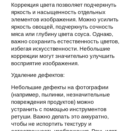
Коррекция цвета позволяет подчеркнуть
яркость и насыщенность отдельных
элементов изображения. Можно усилить
яркость овощей, подчеркнуть сочность
мяса или глубину цвета соуса. Однако,
важно сохранить естественность цветов,
избегая искусственности. Небольшие
коррекции могут значительно улучшить
восприятие изображения.
Удаление дефектов:
Небольшие дефекты на фотографии
(например, пылинки, незначительные
повреждения продуктов) можно
устранить с помощью инструментов
ретуши. Важно делать это аккуратно,
чтобы не испортить текстуру и