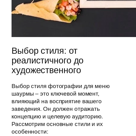
Выбор стиля: от
реалистичного до
художественного
Выбор стиля фотографии для меню
шаурмы – это ключевой момент,
влияющий на восприятие вашего
заведения. Он должен отражать
концепцию и целевую аудиторию.
Рассмотрим основные стили и их
особенности: