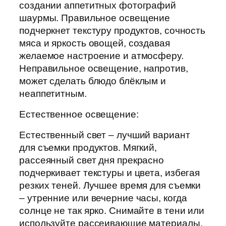
создании аппетитных фотографий
шаурмы. Правильное освещение
подчеркнет текстуру продуктов, сочность
мяса и яркость овощей, создавая
желаемое настроение и атмосферу.
Неправильное освещение, напротив,
может сделать блюдо блёклым и
неаппетитным.
Естественное освещение:
Естественный свет – лучший вариант
для съемки продуктов. Мягкий,
рассеянный свет дня прекрасно
подчеркивает текстуры и цвета, избегая
резких теней. Лучшее время для съемки
– утренние или вечерние часы, когда
солнце не так ярко. Снимайте в тени или
используйте рассеивающие материалы,