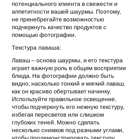
потенциального клиента в свежести и
аппетитности вашей шаурмы. Поэтому,
не пренебрегайте возможностью
подчеркнуть качество продуктов с
помощью фотографии.
Текстура лаваша:
Лаваш – основа шаурмы, и его текстура
играет важную роль в общем восприятии
блюда. На фотографии должно быть
видно, насколько тонкий и мягкий лаваш,
как он красиво обертывает начинку.
Используйте правильное освещение,
чтобы подчеркнуть его нежную текстуру,
избегая пересветов или слишком
глубоких теней. Можно сделать
несколько снимков под разными углами,
чтобы продемонстрировать текстуру