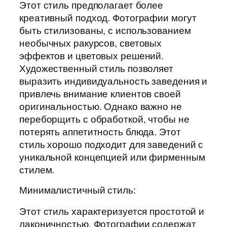
Этот стиль предполагает более
креативный подход. Фотографии могут
быть стилизованы, с использованием
необычных ракурсов, световых
эффектов и цветовых решений.
Художественный стиль позволяет
выразить индивидуальность заведения и
привлечь внимание клиентов своей
оригинальностью. Однако важно не
переборщить с обработкой, чтобы не
потерять аппетитность блюда. Этот
стиль хорошо подходит для заведений с
уникальной концепцией или фирменным
стилем.
Минималистичный стиль:
Этот стиль характеризуется простотой и
лаконичностью. Фотографии содержат