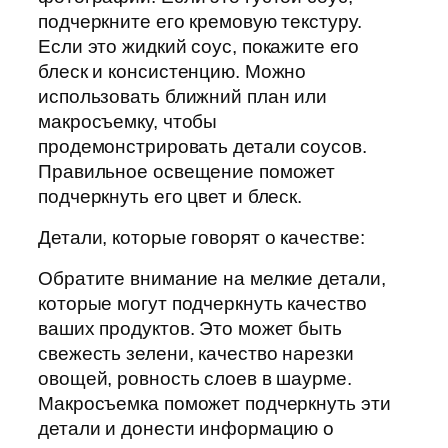
подчеркните его кремовую текстуру.
Если это жидкий соус, покажите его
блеск и консистенцию. Можно
использовать ближний план или
макросъемку, чтобы
продемонстрировать детали соусов.
Правильное освещение поможет
подчеркнуть его цвет и блеск.
Детали, которые говорят о качестве:
Обратите внимание на мелкие детали,
которые могут подчеркнуть качество
ваших продуктов. Это может быть
свежесть зелени, качество нарезки
овощей, ровность слоев в шаурме.
Макросъемка поможет подчеркнуть эти
детали и донести информацию о