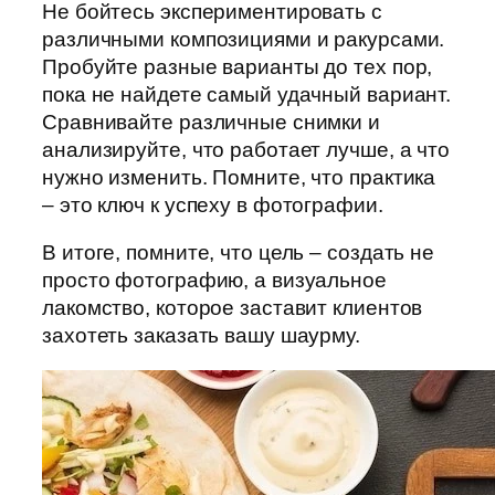
Не бойтесь экспериментировать с
различными композициями и ракурсами.
Пробуйте разные варианты до тех пор,
пока не найдете самый удачный вариант.
Сравнивайте различные снимки и
анализируйте, что работает лучше, а что
нужно изменить. Помните, что практика
– это ключ к успеху в фотографии.
В итоге, помните, что цель – создать не
просто фотографию, а визуальное
лакомство, которое заставит клиентов
захотеть заказать вашу шаурму.