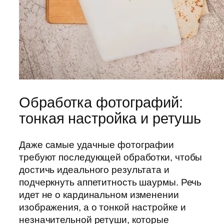
Обработка фотографий:
тонкая настройка и ретушь
Даже самые удачные фотографии
требуют последующей обработки, чтобы
достичь идеального результата и
подчеркнуть аппетитность шаурмы. Речь
идет не о кардинальном изменении
изображения, а о тонкой настройке и
незначительной ретуши, которые