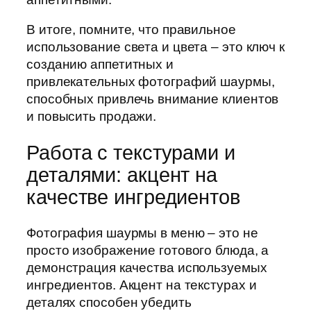
В итоге, помните, что правильное
использование света и цвета – это ключ к
созданию аппетитных и
привлекательных фотографий шаурмы,
способных привлечь внимание клиентов
и повысить продажи.
Работа с текстурами и
деталями: акцент на
качестве ингредиентов
Фотография шаурмы в меню – это не
просто изображение готового блюда, а
демонстрация качества используемых
ингредиентов. Акцент на текстурах и
деталях способен убедить