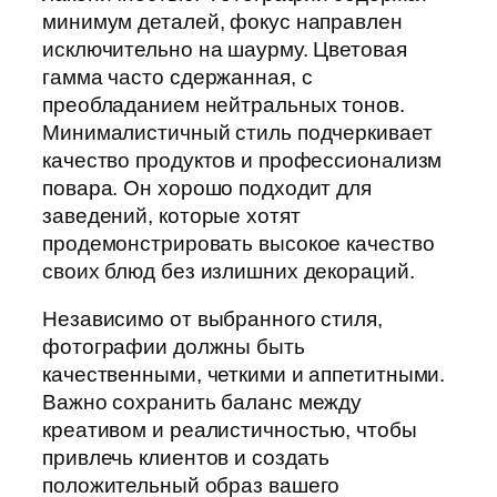
минимум деталей, фокус направлен
исключительно на шаурму. Цветовая
гамма часто сдержанная, с
преобладанием нейтральных тонов.
Минималистичный стиль подчеркивает
качество продуктов и профессионализм
повара. Он хорошо подходит для
заведений, которые хотят
продемонстрировать высокое качество
своих блюд без излишних декораций.
Независимо от выбранного стиля,
фотографии должны быть
качественными, четкими и аппетитными.
Важно сохранить баланс между
креативом и реалистичностью, чтобы
привлечь клиентов и создать
положительный образ вашего