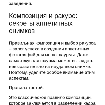
заведения.
Композиция и ракурс:
секреты аппетитных
снимков
Правильная композиция и выбор ракурса
– залог успеха в создании аппетитных
фотографий для меню шаурмы. Даже
самая вкусная шаурма может выглядеть
невыразительно на неудачном снимке.
Поэтому, уделите особое внимание этим
аспектам.
Правило третей:
Это классическое правило композиции,
которое заключается в разделении кадра