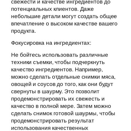
свежести и качестве ингредиентов до
потенциальных клиентов. Даже
небольшие детали могут создать общее
впечатление о высоком качестве вашего
продукта.
Фокусировка на ингредиентах:
Не бойтесь использовать различные
техники съемки, чтобы подчеркнуть
качество ингредиентов. Например,
можно сделать отдельные снимки мяса,
овощей и соусов до того, как они будут
свернуты в шаурму. Это позволит
продемонстрировать их свежесть и
качество в полной мере. Затем можно
сделать снимок готовой шаурмы, чтобы
продемонстрировать результат
использования качественных