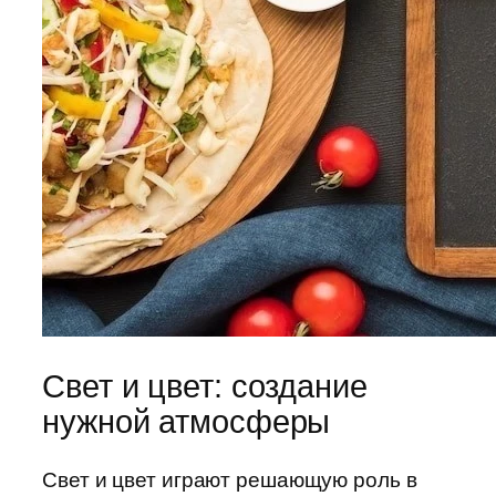
Свет и цвет: создание
нужной атмосферы
Свет и цвет играют решающую роль в