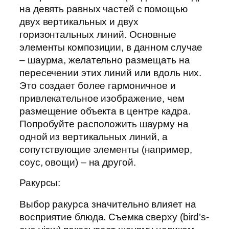
на девять равных частей с помощью
двух вертикальных и двух
горизонтальных линий. Основные
элементы композиции, в данном случае
– шаурма, желательно размещать на
пересечении этих линий или вдоль них.
Это создает более гармоничное и
привлекательное изображение, чем
размещение объекта в центре кадра.
Попробуйте расположить шаурму на
одной из вертикальных линий, а
сопутствующие элементы (например,
соус, овощи) – на другой.
Ракурсы:
Выбор ракурса значительно влияет на
восприятие блюда. Съемка сверху (bird’s-