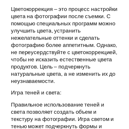
Цветокоррекция – это процесс настройки
цвета на фотографии после съемки. С
помощью специальных программ можно
улучшить цвета, устранить
нежелательные оттенки и сделать
фотографию более аппетитным. Однако,
не переусердствуйте с цветокоррекцией,
чтобы не исказить естественные цвета
продуктов. Цель – подчеркнуть
натуральные цвета, а не изменить их до
неузнаваемости.
Игра теней и света:
Правильное использование теней и
света позволяет создать объем и
текстуру на фотографии. Игра светом и
тенью может подчеркнуть формы и