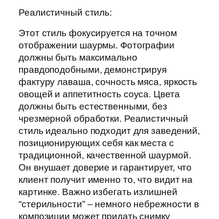
Реалистичный стиль:
Этот стиль фокусируется на точном
отображении шаурмы. Фотографии
должны быть максимально
правдоподобными, демонстрируя
фактуру лаваша, сочность мяса, яркость
овощей и аппетитность соуса. Цвета
должны быть естественными, без
чрезмерной обработки. Реалистичный
стиль идеально подходит для заведений,
позиционирующих себя как места с
традиционной, качественной шаурмой.
Он внушает доверие и гарантирует, что
клиент получит именно то, что видит на
картинке. Важно избегать излишней
“стерильности” – немного небрежности в
композиции может придать снимку