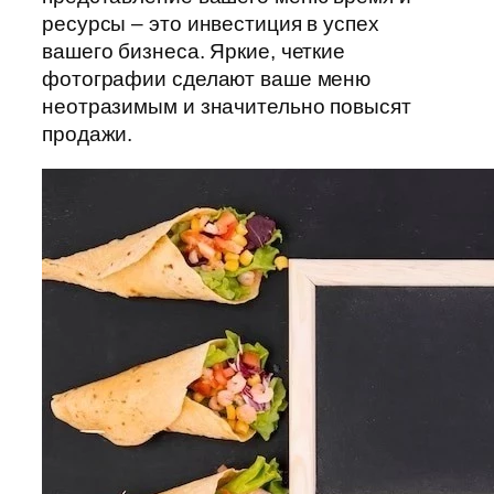
ресурсы – это инвестиция в успех
вашего бизнеса. Яркие, четкие
фотографии сделают ваше меню
неотразимым и значительно повысят
продажи.