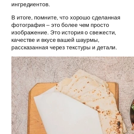
ингредиентов.
В итоге, помните, что хорошо сделанная
фотография – это более чем просто
изображение. Это история о свежести,
качестве и вкусе вашей шаурмы,
рассказанная через текстуры и детали.