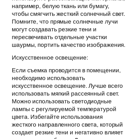
например, белую ткань или бумагу,
чтобы смягчить жесткий солнечный свет.
Помните, что прямые солнечные лучи
могут создавать резкие тени и
пересвечивать отдельные участки
шаурмы, портить качество изображения.
Искусственное освещение:
Если съемка проводится в помещении,
необходимо использовать
искусственное освещение. Лучше всего
использовать мягкий рассеянный свет.
Можно использовать светодиодные
лампы с регулируемой температурой
цвета. Избегайте использования
жесткого направленного света, который
создает резкие тени и негативно влияет