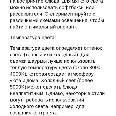
на восприятие блюда. Для мягкого света
можно использовать софтбоксы или
рассеиватели. Экспериментируйте с
различными схемами освещения, чтобы
найти оптимальный вариант.
Температура цвета:
Температура цвета определяет оттенок
света (теплый или холодный). Для
съемки шаурмы лучше использовать
теплую температуру цвета (около 3000-
4000K), которая создает атмосферу
уюта и дома. Холодный свет (более
5000K) может сделать блюдо
неаппетитным. Однако, некоторые стили
могут требовать использования
холодного света, например, для
создания контраста.