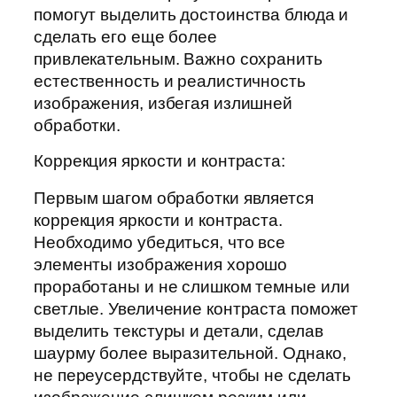
помогут выделить достоинства блюда и
сделать его еще более
привлекательным. Важно сохранить
естественность и реалистичность
изображения, избегая излишней
обработки.
Коррекция яркости и контраста:
Первым шагом обработки является
коррекция яркости и контраста.
Необходимо убедиться, что все
элементы изображения хорошо
проработаны и не слишком темные или
светлые. Увеличение контраста поможет
выделить текстуры и детали, сделав
шаурму более выразительной. Однако,
не переусердствуйте, чтобы не сделать