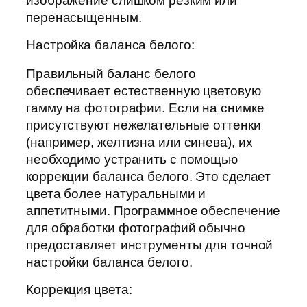
изображение слишком резким или
перенасыщенным.
Настройка баланса белого:
Правильный баланс белого
обеспечивает естественную цветовую
гамму на фотографии. Если на снимке
присутствуют нежелательные оттенки
(например, желтизна или синева), их
необходимо устранить с помощью
коррекции баланса белого. Это сделает
цвета более натуральными и
аппетитными. Программное обеспечение
для обработки фотографий обычно
предоставляет инструменты для точной
настройки баланса белого.
Коррекция цвета: