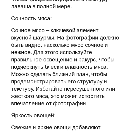
лаваша в полной мере.
Сочность мяса:
Сочное мясо – ключевой элемент
вкусной шаурмы. На фотографии должно
быть видно, насколько мясо сочное и
нежное. Для этого используйте
правильное освещение и ракурс, чтобы
подчеркнуть блеск и влажность мяса.
Можно сделать ближний план, чтобы
продемонстрировать его структуру и
текстуру. Избегайте пересушенного или
жесткого мяса, это может испортить
впечатление от фотографии.
Яркость овощей:
Свежие и яркие овощи добавляют