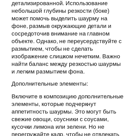
детализированной. Использование
небольшой глубины резкости (боке)
может помочь выделить шаурму на
фоне, размыв окружающие детали и
сосредоточив внимание на главном
объекте. Однако, не переусердствуйте с
размытием, чтобы не сделать
изображение слишком нечетким. Важно
найти баланс между резкостью шаурмы
и легким размытием фона.
Дополнительные элементы:
Включите в композицию дополнительные
элементы, которые подчеркнут
аппетитность шаурмы. Это могут быть
свежие овощи, соусники с соусами,
кусочки лимона или зелени. Но не
перегружайте кадр, чтобы не отвлекать