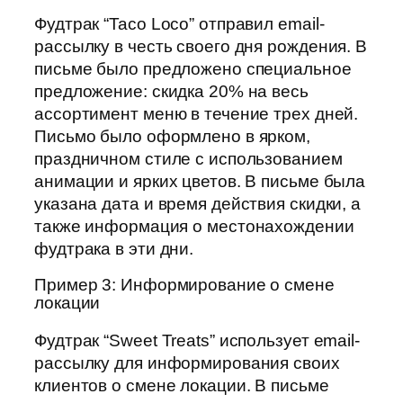
Фудтрак “Taco Loco” отправил email-
рассылку в честь своего дня рождения. В
письме было предложено специальное
предложение: скидка 20% на весь
ассортимент меню в течение трех дней.
Письмо было оформлено в ярком,
праздничном стиле с использованием
анимации и ярких цветов. В письме была
указана дата и время действия скидки, а
также информация о местонахождении
фудтрака в эти дни.
Пример 3: Информирование о смене
локации
Фудтрак “Sweet Treats” использует email-
рассылку для информирования своих
клиентов о смене локации. В письме