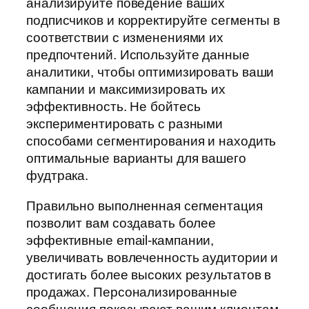
анализируйте поведение ваших
подписчиков и корректируйте сегменты в
соответствии с изменениями их
предпочтений. Используйте данные
аналитики, чтобы оптимизировать ваши
кампании и максимизировать их
эффективность. Не бойтесь
экспериментировать с разными
способами сегментирования и находить
оптимальные варианты для вашего
фудтрака.
Правильно выполненная сегментация
позволит вам создавать более
эффективные email-кампании,
увеличивать вовлеченность аудитории и
достигать более высоких результатов в
продажах. Персонализированные