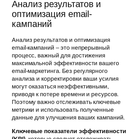
Анализ результатов и
оптимизация email-
кампаний
Анализ результатов и оптимизация
email-кампаний – это непрерывный
процесс, важный для достижения
максимальной эффективности вашего
email-маркетинга. Без регулярного
анализа и корректировки ваши усилия
могут оказаться неэффективными,
приводя к потере времени и ресурсов.
Поэтому важно отслеживать ключевые
метрики и использовать полученные
данные для улучшения ваших кампаний.
Ключевые показатели эффективности
(KPI)
, которые следует отслеживать,