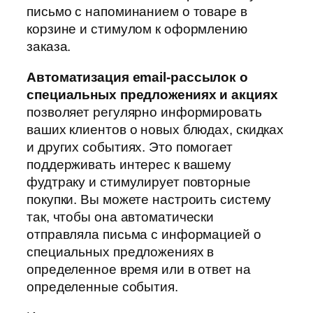
письмо с напоминанием о товаре в
корзине и стимулом к оформлению
заказа.
Автоматизация email-рассылок о
специальных предложениях и акциях
позволяет регулярно информировать
ваших клиентов о новых блюдах, скидках
и других событиях. Это помогает
поддерживать интерес к вашему
фудтраку и стимулирует повторные
покупки. Вы можете настроить систему
так, чтобы она автоматически
отправляла письма с информацией о
специальных предложениях в
определенное время или в ответ на
определенные события.