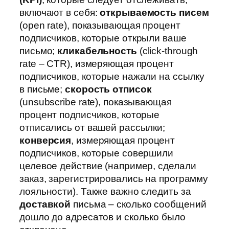
включают в себя:
открываемость писем
(open rate), показывающая процент
подписчиков, которые открыли ваше
письмо;
кликабельность
(click-through
rate – CTR), измеряющая процент
подписчиков, которые нажали на ссылку
в письме;
скорость отписок
(unsubscribe rate), показывающая
процент подписчиков, которые
отписались от вашей рассылки;
конверсия
, измеряющая процент
подписчиков, которые совершили
целевое действие (например, сделали
заказ, зарегистрировались на программу
лояльности). Также важно следить за
доставкой
письма – сколько сообщений
дошло до адресатов и сколько было