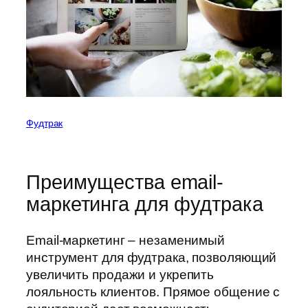
Фудтрак
Преимущества email-
маркетинга для фудтрака
Email-маркетинг – незаменимый
инструмент для фудтрака, позволяющий
увеличить продажи и укрепить
лояльность клиентов. Прямое общение с