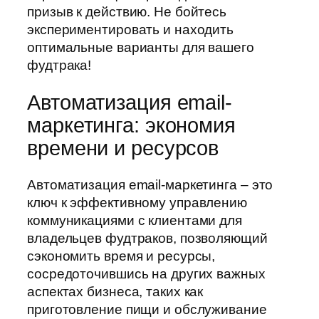
призыв к действию. Не бойтесь
экспериментировать и находить
оптимальные варианты для вашего
фудтрака!
Автоматизация email-
маркетинга: экономия
времени и ресурсов
Автоматизация email-маркетинга – это
ключ к эффективному управлению
коммуникациями с клиентами для
владельцев фудтраков, позволяющий
сэкономить время и ресурсы,
сосредоточившись на других важных
аспектах бизнеса, таких как
приготовление пищи и обслуживание