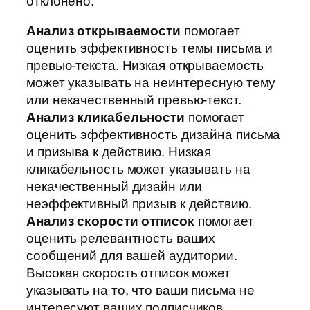
отклонено.
Анализ открываемости
помогает
оценить эффективность темы письма и
превью-текста. Низкая открываемость
может указывать на неинтересную тему
или некачественный превью-текст.
Анализ кликабельности
помогает
оценить эффективность дизайна письма
и призыва к действию. Низкая
кликабельность может указывать на
некачественный дизайн или
неэффективный призыв к действию.
Анализ скорости отписок
помогает
оценить релевантность ваших
сообщений для вашей аудитории.
Высокая скорость отписок может
указывать на то, что ваши письма не
интересуют ваших подписчиков.