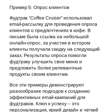
Пример 5: Опрос клиентов
Фудтрак “Coffee Cruiser” использовал
email-рассылку для проведения опроса
клиентов о предпочтениях в кофе. В
письме была ссылка на небольшой
онлайн-опрос, за участие в котором
клиенты получали скидку на следующий
заказ. Результаты опроса помогли
фудтраку улучшить свое меню и
предложить более релевантные
продукты своим клиентам.
Все эти примеры демонстрируют
разнообразие подходов к созданию
эффективных email-кампаний для
фудтраков. Ключ к успеху – это
персонализация, яркий дизайн и четкий