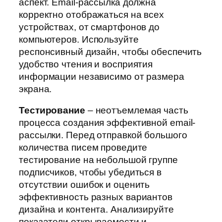
аспект. Email-рассылка должна
корректно отображаться на всех
устройствах, от смартфонов до
компьютеров. Используйте
респонсивный дизайн, чтобы обеспечить
удобство чтения и восприятия
информации независимо от размера
экрана.
Тестирование
– неотъемлемая часть
процесса создания эффективной email-
рассылки. Перед отправкой большого
количества писем проведите
тестирование на небольшой группе
подписчиков, чтобы убедиться в
отсутствии ошибок и оценить
эффективность разных вариантов
дизайна и контента. Анализируйте
показатели открываемости и