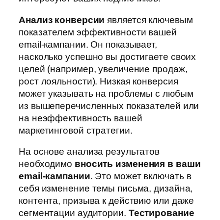
Анализ конверсии
является ключевым
показателем эффективности вашей
email-кампании. Он показывает,
насколько успешно вы достигаете своих
целей (например, увеличение продаж,
рост лояльности). Низкая конверсия
может указывать на проблемы с любым
из вышеперечисленных показателей или
на неэффективность вашей
маркетинговой стратегии.
На основе анализа результатов
необходимо
вносить изменения в ваши
email-кампании
. Это может включать в
себя изменение темы письма, дизайна,
контента, призыва к действию или даже
сегментации аудитории.
Тестирование