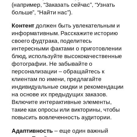
(например, “Заказать сейчас”, “Узнать
больше”, “Найти нас”).
Контент
должен быть увлекательным и
информативным. Расскажите историю
своего фудтрака, поделитесь
интересными фактами о приготовлении
блюд, используйте высококачественные
фотографии. Не забывайте о
персонализации – обращайтесь к
клиентам по имени, предлагайте
индивидуальные скидки и рекомендации
на основе их предыдущих заказов.
Включите интерактивные элементы,
такие как опросы или викторины, чтобы
повысить вовлеченность аудитории.
Адаптивность
– еще один важный