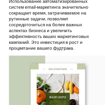
Использование автоматизированных
систем email-маркетинга значительно
сокращает время, затрачиваемое на
рутинные задачи, позволяет
сосредоточиться на более важных
аспектах бизнеса и увеличить
эффективность ваших маркетинговых
кампаний. Это инвестиция в рост и
процветание вашего фудтрака.