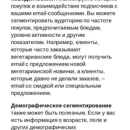
покупок и взаимодействие подписчиков с
вашими email-сообщениями. Вы можете
сегментировать аудиторию по частоте
покупок, предпочитаемым блюдам,
уровню активности и другим
показателям. Например, клиенты,
которые часто заказывают
вегетарианские блюда, могут получить
email с предложением новой
вегетарианской новинки, а клиенты,
которые давно не делали заказов, –
email со скидкой или специальным
предложением.
Демографическое сегментирование
также может быть полезным. Если у вас
есть информация о возрасте, поле и
других демографических