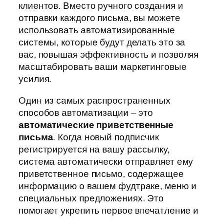
клиентов. Вместо ручного создания и
отправки каждого письма, вы можете
использовать автоматизированные
системы, которые будут делать это за
вас, повышая эффективность и позволяя
масштабировать ваши маркетинговые
усилия.
Один из самых распространенных
способов автоматизации – это
автоматические приветственные
письма
. Когда новый подписчик
регистрируется на вашу рассылку,
система автоматически отправляет ему
приветственное письмо, содержащее
информацию о вашем фудтраке, меню и
специальных предложениях. Это
помогает укрепить первое впечатление и