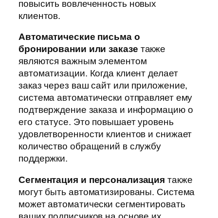
повысить вовлеченность новых
клиентов.
Автоматические письма о
бронировании или заказе
также
являются важным элементом
автоматизации. Когда клиент делает
заказ через ваш сайт или приложение,
система автоматически отправляет ему
подтверждение заказа и информацию о
его статусе. Это повышает уровень
удовлетворенности клиентов и снижает
количество обращений в службу
поддержки.
Сегментация и персонализация
также
могут быть автоматизированы. Система
может автоматически сегментировать
ваших подписчиков на основе их