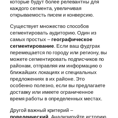
которые будут более релевантны для
каждого сегмента, увеличивая
открываемость писем и конверсию.
Существует множество способов
сегментировать аудиторию. Один из
самых простых –
географическое
сегментирование
. Если ваш фудтрак
перемещается по городу или региону, вы
можете сегментировать подписчиков по
районам, отправляя им информацию о
ближайших локациях и специальных
предложениях в их районе. Это
особенно полезно, если вы предлагаете
доставку или имеете ограниченное
время работы в определенных местах.
Другой важный критерий –
поведенческий
. Анализируйте историю