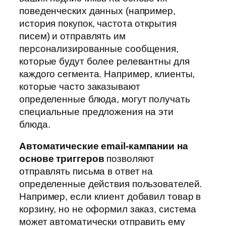
поведенческих данных (например,
история покупок, частота открытия
писем) и отправлять им
персонализированные сообщения,
которые будут более релевантны для
каждого сегмента. Например, клиенты,
которые часто заказывают
определенные блюда, могут получать
специальные предложения на эти
блюда.
Автоматические email-кампании на
основе триггеров
позволяют
отправлять письма в ответ на
определенные действия пользователей.
Например, если клиент добавил товар в
корзину, но не оформил заказ, система
может автоматически отправить ему