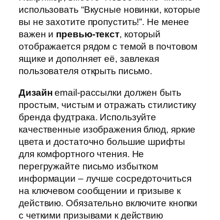
использовать “Вкусные новинки, которые
вы не захотите пропустить!”. Не менее
важен и
превью-текст
, который
отображается рядом с темой в почтовом
ящике и дополняет её, завлекая
пользователя открыть письмо.
Дизайн
email-рассылки должен быть
простым, чистым и отражать стилистику
бренда фудтрака. Используйте
качественные изображения блюд, яркие
цвета и достаточно большие шрифты
для комфортного чтения. Не
перегружайте письмо избытком
информации – лучше сосредоточиться
на ключевом сообщении и призыве к
действию. Обязательно включите кнопки
с четкими призывами к действию