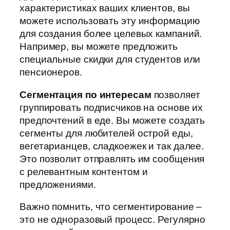
характеристиках ваших клиентов, вы
можете использовать эту информацию
для создания более целевых кампаний.
Например, вы можете предложить
специальные скидки для студентов или
пенсионеров.
Сегментация по интересам
позволяет
группировать подписчиков на основе их
предпочтений в еде. Вы можете создать
сегменты для любителей острой еды,
вегетарианцев, сладкоежек и так далее.
Это позволит отправлять им сообщения
с релевантным контентом и
предложениями.
Важно помнить, что сегментирование –
это не одноразовый процесс. Регулярно