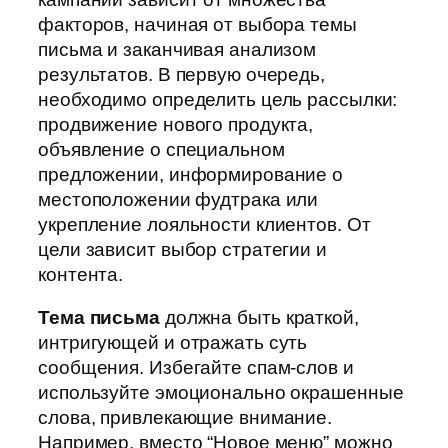
факторов, начиная от выбора темы
письма и заканчивая анализом
результатов. В первую очередь,
необходимо определить цель рассылки:
продвижение нового продукта,
объявление о специальном
предложении, информирование о
местоположении фудтрака или
укрепление лояльности клиентов. От
цели зависит выбор стратегии и
контента.
Тема письма
должна быть краткой,
интригующей и отражать суть
сообщения. Избегайте спам-слов и
используйте эмоционально окрашенные
слова, привлекающие внимание.
Например, вместо “Новое меню” можно