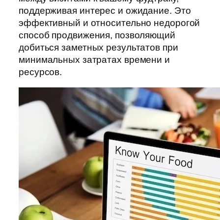
поддерживая интерес и ожидание. Это
эффективный и относительно недорогой
способ продвижения, позволяющий
добиться заметных результатов при
минимальных затратах времени и
ресурсов.