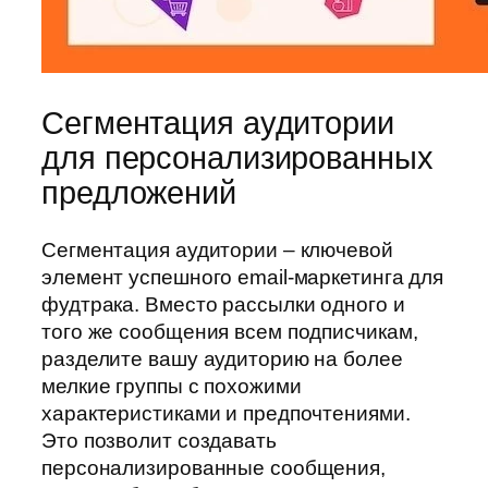
Сегментация аудитории
для персонализированных
предложений
Сегментация аудитории – ключевой
элемент успешного email-маркетинга для
фудтрака. Вместо рассылки одного и
того же сообщения всем подписчикам,
разделите вашу аудиторию на более
мелкие группы с похожими
характеристиками и предпочтениями.
Это позволит создавать
персонализированные сообщения,