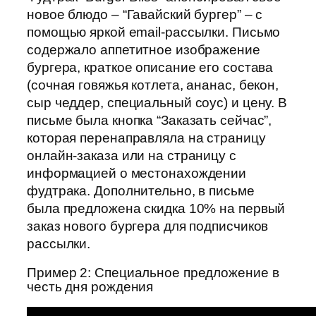
новое блюдо – “Гавайский бургер” – с
помощью яркой email-рассылки. Письмо
содержало аппетитное изображение
бургера, краткое описание его состава
(сочная говяжья котлета, ананас, бекон,
сыр чеддер, специальный соус) и цену. В
письме была кнопка “Заказать сейчас”,
которая перенаправляла на страницу
онлайн-заказа или на страницу с
информацией о местонахождении
фудтрака. Дополнительно, в письме
была предложена скидка 10% на первый
заказ нового бургера для подписчиков
рассылки.
Пример 2: Специальное предложение в
честь дня рождения