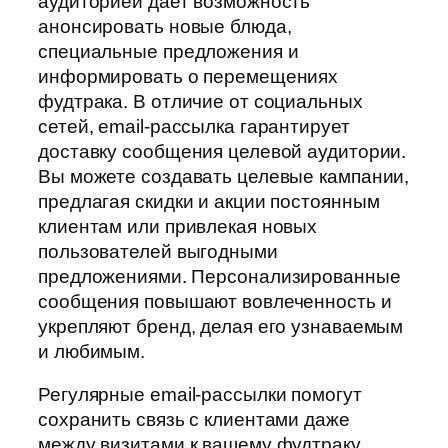
аудиторией дает возможность
анонсировать новые блюда,
специальные предложения и
информировать о перемещениях
фудтрака. В отличие от социальных
сетей, email-рассылка гарантирует
доставку сообщения целевой аудитории.
Вы можете создавать целевые кампании,
предлагая скидки и акции постоянным
клиентам или привлекая новых
пользователей выгодными
предложениями. Персонализированные
сообщения повышают вовлеченность и
укрепляют бренд, делая его узнаваемым
и любимым.
Регулярные email-рассылки помогут
сохранить связь с клиентами даже
между визитами к вашему фудтраку,