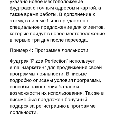
указано новое местоположение
фудтрака с точным адресом и картой, а
также время работы. В дополнение к
этому, в письме было предложено
специальное предложение для клиентов,
которые придут в новое местоположение
в первые три дня после переезда.
Пример 4: Программа лояльности
Фудтрак “Pizza Perfection” использует
email-маркетинг для продвижения своей
программы лояльности. В письме
подробно описаны условия программы,
способы накопления баллов и
возможности их использования. Так же в
письме был предложен бонусный
подарок за регистрацию в программе
лояльности.