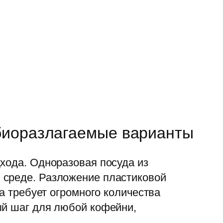
биоразлагаемые варианты
хода. Одноразовая посуда из
 среде. Разложение пластиковой
а требует огромного количества
ый шаг для любой кофейни,