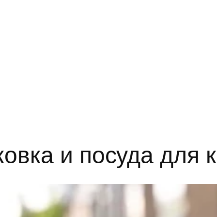
ковка и посуда для