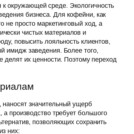
 к окружающей среде. Экологичность
едения бизнеса. Для кофейни, как
о не просто маркетинговый ход, а
ически чистых материалов и
оду, повысить лояльность клиентов,
й имидж заведения. Более того,
е делят их ценности. Поэтому переход
ериалам
, наносят значительный ущерб
, а производство требует большого
льтернатив, позволяющих сохранить
з них: