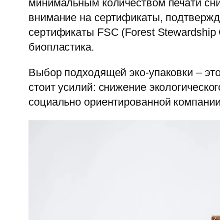
минимальным количеством печати сниж
внимание на сертификаты, подтвержд
сертификаты FSC (Forest Stewardship
биопластика.
Выбор подходящей эко-упаковки – это
стоит усилий: снижение экологическо
социально ориентированной компании