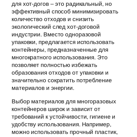
для хот-догов – это радикальный, но
эффективный способ минимизировать
количество отходов и снизить
экологический след хот-договой
индустрии. Вместо одноразовой
упаковки, предлагается использовать
контейнеры, предназначенные для
многократного использования. Это
позволяет полностью избежать
образования отходов от упаковки и
значительно сократить потребление
материалов и энергии.
Выбор материалов для многоразовых
контейнеров широк и зависит от
требований к устойчивости, гигиене и
удобству использования. Например,
можно использовать прочный пластик,