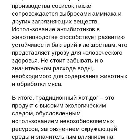
производства сосисок также
сопровождается выбросами аммиака и
других загрязняющих веществ.
Использование антибиотиков в
животноводстве способствует развитию
устойчивости бактерий к лекарствам, что
представляет угрозу для человеческого
здоровья. Не стоит забывать и о
значительном расходе воды,
необходимого для содержания животных
и обработки мяса.
В итоге, традиционный хот-дог – это
продукт с высоким экологическим
следом, обусловленным
использованием невозобновляемых
ресурсов, загрязнением окружающей
среды и значительным влиянием на