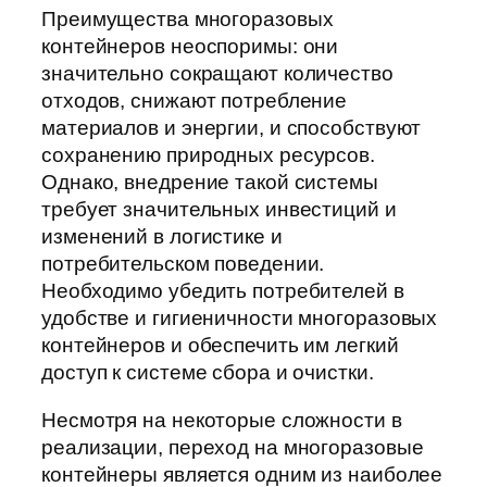
Преимущества многоразовых
контейнеров неоспоримы: они
значительно сокращают количество
отходов, снижают потребление
материалов и энергии, и способствуют
сохранению природных ресурсов.
Однако, внедрение такой системы
требует значительных инвестиций и
изменений в логистике и
потребительском поведении.
Необходимо убедить потребителей в
удобстве и гигиеничности многоразовых
контейнеров и обеспечить им легкий
доступ к системе сбора и очистки.
Несмотря на некоторые сложности в
реализации, переход на многоразовые
контейнеры является одним из наиболее