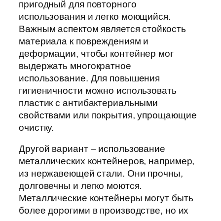
пригодный для повторного
использования и легко моющийся.
Важным аспектом является стойкость
материала к повреждениям и
деформации, чтобы контейнер мог
выдержать многократное
использование. Для повышения
гигиеничности можно использовать
пластик с антибактериальными
свойствами или покрытия, упрощающие
очистку.
Другой вариант – использование
металлических контейнеров, например,
из нержавеющей стали. Они прочны,
долговечны и легко моются.
Металлические контейнеры могут быть
более дорогими в производстве, но их