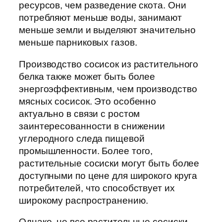
ресурсов, чем разведение скота. Они
потребляют меньше воды, занимают
меньше земли и выделяют значительно
меньше парниковых газов.
Производство сосисок из растительного
белка также может быть более
энергоэффективным, чем производство
мясных сосисок. Это особенно
актуально в связи с ростом
заинтересованности в снижении
углеродного следа пищевой
промышленности. Более того,
растительные сосиски могут быть более
доступными по цене для широкого круга
потребителей, что способствует их
широкому распространению.
Однако, не все растительные сосиски