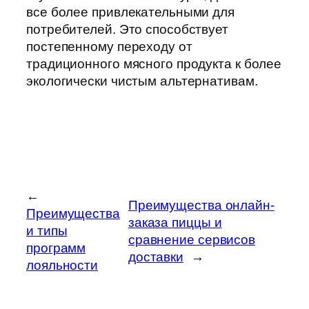
все более привлекательными для
потребителей. Это способствует
постепенному переходу от
традиционного мясного продукта к более
экологически чистым альтернативам.
←
Преимущества онлайн-
Преимущества
заказа пиццы и
и типы
сравнение сервисов
программ
доставки
→
лояльности