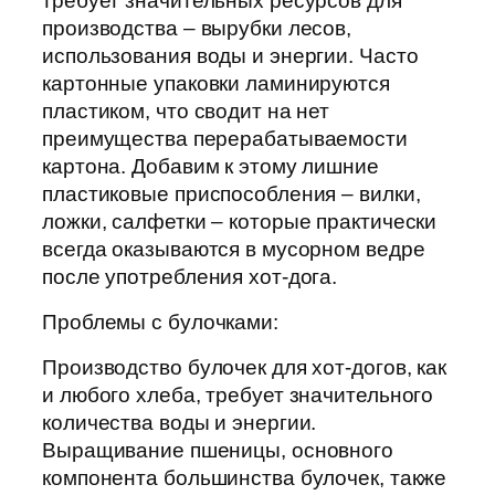
требует значительных ресурсов для
производства – вырубки лесов,
использования воды и энергии. Часто
картонные упаковки ламинируются
пластиком, что сводит на нет
преимущества перерабатываемости
картона. Добавим к этому лишние
пластиковые приспособления – вилки,
ложки, салфетки – которые практически
всегда оказываются в мусорном ведре
после употребления хот-дога.
Проблемы с булочками:
Производство булочек для хот-догов, как
и любого хлеба, требует значительного
количества воды и энергии.
Выращивание пшеницы, основного
компонента большинства булочек, также