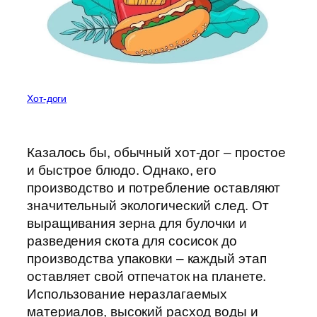
Хот-доги
Казалось бы, обычный хот-дог – простое
и быстрое блюдо. Однако, его
производство и потребление оставляют
значительный экологический след. От
выращивания зерна для булочки и
разведения скота для сосисок до
производства упаковки – каждый этап
оставляет свой отпечаток на планете.
Использование неразлагаемых
материалов, высокий расход воды и