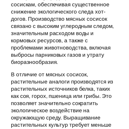
сосискам, обеспечивая существенное
снижение экологического следа хот-
догов. Производство мясных сосисок
связано с высоким углеродным следом,
значительным расходом воды и
кормовых ресурсов, а также с
проблемами животноводства, включая
выбросы парниковых газов и утрату
биоразнообразия.
В отличие от мясных сосисок,
растительные аналоги производятся из
растительных источников белка, таких
как соя, горох, пшеница или грибы. Это
позволяет значительно сократить
экологическое воздействие на
окружающую среду. Выращивание
растительных культур требует меньше