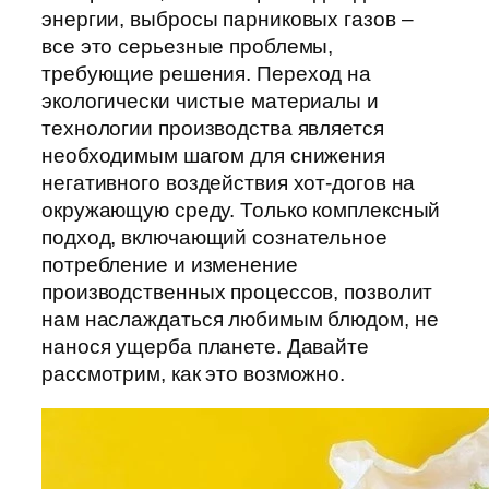
энергии, выбросы парниковых газов –
все это серьезные проблемы,
требующие решения. Переход на
экологически чистые материалы и
технологии производства является
необходимым шагом для снижения
негативного воздействия хот-догов на
окружающую среду. Только комплексный
подход, включающий сознательное
потребление и изменение
производственных процессов, позволит
нам наслаждаться любимым блюдом, не
нанося ущерба планете. Давайте
рассмотрим, как это возможно.