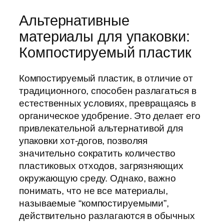
Альтернативные
материалы для упаковки:
Компостируемый пластик
Компостируемый пластик, в отличие от
традиционного, способен разлагаться в
естественных условиях, превращаясь в
органическое удобрение. Это делает его
привлекательной альтернативой для
упаковки хот-догов, позволяя
значительно сократить количество
пластиковых отходов, загрязняющих
окружающую среду. Однако, важно
понимать, что не все материалы,
называемые “компостируемыми”,
действительно разлагаются в обычных