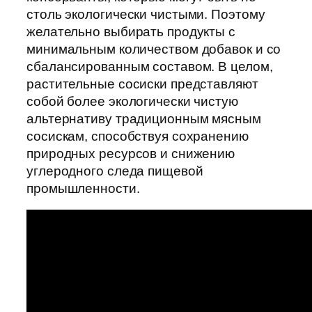
столь экологически чистыми. Поэтому
желательно выбирать продукты с
минимальным количеством добавок и со
сбалансированным составом. В целом,
растительные сосиски представляют
собой более экологически чистую
альтернативу традиционным мясным
сосискам, способствуя сохранению
природных ресурсов и снижению
углеродного следа пищевой
промышленности.