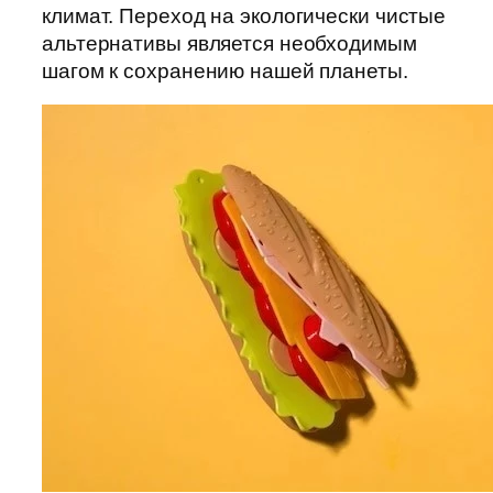
климат. Переход на экологически чистые
альтернативы является необходимым
шагом к сохранению нашей планеты.