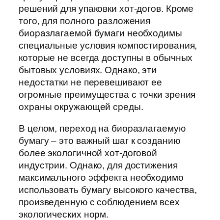
решений для упаковки хот-догов. Кроме
того, для полного разложения
биоразлагаемой бумаги необходимы
специальные условия компостирования,
которые не всегда доступны в обычных
бытовых условиях. Однако, эти
недостатки не перевешивают ее
огромные преимущества с точки зрения
охраны окружающей среды.
В целом, переход на биоразлагаемую
бумагу – это важный шаг к созданию
более экологичной хот-договой
индустрии. Однако, для достижения
максимального эффекта необходимо
использовать бумагу высокого качества,
произведенную с соблюдением всех
экологических норм.