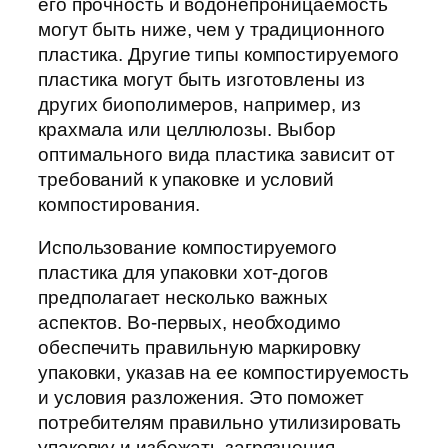
его прочность и водонепроницаемость
могут быть ниже, чем у традиционного
пластика. Другие типы компостируемого
пластика могут быть изготовлены из
других биополимеров, например, из
крахмала или целлюлозы. Выбор
оптимального вида пластика зависит от
требований к упаковке и условий
компостирования.
Использование компостируемого
пластика для упаковки хот-догов
предполагает несколько важных
аспектов. Во-первых, необходимо
обеспечить правильную маркировку
упаковки, указав на ее компостируемость
и условия разложения. Это поможет
потребителям правильно утилизировать
упаковку и избежать загрязнения