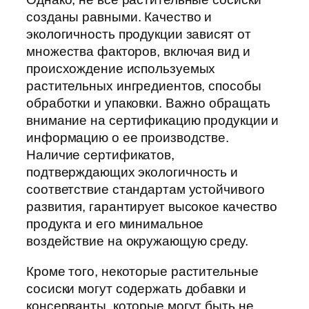
созданы равными. Качество и
экологичность продукции зависят от
множества факторов, включая вид и
происхождение используемых
растительных ингредиентов, способы
обработки и упаковки. Важно обращать
внимание на сертификацию продукции и
информацию о ее производстве.
Наличие сертификатов,
подтверждающих экологичность и
соответствие стандартам устойчивого
развития, гарантирует высокое качество
продукта и его минимальное
воздействие на окружающую среду.
Кроме того, некоторые растительные
сосиски могут содержать добавки и
консерванты, которые могут быть не