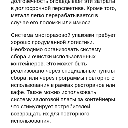
долговечность оправдывает эти затраты
в долгосрочной перспективе. Кроме того,
металл легко перерабатывается в
случае его поломки или износа.
Система многоразовой упаковки требует
хорошо продуманной логистики.
Необходимо организовать систему
сбора и очистки использованных
контейнеров. Это может быть
реализовано через специальные пункты
сбора, или через программы повторного
использования в рамках ресторанов или
кафе. Также можно использовать
систему залоговой платы за контейнеры,
что стимулирует потребителей
возвращать их для повторного
использования.