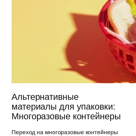
Альтернативные
материалы для упаковки:
Многоразовые контейнеры
Переход на многоразовые контейнеры