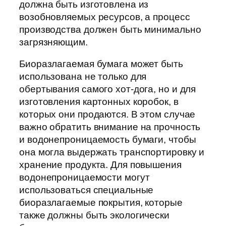
должна быть изготовлена из
возобновляемых ресурсов, а процесс
производства должен быть минимально
загрязняющим.
Биоразлагаемая бумага может быть
использована не только для
обертывания самого хот-дога, но и для
изготовления картонных коробок, в
которых они продаются. В этом случае
важно обратить внимание на прочность
и водонепроницаемость бумаги, чтобы
она могла выдержать транспортировку и
хранение продукта. Для повышения
водонепроницаемости могут
использоваться специальные
биоразлагаемые покрытия, которые
также должны быть экологически