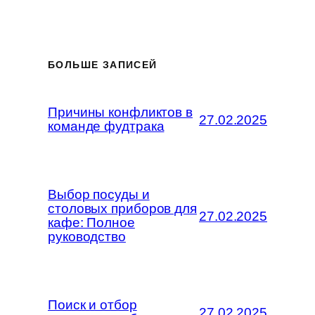
БОЛЬШЕ ЗАПИСЕЙ
Причины конфликтов в
27.02.2025
команде фудтрака
Выбор посуды и
столовых приборов для
27.02.2025
кафе: Полное
руководство
Поиск и отбор
27.02.2025