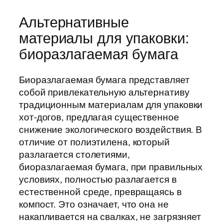
Альтернативные
материалы для упаковки:
биоразлагаемая бумага
Биоразлагаемая бумага представляет
собой привлекательную альтернативу
традиционным материалам для упаковки
хот-догов, предлагая существенное
снижение экологического воздействия. В
отличие от полиэтилена, который
разлагается столетиями,
биоразлагаемая бумага, при правильных
условиях, полностью разлагается в
естественной среде, превращаясь в
компост. Это означает, что она не
накапливается на свалках, не загрязняет