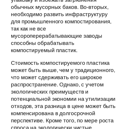
обычных мусорных баков. Во-вторых,
необходимо развить инфраструктуру
для промышленного компостирования,
так как не все
мусороперерабатывающие заводы
способны обрабатывать
компостируемый пластик.
Стоимость компостируемого пластика
может быть выше, чем у традиционного,
что может сдерживать его широкое
распространение. Однако, с учетом
экологических преимуществ и
потенциальной экономии на утилизации
отходов, эта разница в цене может быть
компенсирована в долгосрочной
перспективе. Кроме того, по мере роста
спроса на экологически чистые