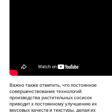
Важно также отметить, что постоянное
совершенствование технологий
производства растительных сосисок
приводит к постоянному улучшению их
вкусовых качеств и текстуры, делая их