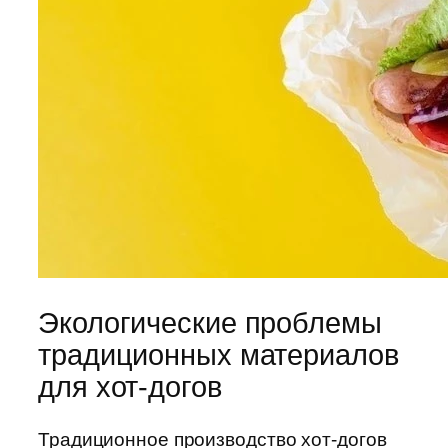
Экологические проблемы
традиционных материалов
для хот-догов
Традиционное производство хот-догов