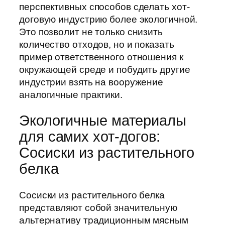
перспективных способов сделать хот-
договую индустрию более экологичной.
Это позволит не только снизить
количество отходов, но и показать
пример ответственного отношения к
окружающей среде и побудить другие
индустрии взять на вооружение
аналогичные практики.
Экологичные материалы
для самих хот-догов:
Сосиски из растительного
белка
Сосиски из растительного белка
представляют собой значительную
альтернативу традиционным мясным