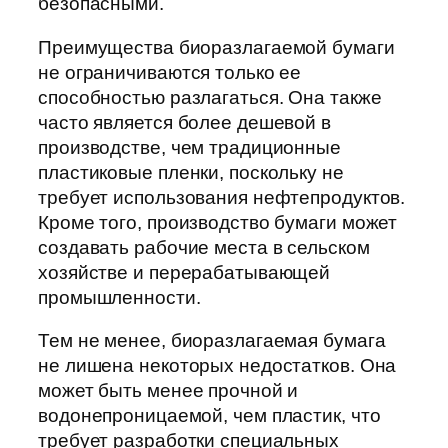
безопасными.
Преимущества биоразлагаемой бумаги
не ограничиваются только ее
способностью разлагаться. Она также
часто является более дешевой в
производстве, чем традиционные
пластиковые пленки, поскольку не
требует использования нефтепродуктов.
Кроме того, производство бумаги может
создавать рабочие места в сельском
хозяйстве и перерабатывающей
промышленности.
Тем не менее, биоразлагаемая бумага
не лишена некоторых недостатков. Она
может быть менее прочной и
водонепроницаемой, чем пластик, что
требует разработки специальных