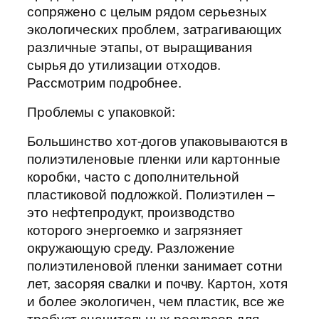
сопряжено с целым рядом серьезных
экологических проблем, затрагивающих
различные этапы, от выращивания
сырья до утилизации отходов.
Рассмотрим подробнее.
Проблемы с упаковкой:
Большинство хот-догов упаковываются в
полиэтиленовые пленки или картонные
коробки, часто с дополнительной
пластиковой подложкой. Полиэтилен –
это нефтепродукт, производство
которого энергоемко и загрязняет
окружающую среду. Разложение
полиэтиленовой пленки занимает сотни
лет, засоряя свалки и почву. Картон, хотя
и более экологичен, чем пластик, все же