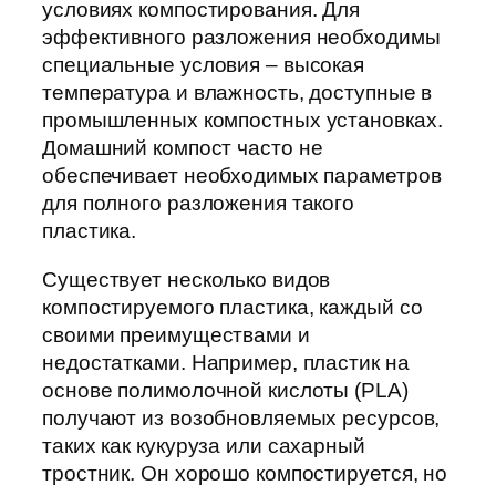
условиях компостирования. Для
эффективного разложения необходимы
специальные условия – высокая
температура и влажность, доступные в
промышленных компостных установках.
Домашний компост часто не
обеспечивает необходимых параметров
для полного разложения такого
пластика.
Существует несколько видов
компостируемого пластика, каждый со
своими преимуществами и
недостатками. Например, пластик на
основе полимолочной кислоты (PLA)
получают из возобновляемых ресурсов,
таких как кукуруза или сахарный
тростник. Он хорошо компостируется, но