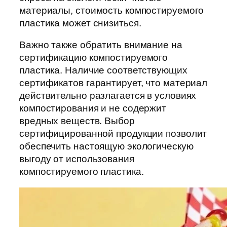
материалы, стоимость компостируемого
пластика может снизиться.
Важно также обратить внимание на
сертификацию компостируемого
пластика. Наличие соответствующих
сертификатов гарантирует, что материал
действительно разлагается в условиях
компостирования и не содержит
вредных веществ. Выбор
сертифицированной продукции позволит
обеспечить настоящую экологическую
выгоду от использования
компостируемого пластика.