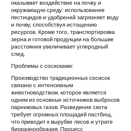
оказывает воздействие на почву и
окружающую среду: использование
пестицидов и удобрений загрязняет воду
и почву, способствуя истощению
ресурсов. Кроме того, транспортировка
зерна и готовой продукции на большие
расстояния увеличивает углеродный
след.
Проблемы с сосисками:
Производство традиционных сосисок
связано с интенсивным
животноводством, которое является
одним из основных источников выбросов
парниковых газов. Разведение скота
требует огромных площадей пастбищ,
что приводит к вырубке лесов и утрате
биоразнообразия. Процесс