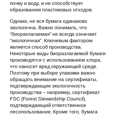
почву и воду, и не способствует
образованию пластиковых отходов.
Однако, не вся бумага одинаково
экологична. Важно понимать, что
“биоразлагаемая” не всегда означает
“экологичная”. Ключевым фактором
является способ производства.
Некоторые виды биоразлагаемой бумаги
производятся с использованием хлора,
что наносит вред окружающей среде.
Поэтому при выборе упаковки важно
обращать внимание на сертификаты,
подтверждающие экологичность
производства – например, сертификат
FSC (Forest Stewardship Council),
подтверждающий ответственное
лесопользование. Кроме того, бумага