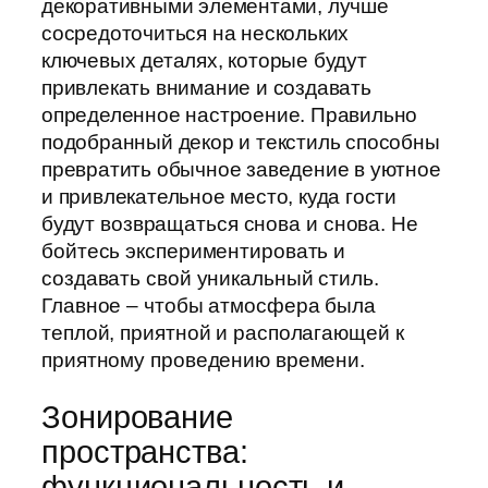
декоративными элементами, лучше
сосредоточиться на нескольких
ключевых деталях, которые будут
привлекать внимание и создавать
определенное настроение. Правильно
подобранный декор и текстиль способны
превратить обычное заведение в уютное
и привлекательное место, куда гости
будут возвращаться снова и снова. Не
бойтесь экспериментировать и
создавать свой уникальный стиль.
Главное – чтобы атмосфера была
теплой, приятной и располагающей к
приятному проведению времени.
Зонирование
пространства:
функциональность и