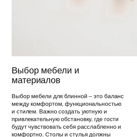
Выбор мебели и
материалов
Выбор мебели для блинной – это баланс
между комфортом, функциональностью
и стилем. Важно создать уютную и
привлекательную обстановку, где гости
будут чувствовать себя расслабленно и
комфортно. Столы и стулья должны