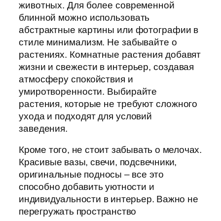
животных. Для более современной
блинной можно использовать
абстрактные картины или фотографии в
стиле минимализм. Не забывайте о
растениях. Комнатные растения добавят
жизни и свежести в интерьер, создавая
атмосферу спокойствия и
умиротворенности. Выбирайте
растения, которые не требуют сложного
ухода и подходят для условий
заведения.
Кроме того, не стоит забывать о мелочах.
Красивые вазы, свечи, подсвечники,
оригинальные подносы – все это
способно добавить уютности и
индивидуальности в интерьер. Важно не
перегружать пространство