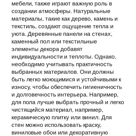
мебели, также играют важную роль в
создании атмосферы. Натуральные
материалы, такие как дерево, камень и
текстиль, создают ощущение тепла и
уюта. Деревянные панели на стенах,
каменный пол или текстильные
элементы декора добавят
индивидуальности и теплоты. Однако,
необходимо учитывать практичность
выбранных материалов. Они должны
быть легко моющимися и устойчивыми к
износу, чтобы обеспечить гигиеничность
и долговечность интерьера. Например,
для пола лучше выбрать прочный и легко
чистящийся материал, например,
керамическую плитку или винил. Для
стен можно использовать краску,
виниловые обои или декоративную