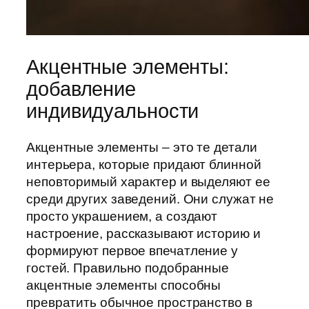
Акцентные элементы:
добавление
индивидуальности
Акцентные элементы – это те детали
интерьера, которые придают блинной
неповторимый характер и выделяют ее
среди других заведений. Они служат не
просто украшением, а создают
настроение, рассказывают историю и
формируют первое впечатление у
гостей. Правильно подобранные
акцентные элементы способны
превратить обычное пространство в