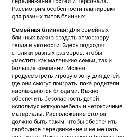
передвижение гостей и персонала.
Рассмотрим особенности планировки
для разных типов блинных.
Семейная блинная:
Для семейных
блинных важно создать атмосферу
тепла и уютности. Здесь подходят
столики разных размеров, чтобы
уместить как маленькие семьи, так и
большие компании. Можно
предусмотреть игровую зону для детей,
где они смогут поиграть, пока родители
наслаждаются блюдами. Важно
обеспечить безопасность детей,
используя мягкую мебель и нетоксичные
материалы. Расположение столов
должно быть таким, чтобы обеспечить
свободное передвижение и не мешать
друг другу. Яркое и веселое оформление