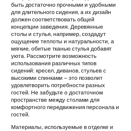
быть достаточно прочными и удобными
для длительного сидения, а их дизайн
должен соответствовать общей
концепции заведения. Деревянные
столы и стулья, например, создадут
ощущение теплоты и натуральности, а
мягкие, обитые тканью стулья добавят
уюта. Рассмотрите возможность
использования различных типов
сидений: кресел, диванов, стульев с
высокими спинками – это позволит
удовлетворить потребности разных
гостей. Не забудьте о достаточном
пространстве между столами для
комфортного передвижения персонала и
гостей.
Материалы, используемые в отделке и