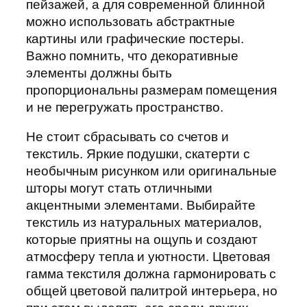
пейзажей, а для современной блинной
можно использовать абстрактные
картины или графические постеры.
Важно помнить, что декоративные
элементы должны быть
пропорциональны размерам помещения
и не перегружать пространство.
Не стоит сбрасывать со счетов и
текстиль. Яркие подушки, скатерти с
необычным рисунком или оригинальные
шторы могут стать отличными
акцентными элементами. Выбирайте
текстиль из натуральных материалов,
которые приятны на ощупь и создают
атмосферу тепла и уютности. Цветовая
гамма текстиля должна гармонировать с
общей цветовой палитрой интерьера, но