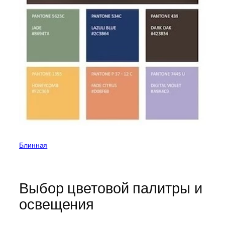
Блинная
Выбор цветовой палитры и
освещения