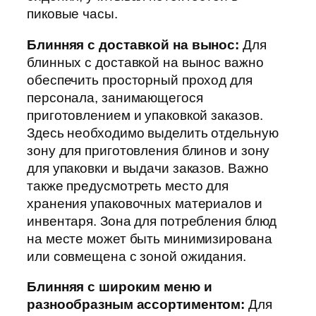
пиковые часы.
Блинняя с доставкой на вынос:
Для
блинных с доставкой на вынос важно
обеспечить просторный проход для
персонала, занимающегося
приготовлением и упаковкой заказов.
Здесь необходимо выделить отдельную
зону для приготовления блинов и зону
для упаковки и выдачи заказов. Важно
также предусмотреть место для
хранения упаковочных материалов и
инвентаря. Зона для потребления блюд
на месте может быть минимизирована
или совмещена с зоной ожидания.
Блинняя с широким меню и
разнообразным ассортиментом:
Для