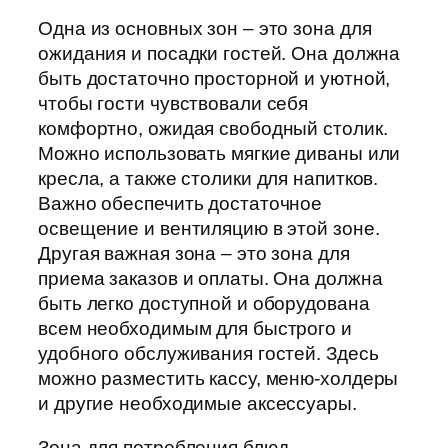
Одна из основных зон – это зона для
ожидания и посадки гостей. Она должна
быть достаточно просторной и уютной,
чтобы гости чувствовали себя
комфортно, ожидая свободный столик.
Можно использовать мягкие диваны или
кресла, а также столики для напитков.
Важно обеспечить достаточное
освещение и вентиляцию в этой зоне.
Другая важная зона – это зона для
приема заказов и оплаты. Она должна
быть легко доступной и оборудована
всем необходимым для быстрого и
удобного обслуживания гостей. Здесь
можно разместить кассу, меню-холдеры
и другие необходимые аксессуары.
Зона для потребления блюд –