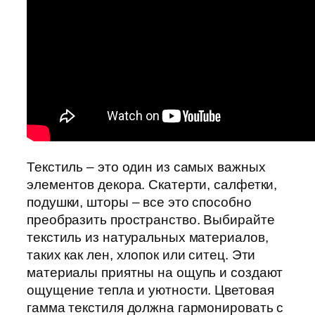
Текстиль – это один из самых важных
элементов декора. Скатерти, салфетки,
подушки, шторы – все это способно
преобразить пространство. Выбирайте
текстиль из натуральных материалов,
таких как лен, хлопок или ситец. Эти
материалы приятны на ощупь и создают
ощущение тепла и уютности. Цветовая
гамма текстиля должна гармонировать с