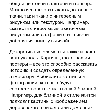
общей цветовой палитрой интерьера.
Можно использовать как однотонные
ткани, так и ткани с интересным
рисунком или текстурой. Например,
скатерти с небольшим цветочным
рисунком или салфетки с вышивкой
добавят изюминку в дизайн.
Декоративные элементы также играют
важную роль. Картины, фотографии,
постеры – все это способно рассказать
историю и создать определенную
атмосферу. Выбирайте картины и
фотографии, которые будут
соответствовать стилю вашей блинной.
Например, для блинной в стиле кантри
подходят картины с изображением
деревенского пейзажа или домашних