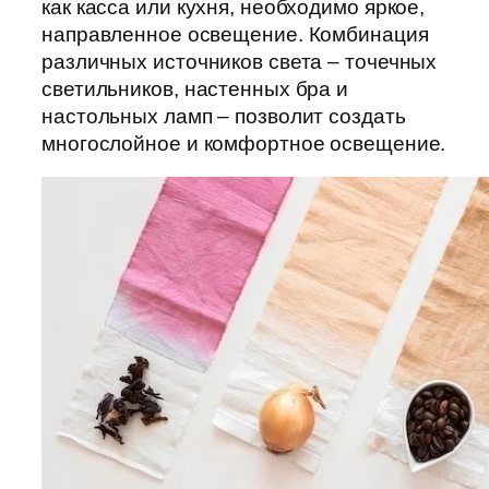
как касса или кухня, необходимо яркое,
направленное освещение. Комбинация
различных источников света – точечных
светильников, настенных бра и
настольных ламп – позволит создать
многослойное и комфортное освещение.