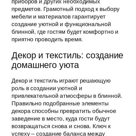
приборов и других необходимых
предметов. Грамотный подход к выбору
мебели и материалов гарантирует
создание уютной и функциональной
блинной, где гостям будет комфортно и
приятно проводить время.
Декор и текстиль: создание
домашнего уюта
Декор и текстиль играют решающую
роль в создании уютной и
привлекательной атмосферы в блинной.
Правильно подобранные элементы
декора способны превратить обычное
заведение в место, куда гости будут
возвращаться снова и снова. Ключ к
успеху – создание баланса между