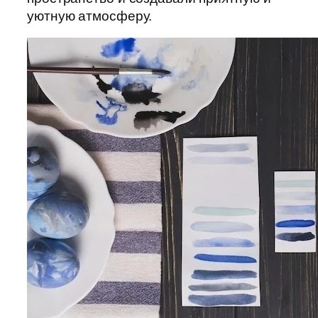
уютную атмосферу.