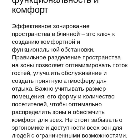
комфорт
Эффективное зонирование
пространства в блинной – это ключ к
созданию комфортной и
функциональной обстановки.
Правильное разделение пространства
на зоны позволяет оптимизировать поток
гостей, улучшить обслуживание и
создать приятную атмосферу для
отдыха. Важно учитывать размер
помещения, его форму и количество
посетителей, чтобы оптимально
распределить зоны и обеспечить
комфорт для всех. Не стоит забывать о
эргономике и доступности всех зон для
людей с ограниченными возможностями.