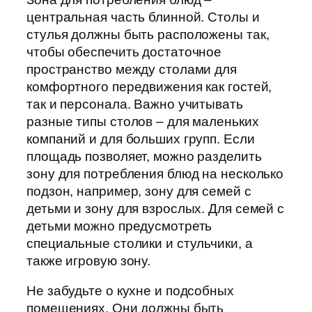
центральная часть блинной. Столы и
стулья должны быть расположены так,
чтобы обеспечить достаточное
пространство между столами для
комфортного передвижения как гостей,
так и персонала. Важно учитывать
разные типы столов – для маленьких
компаний и для больших групп. Если
площадь позволяет, можно разделить
зону для потребления блюд на несколько
подзон, например, зону для семей с
детьми и зону для взрослых. Для семей с
детьми можно предусмотреть
специальные столики и стульчики, а
также игровую зону.
Не забудьте о кухне и подсобных
помещениях. Они должны быть