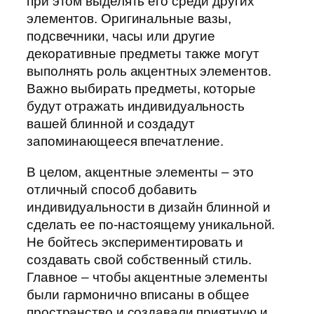
при этом выделять его среди других
элементов. Оригинальные вазы,
подсвечники, часы или другие
декоративные предметы также могут
выполнять роль акцентных элементов.
Важно выбирать предметы, которые
будут отражать индивидуальность
вашей блинной и создадут
запоминающееся впечатление.
В целом, акцентные элементы – это
отличный способ добавить
индивидуальности в дизайн блинной и
сделать ее по-настоящему уникальной.
Не бойтесь экспериментировать и
создавать свой собственный стиль.
Главное – чтобы акцентные элементы
были гармонично вписаны в общее
пространство и создавали приятную и