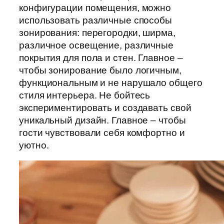
конфигурации помещения, можно
использовать различные способы
зонирования: перегородки, ширма,
различное освещение, различные
покрытия для пола и стен. Главное –
чтобы зонирование было логичным,
функциональным и не нарушало общего
стиля интерьера. Не бойтесь
экспериментировать и создавать свой
уникальный дизайн. Главное – чтобы
гости чувствовали себя комфортно и
уютно.