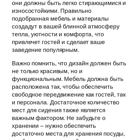
они должны быть легко стирающимися и
износостойкими. Правильно
подобранная мебель и материалы
создадут в вашей блинной атмосферу
тепла, уютности и комфорта, что
привлечет гостей и сделает ваше
заведение популярным.
Важно помнить, что дизайн должен быть
не только красивым, но и
функциональным. Мебель должна быть
расположена так, чтобы обеспечить
свободное передвижение как гостей, так
и персонала. Достаточное количество
мест для сидения также является
важным фактором. Не забудьте о
хранении – нужно обеспечить
достаточно места для хранения посуды,