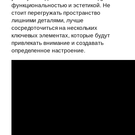
функциональностью и эстетикой. Не
стоит перегружать пространство
лишними деталями, лучше
сосредоточиться на нескольких
ключевых элементах, которые будут
привлекать внимание и создавать
определенное настроение.