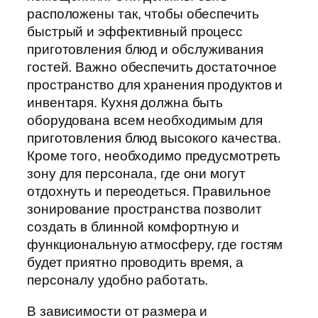
расположены так, чтобы обеспечить
быстрый и эффективный процесс
приготовления блюд и обслуживания
гостей. Важно обеспечить достаточное
пространство для хранения продуктов и
инвентаря. Кухня должна быть
оборудована всем необходимым для
приготовления блюд высокого качества.
Кроме того, необходимо предусмотреть
зону для персонала, где они могут
отдохнуть и переодеться. Правильное
зонирование пространства позволит
создать в блинной комфортную и
функциональную атмосферу, где гостям
будет приятно проводить время, а
персоналу удобно работать.
В зависимости от размера и