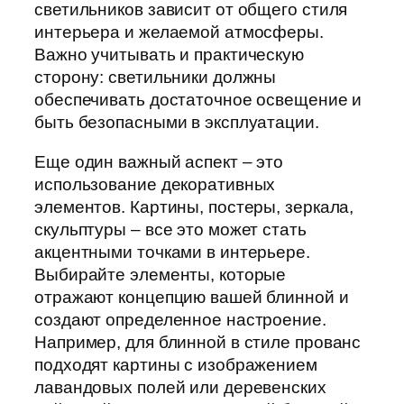
светильников зависит от общего стиля
интерьера и желаемой атмосферы.
Важно учитывать и практическую
сторону: светильники должны
обеспечивать достаточное освещение и
быть безопасными в эксплуатации.
Еще один важный аспект – это
использование декоративных
элементов. Картины, постеры, зеркала,
скульптуры – все это может стать
акцентными точками в интерьере.
Выбирайте элементы, которые
отражают концепцию вашей блинной и
создают определенное настроение.
Например, для блинной в стиле прованс
подходят картины с изображением
лавандовых полей или деревенских