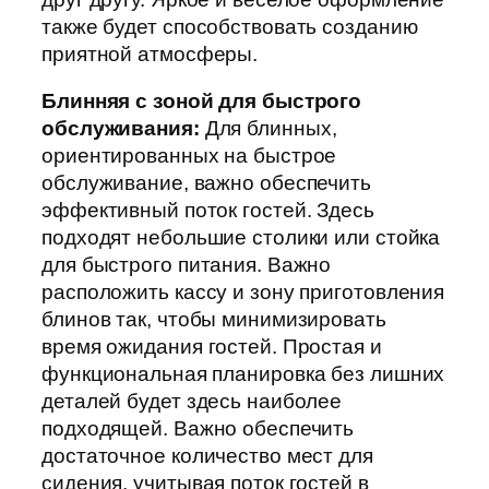
также будет способствовать созданию
приятной атмосферы.
Блинняя с зоной для быстрого
обслуживания:
Для блинных,
ориентированных на быстрое
обслуживание, важно обеспечить
эффективный поток гостей. Здесь
подходят небольшие столики или стойка
для быстрого питания. Важно
расположить кассу и зону приготовления
блинов так, чтобы минимизировать
время ожидания гостей. Простая и
функциональная планировка без лишних
деталей будет здесь наиболее
подходящей. Важно обеспечить
достаточное количество мест для
сидения, учитывая поток гостей в