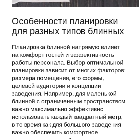
Особенности планировки
для разных типов блинных
Планировка блинной напрямую влияет
на комфорт гостей и эффективность
работы персонала. Выбор оптимальной
планировки зависит от многих факторов:
размера помещения, его формы,
целевой аудитории и концепции
заведения. Например, для маленькой
блинной с ограниченным пространством
важно максимально эффективно
использовать каждый квадратный метр,
в то время как для большого заведения
важно обеспечить комфортное