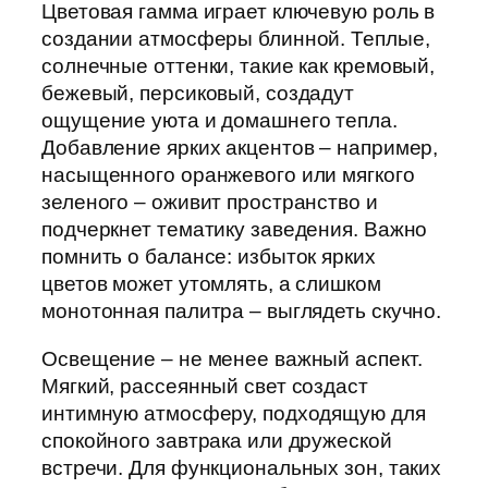
Цветовая гамма играет ключевую роль в
создании атмосферы блинной. Теплые,
солнечные оттенки, такие как кремовый,
бежевый, персиковый, создадут
ощущение уюта и домашнего тепла.
Добавление ярких акцентов – например,
насыщенного оранжевого или мягкого
зеленого – оживит пространство и
подчеркнет тематику заведения. Важно
помнить о балансе: избыток ярких
цветов может утомлять, а слишком
монотонная палитра – выглядеть скучно.
Освещение – не менее важный аспект.
Мягкий, рассеянный свет создаст
интимную атмосферу, подходящую для
спокойного завтрака или дружеской
встречи. Для функциональных зон, таких