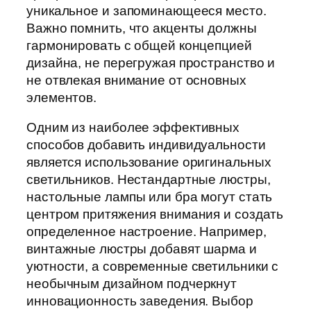
уникальное и запоминающееся место.
Важно помнить, что акценты должны
гармонировать с общей концепцией
дизайна, не перегружая пространство и
не отвлекая внимание от основных
элементов.
Одним из наиболее эффективных
способов добавить индивидуальности
является использование оригинальных
светильников. Нестандартные люстры,
настольные лампы или бра могут стать
центром притяжения внимания и создать
определенное настроение. Например,
винтажные люстры добавят шарма и
уютности, а современные светильники с
необычным дизайном подчеркнут
инновационность заведения. Выбор