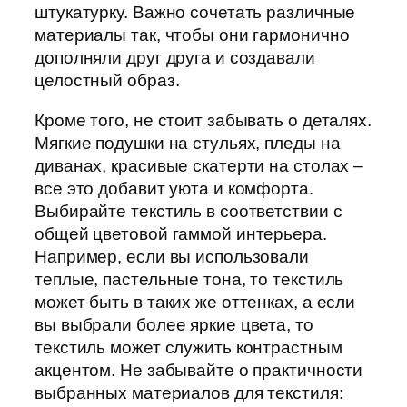
штукатурку. Важно сочетать различные
материалы так, чтобы они гармонично
дополняли друг друга и создавали
целостный образ.
Кроме того, не стоит забывать о деталях.
Мягкие подушки на стульях, пледы на
диванах, красивые скатерти на столах –
все это добавит уюта и комфорта.
Выбирайте текстиль в соответствии с
общей цветовой гаммой интерьера.
Например, если вы использовали
теплые, пастельные тона, то текстиль
может быть в таких же оттенках, а если
вы выбрали более яркие цвета, то
текстиль может служить контрастным
акцентом. Не забывайте о практичности
выбранных материалов для текстиля: