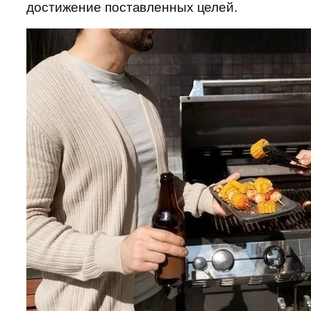
достижение поставленных целей.