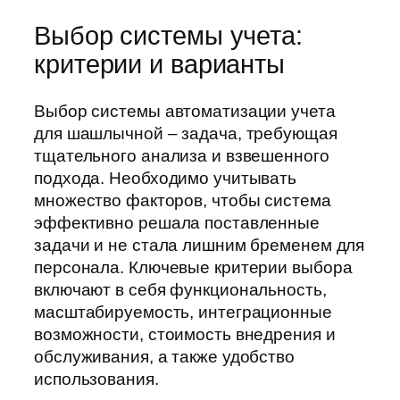
Выбор системы учета:
критерии и варианты
Выбор системы автоматизации учета
для шашлычной – задача, требующая
тщательного анализа и взвешенного
подхода. Необходимо учитывать
множество факторов, чтобы система
эффективно решала поставленные
задачи и не стала лишним бременем для
персонала. Ключевые критерии выбора
включают в себя функциональность,
масштабируемость, интеграционные
возможности, стоимость внедрения и
обслуживания, а также удобство
использования.