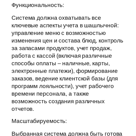
Функциональность:
Система должна охватывать все
ключевые аспекты учета в шашлычной:
управление меню с возможностью
изменения цен и состава блюд, контроль
за запасами продуктов, учет продаж,
работа с кассой (включая различные
способы оплаты – наличные, карты,
электронные платежи), формирование
заказов, ведение клиентской базы (для
программ лояльности), учет рабочего
времени персонала, а также
возможность создания различных
отчетов.
Масштабируемость:
Выбранная система должна быть готова