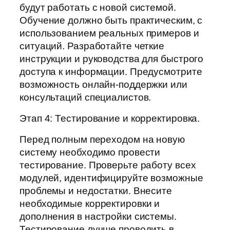
будут работать с новой системой.
Обучение должно быть практическим, с
использованием реальных примеров и
ситуаций. Разработайте четкие
инструкции и руководства для быстрого
доступа к информации. Предусмотрите
возможность онлайн-поддержки или
консультаций специалистов.
Этап 4: Тестирование и корректировка.
Перед полным переходом на новую
систему необходимо провести
тестирование. Проверьте работу всех
модулей, идентифицируйте возможные
проблемы и недостатки. Внесите
необходимые корректировки и
дополнения в настройки системы.
Тестирование лучше проводить в