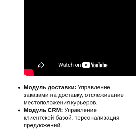
Модуль доставки:
Управление
заказами на доставку, отслеживание
местоположения курьеров.
Модуль CRM:
Управление
клиентской базой, персонализация
предложений.