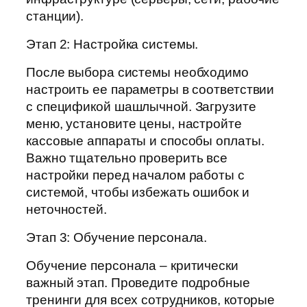
станции).
Этап 2: Настройка системы.
После выбора системы необходимо
настроить ее параметры в соответствии
с спецификой шашлычной. Загрузите
меню, установите цены, настройте
кассовые аппараты и способы оплаты.
Важно тщательно проверить все
настройки перед началом работы с
системой, чтобы избежать ошибок и
неточностей.
Этап 3: Обучение персонала.
Обучение персонала – критически
важный этап. Проведите подробные
тренинги для всех сотрудников, которые