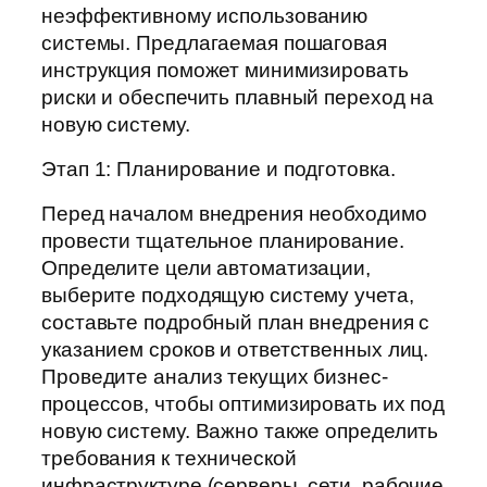
неэффективному использованию
системы. Предлагаемая пошаговая
инструкция поможет минимизировать
риски и обеспечить плавный переход на
новую систему.
Этап 1: Планирование и подготовка.
Перед началом внедрения необходимо
провести тщательное планирование.
Определите цели автоматизации,
выберите подходящую систему учета,
составьте подробный план внедрения с
указанием сроков и ответственных лиц.
Проведите анализ текущих бизнес-
процессов, чтобы оптимизировать их под
новую систему. Важно также определить
требования к технической
инфраструктуре (серверы, сети, рабочие