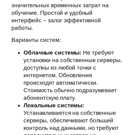
значительных временных затрат на
обучение. Простой и удобный
интерфейс – залог эффективной
работы.
Варианты систем:
Облачные системы:
Не требуют
установки на собственные серверы,
доступны из любой точки с
интернетом. Обновления
происходят автоматически.
Стоимость обычно подразумевает
абонентскую плату.
Локальные системы:
Устанавливаются на собственные
серверы, обеспечивают больший
контроль над данными, но требуют