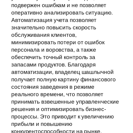
подвержен ошибкам и не позволяет
оперативно анализировать ситуацию.
Автоматизация учета позволяет
значительно повысить скорость
обслуживания клиентов,
минимизировать потери от ошибок
персонала и воровства, а также
обеспечить точный контроль за
запасами продуктов. Благодаря
автоматизации, владелец шашлычной
получает полную картину финансового
состояния заведения в режиме
реального времени, что позволяет
принимать взвешенные управленческие
решения и оптимизировать бизнес-
процессы. Это приводит к увеличению
прибыли и повышению
конкурентоспособности на рынке.