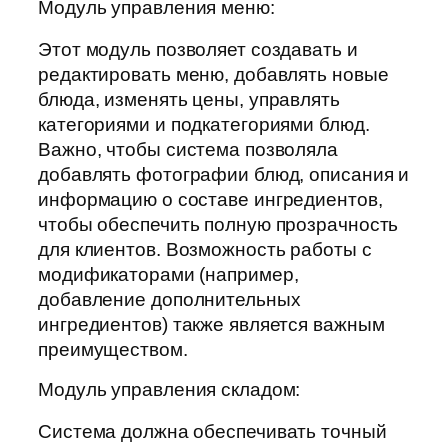
Модуль управления меню:
Этот модуль позволяет создавать и
редактировать меню, добавлять новые
блюда, изменять цены, управлять
категориями и подкатегориями блюд.
Важно, чтобы система позволяла
добавлять фотографии блюд, описания и
информацию о составе ингредиентов,
чтобы обеспечить полную прозрачность
для клиентов. Возможность работы с
модификаторами (например,
добавление дополнительных
ингредиентов) также является важным
преимуществом.
Модуль управления складом:
Система должна обеспечивать точный