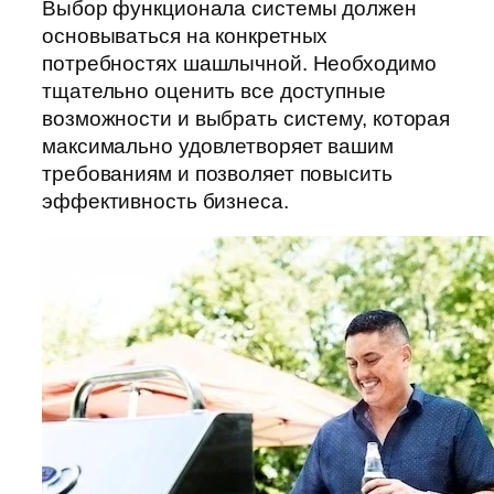
Выбор функционала системы должен
основываться на конкретных
потребностях шашлычной. Необходимо
тщательно оценить все доступные
возможности и выбрать систему, которая
максимально удовлетворяет вашим
требованиям и позволяет повысить
эффективность бизнеса.