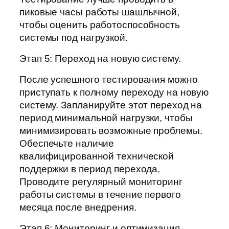
пиковые часы работы шашлычной,
чтобы оценить работоспособность
системы под нагрузкой.
Этап 5: Переход на новую систему.
После успешного тестирования можно
приступать к полному переходу на новую
систему. Запланируйте этот переход на
период минимальной нагрузки, чтобы
минимизировать возможные проблемы.
Обеспечьте наличие
квалифицированной технической
поддержки в период перехода.
Проводите регулярный мониторинг
работы системы в течение первого
месяца после внедрения.
Этап 6: Мониторинг и оптимизация.