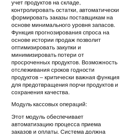
учет продуктов на складе,
контролировать остатки, автоматически
формировать заказы поставщикам на
основе минимального уровня запасов.
Функция прогнозирования спроса на
основе истории продаж позволит
оптимизировать закупки и
минимизировать потери от
просроченных продуктов. Возможность
отслеживания сроков годности
продуктов – критически важная функция
для предотвращения порчи продуктов и
сохранения качества.
Модуль кассовых операций:
Этот модуль обеспечивает
автоматизацию процесса приема
заказов и оплаты. Система должна