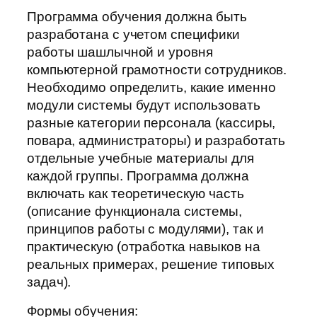
Программа обучения должна быть
разработана с учетом специфики
работы шашлычной и уровня
компьютерной грамотности сотрудников.
Необходимо определить, какие именно
модули системы будут использовать
разные категории персонала (кассиры,
повара, администраторы) и разработать
отдельные учебные материалы для
каждой группы. Программа должна
включать как теоретическую часть
(описание функционала системы,
принципов работы с модулями), так и
практическую (отработка навыков на
реальных примерах, решение типовых
задач).
Формы обучения: