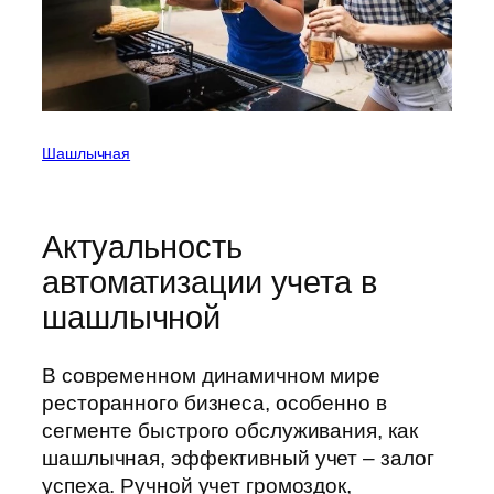
Шашлычная
Актуальность
автоматизации учета в
шашлычной
В современном динамичном мире
ресторанного бизнеса, особенно в
сегменте быстрого обслуживания, как
шашлычная, эффективный учет – залог
успеха. Ручной учет громоздок,