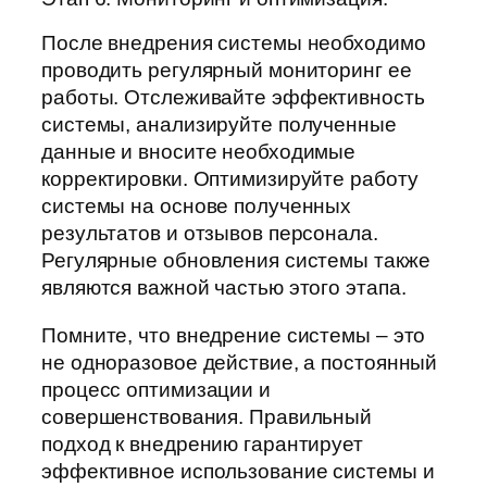
После внедрения системы необходимо
проводить регулярный мониторинг ее
работы. Отслеживайте эффективность
системы, анализируйте полученные
данные и вносите необходимые
корректировки. Оптимизируйте работу
системы на основе полученных
результатов и отзывов персонала.
Регулярные обновления системы также
являются важной частью этого этапа.
Помните, что внедрение системы – это
не одноразовое действие, а постоянный
процесс оптимизации и
совершенствования. Правильный
подход к внедрению гарантирует
эффективное использование системы и