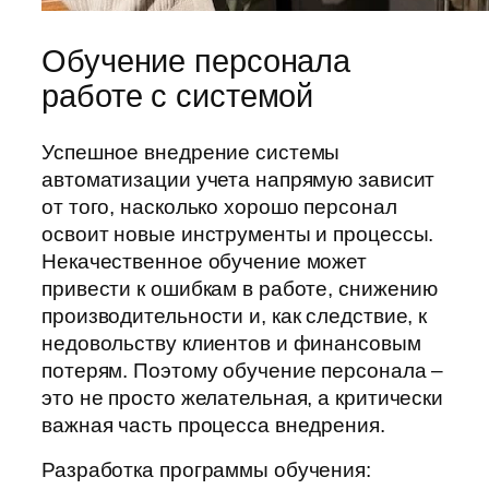
Обучение персонала
работе с системой
Успешное внедрение системы
автоматизации учета напрямую зависит
от того, насколько хорошо персонал
освоит новые инструменты и процессы.
Некачественное обучение может
привести к ошибкам в работе, снижению
производительности и, как следствие, к
недовольству клиентов и финансовым
потерям. Поэтому обучение персонала –
это не просто желательная, а критически
важная часть процесса внедрения.
Разработка программы обучения: