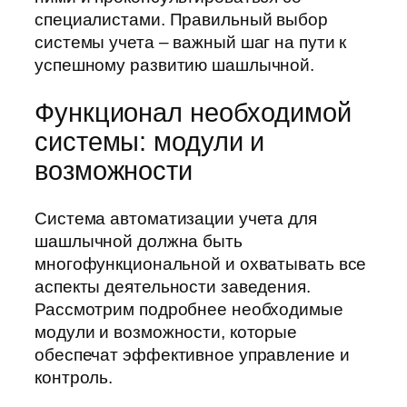
специалистами. Правильный выбор
системы учета – важный шаг на пути к
успешному развитию шашлычной.
Функционал необходимой
системы: модули и
возможности
Система автоматизации учета для
шашлычной должна быть
многофункциональной и охватывать все
аспекты деятельности заведения.
Рассмотрим подробнее необходимые
модули и возможности, которые
обеспечат эффективное управление и
контроль.