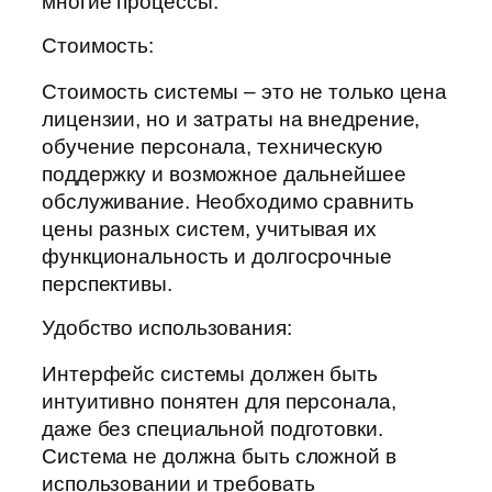
многие процессы.
Стоимость:
Стоимость системы – это не только цена
лицензии, но и затраты на внедрение,
обучение персонала, техническую
поддержку и возможное дальнейшее
обслуживание. Необходимо сравнить
цены разных систем, учитывая их
функциональность и долгосрочные
перспективы.
Удобство использования:
Интерфейс системы должен быть
интуитивно понятен для персонала,
даже без специальной подготовки.
Система не должна быть сложной в
использовании и требовать