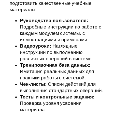
подготовить качественные учебные
материалы:
Руководства пользователя:
Подробные инструкции по работе с
каждым модулем системы, с
иллюстрациями и примерами.
Видеоуроки:
Наглядные
инструкции по выполнению
различных операций в системе.
Тренировочная база данных:
Имитация реальных данных для
практики работы с системой.
Чек-листы:
Списки действий для
выполнения стандартных операций.
Тесты и контрольные задания:
Проверка уровня усвоения
материала.