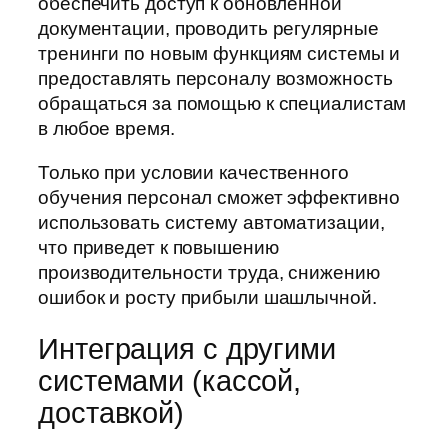
обеспечить доступ к обновленной
документации, проводить регулярные
тренинги по новым функциям системы и
предоставлять персоналу возможность
обращаться за помощью к специалистам
в любое время.
Только при условии качественного
обучения персонал сможет эффективно
использовать систему автоматизации,
что приведет к повышению
производительности труда, снижению
ошибок и росту прибыли шашлычной.
Интеграция с другими
системами (кассой,
доставкой)