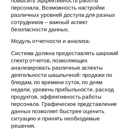
повысить эффективность работы
персонала. Возможность настройки
различных уровней доступа для разных
сотрудников – важный аспект
безопасности данных.
Модуль отчетности и анализа:
Система должна предоставлять широкий
спектр отчетов, позволяющих
анализировать различные аспекты
деятельности шашлычной: продажи по
блюдам, по времени суток, по дням
недели, уровень прибыльности, расход
продуктов, эффективность работы
персонала. Графическое представление
данных позволяет быстрее оценить
ситуацию и принять необходимые
решения.