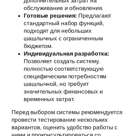
дополнительных затрат на
обслуживание и обновления.
Готовые решения:
Предлагают
стандартный набор функций,
подходят для небольших
шашлычных с ограниченным
бюджетом.
Индивидуальная разработка:
Позволяет создать систему,
полностью соответствующую
специфическим потребностям
шашлычной, но требует
значительных финансовых и
временных затрат.
Перед выбором системы рекомендуется
провести тестирование нескольких
вариантов, оценить удобство работы с
ними и проконсультироваться со