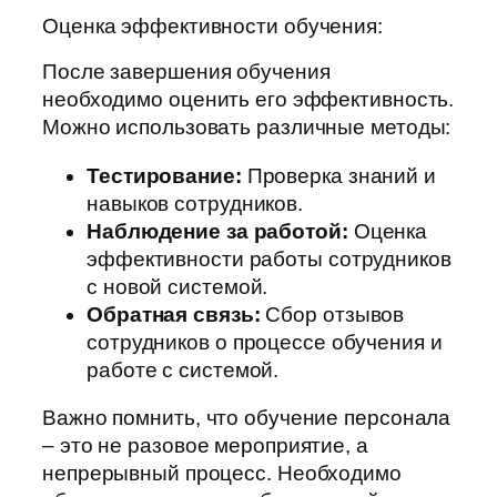
Оценка эффективности обучения:
После завершения обучения
необходимо оценить его эффективность.
Можно использовать различные методы:
Тестирование:
Проверка знаний и
навыков сотрудников.
Наблюдение за работой:
Оценка
эффективности работы сотрудников
с новой системой.
Обратная связь:
Сбор отзывов
сотрудников о процессе обучения и
работе с системой.
Важно помнить, что обучение персонала
– это не разовое мероприятие, а
непрерывный процесс. Необходимо