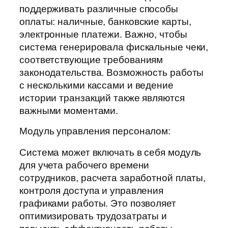
поддерживать различные способы
оплаты: наличные, банковские карты,
электронные платежи. Важно, чтобы
система генерировала фискальные чеки,
соответствующие требованиям
законодательства. Возможность работы
с несколькими кассами и ведение
истории транзакций также являются
важными моментами.
Модуль управления персоналом:
Система может включать в себя модуль
для учета рабочего времени
сотрудников, расчета заработной платы,
контроля доступа и управления
графиками работы. Это позволяет
оптимизировать трудозатраты и