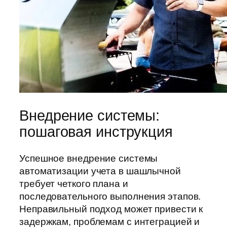
Внедрение системы:
пошаговая инструкция
Успешное внедрение системы
автоматизации учета в шашлычной
требует четкого плана и
последовательного выполнения этапов.
Неправильный подход может привести к
задержкам, проблемам с интеграцией и