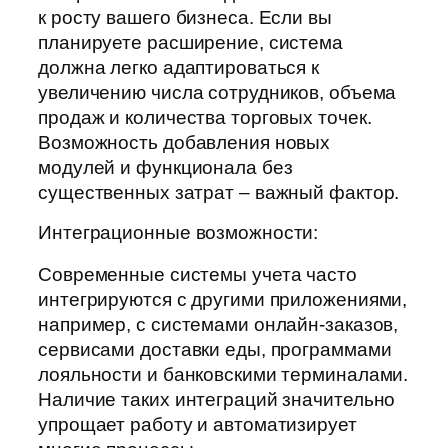
к росту вашего бизнеса. Если вы
планируете расширение, система
должна легко адаптироваться к
увеличению числа сотрудников, объема
продаж и количества торговых точек.
Возможность добавления новых
модулей и функционала без
существенных затрат – важный фактор.
Интеграционные возможности:
Современные системы учета часто
интегрируются с другими приложениями,
например, с системами онлайн-заказов,
сервисами доставки еды, программами
лояльности и банковскими терминалами.
Наличие таких интеграций значительно
упрощает работу и автоматизирует