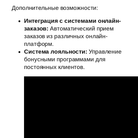
Дополнительные возможности:
Интеграция с системами онлайн-
заказов:
Автоматический прием
заказов из различных онлайн-
платформ.
Система лояльности:
Управление
бонусными программами для
постоянных клиентов.