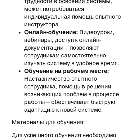
трудности в освоении системы,
может потребоваться
индивидуальная помощь опытного
инструктора.
Онлайн-обучение:
Видеоуроки,
вебинары, доступ к онлайн-
документации – позволяют
сотрудникам самостоятельно
изучать систему в удобное время.
Обучение на рабочем месте:
Наставничество опытного
сотрудника, помощь в решении
возникающих проблем в процессе
работы – обеспечивает быструю
адаптацию к новой системе.
Материалы для обучения:
Для успешного обучения необходимо