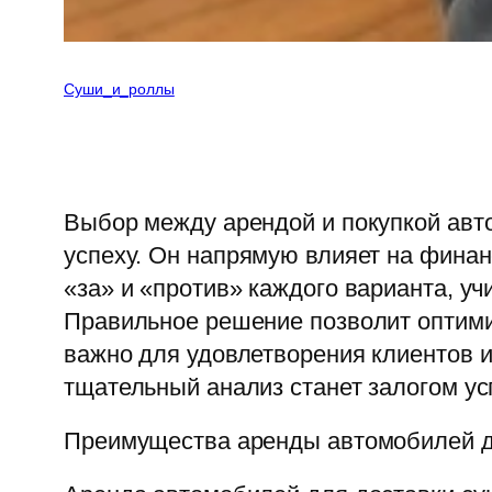
Суши_и_роллы
Выбор между арендой и покупкой авт
успеху. Он напрямую влияет на фина
«за» и «против» каждого варианта, у
Правильное решение позволит оптими
важно для удовлетворения клиентов и
тщательный анализ станет залогом ус
Преимущества аренды автомобилей д