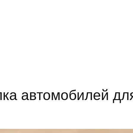
пка автомобилей для