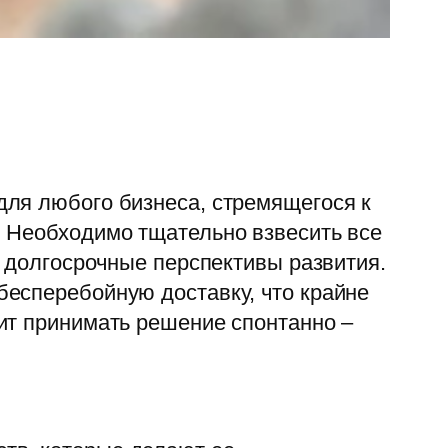
для любого бизнеса, стремящегося к
. Необходимо тщательно взвесить все
и долгосрочные перспективы развития.
бесперебойную доставку, что крайне
ит принимать решение спонтанно –