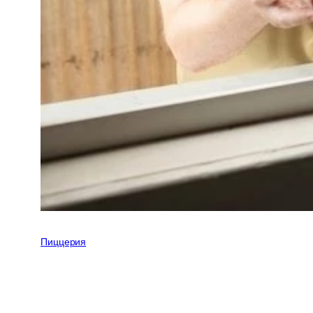
Пиццерия