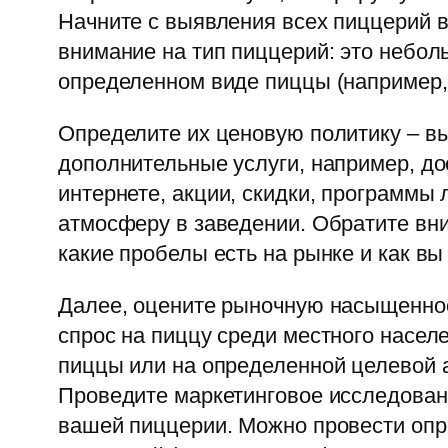
Начните с выявления всех пиццерий в
внимание на тип пиццерий: это небо
определенном виде пиццы (например, 
Определите их ценовую политику – вы
дополнительные услуги, например, дос
интернете, акции, скидки, программы 
атмосферу в заведении. Обратите вни
какие пробелы есть на рынке и как вы
Далее, оцените рыночную насыщеннос
спрос на пиццу среди местного насел
пиццы или на определенной целевой а
Проведите маркетинговое исследован
вашей пиццерии. Можно провести опр