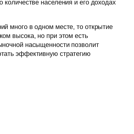
о количестве населения и его доходах
ий много в одном месте, то открытие
ом высока, но при этом есть
рыночной насыщенности позволит
отать эффективную стратегию