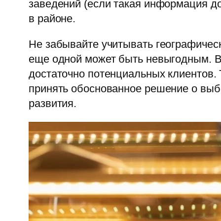
заведений (если такая информация до
в районе.
Не забывайте учитывать географическ
еще одной может быть невыгодным. Ва
достаточно потенциальных клиентов.
принять обоснованное решение о выб
развития.