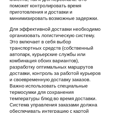
поможет контролировать время
приготовления и доставки и
минимизировать возможные задержки.
Для эффективной доставки необходимо
организовать логистическую систему.
Это включает в себя выбор
транспортных средств (собственный
автопарк, курьерские службы или
комбинация обоих вариантов),
разработку оптимальных маршрутов
доставки, контроль за работой курьеров
и своевременную доставку заказов.
Важно использовать специальные
термосумки для сохранения
температуры блюд во время доставки.
Система управления заказами должна
обеспечивать интеграцию с картой