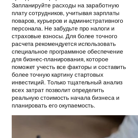
Запланируйте расходы на заработную
плату сотрудников, учитывая зарплаты
поваров, курьеров и административного
персонала. Не забудьте про налоги и
страховые взносы. Для более точного
расчета рекомендуется использовать
специальное программное обеспечение
для бизнес-планирования, которое
поможет учесть все факторы и составить
более точную картину стартовых
инвестиций. Только тщательный анализ
всех затрат позволит определить
реальную стоимость начала бизнеса и
планировать его окупаемость.