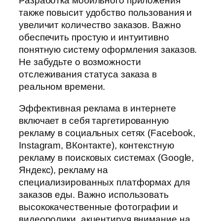
Разработка мобильного приложения
также повысит удобство пользования и
увеличит количество заказов. Важно
обеспечить простую и интуитивно
понятную систему оформления заказов.
Не забудьте о возможности
отслеживания статуса заказа в
реальном времени.
Эффективная реклама в интернете
включает в себя таргетированную
рекламу в социальных сетях (Facebook,
Instagram, ВКонтакте), контекстную
рекламу в поисковых системах (Google,
Яндекс), рекламу на
специализированных платформах для
заказов еды. Важно использовать
высококачественные фотографии и
видеоролики, акцентируя внимание на