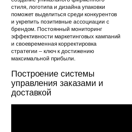
стиля, логотипа и дизайна упаковки
поможет выделиться среди конкурентов
и укрепить позитивные ассоциации с
брендом. Постоянный мониторинг
эффективности маркетинговых кампаний
и своевременная корректировка
стратегии – ключ к достижению
максимальной прибыли.
Построение системы
управления заказами и
доставкой