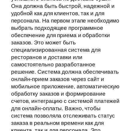
Она должна быть быстрой, надежной и
удобной как для клиентов, так и для
персонала. На первом этапе необходимо
выбрать подходящее программное
обеспечение для приема и обработки
заказов. Это может быть
специализированная система для
ресторанов и доставки или
самостоятельно разработанное
решение. Система должна обеспечивать
онлайн-прием заказов через сайт и
мобильное приложение, автоматическую
обработку заказов и формирование
счетов, интеграцию с системой платежей
для онлайн-оплаты. Важно, чтобы
система позволяла отслеживать статус
заказа в реальном времени как для
клиента, так и для персонала. Это