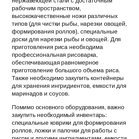
нержавеющей стали с достаточным
рабочим пространством,
высококачественные ножи различных
типов (для чистки рыбы, нарезки овощей,
формирования роллов), специальные
доски для нарезки рыбы и овощей. Для
приготовления риса необходима
профессиональная рисоварка,
обеспечивающая равномерное
приготовление большого объема риса.
Также необходимо закупить контейнеры
для хранения ингридиентов, емкости для
маринадов и соусов.
Помимо основного оборудования, важно
закупить необходимый инвентарь:
специальные коврики для формирования
роллов, ложки и палочки для работы с
рисом и другими ингридиентами, емкости