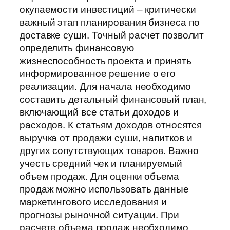
окупаемости инвестиций – критически
важный этап планирования бизнеса по
доставке суши. Точный расчет позволит
определить финансовую
жизнеспособность проекта и принять
информированное решение о его
реализации. Для начала необходимо
составить детальный финансовый план,
включающий все статьи доходов и
расходов. К статьям доходов относятся
выручка от продажи суши, напитков и
других сопутствующих товаров. Важно
учесть средний чек и планируемый
объем продаж. Для оценки объема
продаж можно использовать данные
маркетингового исследования и
прогнозы рыночной ситуации. При
расчете объема продаж необходимо