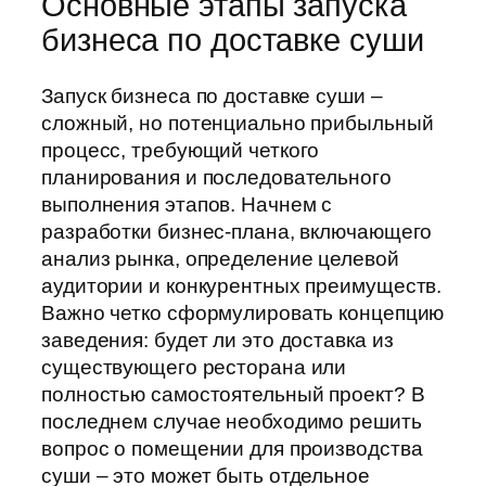
Основные этапы запуска
бизнеса по доставке суши
Запуск бизнеса по доставке суши –
сложный, но потенциально прибыльный
процесс, требующий четкого
планирования и последовательного
выполнения этапов. Начнем с
разработки бизнес-плана, включающего
анализ рынка, определение целевой
аудитории и конкурентных преимуществ.
Важно четко сформулировать концепцию
заведения: будет ли это доставка из
существующего ресторана или
полностью самостоятельный проект? В
последнем случае необходимо решить
вопрос о помещении для производства
суши – это может быть отдельное