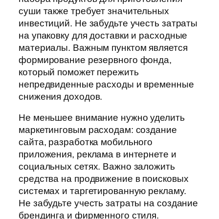
суши также требует значительных
инвестиций. Не забудьте учесть затраты
на упаковку для доставки и расходные
материалы. Важным пунктом является
формирование резервного фонда,
который поможет пережить
непредвиденные расходы и временные
снижения доходов.
Не меньшее внимание нужно уделить
маркетинговым расходам: создание
сайта, разработка мобильного
приложения, реклама в интернете и
социальных сетях. Важно заложить
средства на продвижение в поисковых
системах и таргетированную рекламу.
Не забудьте учесть затраты на создание
брендинга и фирменного стиля.