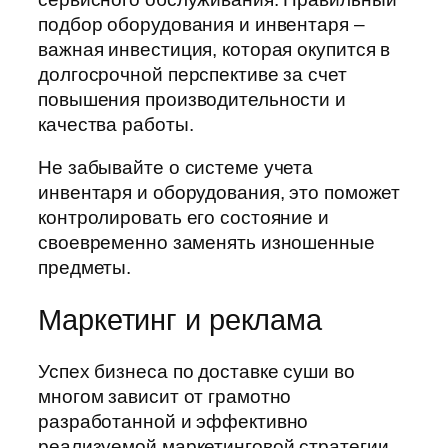
подбор оборудования и инвентаря –
важная инвестиция, которая окупится в
долгосрочной перспективе за счет
повышения производительности и
качества работы.
Не забывайте о системе учета
инвентаря и оборудования, это поможет
контролировать его состояние и
своевременно заменять изношенные
предметы.
Маркетинг и реклама
Успех бизнеса по доставке суши во
многом зависит от грамотно
разработанной и эффективно
реализуемой маркетинговой стратегии.