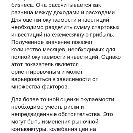
бизнеса. Она рассчитывается как
разница между доходами и расходами.
Для оценки окупаемости инвестиций
необходимо разделить сумму стартовых
инвестиций на ежемесячную прибыль.
Полученное значение покажет
количество месяцев, необходимых для
полной окупаемости инвестиций. Однако
этот показатель является
ориентировочным и может
варьироваться в зависимости от
множества факторов.
Для более точной оценки окупаемости
необходимо учесть риски и
непредвиденные обстоятельства. Это
могут быть изменения рыночной
конъюнктуры, колебания цен на