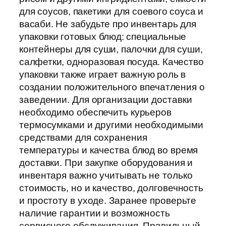
для соусов, пакетики для соевого соуса и
васаби. Не забудьте про инвентарь для
упаковки готовых блюд: специальные
контейнеры для суши, палочки для суши,
салфетки, одноразовая посуда. Качество
упаковки также играет важную роль в
создании положительного впечатления о
заведении. Для организации доставки
необходимо обеспечить курьеров
термосумками и другими необходимыми
средствами для сохранения
температуры и качества блюд во время
доставки. При закупке оборудования и
инвентаря важно учитывать не только
стоимость, но и качество, долговечность
и простоту в уходе. Заранее проверьте
наличие гарантии и возможность
сервисного обслуживания. Правильный