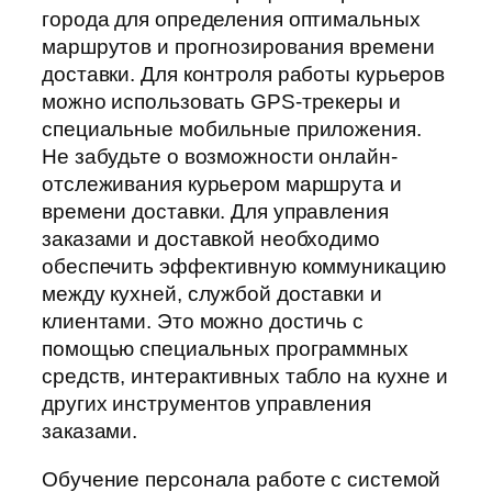
города для определения оптимальных
маршрутов и прогнозирования времени
доставки. Для контроля работы курьеров
можно использовать GPS-трекеры и
специальные мобильные приложения.
Не забудьте о возможности онлайн-
отслеживания курьером маршрута и
времени доставки. Для управления
заказами и доставкой необходимо
обеспечить эффективную коммуникацию
между кухней, службой доставки и
клиентами. Это можно достичь с
помощью специальных программных
средств, интерактивных табло на кухне и
других инструментов управления
заказами.
Обучение персонала работе с системой