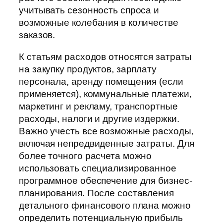
учитывать сезонность спроса и
возможные колебания в количестве
заказов.
К статьям расходов относятся затраты
на закупку продуктов, зарплату
персонала, аренду помещения (если
применяется), коммунальные платежи,
маркетинг и рекламу, транспортные
расходы, налоги и другие издержки.
Важно учесть все возможные расходы,
включая непредвиденные затраты. Для
более точного расчета можно
использовать специализированное
программное обеспечение для бизнес-
планирования. После составления
детального финансового плана можно
определить потенциальную прибыль