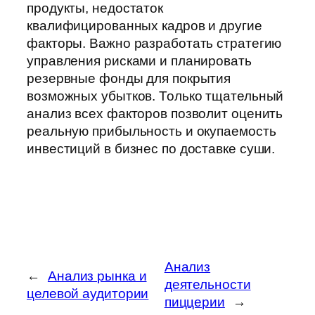
продукты, недостаток
квалифицированных кадров и другие
факторы. Важно разработать стратегию
управления рисками и планировать
резервные фонды для покрытия
возможных убытков. Только тщательный
анализ всех факторов позволит оценить
реальную прибыльность и окупаемость
инвестиций в бизнес по доставке суши.
Анализ
←
Анализ рынка и
деятельности
целевой аудитории
пиццерии
→