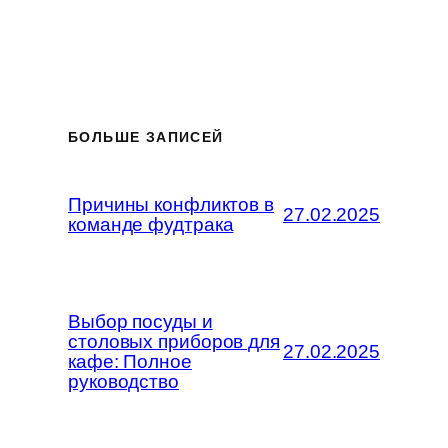
БОЛЬШЕ ЗАПИСЕЙ
Причины конфликтов в
27.02.2025
команде фудтрака
Выбор посуды и
столовых приборов для
27.02.2025
кафе: Полное
руководство