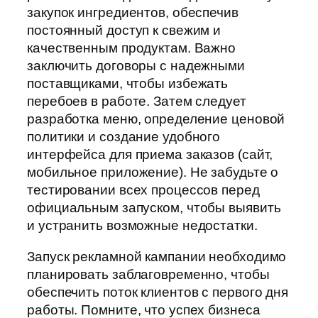
закупок ингредиентов, обеспечив
постоянный доступ к свежим и
качественным продуктам. Важно
заключить договоры с надежными
поставщиками, чтобы избежать
перебоев в работе. Затем следует
разработка меню, определение ценовой
политики и создание удобного
интерфейса для приема заказов (сайт,
мобильное приложение). Не забудьте о
тестировании всех процессов перед
официальным запуском, чтобы выявить
и устранить возможные недостатки.
Запуск рекламной кампании необходимо
планировать заблаговременно, чтобы
обеспечить поток клиентов с первого дня
работы. Помните, что успех бизнеса