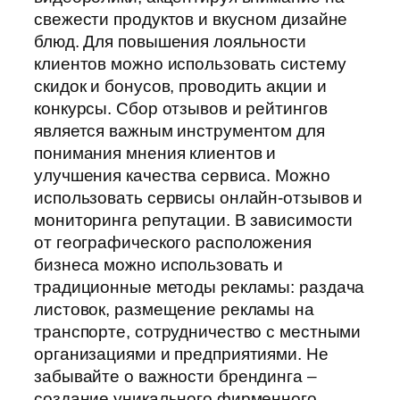
свежести продуктов и вкусном дизайне
блюд. Для повышения лояльности
клиентов можно использовать систему
скидок и бонусов, проводить акции и
конкурсы. Сбор отзывов и рейтингов
является важным инструментом для
понимания мнения клиентов и
улучшения качества сервиса. Можно
использовать сервисы онлайн-отзывов и
мониторинга репутации. В зависимости
от географического расположения
бизнеса можно использовать и
традиционные методы рекламы: раздача
листовок, размещение рекламы на
транспорте, сотрудничество с местными
организациями и предприятиями. Не
забывайте о важности брендинга –
создание уникального фирменного