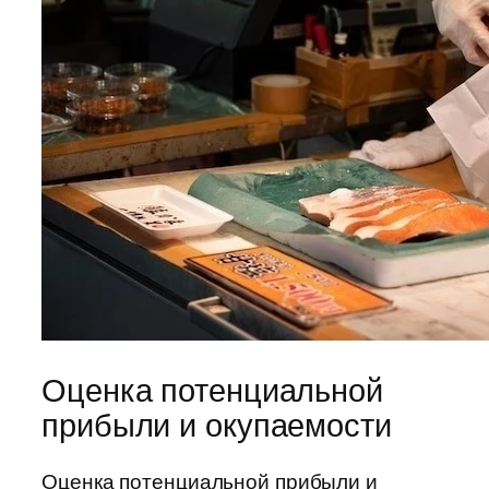
Оценка потенциальной
прибыли и окупаемости
Оценка потенциальной прибыли и