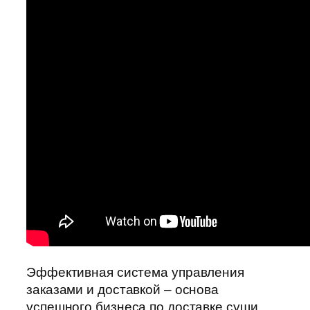
Эффективная система управления
заказами и доставкой – основа
успешного бизнеса по доставке суши.