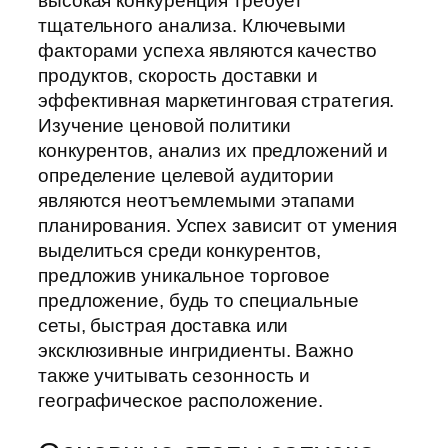
высокая конкуренция требует
тщательного анализа. Ключевыми
факторами успеха являются качество
продуктов, скорость доставки и
эффективная маркетинговая стратегия.
Изучение ценовой политики
конкурентов, анализ их предложений и
определение целевой аудитории
являются неотъемлемыми этапами
планирования. Успех зависит от умения
выделиться среди конкурентов,
предложив уникальное торговое
предложение, будь то специальные
сеты, быстрая доставка или
эксклюзивные ингридиенты. Важно
также учитывать сезонность и
географическое расположение.