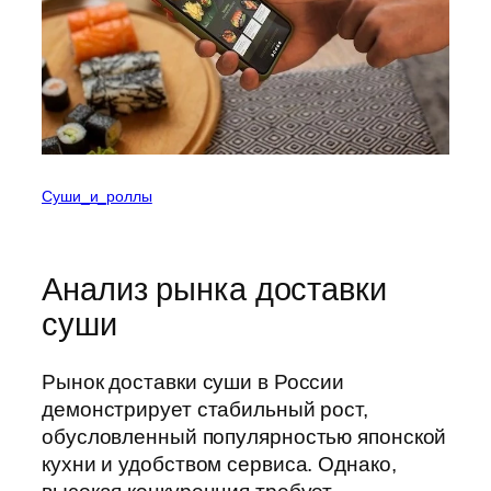
Суши_и_роллы
Анализ рынка доставки
суши
Рынок доставки суши в России
демонстрирует стабильный рост,
обусловленный популярностью японской
кухни и удобством сервиса. Однако,