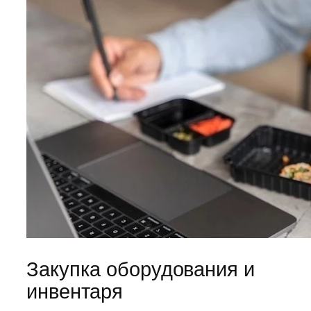
Закупка оборудования и
инвентаря