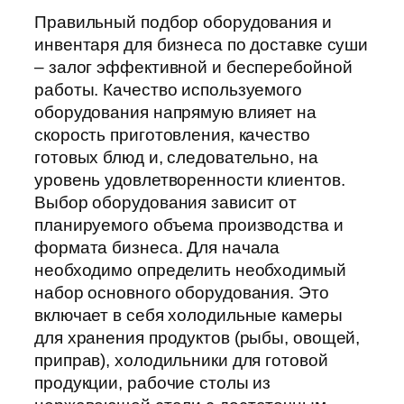
Правильный подбор оборудования и
инвентаря для бизнеса по доставке суши
– залог эффективной и бесперебойной
работы. Качество используемого
оборудования напрямую влияет на
скорость приготовления, качество
готовых блюд и, следовательно, на
уровень удовлетворенности клиентов.
Выбор оборудования зависит от
планируемого объема производства и
формата бизнеса. Для начала
необходимо определить необходимый
набор основного оборудования. Это
включает в себя холодильные камеры
для хранения продуктов (рыбы, овощей,
приправ), холодильники для готовой
продукции, рабочие столы из