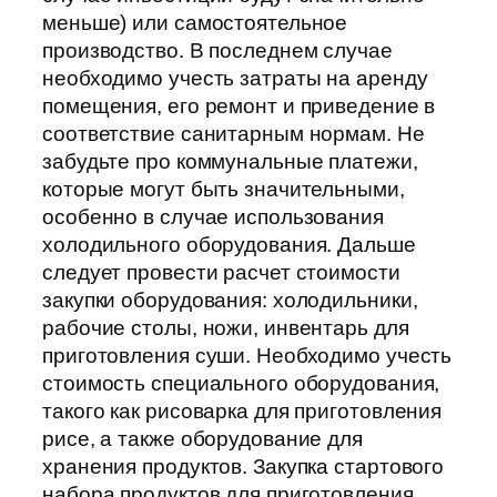
меньше) или самостоятельное
производство. В последнем случае
необходимо учесть затраты на аренду
помещения, его ремонт и приведение в
соответствие санитарным нормам. Не
забудьте про коммунальные платежи,
которые могут быть значительными,
особенно в случае использования
холодильного оборудования. Дальше
следует провести расчет стоимости
закупки оборудования: холодильники,
рабочие столы, ножи, инвентарь для
приготовления суши. Необходимо учесть
стоимость специального оборудования,
такого как рисоварка для приготовления
рисе, а также оборудование для
хранения продуктов. Закупка стартового
набора продуктов для приготовления