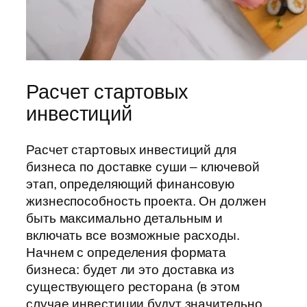
Расчет стартовых
инвестиций
Расчет стартовых инвестиций для
бизнеса по доставке суши – ключевой
этап, определяющий финансовую
жизнеспособность проекта. Он должен
быть максимально детальным и
включать все возможные расходы.
Начнем с определения формата
бизнеса: будет ли это доставка из
существующего ресторана (в этом
случае инвестиции будут значительно