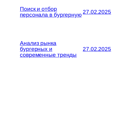
Поиск и отбор
27.02.2025
персонала в бургерную
Анализ рынка
бургерных и
27.02.2025
современные тренды