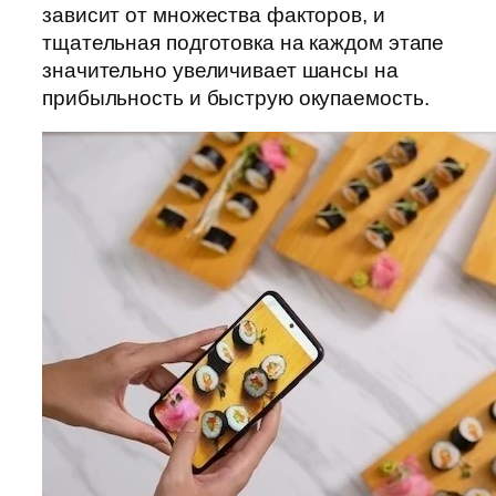
зависит от множества факторов, и
тщательная подготовка на каждом этапе
значительно увеличивает шансы на
прибыльность и быструю окупаемость.