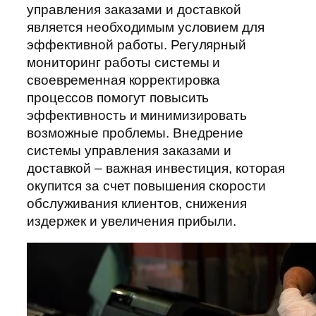
управления заказами и доставкой
является необходимым условием для
эффективной работы. Регулярный
мониторинг работы системы и
своевременная корректировка
процессов помогут повысить
эффективность и минимизировать
возможные проблемы. Внедрение
системы управления заказами и
доставкой – важная инвестиция, которая
окупится за счет повышения скорости
обслуживания клиентов, снижения
издержек и увеличения прибыли.