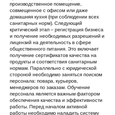
производственное помещение,
совмещенное с офисом или даже
домашняя кухня (при соблюдении всех
санитарных норм). Следующий
критический этап – регистрация бизнеса
и получение необходимых разрешений и
лицензий на деятельность в сфере
общественного питания. Это включает
получение сертификатов качества на
продукты и соответствия санитарным
нормам. Параллельно с юридической
стороной необходимо заняться поиском
персонала: повара, курьеров,
менеджеров по заказам. Обучение
персонала является важным фактором
обеспечения качества и эффективности
работы. Перед началом активной
работы необходимо наладить систему