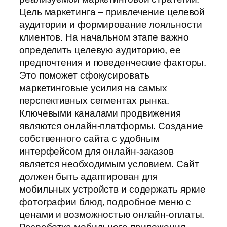
Цель маркетинга – привлечение целевой
аудитории и формирование лояльности
клиентов. На начальном этапе важно
определить целевую аудиторию, ее
предпочтения и поведенческие факторы.
Это поможет сфокусировать
маркетинговые усилия на самых
перспективных сегментах рынка.
Ключевыми каналами продвижения
являются онлайн-платформы. Создание
собственного сайта с удобным
интерфейсом для онлайн-заказов
является необходимым условием. Сайт
должен быть адаптирован для
мобильных устройств и содержать яркие
фотографии блюд, подробное меню с
ценами и возможностью онлайн-оплаты.