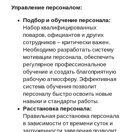
Управление персоналом:
Подбор и обучение персонала:
Набор квалифицированных
поваров, официантов и других
сотрудников – критически важен.
Необходимо разработать систему
мотивации персонала, обеспечить
регулярное профессиональное
обучение и создать благоприятную
рабочую атмосферу. Эффективная
система обучения позволит
персоналу быстро освоить новые
навыки и стандарты работы.
Расстановка персонала:
Правильная расстановка персонала
в зависимости от времени суток и
загруженности заведения позволит