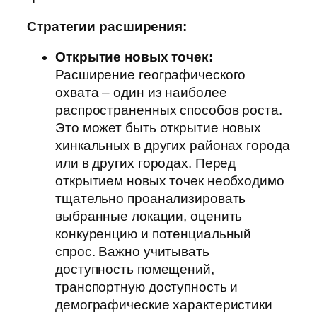
Стратегии расширения:
Открытие новых точек:
Расширение географического
охвата – один из наиболее
распространенных способов роста.
Это может быть открытие новых
хинкальных в других районах города
или в других городах. Перед
открытием новых точек необходимо
тщательно проанализировать
выбранные локации, оценить
конкуренцию и потенциальный
спрос. Важно учитывать
доступность помещений,
транспортную доступность и
демографические характеристики