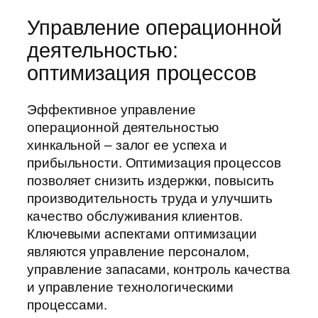
Управление операционной
деятельностью:
оптимизация процессов
Эффективное управление
операционной деятельностью
хинкальной – залог ее успеха и
прибыльности. Оптимизация процессов
позволяет снизить издержки, повысить
производительность труда и улучшить
качество обслуживания клиентов.
Ключевыми аспектами оптимизации
являются управление персоналом,
управление запасами, контроль качества
и управление технологическими
процессами.