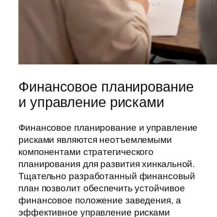
Финансовое планирование
и управление рисками
Финансовое планирование и управление
рисками являются неотъемлемыми
компонентами стратегического
планирования для развития хинкальной.
Тщательно разработанный финансовый
план позволит обеспечить устойчивое
финансовое положение заведения, а
эффективное управление рисками