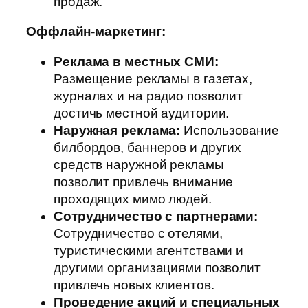
продаж.
Оффлайн-маркетинг:
Реклама в местных СМИ:
Размещение рекламы в газетах,
журналах и на радио позволит
достичь местной аудитории.
Наружная реклама:
Использование
билбордов, баннеров и других
средств наружной рекламы
позволит привлечь внимание
проходящих мимо людей.
Сотрудничество с партнерами:
Сотрудничество с отелями,
туристическими агентствами и
другими организациями позволит
привлечь новых клиентов.
Проведение акций и специальных