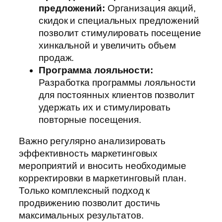
предложений:
Организация акций,
скидок и специальных предложений
позволит стимулировать посещение
хинкальной и увеличить объем
продаж.
Программа лояльности:
Разработка программы лояльности
для постоянных клиентов позволит
удержать их и стимулировать
повторные посещения.
Важно регулярно анализировать
эффективность маркетинговых
мероприятий и вносить необходимые
корректировки в маркетинговый план.
Только комплексный подход к
продвижению позволит достичь
максимальных результатов.