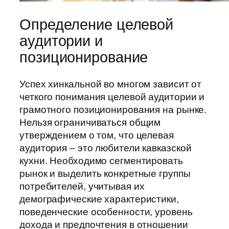
Определение целевой
аудитории и
позиционирование
Успех хинкальной во многом зависит от
четкого понимания целевой аудитории и
грамотного позиционирования на рынке.
Нельзя ограничиваться общим
утверждением о том, что целевая
аудитория – это любители кавказской
кухни. Необходимо сегментировать
рынок и выделить конкретные группы
потребителей, учитывая их
демографические характеристики,
поведенческие особенности, уровень
дохода и предпочтения в отношении