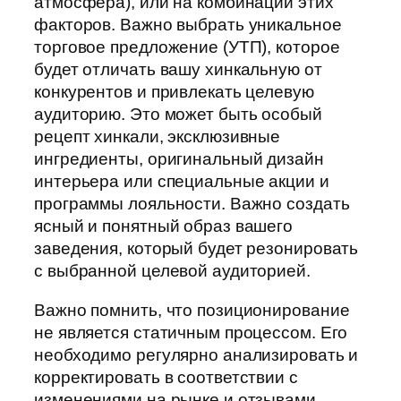
атмосфера), или на комбинации этих
факторов. Важно выбрать уникальное
торговое предложение (УТП), которое
будет отличать вашу хинкальную от
конкурентов и привлекать целевую
аудиторию. Это может быть особый
рецепт хинкали, эксклюзивные
ингредиенты, оригинальный дизайн
интерьера или специальные акции и
программы лояльности. Важно создать
ясный и понятный образ вашего
заведения, который будет резонировать
с выбранной целевой аудиторией.
Важно помнить, что позиционирование
не является статичным процессом. Его
необходимо регулярно анализировать и
корректировать в соответствии с
изменениями на рынке и отзывами