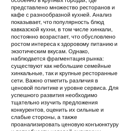
особенно в крупных городах, где
представлено множество ресторанов и
кафе с разнообразной кухней. Анализ
показывает, что популярность блюд
кавказской кухни, в том числе хинкали,
постоянно возрастает, что обусловлено
ростом интереса к здоровому питанию и
экзотическим вкусам. Однако,
наблюдается фрагментация рынка:
существуют как небольшие семейные
хинкальные, так и крупные ресторанные
сети. Важно отметить различия в
ценовой политике и уровне сервиса. Для
успешного развития необходимо
тщательно изучить предложения
конкурентов, оценить их сильные и
слабые стороны, а также
проанализировать ценовую конъюнктуру