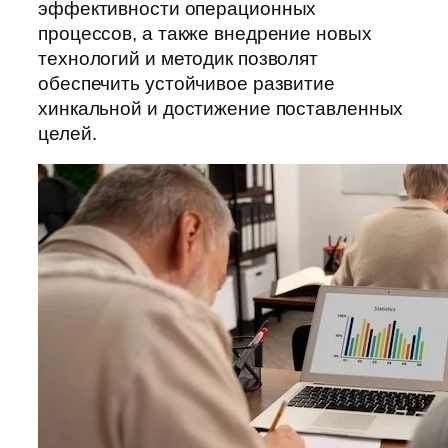
эффективности операционных
процессов, а также внедрение новых
технологий и методик позволят
обеспечить устойчивое развитие
хинкальной и достижение поставленных
целей.