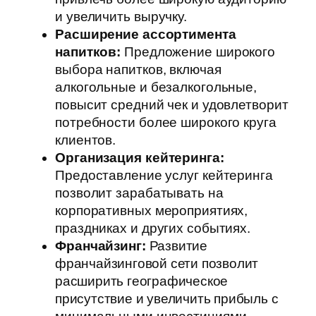
и увеличить выручку.
Расширение ассортимента
напитков:
Предложение широкого
выбора напитков, включая
алкогольные и безалкогольные,
повысит средний чек и удовлетворит
потребности более широкого круга
клиентов.
Организация кейтеринга:
Предоставление услуг кейтеринга
позволит зарабатывать на
корпоративных мероприятиях,
праздниках и других событиях.
Франчайзинг:
Развитие
франчайзинговой сети позволит
расширить географическое
присутствие и увеличить прибыль с