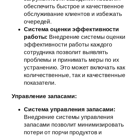
обеспечить быстрое и качественное
обслуживание клиентов и избежать
очередей.
Система оценки эффективности
работы:
Внедрение системы оценки
эффективности работы каждого
сотрудника позволит выявлять
проблемы и принимать меры по их
устранению. Это может включать как
количественные, так и качественные
показатели.
Управление запасами:
Система управления запасами:
Внедрение системы управления
запасами позволит минимизировать
потери от порчи продуктов и