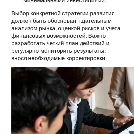
минимальными инвестициями.
Выбор конкретной стратегии развития
должен быть обоснован тщательным
анализом рынка, оценкой рисков и учета
финансовых возможностей. Важно
разработать четкий план действий и
регулярно мониторить результаты,
внося необходимые корректировки.