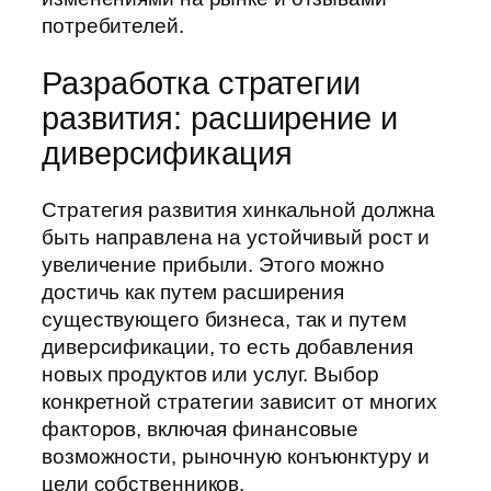
потребителей.
Разработка стратегии
развития: расширение и
диверсификация
Стратегия развития хинкальной должна
быть направлена на устойчивый рост и
увеличение прибыли. Этого можно
достичь как путем расширения
существующего бизнеса, так и путем
диверсификации, то есть добавления
новых продуктов или услуг. Выбор
конкретной стратегии зависит от многих
факторов, включая финансовые
возможности, рыночную конъюнктуру и
цели собственников.