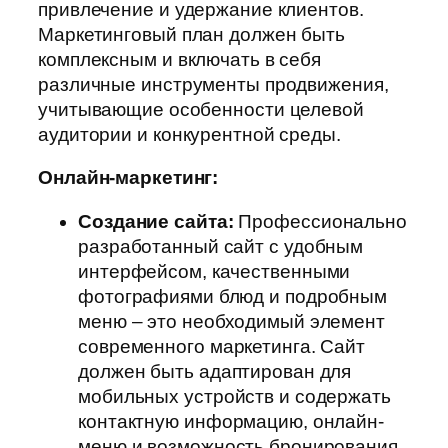
привлечение и удержание клиентов.
Маркетинговый план должен быть
комплексным и включать в себя
различные инструменты продвижения,
учитывающие особенности целевой
аудитории и конкурентной среды.
Онлайн-маркетинг:
Создание сайта:
Профессионально
разработанный сайт с удобным
интерфейсом, качественными
фотографиями блюд и подробным
меню – это необходимый элемент
современного маркетинга. Сайт
должен быть адаптирован для
мобильных устройств и содержать
контактную информацию, онлайн-
меню и возможность бронирования