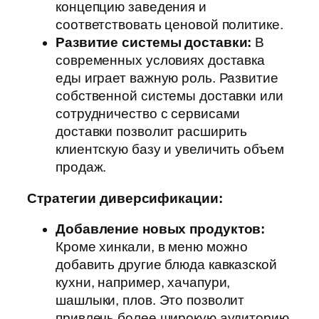
концепцию заведения и
соответствовать ценовой политике.
Развитие системы доставки:
В
современных условиях доставка
еды играет важную роль. Развитие
собственной системы доставки или
сотрудничество с сервисами
доставки позволит расширить
клиентскую базу и увеличить объем
продаж.
Стратегии диверсификации:
Добавление новых продуктов:
Кроме хинкали, в меню можно
добавить другие блюда кавказской
кухни, например, хачапури,
шашлыки, плов. Это позволит
привлечь более широкую аудиторию