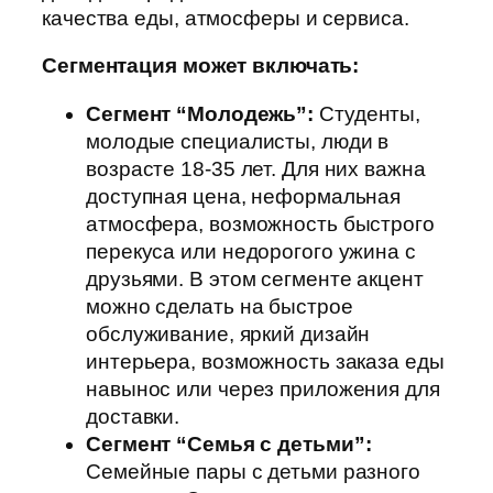
качества еды, атмосферы и сервиса.
Сегментация может включать:
Сегмент “Молодежь”:
Студенты,
молодые специалисты, люди в
возрасте 18-35 лет. Для них важна
доступная цена, неформальная
атмосфера, возможность быстрого
перекуса или недорогого ужина с
друзьями. В этом сегменте акцент
можно сделать на быстрое
обслуживание, яркий дизайн
интерьера, возможность заказа еды
навынос или через приложения для
доставки.
Сегмент “Семья с детьми”:
Семейные пары с детьми разного