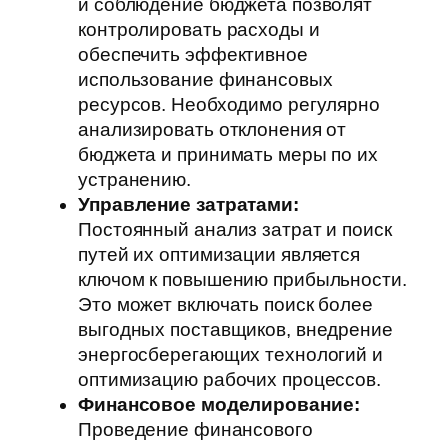
и соблюдение бюджета позволят
контролировать расходы и
обеспечить эффективное
использование финансовых
ресурсов. Необходимо регулярно
анализировать отклонения от
бюджета и принимать меры по их
устранению.
Управление затратами:
Постоянный анализ затрат и поиск
путей их оптимизации является
ключом к повышению прибыльности.
Это может включать поиск более
выгодных поставщиков, внедрение
энергосберегающих технологий и
оптимизацию рабочих процессов.
Финансовое моделирование:
Проведение финансового