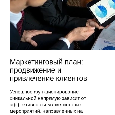
Маркетинговый план:
продвижение и
привлечение клиентов
Успешное функционирование
хинкальной напрямую зависит от
эффективности маркетинговых
мероприятий, направленных на