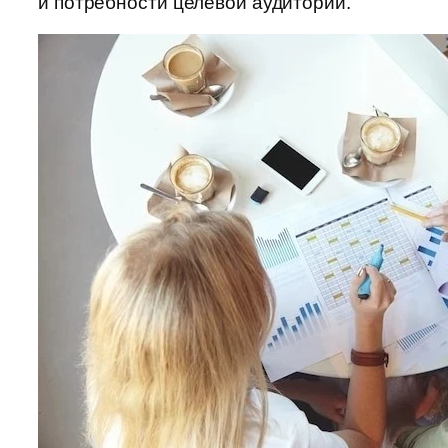
и потребности целевой аудитории.