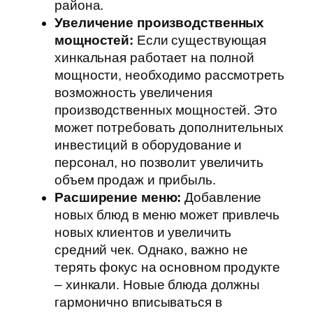
района.
Увеличение производственных
мощностей:
Если существующая
хинкальная работает на полной
мощности, необходимо рассмотреть
возможность увеличения
производственных мощностей. Это
может потребовать дополнительных
инвестиций в оборудование и
персонал, но позволит увеличить
объем продаж и прибыль.
Расширение меню:
Добавление
новых блюд в меню может привлечь
новых клиентов и увеличить
средний чек. Однако, важно не
терять фокус на основном продукте
– хинкали. Новые блюда должны
гармонично вписываться в