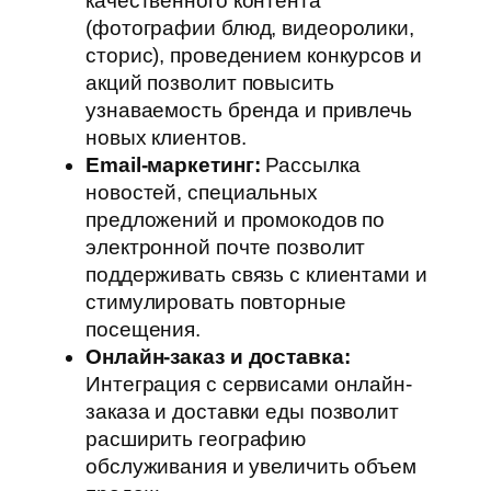
качественного контента
(фотографии блюд, видеоролики,
сторис), проведением конкурсов и
акций позволит повысить
узнаваемость бренда и привлечь
новых клиентов.
Email-маркетинг:
Рассылка
новостей, специальных
предложений и промокодов по
электронной почте позволит
поддерживать связь с клиентами и
стимулировать повторные
посещения.
Онлайн-заказ и доставка:
Интеграция с сервисами онлайн-
заказа и доставки еды позволит
расширить географию
обслуживания и увеличить объем