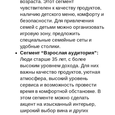
возраста. Этот сегмент
чувствителен к качеству продуктов,
наличию детского меню, комфорту и
безопасности. Для привлечения
семей с детьми можно организовать
игровую зону, предложить
специальные семейные сеты и
удобные столики.
Сегмент “Взрослая аудитория”:
Люди старше 35 лет, с более
высоким уровнем дохода. Для них
важны качество продуктов, уютная
атмосфера, высокий уровень
сервиса и возможность провести
время в комфортной обстановке. В
этом сегменте можно сделать
акцент на изысканный интерьер,
широкий выбор вина и других