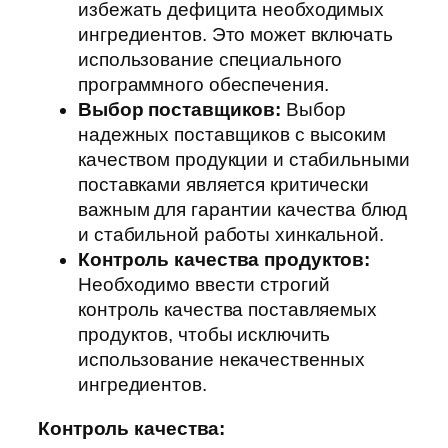
избежать дефицита необходимых
ингредиентов. Это может включать
использование специального
программного обеспечения.
Выбор поставщиков:
Выбор
надежных поставщиков с высоким
качеством продукции и стабильными
поставками является критически
важным для гарантии качества блюд
и стабильной работы хинкальной.
Контроль качества продуктов:
Необходимо ввести строгий
контроль качества поставляемых
продуктов, чтобы исключить
использование некачественных
ингредиентов.
Контроль качества: