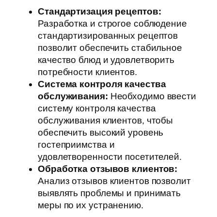
Стандартизация рецептов:
Разработка и строгое соблюдение
стандартизированных рецептов
позволит обеспечить стабильное
качество блюд и удовлетворить
потребности клиентов.
Система контроля качества
обслуживания:
Необходимо ввести
систему контроля качества
обслуживания клиентов, чтобы
обеспечить высокий уровень
гостеприимства и
удовлетворенности посетителей.
Обработка отзывов клиентов:
Анализ отзывов клиентов позволит
выявлять проблемы и принимать
меры по их устранению.