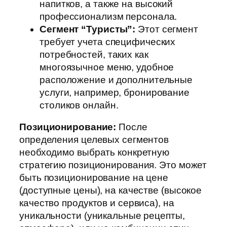
напитков, а также на высокий
профессионализм персонала.
Сегмент “Туристы”:
Этот сегмент
требует учета специфических
потребностей, таких как
многоязычное меню, удобное
расположение и дополнительные
услуги, например, бронирование
столиков онлайн.
Позиционирование:
После
определения целевых сегментов
необходимо выбрать конкретную
стратегию позиционирования. Это может
быть позиционирование на цене
(доступные цены), на качестве (высокое
качество продуктов и сервиса), на
уникальности (уникальные рецепты,