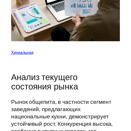
Хинкальная
Анализ текущего
состояния рынка
Рынок общепита, в частности сегмент
заведений, предлагающих
национальные кухни, демонстрирует
устойчивый рост. Конкуренция высока,