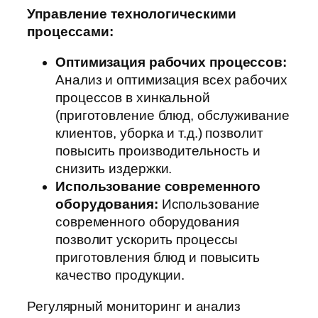
Управление технологическими
процессами:
Оптимизация рабочих процессов:
Анализ и оптимизация всех рабочих
процессов в хинкальной
(приготовление блюд, обслуживание
клиентов, уборка и т.д.) позволит
повысить производительность и
снизить издержки.
Использование современного
оборудования:
Использование
современного оборудования
позволит ускорить процессы
приготовления блюд и повысить
качество продукции.
Регулярный мониторинг и анализ