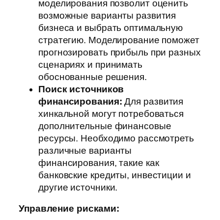
моделирования позволит оценить
возможные варианты развития
бизнеса и выбрать оптимальную
стратегию. Моделирование поможет
прогнозировать прибыль при разных
сценариях и принимать
обоснованные решения.
Поиск источников
финансирования:
Для развития
хинкальной могут потребоваться
дополнительные финансовые
ресурсы. Необходимо рассмотреть
различные варианты
финансирования, такие как
банковские кредиты, инвестиции и
другие источники.
Управление рисками: