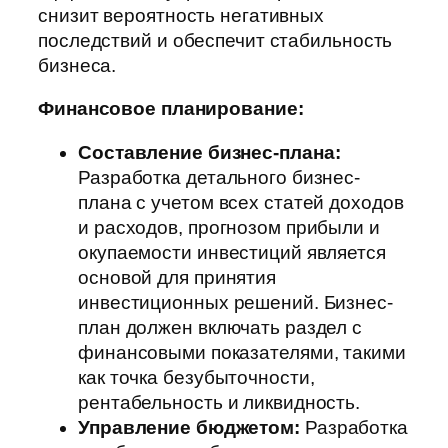
снизит вероятность негативных
последствий и обеспечит стабильность
бизнеса.
Финансовое планирование:
Составление бизнес-плана:
Разработка детального бизнес-
плана с учетом всех статей доходов
и расходов, прогнозом прибыли и
окупаемости инвестиций является
основой для принятия
инвестиционных решений. Бизнес-
план должен включать раздел с
финансовыми показателями, такими
как точка безубыточности,
рентабельность и ликвидность.
Управление бюджетом:
Разработка