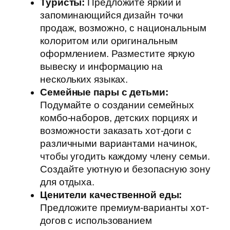
Туристы:
Предложите яркий и
запоминающийся дизайн точки
продаж, возможно, с национальным
колоритом или оригинальным
оформлением. Разместите яркую
вывеску и информацию на
нескольких языках.
Семейные пары с детьми:
Подумайте о создании семейных
комбо-наборов, детских порциях и
возможности заказать хот-доги с
различными вариантами начинок,
чтобы угодить каждому члену семьи.
Создайте уютную и безопасную зону
для отдыха.
Ценители качественной еды:
Предложите премиум-варианты хот-
догов с использованием