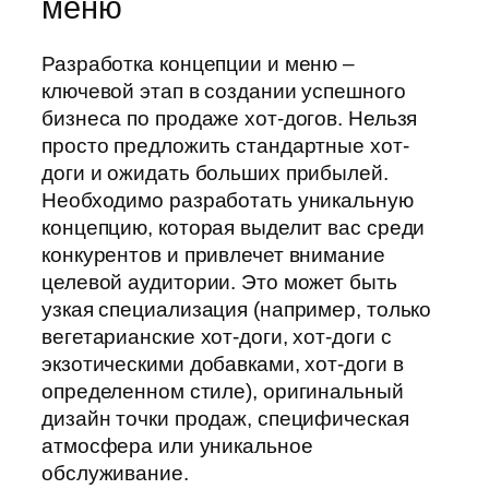
меню
Разработка концепции и меню –
ключевой этап в создании успешного
бизнеса по продаже хот-догов. Нельзя
просто предложить стандартные хот-
доги и ожидать больших прибылей.
Необходимо разработать уникальную
концепцию, которая выделит вас среди
конкурентов и привлечет внимание
целевой аудитории. Это может быть
узкая специализация (например, только
вегетарианские хот-доги, хот-доги с
экзотическими добавками, хот-доги в
определенном стиле), оригинальный
дизайн точки продаж, специфическая
атмосфера или уникальное
обслуживание.