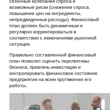
сезонные колебания спроса и
возможные риски (снижение спроса,
повышение цен на ингредиенты,
непредвиденные расходы). Финансовый
план должен быть динамичным и
регулярно корректироваться в
соответствии с изменениями рыночной
ситуации.
Правильно составленный финансовый
план позволит оценить перспективы
бизнеса, привлечь инвестиции и
контролировать финансовое состояние
предприятия на всем протяжении его
работы.