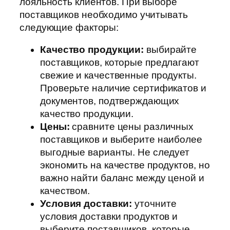
лояльность клиентов. При выборе
поставщиков необходимо учитывать
следующие факторы:
Качество продукции:
выбирайте
поставщиков, которые предлагают
свежие и качественные продукты.
Проверьте наличие сертификатов и
документов, подтверждающих
качество продукции.
Цены:
сравните цены различных
поставщиков и выберите наиболее
выгодные варианты. Не следует
экономить на качестве продуктов, но
важно найти баланс между ценой и
качеством.
Условия доставки:
уточните
условия доставки продуктов и
выберите поставщиков, которые