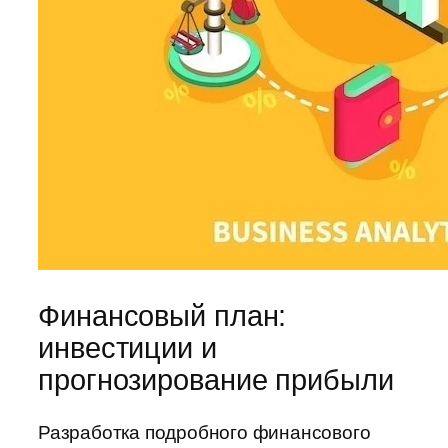
Финансовый план:
инвестиции и
прогнозирование прибыли
Разработка подробного финансового