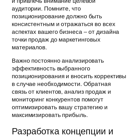
и привлечь внимание целевой
аудитории. Помните, что
позиционирование должно быть
консистентным и отражаться во всех
аспектах вашего бизнеса – от дизайна
точки продаж до маркетинговых
материалов.
Важно постоянно анализировать
эффективность выбранного
позиционирования и вносить коррективы
в случае необходимости. Обратная
связь от клиентов, анализ продаж и
мониторинг конкурентов помогут
оптимизировать вашу стратегию и
максимизировать прибыль.
Разработка концепции и