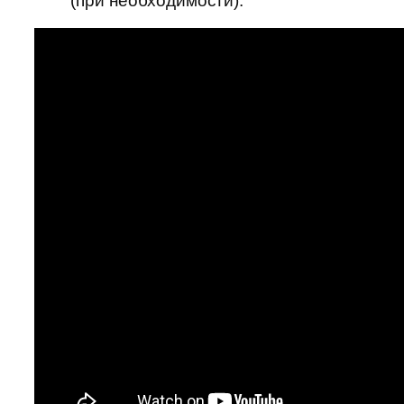
(при необходимости).