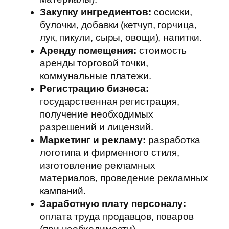
Закупку ингредиентов:
сосиски,
булочки, добавки (кетчуп, горчица,
лук, пикули, сыры, овощи), напитки.
Аренду помещения:
стоимость
аренды торговой точки,
коммунальные платежи.
Регистрацию бизнеса:
государственная регистрация,
получение необходимых
разрешений и лицензий.
Маркетинг и рекламу:
разработка
логотипа и фирменного стиля,
изготовление рекламных
материалов, проведение рекламных
кампаний.
Заработную плату персоналу:
оплата труда продавцов, поваров