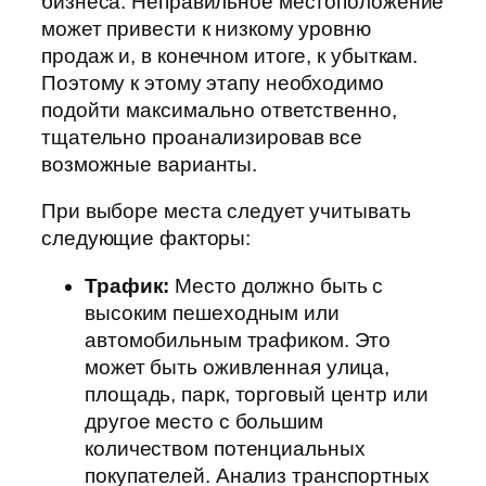
бизнеса. Неправильное местоположение
может привести к низкому уровню
продаж и, в конечном итоге, к убыткам.
Поэтому к этому этапу необходимо
подойти максимально ответственно,
тщательно проанализировав все
возможные варианты.
При выборе места следует учитывать
следующие факторы:
Трафик:
Место должно быть с
высоким пешеходным или
автомобильным трафиком. Это
может быть оживленная улица,
площадь, парк, торговый центр или
другое место с большим
количеством потенциальных
покупателей. Анализ транспортных