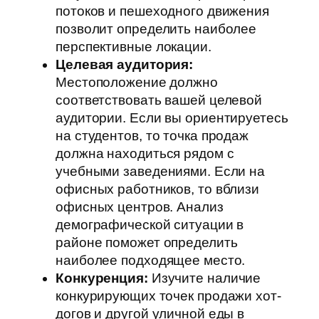
потоков и пешеходного движения
позволит определить наиболее
перспективные локации.
Целевая аудитория:
Местоположение должно
соответствовать вашей целевой
аудитории. Если вы ориентируетесь
на студентов, то точка продаж
должна находиться рядом с
учебными заведениями. Если на
офисных работников, то вблизи
офисных центров. Анализ
демографической ситуации в
районе поможет определить
наиболее подходящее место.
Конкуренция:
Изучите наличие
конкурирующих точек продажи хот-
догов и другой уличной еды в