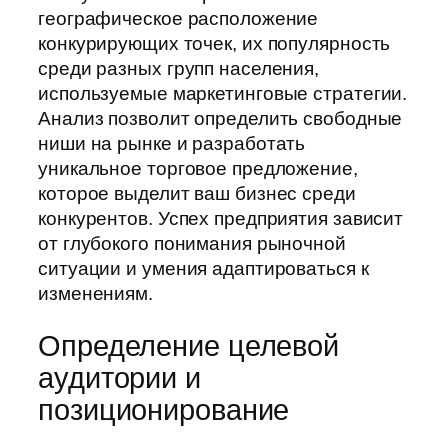
географическое расположение
конкурирующих точек, их популярность
среди разных групп населения,
используемые маркетинговые стратегии.
Анализ позволит определить свободные
ниши на рынке и разработать
уникальное торговое предложение,
которое выделит ваш бизнес среди
конкурентов. Успех предприятия зависит
от глубокого понимания рыночной
ситуации и умения адаптироваться к
изменениям.
Определение целевой
аудитории и
позиционирование