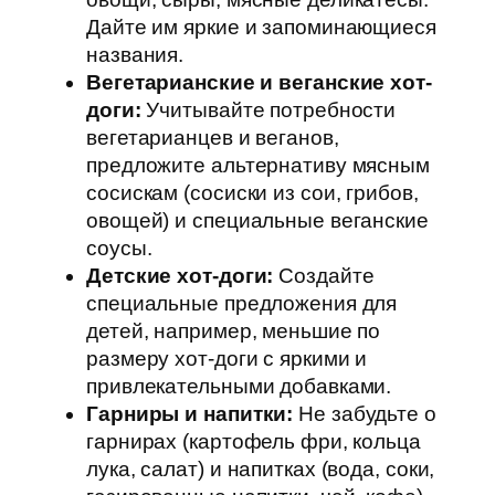
Дайте им яркие и запоминающиеся
названия.
Вегетарианские и веганские хот-
доги:
Учитывайте потребности
вегетарианцев и веганов,
предложите альтернативу мясным
сосискам (сосиски из сои, грибов,
овощей) и специальные веганские
соусы.
Детские хот-доги:
Создайте
специальные предложения для
детей, например, меньшие по
размеру хот-доги с яркими и
привлекательными добавками.
Гарниры и напитки:
Не забудьте о
гарнирах (картофель фри, кольца
лука, салат) и напитках (вода, соки,