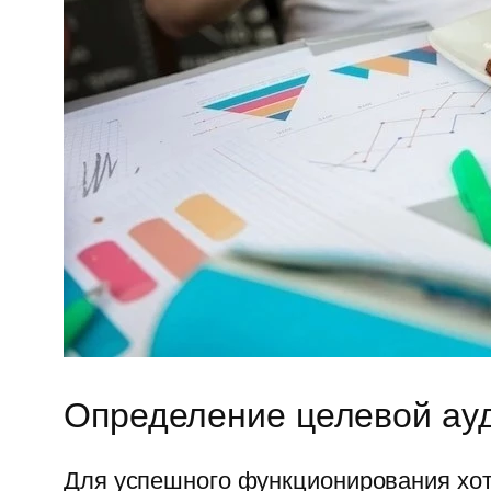
Определение целевой ауд
Для успешного функционирования хот