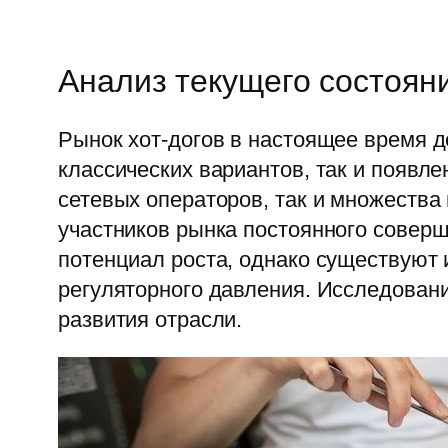
Анализ текущего состояни
Рынок хот-догов в настоящее время 
классических вариантов, так и появл
сетевых операторов, так и множества 
участников рынка постоянного соверш
потенциал роста, однако существуют
регуляторного давления. Исследовани
развития отрасли.