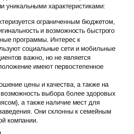
ми уникальными характеристиками:
ктеризуется ограниченным бюджетом,
ригинальность и возможность быстрого
сные программы. Интерес к
ользуют социальные сети и мобильные
иентов важно, но не является
положение имеют первостепенное
ошение цены и качества, а также на
, возможность выбора более здоровых
ясом), а также наличие мест для
 заведения. Они склонны к семейным
ой компании.