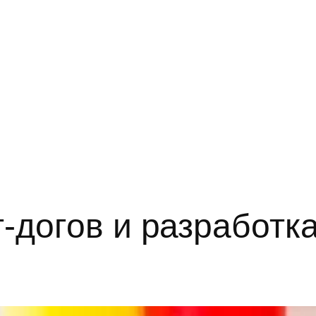
-догов и разработка