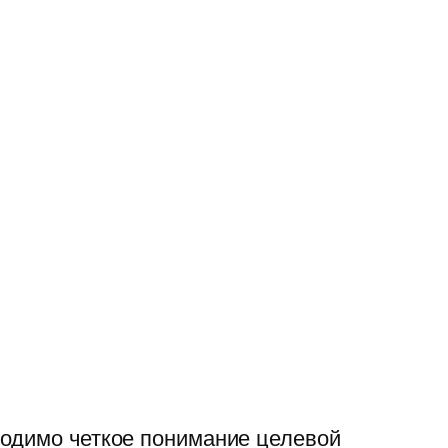
ходимо четкое понимание целевой