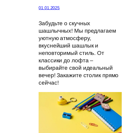
01.01.2025
Забудьте о скучных
шашлычных! Мы предлагаем
уютную атмосферу,
вкуснейший шашлык и
неповторимый стиль. От
классики до лофта –
выбирайте свой идеальный
вечер! Закажите столик прямо
сейчас!