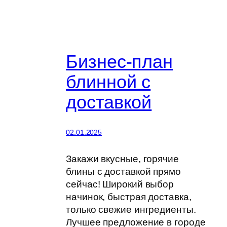
Бизнес-план
блинной с
доставкой
02.01.2025
Закажи вкусные, горячие
блины с доставкой прямо
сейчас! Широкий выбор
начинок, быстрая доставка,
только свежие ингредиенты.
Лучшее предложение в городе