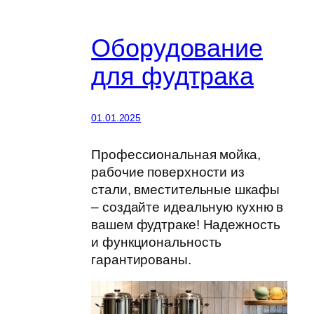
Оборудование
для фудтрака
01.01.2025
Профессиональная мойка,
рабочие поверхности из
стали, вместительные шкафы
– создайте идеальную кухню в
вашем фудтраке! Надежность
и функциональность
гарантированы.