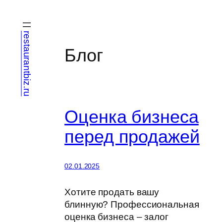
Перейти
к
содержимому
restaurantbiz.ru
Блог
Оценка бизнеса
перед продажей
02.01.2025
Хотите продать вашу
блинную? Профессиональная
оценка бизнеса – залог