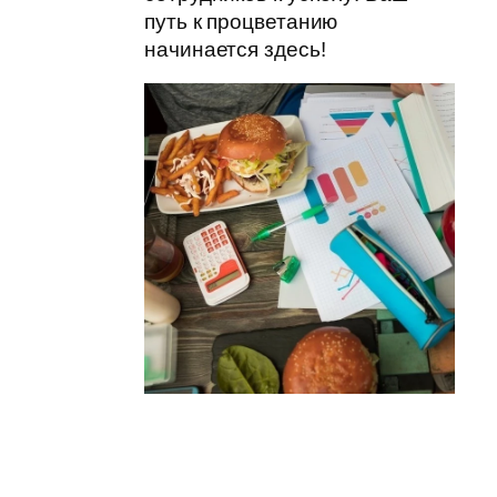
путь к процветанию
начинается здесь!