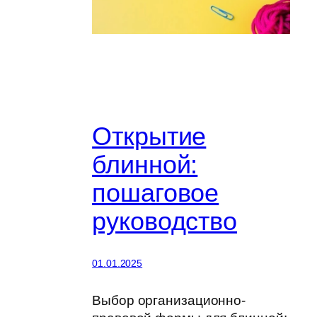
Открытие
блинной:
пошаговое
руководство
01.01.2025
Выбор организационно-