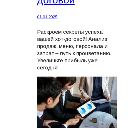
01.01.2025
Раскроем секреты успеха
вашей хот-договой! Анализ
продаж, меню, персонала и
затрат – путь к процветанию.
Увеличьте прибыль уже
сегодня!