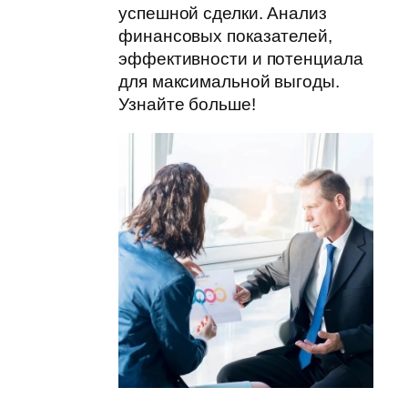
успешной сделки. Анализ
финансовых показателей,
эффективности и потенциала
для максимальной выгоды.
Узнайте больше!