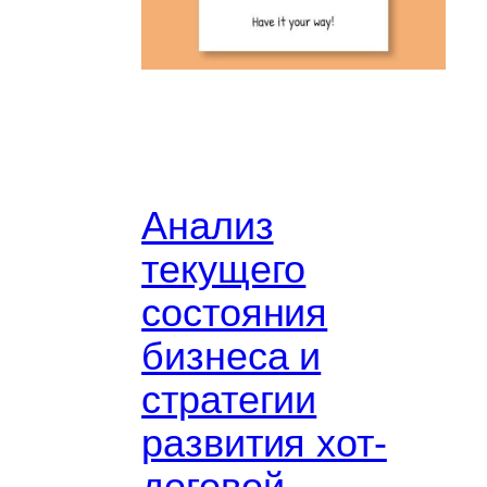
Анализ
текущего
состояния
бизнеса и
стратегии
развития хот-
договой