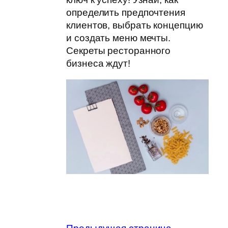
определить предпочтения
клиентов, выбрать концепцию
и создать меню мечты.
Секреты ресторанного
бизнеса ждут!