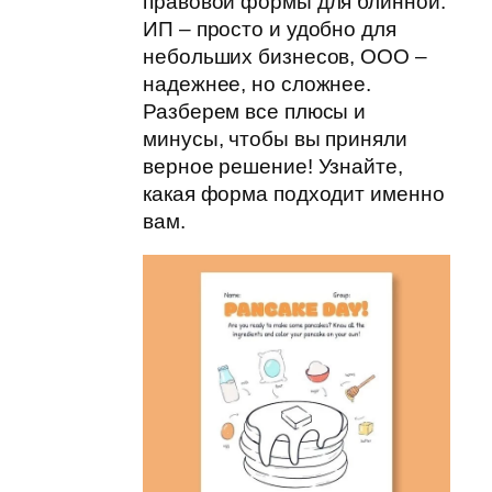
правовой формы для блинной:
ИП – просто и удобно для
небольших бизнесов, ООО –
надежнее, но сложнее.
Разберем все плюсы и
минусы, чтобы вы приняли
верное решение! Узнайте,
какая форма подходит именно
вам.