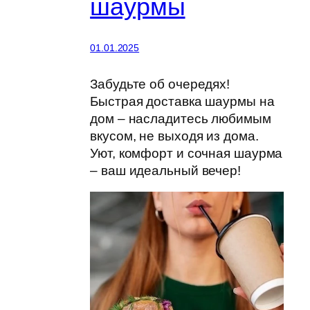
шаурмы
01.01.2025
Забудьте об очередях!
Быстрая доставка шаурмы на
дом – насладитесь любимым
вкусом, не выходя из дома.
Уют, комфорт и сочная шаурма
– ваш идеальный вечер!