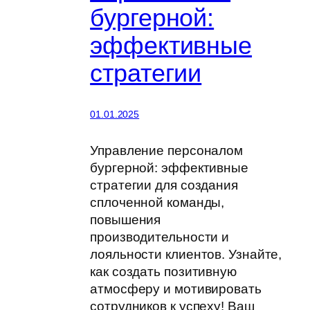
бургерной:
эффективные
стратегии
01.01.2025
Управление персоналом
бургерной: эффективные
стратегии для создания
сплоченной команды,
повышения
производительности и
лояльности клиентов. Узнайте,
как создать позитивную
атмосферу и мотивировать
сотрудников к успеху! Ваш