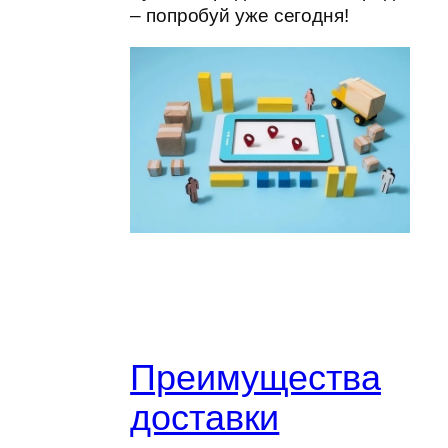
– попробуй уже сегодня!
Преимущества
доставки