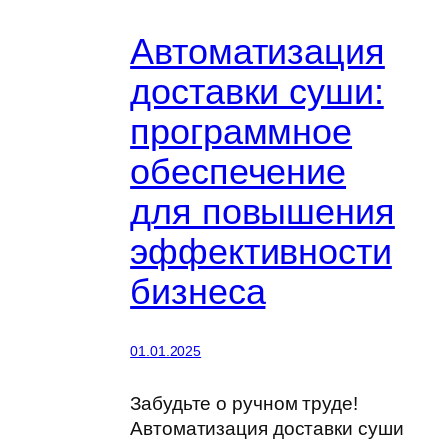
Автоматизация
доставки суши:
программное
обеспечение
для повышения
эффективности
бизнеса
01.01.2025
Забудьте о ручном труде!
Автоматизация доставки суши