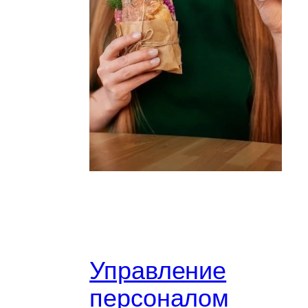
Управление
персоналом