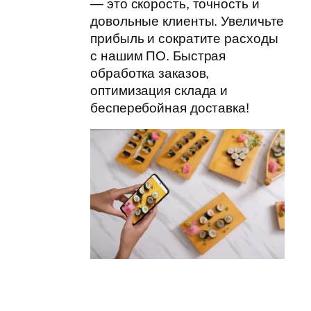
— это скорость, точность и
довольные клиенты. Увеличьте
прибыль и сократите расходы
с нашим ПО. Быстрая
обработка заказов,
оптимизация склада и
бесперебойная доставка!