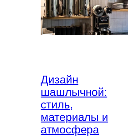
Дизайн
шашлычной:
стиль,
материалы и
атмосфера